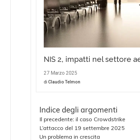
Indice degli argomenti
Il precedente: il caso Crowdstrike
L’attacco del 19 settembre 2025
Un problema in crescita