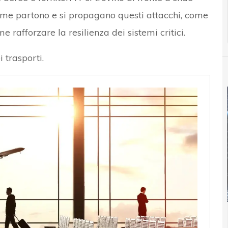
e partono e si propagano questi attacchi, come
 rafforzare la resilienza dei sistemi critici.
 trasporti.