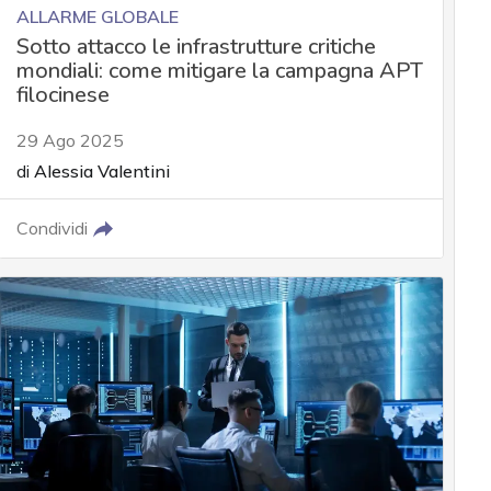
ALLARME GLOBALE
Sotto attacco le infrastrutture critiche
mondiali: come mitigare la campagna APT
filocinese
29 Ago 2025
di
Alessia Valentini
Condividi