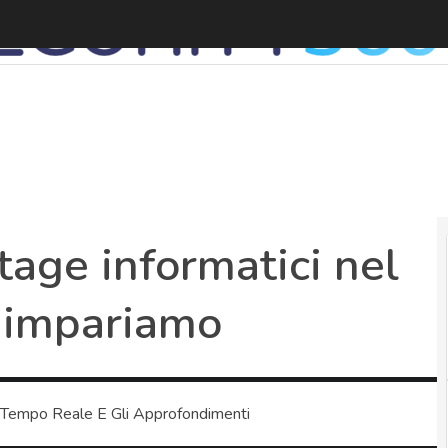
tage informatici nel
a impariamo
 Tempo Reale E Gli Approfondimenti