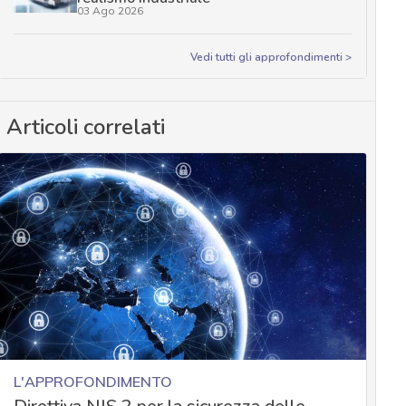
03 Ago 2026
Vedi tutti gli approfondimenti >
Articoli correlati
L'APPROFONDIMENTO