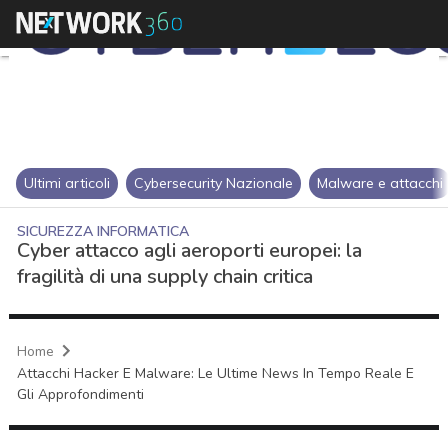
Ultimi articoli
Cybersecurity Nazionale
Malware e attacchi
SICUREZZA INFORMATICA
Cyber attacco agli aeroporti europei: la
fragilità di una supply chain critica
Home
Attacchi Hacker E Malware: Le Ultime News In Tempo Reale E
Gli Approfondimenti