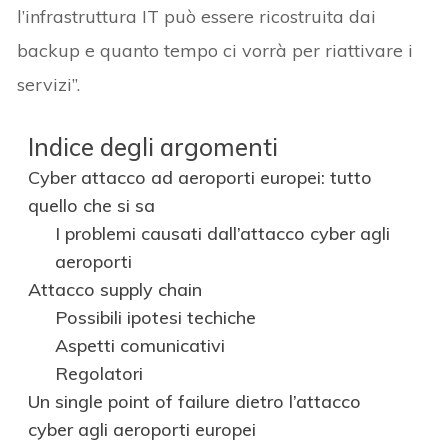
l’infrastruttura IT può essere ricostruita dai
backup e quanto tempo ci vorrà per riattivare i
servizi”.
Indice degli argomenti
Cyber attacco ad aeroporti europei: tutto
quello che si sa
I problemi causati dall’attacco cyber agli
aeroporti
Attacco supply chain
Possibili ipotesi techiche
Aspetti comunicativi
Regolatori
Un single point of failure dietro l’attacco
cyber agli aeroporti europei