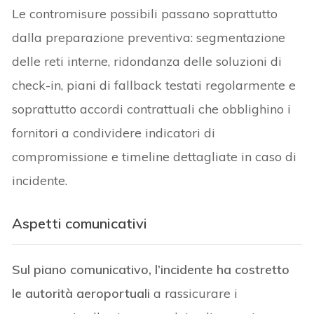
Le contromisure possibili passano soprattutto
dalla preparazione preventiva: segmentazione
delle reti interne, ridondanza delle soluzioni di
check-in, piani di fallback testati regolarmente e
soprattutto accordi contrattuali che obblighino i
fornitori a condividere indicatori di
compromissione e timeline dettagliate in caso di
incidente.
Aspetti comunicativi
Sul piano comunicativo, l’incidente ha costretto
le autorità aeroportuali
a rassicurare i