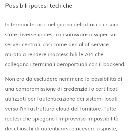
Possibili ipotesi techiche
In termini tecnici, nel giorno dell’attacco ci sono
state diverse ipotesi:
ransomware o wiper s
ui
server centrali, così come
denial of service
mirato a rendere inaccessibili le API che
collegano i terminali aeroportuali con il backend.
Non era da escludere nemmeno la possibilità di
una compromissione di
credenziali
o certificati
utilizzati per l’autenticazione dei sistemi locali
verso l’infrastruttura cloud del fornitore. Tutte
ipotesi che spiegano l’improvvisa impossibilità
dei chioschi di autenticarsi e ricevere risposte,