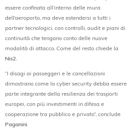
essere confinata all’interno delle mura
dell’aeroporto, ma deve estendersi a tutti i
partner tecnologici, con controlli, audit e piani di
continuità che tengano conto delle nuove
modalità di attacco. Come del resto chiede la
Nis2
.
“I disagi ai passeggeri e le cancellazioni
dimostrano come la cyber security debba essere
parte integrante della resilienza dei trasporti
europei, con più investimenti in difesa e
cooperazione tra pubblico e privato”, conclude
Paganini
.