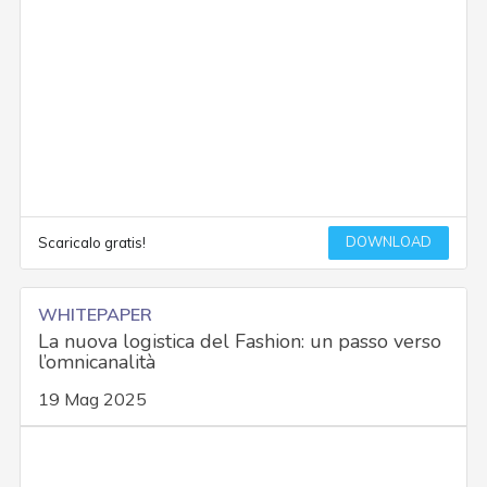
DOWNLOAD
Scaricalo gratis!
WHITEPAPER
La nuova logistica del Fashion: un passo verso
l’omnicanalità
19 Mag 2025