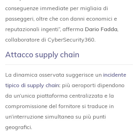
conseguenze immediate per migliaia di
passeggeri, oltre che con danni economici e
reputazionali ingenti”, afferma
Dario Fadda
,
collaboratore di CyberSecurity360.
Attacco supply chain
La dinamica osservata suggerisce un
incidente
tipico di
supply chain
:
più aeroporti dipendono
da un’unica piattaforma centralizzata e la
compromissione del fornitore si traduce in
un’interruzione simultanea su più punti
geografici.