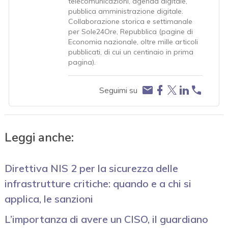
telecomunicazioni, agenda digitale,
pubblica amministrazione digitale.
Collaborazione storica e settimanale
per Sole24Ore, Repubblica (pagine di
Economia nazionale, oltre mille articoli
pubblicati, di cui un centinaio in prima
pagina).
Seguimi su
Leggi anche:
Direttiva NIS 2 per la sicurezza delle
infrastrutture critiche: quando e a chi si
applica, le sanzioni
L’importanza di avere un CISO, il guardiano