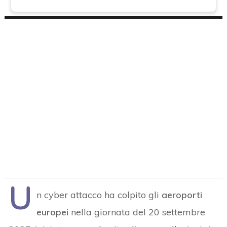
U
n cyber attacco ha colpito gli
aeroporti
europei
nella giornata del 20 settembre