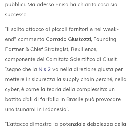
pubblici. Ma adesso Enisa ha chiarito cosa sia
successo.
“Il solito attacco ai piccoli fornitori e nel week-
end”, commenta
Corrado Giustozzi
, Founding
Partner & Chief Strategist, Rexilience,
componente del Comitato Scientifico di Clusit,
“segno che la
Nis 2
va nella direzione giusta per
mettere in sicurezza la supply chain perché, nella
cyber, è come la teoria della complessità: un
battito d’ali di farfalla in Brasile può provocare
uno tsunami in Indonesia”.
“L’attacco dimostra la
potenziale debolezza della