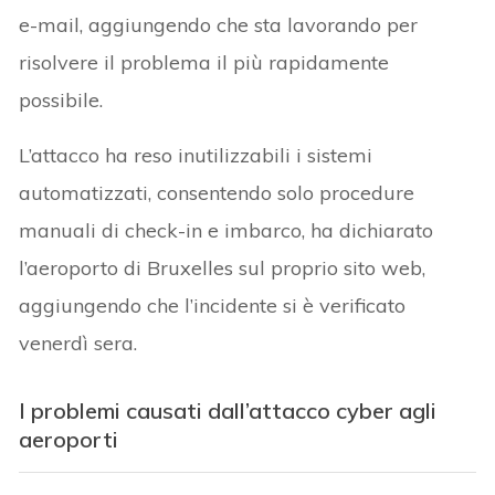
e-mail, aggiungendo che sta lavorando per
risolvere il problema il più rapidamente
possibile.
L’attacco ha reso inutilizzabili i sistemi
automatizzati, consentendo solo procedure
manuali di check-in e imbarco, ha dichiarato
l’aeroporto di Bruxelles sul proprio sito web,
aggiungendo che l’incidente si è verificato
venerdì sera.
I problemi causati dall’attacco cyber agli
aeroporti