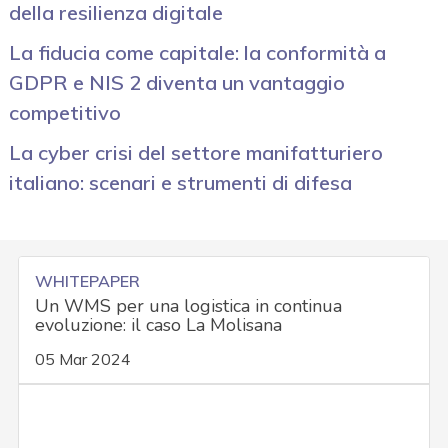
della resilienza digitale
La fiducia come capitale: la conformità a
GDPR e NIS 2 diventa un vantaggio
competitivo
La cyber crisi del settore manifatturiero
italiano: scenari e strumenti di difesa
WHITEPAPER
Un WMS per una logistica in continua
evoluzione: il caso La Molisana
05 Mar 2024