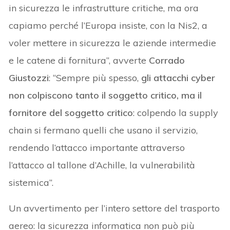
in sicurezza le infrastrutture critiche, ma ora
capiamo perché l’Europa insiste, con la Nis2, a
voler mettere in sicurezza le aziende intermedie
e le catene di fornitura”, avverte
Corrado
Giustozzi
: “Sempre più spesso,
gli attacchi cyber
non colpiscono tanto il soggetto critico, ma il
fornitore del soggetto critico
: colpendo la supply
chain si fermano quelli che usano il servizio,
rendendo l’attacco importante attraverso
l’attacco al tallone d’Achille, la vulnerabilità
sistemica”.
Un avvertimento per l’intero settore del trasporto
aereo: la sicurezza informatica non può più