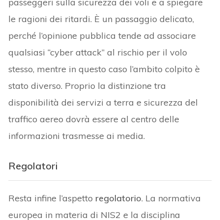
passeggeri sulla sicurezza dei voli e a spiegare
le ragioni dei ritardi. È un passaggio delicato,
perché l’opinione pubblica tende ad associare
qualsiasi “cyber attack” al rischio per il volo
stesso, mentre in questo caso l’ambito colpito è
stato diverso. Proprio la distinzione tra
disponibilità dei servizi a terra e sicurezza del
traffico aereo dovrà essere al centro delle
informazioni trasmesse ai media.
Regolatori
Resta infine l’aspetto
regolatorio
. La normativa
europea in materia di NIS2 e la disciplina