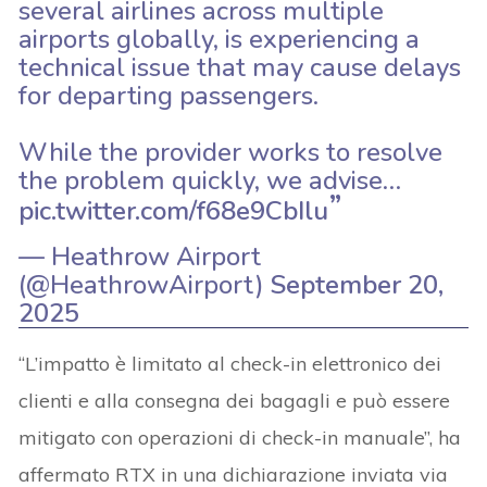
several airlines across multiple
airports globally, is experiencing a
technical issue that may cause delays
for departing passengers.
While the provider works to resolve
the problem quickly, we advise…
pic.twitter.com/f68e9CbIlu
— Heathrow Airport
(@HeathrowAirport)
September 20,
2025
“L’impatto è limitato al check-in elettronico dei
clienti e alla consegna dei bagagli e può essere
mitigato con operazioni di check-in manuale”, ha
affermato RTX in una dichiarazione inviata via