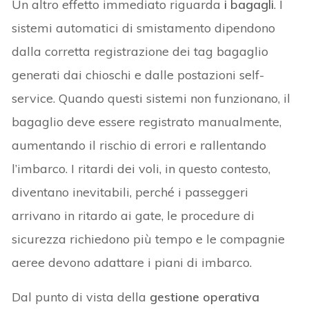
Un altro effetto immediato riguarda
i bagagli
. I
sistemi automatici di smistamento dipendono
dalla corretta registrazione dei tag bagaglio
generati dai chioschi e dalle postazioni self-
service. Quando questi sistemi non funzionano, il
bagaglio deve essere registrato manualmente,
aumentando il rischio di errori e rallentando
l’imbarco. I ritardi dei voli, in questo contesto,
diventano inevitabili, perché i passeggeri
arrivano in ritardo ai gate, le procedure di
sicurezza richiedono più tempo e le compagnie
aeree devono adattare i piani di imbarco.
Dal punto di vista della
gestione operativa