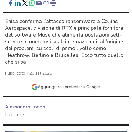
Enisa conferma l’attacco ransomware a Collins
Aerospace, divisione di RTX e principale fornitore
del software Muse che alimenta postazioni self-
service in numerosi scali internazionali, all’origine
dei problemi su scali di primo livello come
Heathrow, Berlino e Bruxelles. Ecco tutto quello
che si sa
Pubblicato il 20 set 2025
Aggiungi tra i preferiti su Google
Alessandro Longo
Direttore
acy