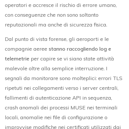
operatori e accresce il rischio di errore umano,
con conseguenze che non sono soltanto
reputazionali ma anche di sicurezza fisica.
Dal punto di vista forense, gli aeroporti e le
compagnie aeree
stanno raccogliendo log e
telemetrie
per capire se vi siano state attività
malevole oltre alla semplice interruzione. I
segnali da monitorare sono molteplici: errori TLS
ripetuti nei collegamenti verso i server centrali,
fallimenti di autenticazione API in sequenza,
crash anomali dei processi MUSE nei terminali
locali, anomalie nei file di configurazione o
improvvise modifiche nei certificati utilizzati dai