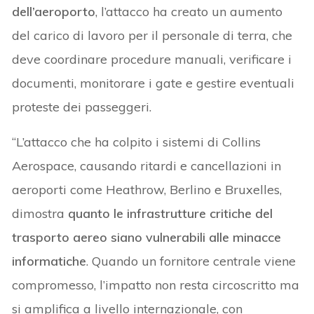
dell’aeroporto
, l’attacco ha creato un aumento
del carico di lavoro per il personale di terra, che
deve coordinare procedure manuali, verificare i
documenti, monitorare i gate e gestire eventuali
proteste dei passeggeri.
“L’attacco che ha colpito i sistemi di Collins
Aerospace, causando ritardi e cancellazioni in
aeroporti come Heathrow, Berlino e Bruxelles,
dimostra
quanto le infrastrutture critiche del
trasporto aereo siano vulnerabili alle minacce
informatiche
. Quando un fornitore centrale viene
compromesso, l’impatto non resta circoscritto ma
si amplifica a livello internazionale, con