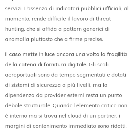
servizi. L’assenza di indicatori pubblici ufficiali, al
momento, rende difficile il lavoro di threat
hunting, che si affida a pattern generici di
anomalia piuttosto che a firme precise.
Il caso mette in luce ancora una volta la fragilità
della catena di fornitura digitale.
Gli scali
aeroportuali sono da tempo segmentati e dotati
di sistemi di sicurezza a più livelli, ma la
dipendenza da provider esterni resta un punto
debole strutturale. Quando l’elemento critico non
è interno ma si trova nel cloud di un partner, i
margini di contenimento immediato sono ridotti.