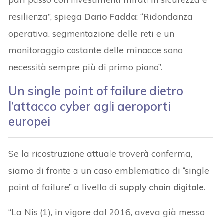
resilienza”, spiega
Dario Fadda
: “Ridondanza
operativa, segmentazione delle reti e un
monitoraggio costante delle minacce sono
necessità sempre più di primo piano”.
Un single point of failure dietro
l’attacco cyber agli aeroporti
europei
Se la ricostruzione attuale troverà conferma,
siamo di fronte a un caso emblematico di “single
point of failure” a livello di
supply chain digitale
.
“La Nis (1), in vigore dal 2016, aveva già messo