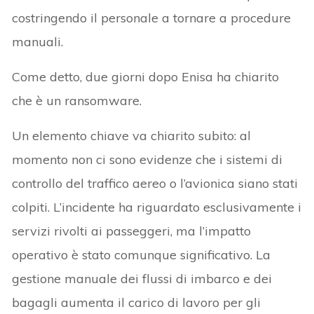
costringendo il personale a tornare a procedure
manuali.
Come detto, due giorni dopo Enisa ha chiarito
che è un ransomware.
Un elemento chiave va chiarito subito: al
momento non ci sono evidenze che i sistemi di
controllo del traffico aereo o l’avionica siano stati
colpiti. L’incidente ha riguardato esclusivamente i
servizi rivolti ai passeggeri, ma l’impatto
operativo è stato comunque significativo. La
gestione manuale dei flussi di imbarco e dei
bagagli aumenta il carico di lavoro per gli