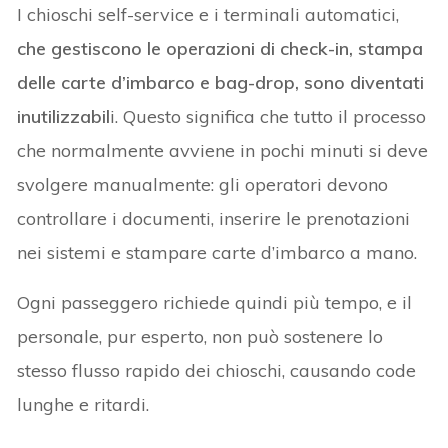
I chioschi self-service e i terminali automatici,
che gestiscono le operazioni di check-in, stampa
delle carte d’imbarco e bag-drop, sono diventati
inutilizzabil
i. Questo significa che tutto il processo
che normalmente avviene in pochi minuti si deve
svolgere manualmente: gli operatori devono
controllare i documenti, inserire le prenotazioni
nei sistemi e stampare carte d’imbarco a mano.
Ogni passeggero richiede quindi più tempo, e il
personale, pur esperto, non può sostenere lo
stesso flusso rapido dei chioschi, causando code
lunghe e ritardi.