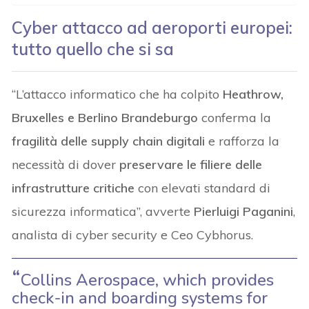
Cyber attacco ad aeroporti europei:
tutto quello che si sa
“L’attacco informatico che ha colpito
Heathrow,
Bruxelles e Berlino Brandeburgo
conferma la
fragilità delle supply chain digitali
e rafforza la
necessità di dover
preservare le filiere delle
infrastrutture critiche
con elevati standard di
sicurezza informatica”, avverte
Pierluigi Paganini
,
analista di cyber security e Ceo Cybhorus.
Collins Aerospace, which provides
check-in and boarding systems for