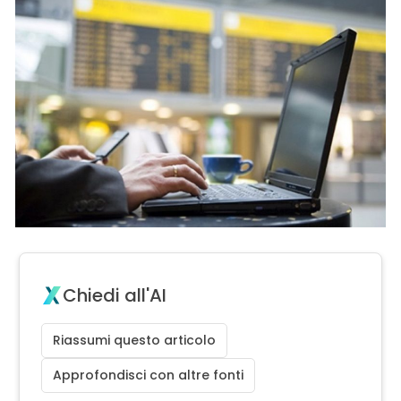
Chiedi all'AI
Riassumi questo articolo
Approfondisci con altre fonti