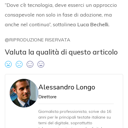
“Dove c’è tecnologia, deve esserci un approccio
consapevole non solo in fase di adozione, ma
anche nel continuo”, sottolinea
Luca Bechelli.
@RIPRODUZIONE RISERVATA
Valuta la qualità di questo articolo
Alessandro Longo
Direttore
Giornalista professionista, scrive da 16
anni per le principali testate italiane su
temi del digitale, soprattutto