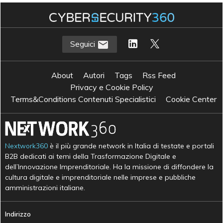
Seguici
About
Autori
Tags
Rss Feed
Privacy e Cookie Policy
Terms&Conditions Contenuti Specialistici
Cookie Center
Nextwork360
è il più grande network in Italia di testate e portali
B2B dedicati ai temi della Trasformazione Digitale e
dell’Innovazione Imprenditoriale. Ha la missione di diffondere la
cultura digitale e imprenditoriale nelle imprese e pubbliche
amministrazioni italiane.
Indirizzo