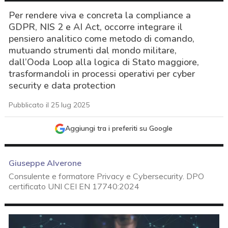
Per rendere viva e concreta la compliance a
GDPR, NIS 2 e AI Act, occorre integrare il
pensiero analitico come metodo di comando,
mutuando strumenti dal mondo militare,
dall’Ooda Loop alla logica di Stato maggiore,
trasformandoli in processi operativi per cyber
security e data protection
Pubblicato il 25 lug 2025
Aggiungi tra i preferiti su Google
Giuseppe Alverone
Consulente e formatore Privacy e Cybersecurity. DPO
certificato UNI CEI EN 17740:2024
acy