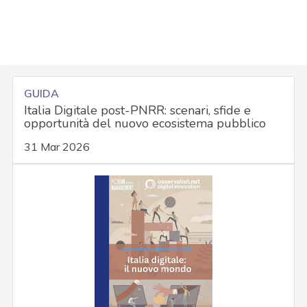
GUIDA
Italia Digitale post-PNRR: scenari, sfide e
opportunità del nuovo ecosistema pubblico
31 Mar 2026