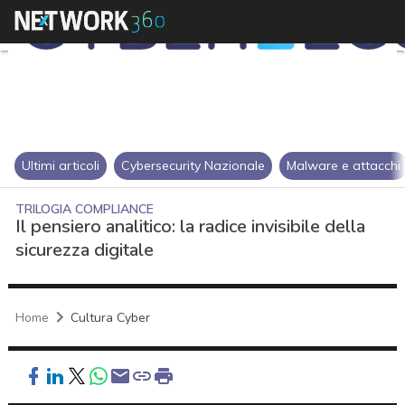
Ultimi articoli
Cybersecurity Nazionale
Malware e attacchi
TRILOGIA COMPLIANCE
Il pensiero analitico: la radice invisibile della
sicurezza digitale
Home
Cultura Cyber