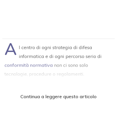
A
l centro di ogni strategia di difesa
informatica e di ogni percorso serio di
conformità normativa
non ci sono solo
tecnologie, procedure o regolamenti.
Continua a leggere questo articolo