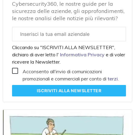
Cybersecurity360, le nostre guide per la
sicurezza delle aziende, gli approfondimenti,
le nostre analisi delle notizie più rilevanti?
Email
aziendale
Cliccando su "ISCRIVITI ALLA NEWSLETTER",
dichiaro di aver letto l'
Informativa Privacy
e di voler
ricevere la Newsletter.
Acconsento all'invio di comunicazioni
promozionali e commerciali per conto di
terzi
.
ISCRIVITI
ALLA NEWSLETTER