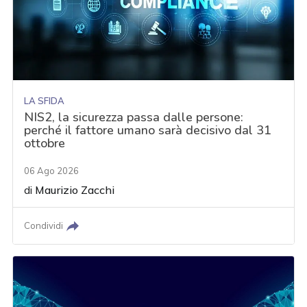
LA SFIDA
NIS2, la sicurezza passa dalle persone:
perché il fattore umano sarà decisivo dal 31
ottobre
06 Ago 2026
di
Maurizio Zacchi
Condividi