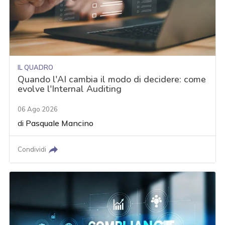
IL QUADRO
Quando l'AI cambia il modo di decidere: come
evolve l'Internal Auditing
06 Ago 2026
di
Pasquale Mancino
Condividi