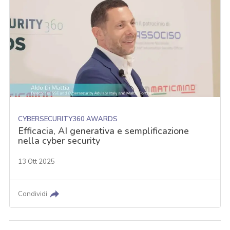
CYBERSECURITY360 AWARDS
Efficacia, AI generativa e semplificazione
nella cyber security
13 Ott 2025
Condividi