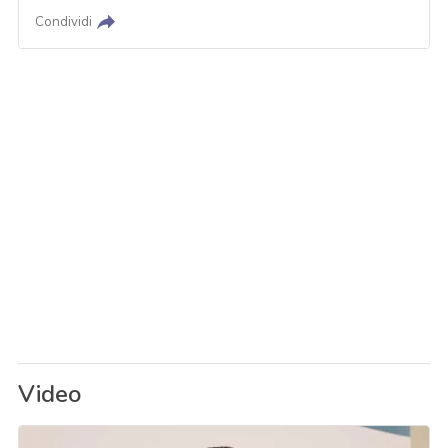
Condividi
Video