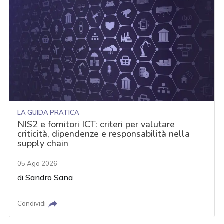
LA GUIDA PRATICA
NIS2 e fornitori ICT: criteri per valutare
criticità, dipendenze e responsabilità nella
supply chain
05 Ago 2026
di
Sandro Sana
Condividi