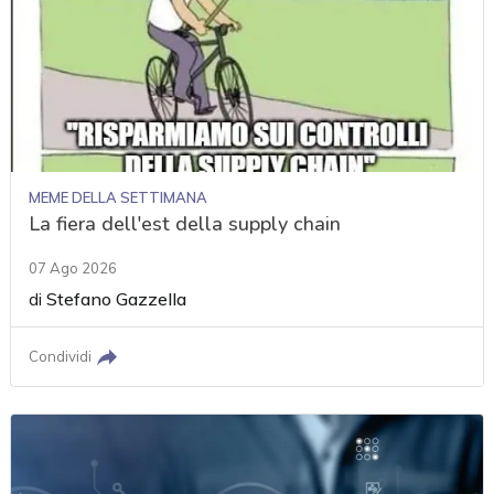
MEME DELLA SETTIMANA
La fiera dell'est della supply chain
07 Ago 2026
di
Stefano Gazzella
Condividi