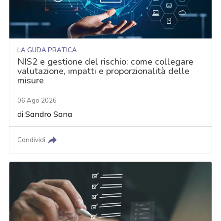
LA GUDA PRATICA
NIS2 e gestione del rischio: come collegare
valutazione, impatti e proporzionalità delle
misure
06 Ago 2026
di
Sandro Sana
Condividi