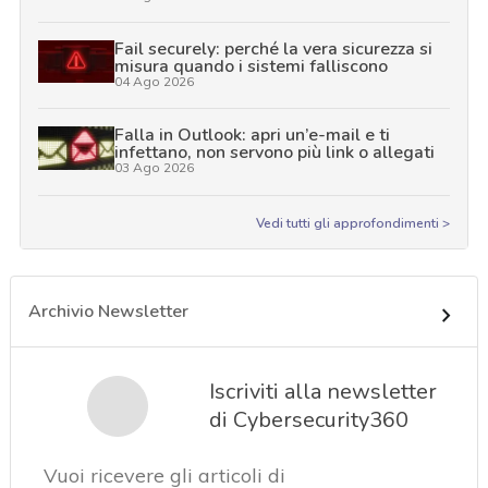
Fail securely: perché la vera sicurezza si
misura quando i sistemi falliscono
04 Ago 2026
Falla in Outlook: apri un’e-mail e ti
infettano, non servono più link o allegati
03 Ago 2026
Vedi tutti gli approfondimenti >
Archivio Newsletter
Iscriviti alla newsletter
di Cybersecurity360
Vuoi ricevere gli articoli di