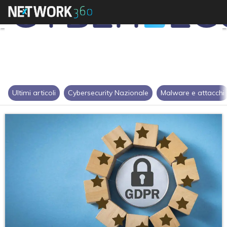
Ultimi articoli
Cybersecurity Nazionale
Malware e attacchi