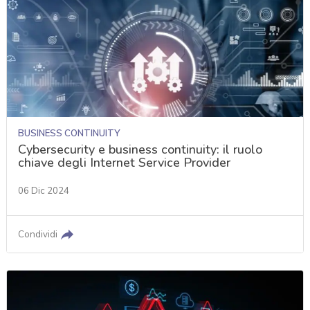
BUSINESS CONTINUITY
Cybersecurity e business continuity: il ruolo
chiave degli Internet Service Provider
06 Dic 2024
Condividi