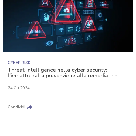
CYBER RISK
Threat Intelligence nella cyber security:
l'impatto dalla prevenzione alla remediation
24 Ott 2024
Condividi