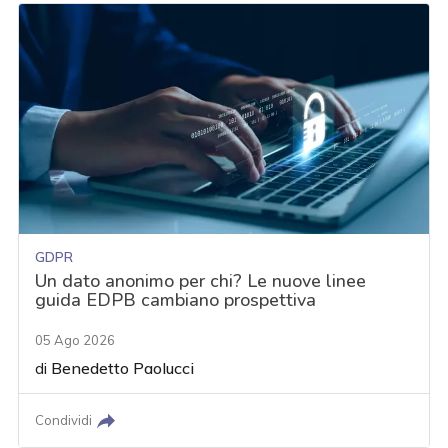
GDPR
Un dato anonimo per chi? Le nuove linee
guida EDPB cambiano prospettiva
05 Ago 2026
di
Benedetto Paolucci
Condividi