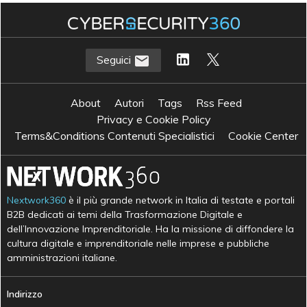
Seguici
About
Autori
Tags
Rss Feed
Privacy e Cookie Policy
Terms&Conditions Contenuti Specialistici
Cookie Center
Nextwork360
è il più grande network in Italia di testate e portali
B2B dedicati ai temi della Trasformazione Digitale e
dell’Innovazione Imprenditoriale. Ha la missione di diffondere la
cultura digitale e imprenditoriale nelle imprese e pubbliche
amministrazioni italiane.
Indirizzo