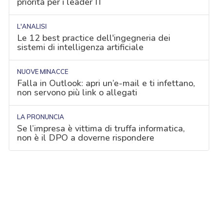
priorità per i leader IT
L'ANALISI
Le 12 best practice dell'ingegneria dei
sistemi di intelligenza artificiale
NUOVE MINACCE
Falla in Outlook: apri un’e-mail e ti infettano,
non servono più link o allegati
LA PRONUNCIA
Se l’impresa è vittima di truffa informatica,
non è il DPO a doverne rispondere