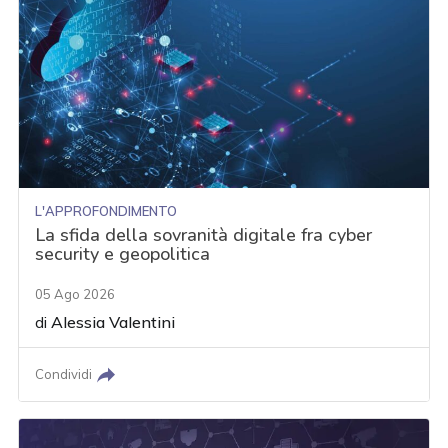
L'APPROFONDIMENTO
La sfida della sovranità digitale fra cyber
security e geopolitica
05 Ago 2026
di
Alessia Valentini
Condividi