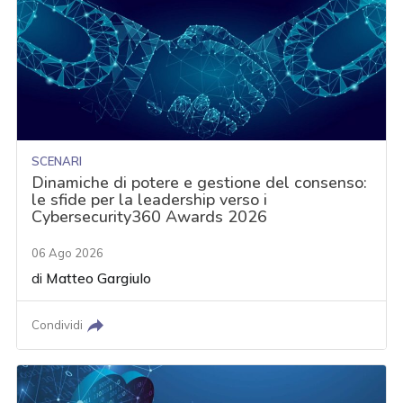
SCENARI
Dinamiche di potere e gestione del consenso:
le sfide per la leadership verso i
Cybersecurity360 Awards 2026
06 Ago 2026
di
Matteo Gargiulo
Condividi