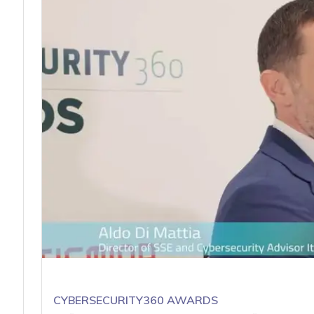
CYBERSECURITY360 AWARDS