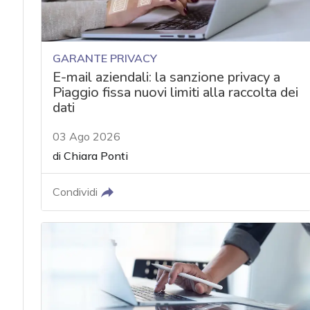
GARANTE PRIVACY
E-mail aziendali: la sanzione privacy a
Piaggio fissa nuovi limiti alla raccolta dei
dati
03 Ago 2026
di
Chiara Ponti
Condividi