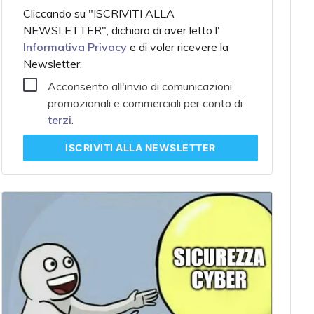
Cliccando su "ISCRIVITI ALLA
NEWSLETTER", dichiaro di aver letto l'
Informativa Privacy
e di voler ricevere la
Newsletter.
Acconsento all'invio di comunicazioni
promozionali e commerciali per conto di
terzi
.
ISCRIVITI
ALLA NEWSLETTER