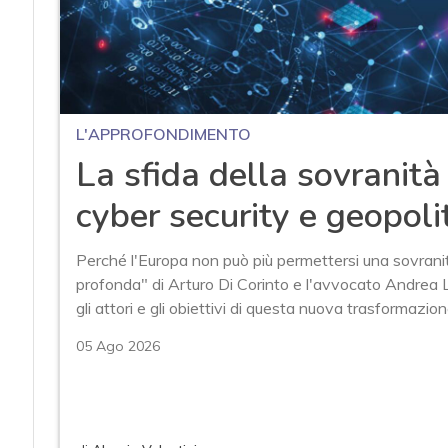
L'APPROFONDIMENTO
La sfida della sovranità 
cyber security e geopoli
Perché l'Europa non può più permettersi una sovranità 
profonda" di Arturo Di Corinto e l'avvocato Andrea L
gli attori e gli obiettivi di questa nuova trasformazion
05 Ago 2026