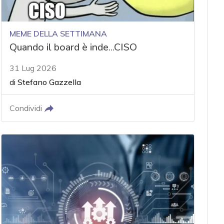
MEME DELLA SETTIMANA
Quando il board è inde...CISO
31 Lug 2026
di
Stefano Gazzella
Condividi