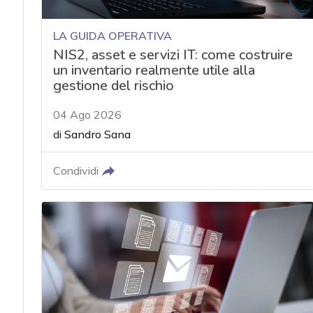
LA GUIDA OPERATIVA
NIS2, asset e servizi IT: come costruire
un inventario realmente utile alla
gestione del rischio
04 Ago 2026
di
Sandro Sana
Condividi