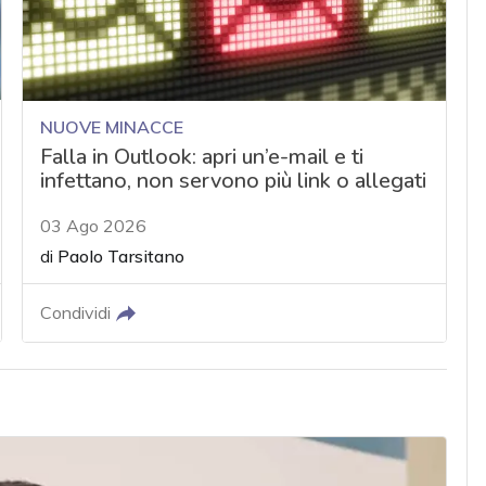
NUOVE MINACCE
Falla in Outlook: apri un’e-mail e ti
infettano, non servono più link o allegati
03 Ago 2026
di
Paolo Tarsitano
Condividi