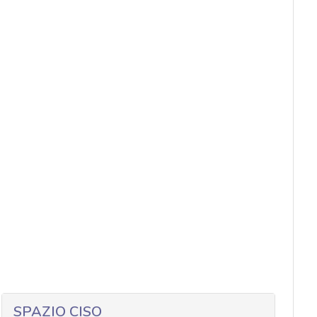
SPAZIO CISO