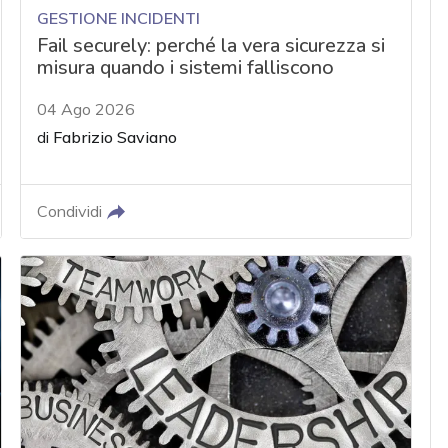
GESTIONE INCIDENTI
Fail securely: perché la vera sicurezza si
misura quando i sistemi falliscono
04 Ago 2026
di
Fabrizio Saviano
Condividi