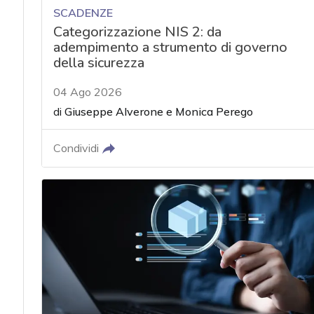
SCADENZE
Categorizzazione NIS 2: da
adempimento a strumento di governo
della sicurezza
04 Ago 2026
di
Giuseppe Alverone
e
Monica Perego
Condividi