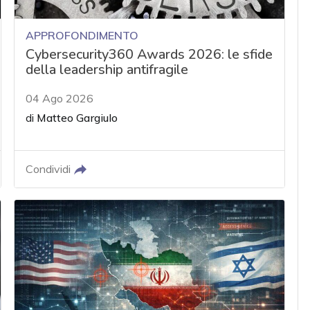
APPROFONDIMENTO
Cybersecurity360 Awards 2026: le sfide
della leadership antifragile
04 Ago 2026
di
Matteo Gargiulo
Condividi