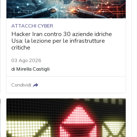
ATTACCHI CYBER
Hacker Iran contro 30 aziende idriche
Usa: la lezione per le infrastrutture
critiche
03 Ago 2026
di
Mirella Castigli
Condividi