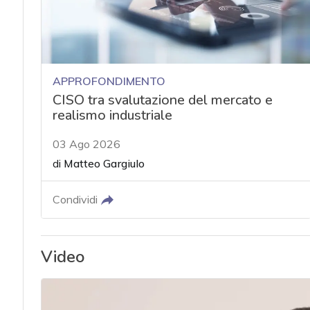
APPROFONDIMENTO
CISO tra svalutazione del mercato e
realismo industriale
03 Ago 2026
di
Matteo Gargiulo
Condividi
Video