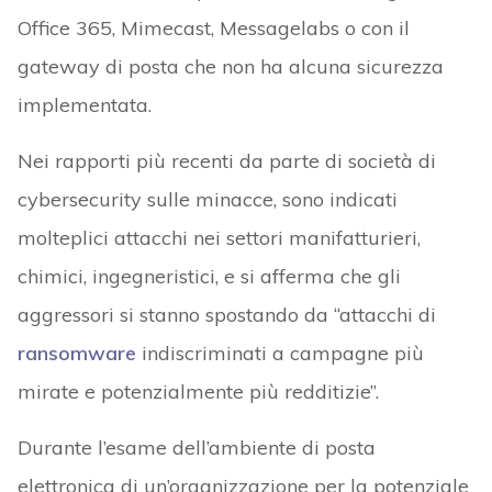
Office 365, Mimecast, Messagelabs o con il
gateway di posta che non ha alcuna sicurezza
implementata.
Nei rapporti più recenti da parte di società di
cybersecurity sulle minacce, sono indicati
molteplici attacchi nei settori manifatturieri,
chimici, ingegneristici, e si afferma che gli
aggressori si stanno spostando da “attacchi di
ransomware
indiscriminati a campagne più
mirate e potenzialmente più redditizie”.
Durante l’esame dell’ambiente di posta
elettronica di un’organizzazione per la potenziale