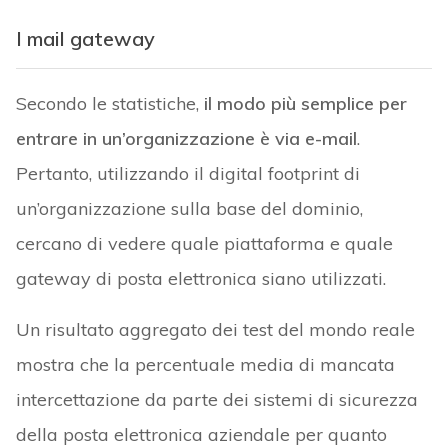
I mail gateway
Secondo le statistiche,
il modo più semplice per
entrare in un’organizzazione è via e-mail
.
Pertanto, utilizzando il digital footprint di
un’organizzazione sulla base del dominio,
cercano di vedere quale piattaforma e quale
gateway di posta elettronica siano utilizzati.
Un risultato aggregato dei test del mondo reale
mostra che la percentuale media di mancata
intercettazione da parte dei sistemi di sicurezza
della posta elettronica aziendale per quanto