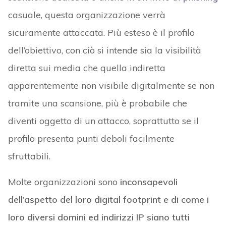
casuale, questa organizzazione verrà
sicuramente attaccata. Più esteso è il profilo
dell’obiettivo, con ciò si intende sia la visibilità
diretta sui media che quella indiretta
apparentemente non visibile digitalmente se non
tramite una scansione, più è probabile che
diventi oggetto di un attacco, soprattutto se il
profilo presenta punti deboli facilmente
sfruttabili.
Molte organizzazioni sono
inconsapevoli
dell’aspetto del loro digital footprint e di come i
loro diversi domini ed indirizzi IP siano tutti