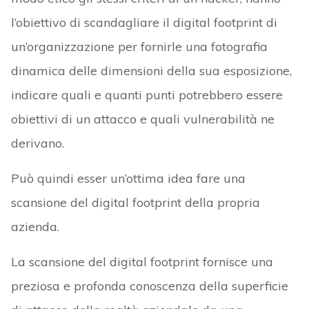
l’obiettivo di scandagliare il digital footprint di
un’organizzazione per fornirle una fotografia
dinamica delle dimensioni della sua esposizione,
indicare quali e quanti punti potrebbero essere
obiettivi di un attacco e quali vulnerabilità ne
derivano.
Può quindi esser un’ottima idea fare una
scansione del digital footprint della propria
azienda.
La scansione del digital footprint fornisce una
preziosa e profonda conoscenza della superficie