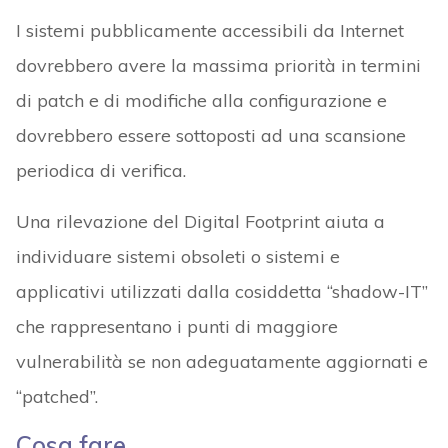
I sistemi pubblicamente accessibili da Internet
dovrebbero avere la massima priorità in termini
di patch e di modifiche alla configurazione e
dovrebbero essere sottoposti ad una scansione
periodica di verifica.
Una rilevazione del Digital Footprint aiuta a
individuare sistemi obsoleti o sistemi e
applicativi utilizzati dalla cosiddetta “shadow-IT”
che rappresentano i punti di maggiore
vulnerabilità se non adeguatamente aggiornati e
“patched”.
Cosa fare