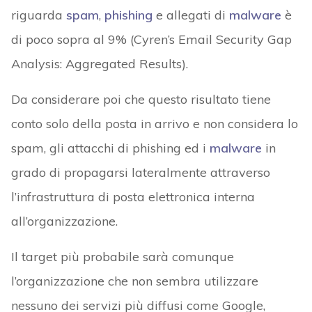
riguarda
spam
,
phishing
e allegati di
malware
è
di poco sopra al 9% (Cyren’s Email Security Gap
Analysis: Aggregated Results).
Da considerare poi che questo risultato tiene
conto solo della posta in arrivo e non considera lo
spam, gli attacchi di phishing ed i
malware
in
grado di propagarsi lateralmente attraverso
l’infrastruttura di posta elettronica interna
all’organizzazione.
Il target più probabile sarà comunque
l’organizzazione che non sembra utilizzare
nessuno dei servizi più diffusi come Google,