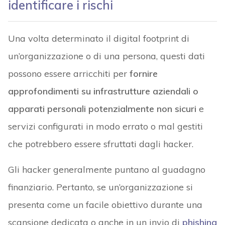
identificare i rischi
Una volta determinato il digital footprint di
un’organizzazione o di una persona, questi dati
possono essere arricchiti per
fornire
approfondimenti su infrastrutture aziendali o
apparati personali potenzialmente non sicuri
e
servizi configurati in modo errato o mal gestiti
che potrebbero essere sfruttati dagli hacker.
Gli hacker generalmente puntano al guadagno
finanziario. Pertanto, se un’organizzazione si
presenta come un facile obiettivo durante una
scansione dedicata o anche in un invio di
phishing