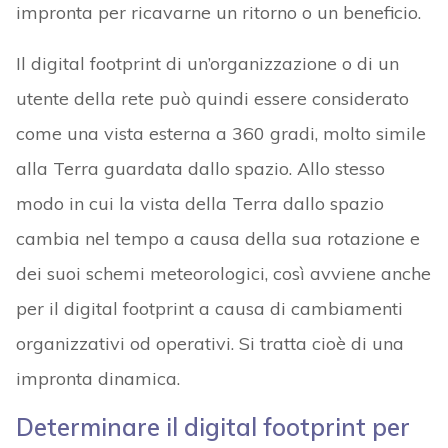
impronta per ricavarne un ritorno o un beneficio.
Il digital footprint di un’organizzazione o di un
utente della rete può quindi essere considerato
come una vista esterna a 360 gradi, molto simile
alla Terra guardata dallo spazio. Allo stesso
modo in cui la vista della Terra dallo spazio
cambia nel tempo a causa della sua rotazione e
dei suoi schemi meteorologici, così avviene anche
per il digital footprint a causa di cambiamenti
organizzativi od operativi. Si tratta cioè di una
impronta dinamica.
Determinare il digital footprint per