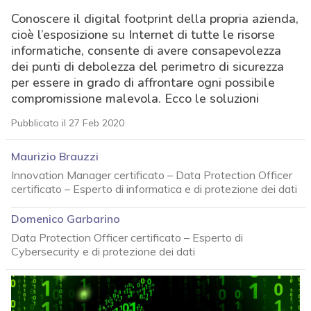
Conoscere il digital footprint della propria azienda,
cioè l’esposizione su Internet di tutte le risorse
informatiche, consente di avere consapevolezza
dei punti di debolezza del perimetro di sicurezza
per essere in grado di affrontare ogni possibile
compromissione malevola. Ecco le soluzioni
Pubblicato il 27 Feb 2020
Maurizio Brauzzi
Innovation Manager certificato – Data Protection Officer
certificato – Esperto di informatica e di protezione dei dati
Domenico Garbarino
Data Protection Officer certificato – Esperto di
Cybersecurity e di protezione dei dati
acy