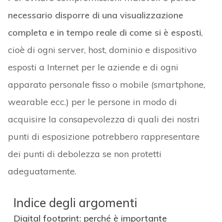
necessario disporre di una visualizzazione
completa e in tempo reale di come si è esposti
,
cioè di ogni server, host, dominio e dispositivo
esposti a Internet per le aziende e di ogni
apparato personale fisso o mobile (smartphone,
wearable ecc.) per le persone in modo di
acquisire la consapevolezza di quali dei nostri
punti di esposizione potrebbero rappresentare
dei punti di debolezza se non protetti
adeguatamente.
Indice degli argomenti
Digital footprint: perché è importante