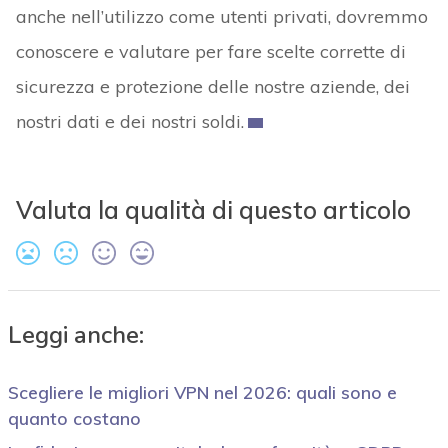
anche nell’utilizzo come utenti privati, dovremmo
conoscere e valutare per fare scelte corrette di
sicurezza e protezione delle nostre aziende, dei
nostri dati e dei nostri soldi.
Valuta la qualità di questo articolo
Leggi anche:
Scegliere le migliori VPN nel 2026: quali sono e
quanto costano