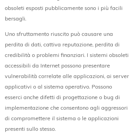
obsoleti esposti pubblicamente sono i più facili
bersagli.
Uno sfruttamento riuscito può causare una
perdita di dati, cattiva reputazione, perdita di
credibilità o problemi finanziari. I sistemi obsoleti
accessibili da Internet possono presentare
vulnerabilità correlate alle applicazioni, ai server
applicativi o al sistema operativo. Possono
esserci anche difetti di progettazione o bug di
implementazione che consentono agli aggressori
di compromettere il sistema o le applicazioni
presenti sullo stesso.