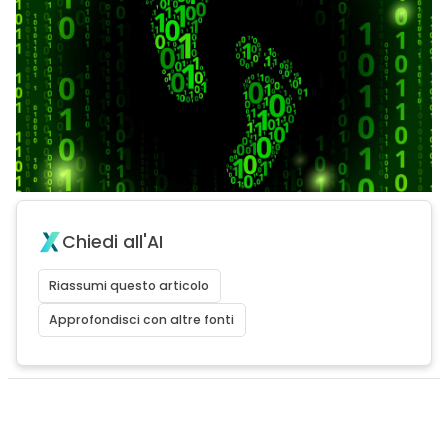
Chiedi all'AI
Riassumi questo articolo
Approfondisci con altre fonti