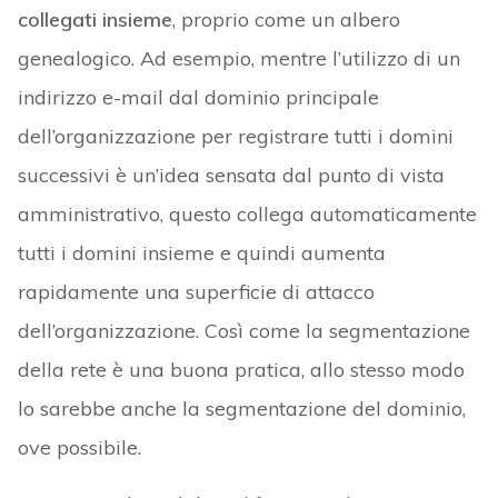
collegati insieme
, proprio come un albero
genealogico. Ad esempio, mentre l’utilizzo di un
indirizzo e-mail dal dominio principale
dell’organizzazione per registrare tutti i domini
successivi è un’idea sensata dal punto di vista
amministrativo, questo collega automaticamente
tutti i domini insieme e quindi aumenta
rapidamente una superficie di attacco
dell’organizzazione. Così come la segmentazione
della rete è una buona pratica, allo stesso modo
lo sarebbe anche la segmentazione del dominio,
ove possibile.