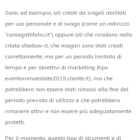
Sono, ad esempio, siti creati da singoli abilitati
per uso personale e di svago (come un indirizzo
“caniegattifelici.it”) oppure siti che ricadono nella
citata shadow-it, che magari sono stati creati
correttamente, ma per un periodo limitato di
tempo e per obiettivi di marketing (tipo
eventoromaestate2019.cliente.it), ma che
potrebbero non essere stati rimossi alla fine del
periodo previsto di utilizzo e che potrebbero
rimanere attivi e non essere più adeguatamente
protetti.
Per il momento, questo tipo di strumenti e di