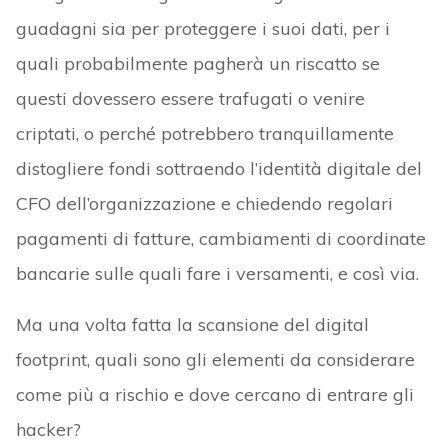
guadagni sia per proteggere i suoi dati, per i
quali probabilmente pagherà un riscatto se
questi dovessero essere trafugati o venire
criptati, o perché potrebbero tranquillamente
distogliere fondi sottraendo l’identità digitale del
CFO dell’organizzazione e chiedendo regolari
pagamenti di fatture, cambiamenti di coordinate
bancarie sulle quali fare i versamenti, e così via.
Ma una volta fatta la scansione del digital
footprint, quali sono gli elementi da considerare
come più a rischio e dove cercano di entrare gli
hacker?