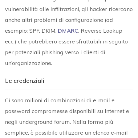
vulnerabilità alle infiltrazioni, gli hacker ricercano
anche altri problemi di configurazione (ad
esempio: SPF, DKIM,
DMARC
, Reverse Lookup
ecc.) che potrebbero essere sfruttabili in seguito
per potenziali phishing verso i clienti di
un’organizzazione.
Le credenziali
Ci sono milioni di combinazioni di e-mail e
password compromesse disponibili su Internet e
negli underground forum. Nella forma più
semplice, è possibile utilizzare un elenco e-mail