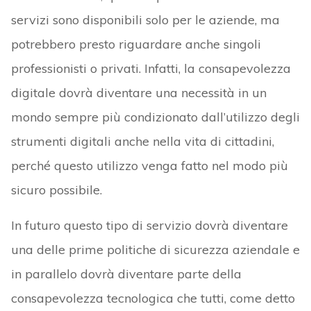
servizi sono disponibili solo per le aziende, ma
potrebbero presto riguardare anche singoli
professionisti o privati. Infatti, la consapevolezza
digitale dovrà diventare una necessità in un
mondo sempre più condizionato dall’utilizzo degli
strumenti digitali anche nella vita di cittadini,
perché questo utilizzo venga fatto nel modo più
sicuro possibile.
In futuro questo tipo di servizio dovrà diventare
una delle prime politiche di sicurezza aziendale e
in parallelo dovrà diventare parte della
consapevolezza tecnologica che tutti, come detto