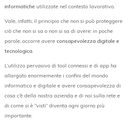
informatiche
utilizzate nel contesto lavorativo.
Vale, infatti, il principio che non si può proteggere
ciò che non si sa o non si sa di avere: in poche
parole, occorre avere
consapevolezza digitale e
tecnologica
.
L’utilizzo pervasivo di tool connessi e di app ha
allargato enormemente i confini del mondo
informatico e digitale e avere consapevolezza di
cosa c’è della nostra azienda e di noi sulla rete e
di come si è “visti” diventa ogni giorno più
importante.