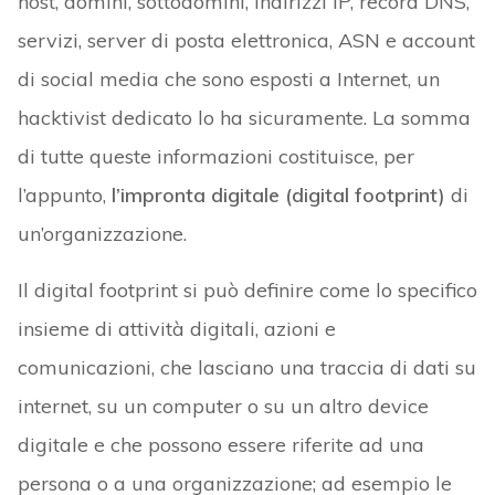
host, domini, sottodomini, indirizzi IP, record DNS,
servizi, server di posta elettronica, ASN e account
di social media che sono esposti a Internet, un
hacktivist dedicato lo ha sicuramente. La somma
di tutte queste informazioni costituisce, per
l’appunto,
l’impronta digitale (digital footprint)
di
un’organizzazione.
Il digital footprint si può definire come lo specifico
insieme di attività digitali, azioni e
comunicazioni, che lasciano una traccia di dati su
internet, su un computer o su un altro device
digitale e che possono essere riferite ad una
persona o a una organizzazione; ad esempio le