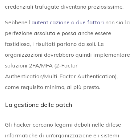
credenziali trafugate diventano preziosissime.
Sebbene l’
autenticazione a due fattori
non sia la
perfezione assoluta e possa anche essere
fastidiosa, i risultati parlano da soli. Le
organizzazioni dovrebbero quindi implementare
soluzioni 2FA/MFA (2-Factor
Authentication/Multi-Factor Authentication),
come requisito minimo, al più presto.
La gestione delle patch
Gli hacker cercano legami deboli nelle difese
informatiche di un’organizzazione e i sistemi