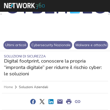
Ultimi articoli
Cybersecurity Nazionale
Malware e attacchi
SOLUZIONI DI SICUREZZA
Digital footprint, conoscere la propria
“impronta digitale” per ridurre il rischio cyber:
le soluzioni
Home
Soluzioni Aziendali