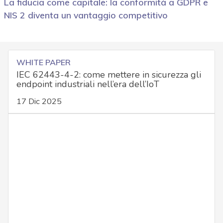
La fiducia come capitale: la conformità a GDPR e
NIS 2 diventa un vantaggio competitivo
WHITE PAPER
IEC 62443-4-2: come mettere in sicurezza gli
endpoint industriali nell’era dell’IoT
17 Dic 2025