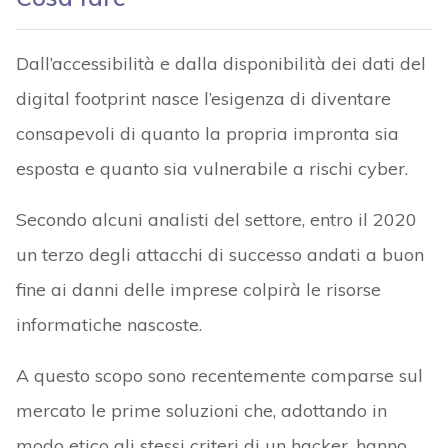
Dall’accessibilità e dalla disponibilità dei dati del
digital footprint nasce l’esigenza di diventare
consapevoli di quanto la propria impronta sia
esposta e quanto sia vulnerabile a rischi cyber.
Secondo alcuni analisti del settore, entro il 2020
un terzo degli attacchi di successo andati a buon
fine ai danni delle imprese colpirà le risorse
informatiche nascoste.
A questo scopo sono recentemente comparse sul
mercato le prime soluzioni che, adottando in
modo etico gli stessi criteri di un hacker, hanno