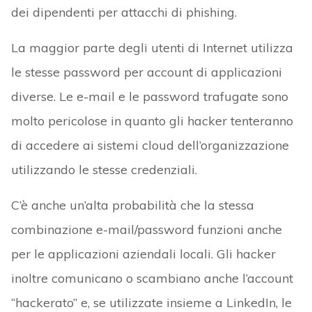
dei dipendenti per attacchi di phishing.
La maggior parte degli utenti di Internet utilizza
le stesse password per account di applicazioni
diverse. Le e-mail e le password trafugate sono
molto pericolose in quanto gli hacker tenteranno
di accedere ai sistemi cloud dell’organizzazione
utilizzando le stesse credenziali.
C’è anche un’alta probabilità che la stessa
combinazione e-mail/password funzioni anche
per le applicazioni aziendali locali. Gli hacker
inoltre comunicano o scambiano anche l’account
“hackerato” e, se utilizzate insieme a LinkedIn, le