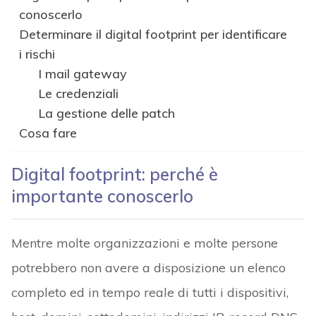
conoscerlo
Determinare il digital footprint per identificare
i rischi
I mail gateway
Le credenziali
La gestione delle patch
Cosa fare
Digital footprint: perché è
importante conoscerlo
Mentre molte organizzazioni e molte persone
potrebbero non avere a disposizione un elenco
completo ed in tempo reale di tutti i dispositivi,