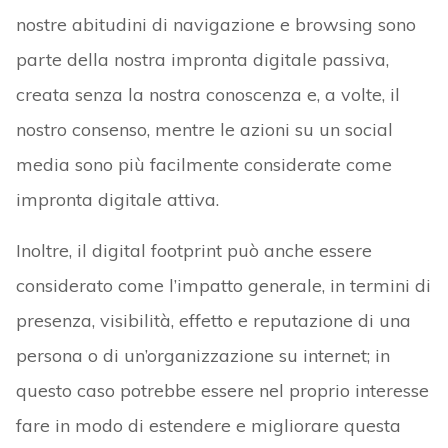
nostre abitudini di navigazione e browsing sono
parte della nostra impronta digitale passiva,
creata senza la nostra conoscenza e, a volte, il
nostro consenso, mentre le azioni su un social
media sono più facilmente considerate come
impronta digitale attiva.
Inoltre, il digital footprint può anche essere
considerato come l’impatto generale, in termini di
presenza, visibilità, effetto e reputazione di una
persona o di un’organizzazione su internet; in
questo caso potrebbe essere nel proprio interesse
fare in modo di estendere e migliorare questa