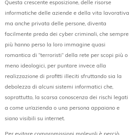
Questa crescente esposizione, delle risorse
informatiche delle aziende e della vita lavorativa
ma anche privata delle persone, diventa
facilmente preda dei cyber criminali, che sempre
più hanno perso la loro immagine quasi
romantica di “terroristi” della rete per scopi più o
meno ideologici, per puntare invece alla
realizzazione di profitti illeciti sfruttando sia la
debolezza di alcuni sistemi informatici che,
soprattutto, la scarsa conoscenza dei rischi legati
a come un’azienda o una persona appaiano e
siano visibili su internet.
Per evitare compromissioni malevoli è perciò