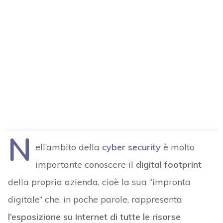
N
ell’ambito della
cyber security
è molto
importante conoscere il
digital footprint
della propria azienda, cioè la sua “impronta
digitale” che, in poche parole, rappresenta
l’esposizione su Internet di tutte le risorse