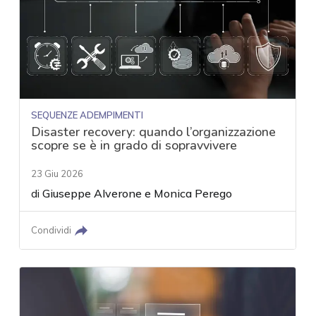
SEQUENZE ADEMPIMENTI
Disaster recovery: quando l’organizzazione
scopre se è in grado di sopravvivere
23 Giu 2026
di
Giuseppe Alverone
e
Monica Perego
Condividi