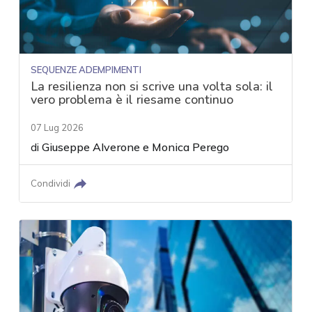
SEQUENZE ADEMPIMENTI
La resilienza non si scrive una volta sola: il
vero problema è il riesame continuo
07 Lug 2026
di
Giuseppe Alverone
e
Monica Perego
Condividi
acy