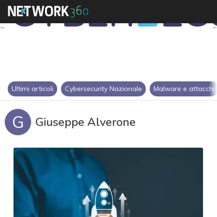
Ultimi articoli
Cybersecurity Nazionale
Malware e attacchi
G
Giuseppe Alverone