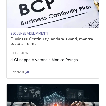
SEQUENZE ADEMPIMENTI
Business Continuity: andare avanti, mentre
tutto si ferma
30 Giu 2026
di
Giuseppe Alverone
e
Monica Perego
Condividi