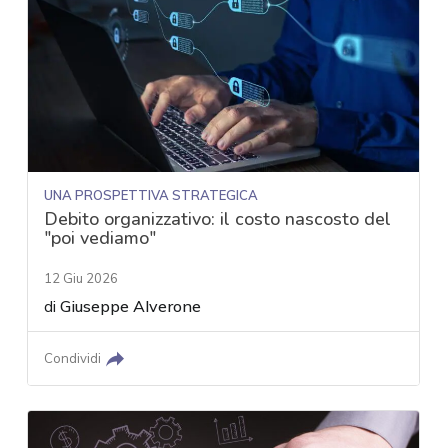
UNA PROSPETTIVA STRATEGICA
Debito organizzativo: il costo nascosto del
"poi vediamo"
12 Giu 2026
di
Giuseppe Alverone
Condividi