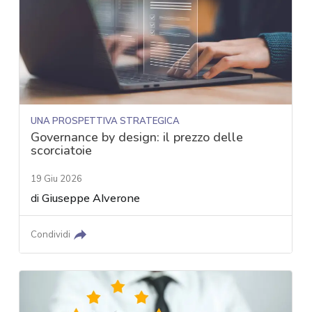
UNA PROSPETTIVA STRATEGICA
Governance by design: il prezzo delle
scorciatoie
19 Giu 2026
di
Giuseppe Alverone
Condividi