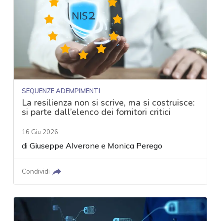
SEQUENZE ADEMPIMENTI
La resilienza non si scrive, ma si costruisce:
si parte dall’elenco dei fornitori critici
16 Giu 2026
di
Giuseppe Alverone
e
Monica Perego
Condividi