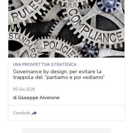
UNA PROSPETTIVA STRATEGICA
Governance by design, per evitare la
trappola del “partiamo e poi vediamo”
05 Giu 2026
di
Giuseppe Alverone
Condividi