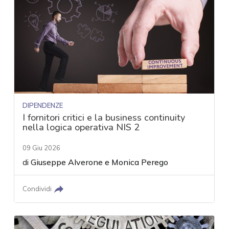
DIPENDENZE
I fornitori critici e la business continuity
nella logica operativa NIS 2
09 Giu 2026
di
Giuseppe Alverone
e
Monica Perego
Condividi