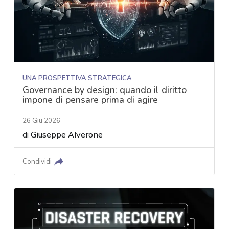
UNA PROSPETTIVA STRATEGICA
Governance by design: quando il diritto
impone di pensare prima di agire
26 Giu 2026
di
Giuseppe Alverone
Condividi