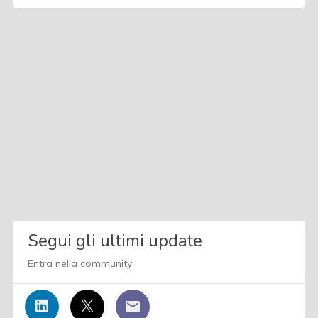
Segui gli ultimi update
Entra nella community