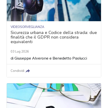
VIDEOSORVEGLIANZA
Sicurezza urbana e Codice della strada: due
finalità che il GDPR non considera
equivalenti
03 Lug 2026
di
Giuseppe Alverone
e
Benedetto Paolucci
Condividi