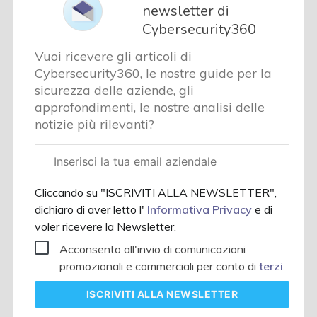
newsletter di
Cybersecurity360
Vuoi ricevere gli articoli di
Cybersecurity360, le nostre guide per la
sicurezza delle aziende, gli
approfondimenti, le nostre analisi delle
notizie più rilevanti?
Email
aziendale
Cliccando su "ISCRIVITI ALLA NEWSLETTER",
dichiaro di aver letto l'
Informativa Privacy
e di
voler ricevere la Newsletter.
Acconsento all'invio di comunicazioni
promozionali e commerciali per conto di
terzi
.
ISCRIVITI
ALLA NEWSLETTER