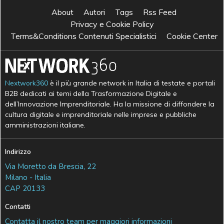
About
Autori
Tags
Rss Feed
Privacy e Cookie Policy
Terms&Conditions Contenuti Specialistici
Cookie Center
Nextwork360
è il più grande network in Italia di testate e portali
B2B dedicati ai temi della Trasformazione Digitale e
dell’Innovazione Imprenditoriale. Ha la missione di diffondere la
cultura digitale e imprenditoriale nelle imprese e pubbliche
amministrazioni italiane.
Indirizzo
Via Moretto da Brescia, 22
Milano - Italia
CAP 20133
Contatti
Contatta il nostro team per maggiori informazioni