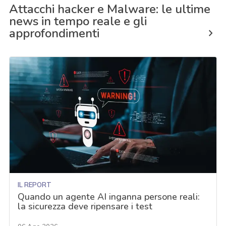
Attacchi hacker e Malware: le ultime
news in tempo reale e gli
approfondimenti
IL REPORT
Quando un agente AI inganna persone reali:
la sicurezza deve ripensare i test