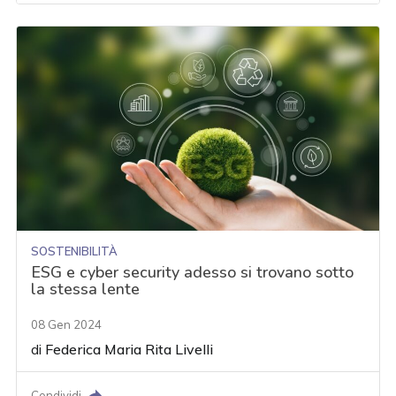
SOSTENIBILITÀ
ESG e cyber security adesso si trovano sotto
la stessa lente
08 Gen 2024
di
Federica Maria Rita Livelli
Condividi