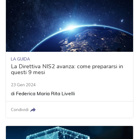
LA GUIDA
La Direttiva NIS2 avanza: come prepararsi in
questi 9 mesi
23 Gen 2024
di
Federica Maria Rita Livelli
Condividi