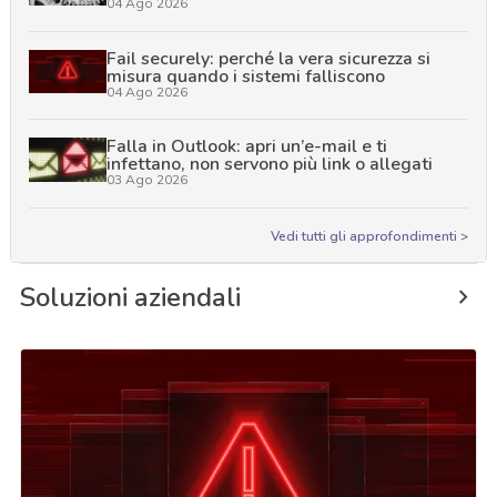
04 Ago 2026
Fail securely: perché la vera sicurezza si
misura quando i sistemi falliscono
04 Ago 2026
Falla in Outlook: apri un’e-mail e ti
infettano, non servono più link o allegati
03 Ago 2026
Vedi tutti gli approfondimenti >
Soluzioni aziendali