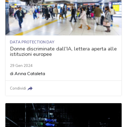
DATA PROTECTION DAY
Donne discriminate dall'IA, lettera aperta alle
istituzioni europee
29 Gen 2024
di
Anna Cataleta
Condividi