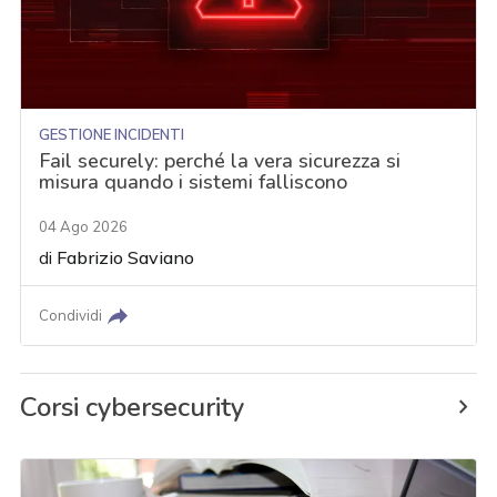
GESTIONE INCIDENTI
Fail securely: perché la vera sicurezza si
misura quando i sistemi falliscono
04 Ago 2026
di
Fabrizio Saviano
Condividi
Corsi cybersecurity