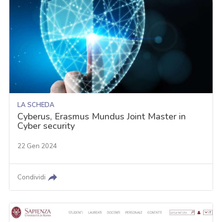
LA SCHEDA
Cyberus, Erasmus Mundus Joint Master in
Cyber security
22 Gen 2024
Condividi