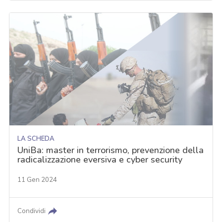
LA SCHEDA
UniBa: master in terrorismo, prevenzione della
radicalizzazione eversiva e cyber security
11 Gen 2024
Condividi