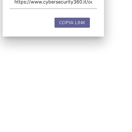
COPIA LINK