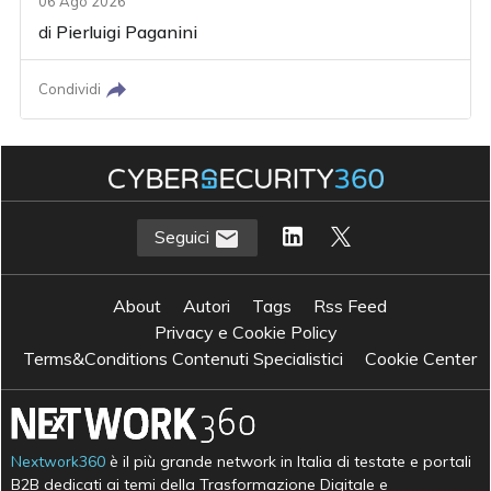
06 Ago 2026
di
Pierluigi Paganini
Condividi
Seguici
About
Autori
Tags
Rss Feed
Privacy e Cookie Policy
Terms&Conditions Contenuti Specialistici
Cookie Center
Nextwork360
è il più grande network in Italia di testate e portali
B2B dedicati ai temi della Trasformazione Digitale e