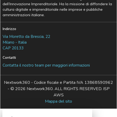
dell’Innovazione Imprenditoriale. Ha la missione di diffondere la
cultura digitale e imprenditoriale nelle imprese e pubbliche
amministrazioni italiane.
Indirizzo
Via Moretto da Brescia, 22
Milano - Italia
CAP 20133
Contatti
Contatta il nostro team per maggiori informazioni
Nextwork360 - Codice fiscale e Partita IVA 13868590962
- © 2026 Nextwork360. ALL RIGHTS RESERVED. ISP
AWS
Mappa del sito