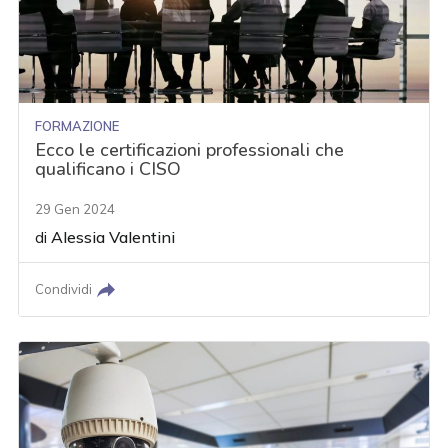
FORMAZIONE
Ecco le certificazioni professionali che
qualificano i CISO
29 Gen 2024
di
Alessia Valentini
Condividi
acy