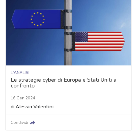
L'ANALISI
Le strategie cyber di Europa e Stati Uniti a
confronto
16 Gen 2024
di
Alessia Valentini
Condividi