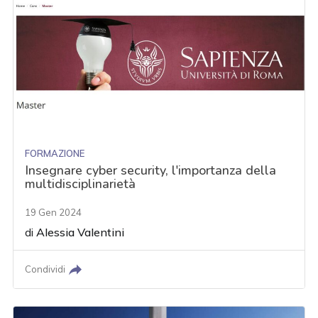
FORMAZIONE
Insegnare cyber security, l'importanza della
multidisciplinarietà
19 Gen 2024
di
Alessia Valentini
Condividi