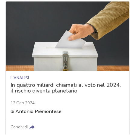
L'ANALISI
In quattro miliardi chiamati al voto nel 2024,
il rischio diventa planetario
12 Gen 2024
di
Antonio Piemontese
Condividi