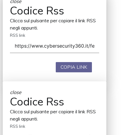
close
Codice Rss
Clicca sul pulsante per copiare il link RSS
negli appunti.
RSS link
COPIA LINK
close
Codice Rss
Clicca sul pulsante per copiare il link RSS
negli appunti.
RSS link