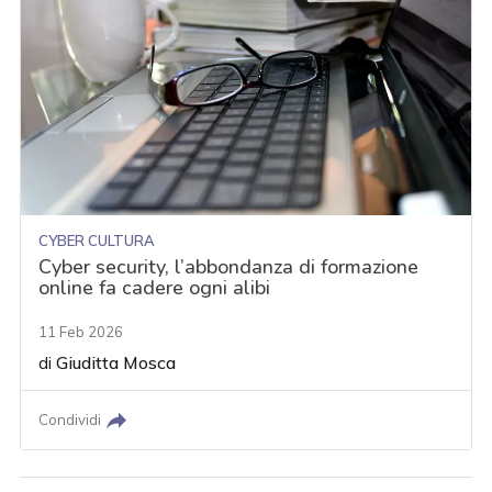
CYBER CULTURA
Cyber security, l’abbondanza di formazione
online fa cadere ogni alibi
11 Feb 2026
di
Giuditta Mosca
Condividi