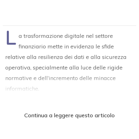
L
a trasformazione digitale nel settore
finanziario mette in evidenza le sfide
relative alla resilienza dei dati e alla sicurezza
operativa, specialmente alla luce delle rigide
normative e dell’incremento delle minacce
informatiche.
Continua a leggere questo articolo