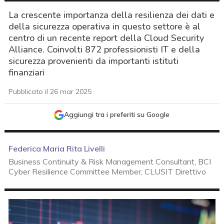
La crescente importanza della resilienza dei dati e
della sicurezza operativa in questo settore è al
centro di un recente report della Cloud Security
Alliance. Coinvolti 872 professionisti IT e della
sicurezza provenienti da importanti istituti
finanziari
Pubblicato il 26 mar 2025
Aggiungi tra i preferiti su Google
Federica Maria Rita Livelli
Business Continuity & Risk Management Consultant, BCI
Cyber Resilience Committee Member, CLUSIT Direttivo
acy