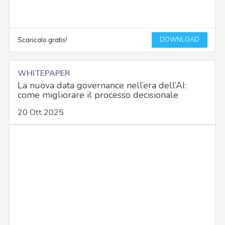
DOWNLOAD
Scaricalo gratis!
WHITEPAPER
La nuova data governance nell’era dell’AI:
come migliorare il processo decisionale
20 Ott 2025