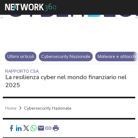
Ultimi articoli
Cybersecurity Nazionale
Malware e attacchi
RAPPORTO CSA
La resilienza cyber nel mondo finanziario nel
2025
Home
Cybersecurity Nazionale