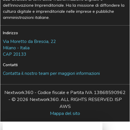
dell’Innovazione Imprenditoriale. Ha la missione di diffondere la
cultura digitale e imprenditoriale nelle imprese e pubbliche
amministrazioni italiane.
Indirizzo
Via Moretto da Brescia, 22
Milano - Italia
CAP 20133
Contatti
Contatta il nostro team per maggiori informazioni
Nextwork360 - Codice fiscale e Partita IVA 13868590962
- © 2026 Nextwork360. ALL RIGHTS RESERVED. ISP
AWS
Mappa del sito