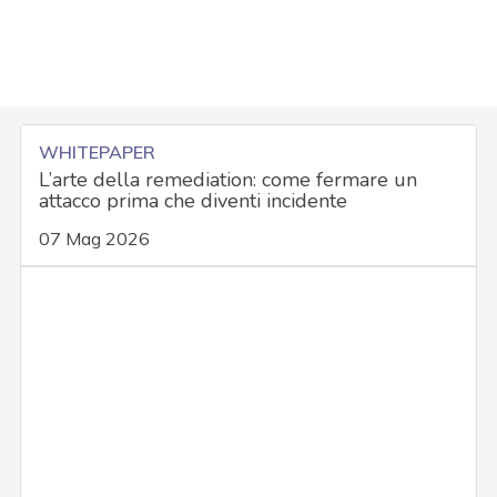
WHITEPAPER
L’arte della remediation: come fermare un
attacco prima che diventi incidente
07 Mag 2026