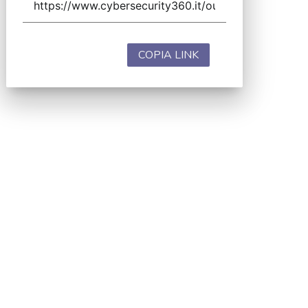
COPIA LINK