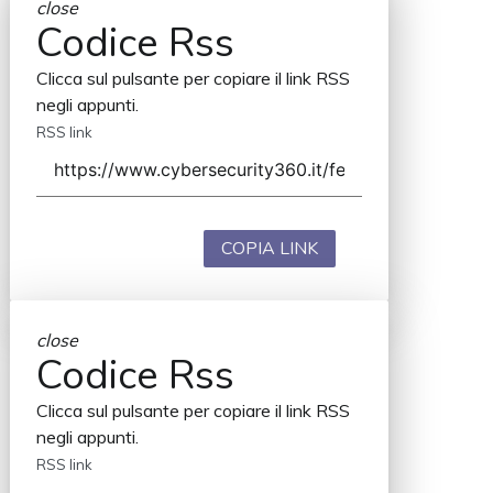
close
Codice Rss
Clicca sul pulsante per copiare il link RSS
negli appunti.
RSS link
COPIA LINK
close
Codice Rss
Clicca sul pulsante per copiare il link RSS
negli appunti.
RSS link