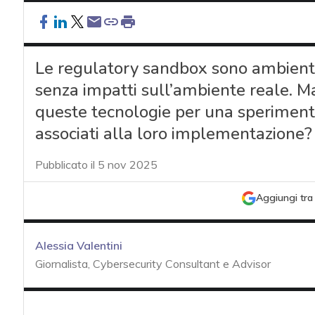
Le regulatory sandbox sono ambienti p
senza impatti sull’ambiente reale. M
queste tecnologie per una sperimentaz
associati alla loro implementazione?
Pubblicato il 5 nov 2025
Aggiungi tra 
Alessia Valentini
Giornalista, Cybersecurity Consultant e Advisor