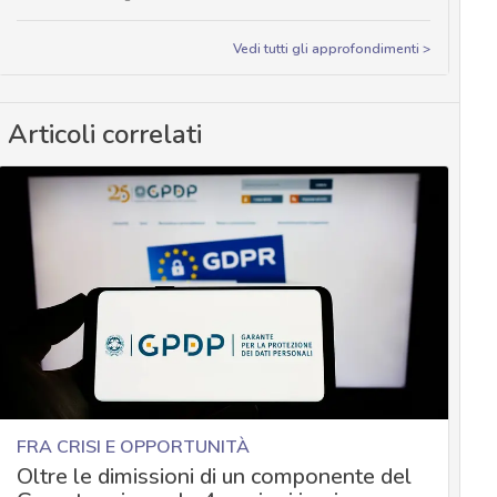
Vedi tutti gli approfondimenti >
Articoli correlati
FRA CRISI E OPPORTUNITÀ
Oltre le dimissioni di un componente del