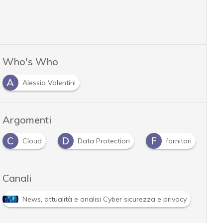
Who's Who
A
Alessia Valentini
Argomenti
C
D
F
G
Cloud
Data Protection
fornitori
Canali
News, attualità e analisi Cyber sicurezza e privacy