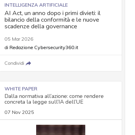
INTELLIGENZA ARTIFICIALE
AI Act, un anno dopo i primi divieti: il
bilancio della conformità e le nuove
scadenze della governance
05 Mar 2026
di
Redazione Cybersecurity360.it
Condividi
WHITE PAPER
Dalla normativa all’azione: come rendere
concreta la legge sull’IA dell’UE
07 Nov 2025