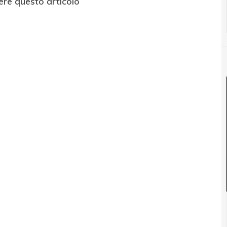
ere questo articolo