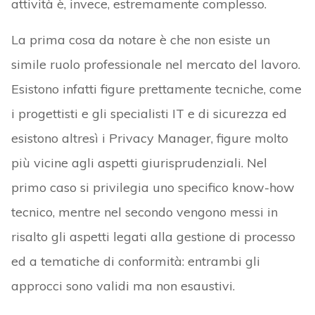
attività è, invece, estremamente complesso.
La prima cosa da notare è che non esiste un
simile ruolo professionale nel mercato del lavoro.
Esistono infatti figure prettamente tecniche, come
i progettisti e gli specialisti IT e di sicurezza ed
esistono altresì i Privacy Manager, figure molto
più vicine agli aspetti giurisprudenziali. Nel
primo caso si privilegia uno specifico know-how
tecnico, mentre nel secondo vengono messi in
risalto gli aspetti legati alla gestione di processo
ed a tematiche di conformità: entrambi gli
approcci sono validi ma non esaustivi.