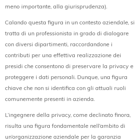
meno importante, alla giurisprudenza).
Calando questa figura in un contesto aziendale, si
tratta di un professionista in grado di dialogare
con diversi dipartimenti, raccordandone i
contributi per una effettiva realizzazione dei
presidi che consentono di preservare la privacy e
proteggere i dati personali. Dunque, una figura
chiave che non si identifica con gli attuali ruoli
comunemente presenti in azienda.
L’ingegnere della privacy, come declinato finora,
risulta una figura fondamentale nell’ambito di
un’organizzazione aziendale per la garanzia