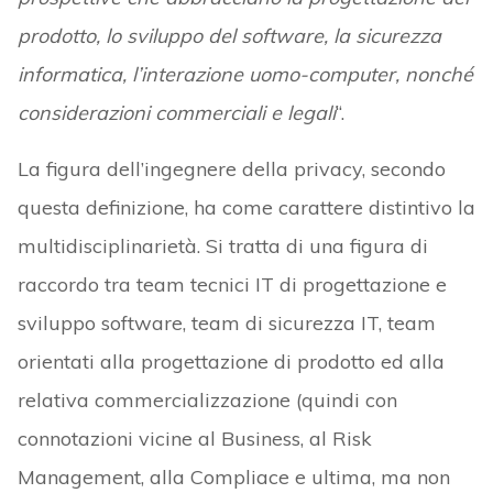
prodotto, lo sviluppo del software, la sicurezza
informatica, l’interazione uomo-computer, nonché
considerazioni commerciali e legali
“.
La figura dell’ingegnere della privacy, secondo
questa definizione, ha come carattere distintivo la
multidisciplinarietà. Si tratta di una figura di
raccordo tra team tecnici IT di progettazione e
sviluppo software, team di sicurezza IT, team
orientati alla progettazione di prodotto ed alla
relativa commercializzazione (quindi con
connotazioni vicine al Business, al Risk
Management, alla Compliace e ultima, ma non