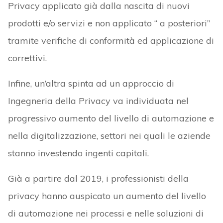
Privacy applicato già dalla nascita di nuovi
prodotti e/o servizi e non applicato “ a posteriori”
tramite verifiche di conformità ed applicazione di
correttivi.
Infine, un’altra spinta ad un approccio di
Ingegneria della Privacy va individuata nel
progressivo aumento del livello di automazione e
nella digitalizzazione, settori nei quali le aziende
stanno investendo ingenti capitali.
Già a partire dal 2019, i professionisti della
privacy hanno auspicato un aumento del livello
di automazione nei processi e nelle soluzioni di