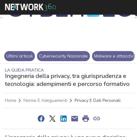
Ultimi articoli
Cybersecurity Nazionale
Malware e attacchi
LA GUIDA PRATICA
Ingegneria della privacy, tra giurisprudenza e
tecnologia: adempimenti e percorso formativo
Home
Norme E Adeguamenti
Privacy E Dati Personali