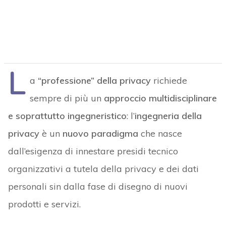
L
a
“professione” della privacy
richiede
sempre di più un
approccio multidisciplinare
e soprattutto ingegneristico
: l’
ingegneria della
privacy
è un
nuovo paradigma
che nasce
dall’esigenza di innestare presidi tecnico
organizzativi a tutela della privacy e dei dati
personali sin dalla fase di disegno di nuovi
prodotti e servizi.