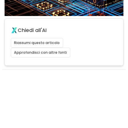
Chiedi all'AI
Riassumi questo articolo
Approfondisci con altre fonti