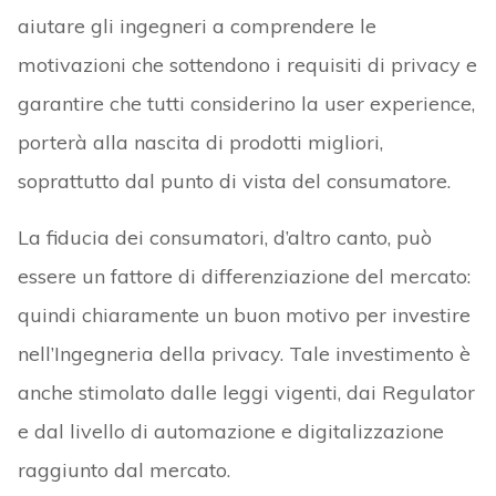
aiutare gli ingegneri a comprendere le
motivazioni che sottendono i requisiti di privacy e
garantire che tutti considerino la user experience,
porterà alla nascita di prodotti migliori,
soprattutto dal punto di vista del consumatore.
La fiducia dei consumatori, d’altro canto, può
essere un fattore di differenziazione del mercato:
quindi chiaramente un buon motivo per investire
nell’Ingegneria della privacy. Tale investimento è
anche stimolato dalle leggi vigenti, dai Regulator
e dal livello di automazione e digitalizzazione
raggiunto dal mercato.