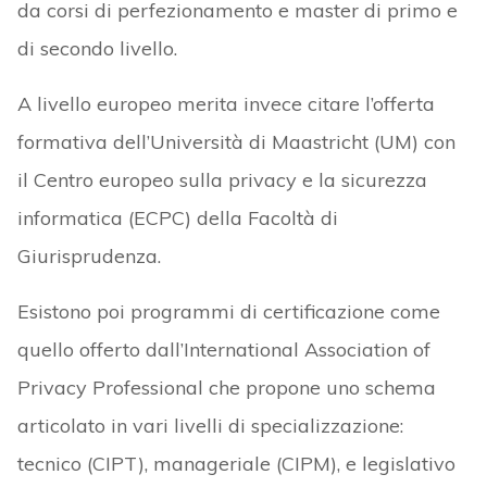
da corsi di perfezionamento e master di primo e
di secondo livello.
A livello europeo merita invece citare l’offerta
formativa dell’Università di Maastricht (UM) con
il Centro europeo sulla privacy e la sicurezza
informatica (ECPC) della Facoltà di
Giurisprudenza.
Esistono poi programmi di certificazione come
quello offerto dall’International Association of
Privacy Professional che propone uno schema
articolato in vari livelli di specializzazione:
tecnico (CIPT), manageriale (CIPM), e legislativo