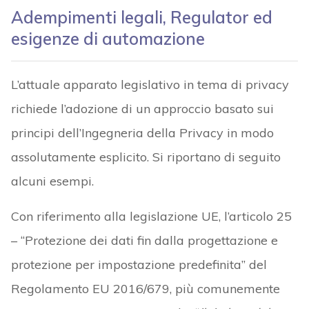
Adempimenti legali, Regulator ed
esigenze di automazione
L’attuale apparato legislativo in tema di privacy
richiede l’adozione di un approccio basato sui
principi dell’Ingegneria della Privacy in modo
assolutamente esplicito. Si riportano di seguito
alcuni esempi.
Con riferimento alla legislazione UE, l’articolo 25
– “Protezione dei dati fin dalla progettazione e
protezione per impostazione predefinita” del
Regolamento EU 2016/679, più comunemente