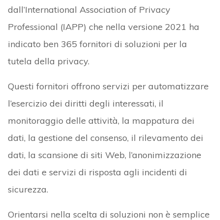
dall’International Association of Privacy
Professional (IAPP) che nella versione 2021 ha
indicato ben 365 fornitori di soluzioni per la
tutela della privacy.
Questi fornitori offrono servizi per automatizzare
l’esercizio dei diritti degli interessati, il
monitoraggio delle attività, la mappatura dei
dati, la gestione del consenso, il rilevamento dei
dati, la scansione di siti Web, l’anonimizzazione
dei dati e servizi di risposta agli incidenti di
sicurezza.
Orientarsi nella scelta di soluzioni non è semplice