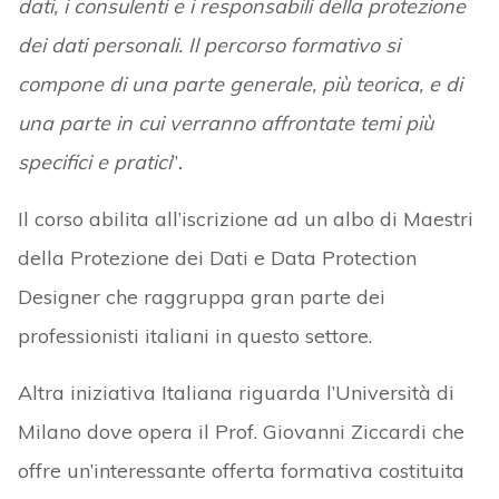
dati, i consulenti e i responsabili della protezione
dei dati personali. Il percorso formativo si
compone di una parte generale, più teorica, e di
una parte in cui verranno affrontate temi più
specifici e pratici
”
.
Il corso abilita all’iscrizione ad un albo di Maestri
della Protezione dei Dati e Data Protection
Designer che raggruppa gran parte dei
professionisti italiani in questo settore.
Altra iniziativa Italiana riguarda l’Università di
Milano dove opera il Prof. Giovanni Ziccardi che
offre un’interessante offerta formativa costituita