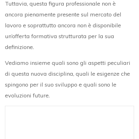
Tuttavia, questa figura professionale non è
ancora pienamente presente sul mercato del
lavoro e soprattutto ancora non è disponibile
un’offerta formativa strutturata per la sua
definizione.
Vediamo insieme quali sono gli aspetti peculiari
di questa nuova disciplina, quali le esigenze che
spingono per il suo sviluppo e quali sono le
evoluzioni future.