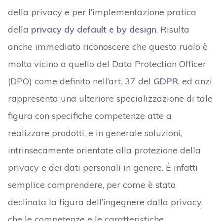
della privacy e per l’implementazione pratica
della
privacy dy default e by design
. Risulta
anche immediato riconoscere che questo ruolo è
molto vicino a quello del Data Protection Officer
(DPO) come definito nell’art. 37 del
GDPR
, ed anzi
rappresenta una ulteriore specializzazione di tale
figura con specifiche competenze atte a
realizzare prodotti, e in generale soluzioni,
intrinsecamente orientate alla protezione della
privacy e dei dati personali in genere. È infatti
semplice comprendere, per come è stato
declinata la figura dell’ingegnere dalla privacy,
che le competenze e le caratteristiche