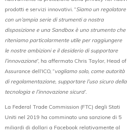
prodotti e servizi innovativi. “
Siamo un regolatore
con un’ampia serie di strumenti a nostra
disposizione e una Sandbox è uno strumento che
riteniamo particolarmente utile per raggiungere
le nostre ambizioni e il desiderio di supportare
l’innovazione
“, ha affermato Chris Taylor, Head of
Assurance dell’ICO, “
vogliamo solo, come autorità
di regolamentazione, supportare l’uso sicuro della
tecnologia e l’innovazione sicura
“.
La Federal Trade Commission (FTC) degli Stati
Uniti nel 2019 ha comminato una sanzione di 5
miliardi di dollari a Facebook relativamente al