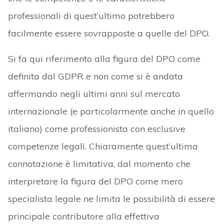
professionali di quest’ultimo potrebbero
facilmente essere sovrapposte a quelle del DPO.
Si fa qui riferimento alla figura del DPO come
definita dal GDPR e non come si è andata
affermando negli ultimi anni sul mercato
internazionale (e particolarmente anche in quello
italiano) come professionista con esclusive
competenze legali. Chiaramente quest’ultima
connotazione è limitativa, dal momento che
interpretare la figura del DPO come mero
specialista legale ne limita le possibilità di essere
principale contributore alla effettiva