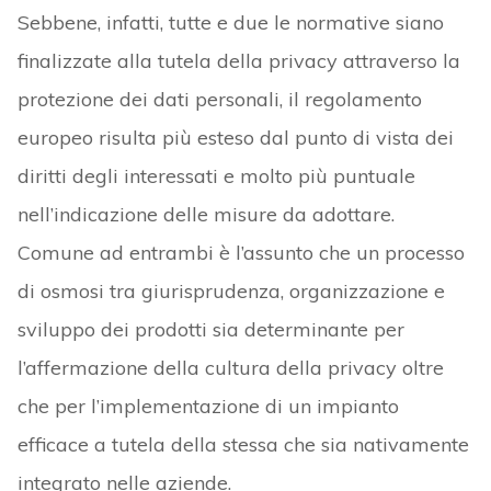
Sebbene, infatti, tutte e due le normative siano
finalizzate alla tutela della privacy attraverso la
protezione dei dati personali, il regolamento
europeo risulta più esteso dal punto di vista dei
diritti degli interessati e molto più puntuale
nell’indicazione delle misure da adottare.
Comune ad entrambi è l’assunto che un processo
di osmosi tra giurisprudenza, organizzazione e
sviluppo dei prodotti sia determinante per
l’affermazione della cultura della privacy oltre
che per l’implementazione di un impianto
efficace a tutela della stessa che sia nativamente
integrato nelle aziende.