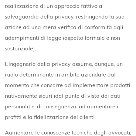
realizzazione di un approccio fattivo a
salvaguardia della privacy, restringendo la sua
azione ad una mera verifica di conformità agli
adempimenti di legge (aspetto formale e non
sostanziale).
L’ingegneria della privacy assume, dunque, un
ruolo determinante in ambito aziendale dal
momento che concorre ad implementare prodotti
nativamente sicuri (dal punto di vista dei dati
personali) e, di conseguenza, ad aumentare i
profitti e la fidelizzazione dei clienti.
Aumentare le conoscenze tecniche degli avvocati,