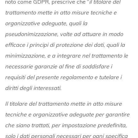
noto come GDPR, prescrive che “
il titolare del
trattamento mette in atto misure tecniche e
organizzative adeguate, quali la
pseudonimizzazione, volte ad attuare in modo
efficace i principi di protezione dei dati, quali la
minimizzazione, e a integrare nel trattamento le
necessarie garanzie al fine di soddisfare i
requisiti del presente regolamento e tutelare i
diritti degli interessati.
Il titolare del trattamento mette in atto misure
tecniche e organizzative adeguate per garantire
che siano trattati, per impostazione predefinita,
solo i dati personali necessari per ogni specifica