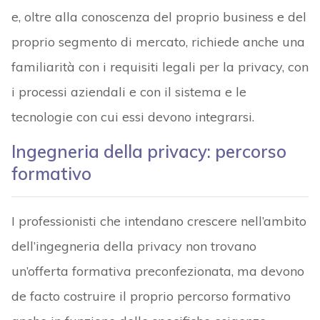
e, oltre alla conoscenza del proprio business e del
proprio segmento di mercato, richiede anche una
familiarità con i requisiti legali per la privacy, con
i processi aziendali e con il sistema e le
tecnologie con cui essi devono integrarsi.
Ingegneria della privacy: percorso
formativo
I professionisti che intendano crescere nell’ambito
dell’ingegneria della privacy non trovano
un’offerta formativa preconfezionata, ma devono
de facto costruire il proprio percorso formativo