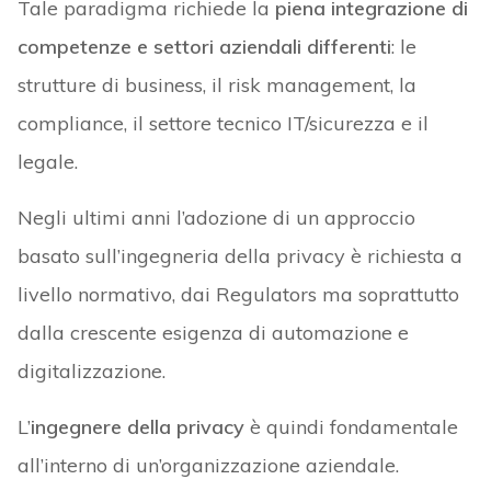
Tale paradigma richiede la
piena integrazione di
competenze e settori aziendali differenti
: le
strutture di business, il risk management, la
compliance, il settore tecnico IT/sicurezza e il
legale.
Negli ultimi anni l’adozione di un approccio
basato sull’ingegneria della privacy è richiesta a
livello normativo, dai Regulators ma soprattutto
dalla crescente esigenza di automazione e
digitalizzazione.
L’
ingegnere della privacy
è quindi fondamentale
all’interno di un’organizzazione aziendale.