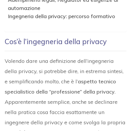
automazione
Ingegneria della privacy: percorso formativo
Cos’è l’ingegneria della privacy
Volendo dare una definizione dell’ingegneria
della privacy, si potrebbe dire, in estrema sintesi,
e semplificando molto, che è l’
aspetto tecnico
specialistico della “professione” della privacy
.
Apparentemente semplice, anche se declinare
nella pratica cosa faccia esattamente un
ingegnere della privacy e come svolga la propria