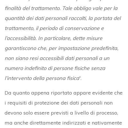
finalità del trattamento. Tale obbligo vale per la
quantità dei dati personali raccolti, la portata del
trattamento, il periodo di conservazione e
l’accessibilità. In particolare, dette misure
garantiscono che, per impostazione predefinita,
non siano resi accessibili dati personali a un
numero indefinito di persone fisiche senza
l’intervento della persona fisica
”.
Da quanto appena riportato appare evidente che
i requisiti di protezione dei dati personali non
devono solo essere previsti a livello di processo,
ma anche direttamente indirizzati e nativamente