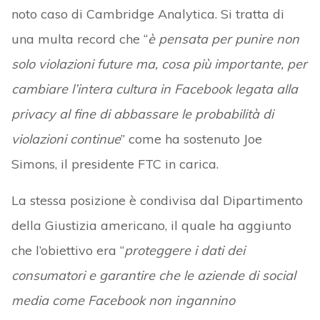
noto caso di Cambridge Analytica. Si tratta di
una multa record che “
è pensata per punire non
solo violazioni future ma, cosa più importante, per
cambiare l’intera cultura in Facebook legata alla
privacy al fine di abbassare le probabilità di
violazioni continue
” come ha sostenuto Joe
Simons, il presidente FTC in carica.
La stessa posizione è condivisa dal Dipartimento
della Giustizia americano, il quale ha aggiunto
che l’obiettivo era “
proteggere i dati dei
consumatori e garantire che le aziende di social
media come Facebook non ingannino