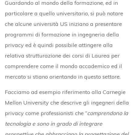
Guardando al mondo della formazione, ed in
particolare a quello universitario, si può notare
che alcune università US iniziano a presentare
programmi di formazione in ingegneria della
privacy ed è quindi possibile attingere alla
relativa strutturazione dei corsi di Laurea per
comprendere come il mondo accademico ed il
mercato si stiano orientando in questo settore.
Facciamo ad esempio riferimento alla Carnegie
Mellon University che descrive gli ingegneri della
privacy come professionisti che “
comprendono la
tecnologia e sono in grado di integrare
prospettive che abbracciano la progettazione del