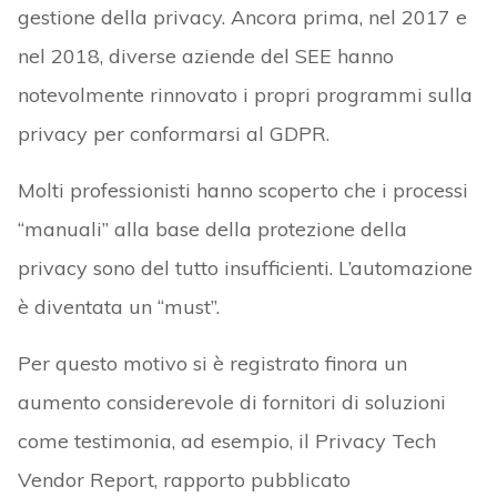
gestione della privacy. Ancora prima, nel 2017 e
nel 2018, diverse aziende del SEE hanno
notevolmente rinnovato i propri programmi sulla
privacy per conformarsi al GDPR.
Molti professionisti hanno scoperto che i processi
“manuali” alla base della protezione della
privacy sono del tutto insufficienti. L’automazione
è diventata un “must”.
Per questo motivo si è registrato finora un
aumento considerevole di fornitori di soluzioni
come testimonia, ad esempio, il Privacy Tech
Vendor Report, rapporto pubblicato