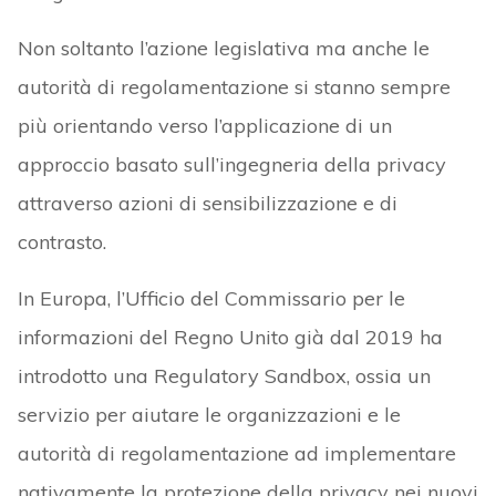
Non soltanto l’azione legislativa ma anche le
autorità di regolamentazione si stanno sempre
più orientando verso l’applicazione di un
approccio basato sull’ingegneria della privacy
attraverso azioni di sensibilizzazione e di
contrasto.
In Europa, l’Ufficio del Commissario per le
informazioni del Regno Unito già dal 2019 ha
introdotto una Regulatory Sandbox, ossia un
servizio per aiutare le organizzazioni e le
autorità di regolamentazione ad implementare
nativamente la protezione della privacy nei nuovi