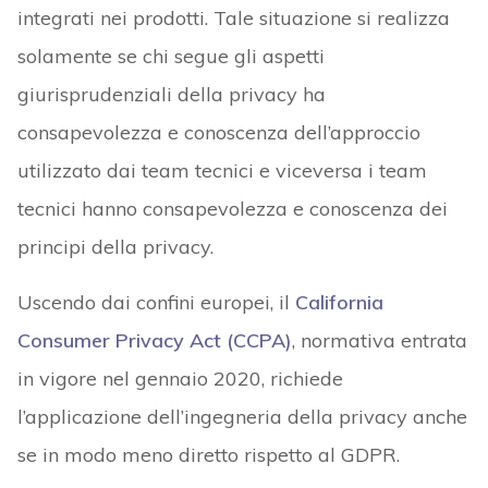
integrati nei prodotti. Tale situazione si realizza
solamente se chi segue gli aspetti
giurisprudenziali della privacy ha
consapevolezza e conoscenza dell’approccio
utilizzato dai team tecnici e viceversa i team
tecnici hanno consapevolezza e conoscenza dei
principi della privacy.
Uscendo dai confini europei, il
California
Consumer Privacy Act (CCPA)
, normativa entrata
in vigore nel gennaio 2020, richiede
l’applicazione dell’ingegneria della privacy anche
se in modo meno diretto rispetto al GDPR.