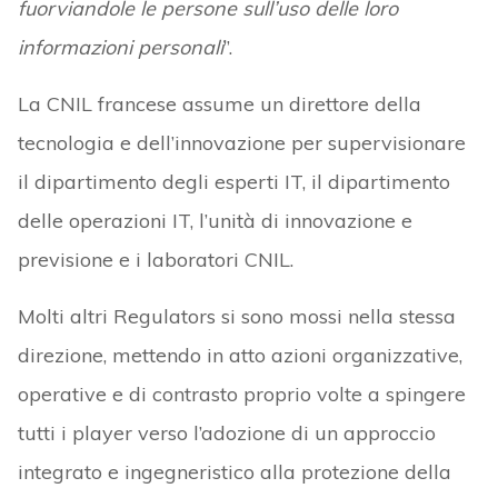
fuorviandole le persone sull’uso delle loro
informazioni personali
”.
La CNIL francese assume un direttore della
tecnologia e dell’innovazione per supervisionare
il dipartimento degli esperti IT, il dipartimento
delle operazioni IT, l’unità di innovazione e
previsione e i laboratori CNIL.
Molti altri Regulators si sono mossi nella stessa
direzione, mettendo in atto azioni organizzative,
operative e di contrasto proprio volte a spingere
tutti i player verso l’adozione di un approccio
integrato e ingegneristico alla protezione della