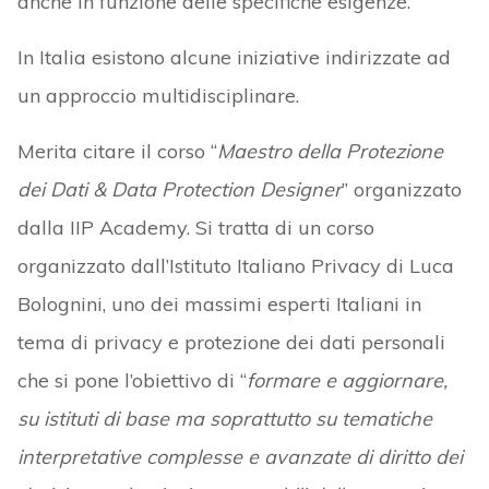
anche in funzione delle specifiche esigenze.
In Italia esistono alcune iniziative indirizzate ad
un approccio multidisciplinare.
Merita citare il corso “
Maestro della Protezione
dei Dati
&
Data Protection Designer
” organizzato
dalla IIP Academy. Si tratta di un corso
organizzato dall’Istituto Italiano Privacy di Luca
Bolognini, uno dei massimi esperti Italiani in
tema di privacy e protezione dei dati personali
che si pone l’obiettivo di “
formare e aggiornare,
su istituti di base ma soprattutto su tematiche
interpretative complesse e avanzate di diritto dei