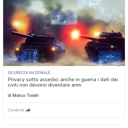
SICUREZZA NAZIONALE
Privacy sotto assedio: anche in guerra i dati dei
civili non devono diventare armi
di
Marco Toiati
Condividi