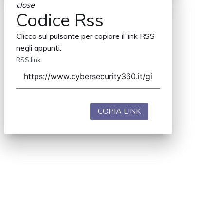
close
Codice Rss
Clicca sul pulsante per copiare il link RSS
negli appunti.
RSS link
COPIA LINK