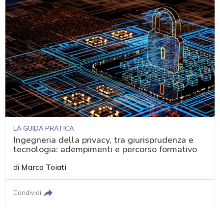
LA GUIDA PRATICA
Ingegneria della privacy, tra giurisprudenza e
tecnologia: adempimenti e percorso formativo
di
Marco Toiati
Condividi