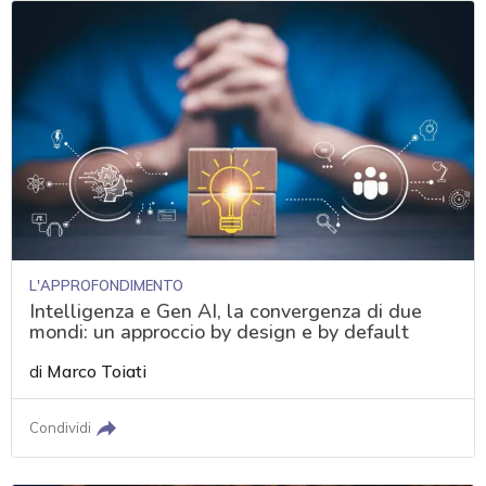
L'APPROFONDIMENTO
Intelligenza e Gen AI, la convergenza di due
mondi: un approccio by design e by default
di
Marco Toiati
Condividi