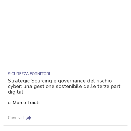
SICUREZZA FORNITORI
Strategic Sourcing e governance del rischio
cyber: una gestione sostenibile delle terze parti
digitali
di
Marco Toiati
Condividi