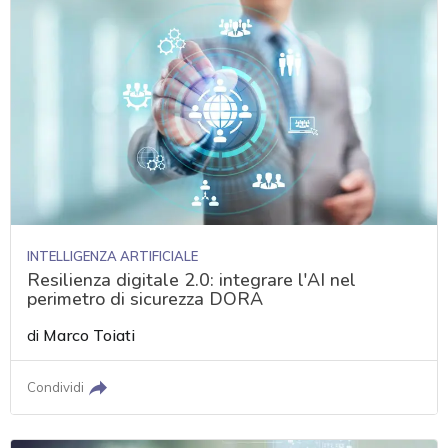
INTELLIGENZA ARTIFICIALE
Resilienza digitale 2.0: integrare l'AI nel
perimetro di sicurezza DORA
di
Marco Toiati
Condividi