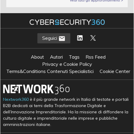
Vedi tutti gli approfondimenti >
Seguici
About
Autori
Tags
Rss Feed
Privacy e Cookie Policy
Terms&Conditions Contenuti Specialistici
Cookie Center
Nextwork360
è il più grande network in Italia di testate e portali
B2B dedicati ai temi della Trasformazione Digitale e
dell’Innovazione Imprenditoriale. Ha la missione di diffondere la
cultura digitale e imprenditoriale nelle imprese e pubbliche
amministrazioni italiane.