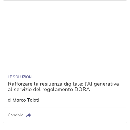
LE SOLUZIONI
Rafforzare la resilienza digitale: l’AI generativa
al servizio del regolamento DORA
di
Marco Toiati
Condividi