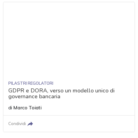
PILASTRI REGOLATORI
GDPR e DORA, verso un modello unico di
governance bancaria
di
Marco Toiati
Condividi