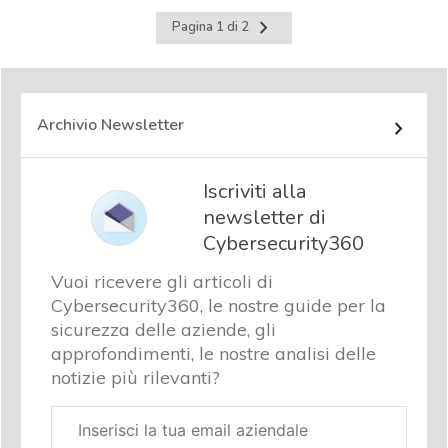
Pagina
Pagina 1 di 2
successiva
Archivio Newsletter
Iscriviti alla
newsletter di
Cybersecurity360
Vuoi ricevere gli articoli di
Cybersecurity360, le nostre guide per la
sicurezza delle aziende, gli
approfondimenti, le nostre analisi delle
notizie più rilevanti?
Email
aziendale