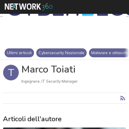
Ultimi articoli
Cybersecurity Nazionale
Malware e attacchi
Marco Toiati
T
Ingegnere, IT Security Manager
Articoli dell'autore