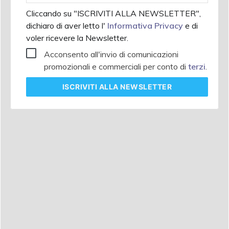
Cliccando su "ISCRIVITI ALLA NEWSLETTER",
dichiaro di aver letto l'
Informativa Privacy
e di
voler ricevere la Newsletter.
Acconsento all'invio di comunicazioni
promozionali e commerciali per conto di
terzi
.
ISCRIVITI
ALLA NEWSLETTER