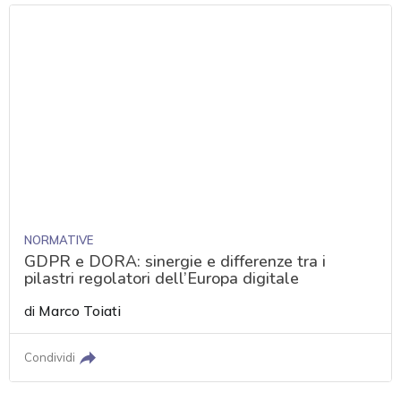
NORMATIVE
GDPR e DORA: sinergie e differenze tra i
pilastri regolatori dell’Europa digitale
di
Marco Toiati
Condividi