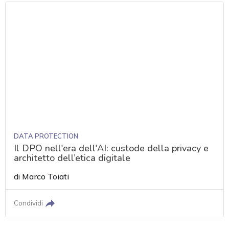
DATA PROTECTION
Il DPO nell'era dell'AI: custode della privacy e
architetto dell’etica digitale
di
Marco Toiati
Condividi