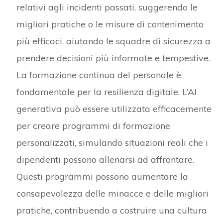
relativi agli incidenti passati, suggerendo le
migliori pratiche o le misure di contenimento
più efficaci, aiutando le squadre di sicurezza a
prendere decisioni più informate e tempestive.
La formazione continua del personale è
fondamentale per la resilienza digitale. L’AI
generativa può essere utilizzata efficacemente
per creare programmi di formazione
personalizzati, simulando situazioni reali che i
dipendenti possono allenarsi ad affrontare.
Questi programmi possono aumentare la
consapevolezza delle minacce e delle migliori
pratiche, contribuendo a costruire una cultura