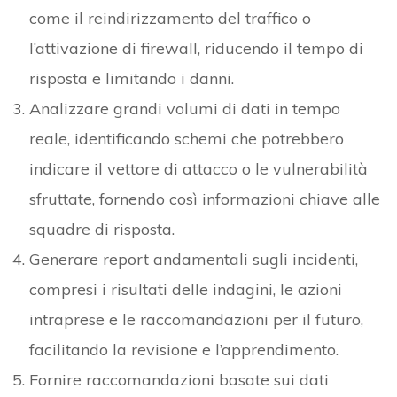
come il reindirizzamento del traffico o
l’attivazione di firewall, riducendo il tempo di
risposta e limitando i danni.
Analizzare grandi volumi di dati in tempo
reale, identificando schemi che potrebbero
indicare il vettore di attacco o le vulnerabilità
sfruttate, fornendo così informazioni chiave alle
squadre di risposta.
Generare report andamentali sugli incidenti,
compresi i risultati delle indagini, le azioni
intraprese e le raccomandazioni per il futuro,
facilitando la revisione e l’apprendimento.
Fornire raccomandazioni basate sui dati