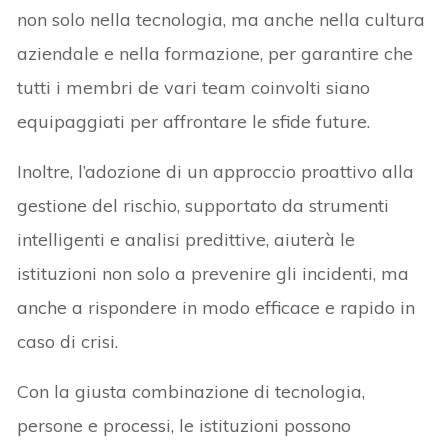
non solo nella tecnologia, ma anche nella cultura
aziendale e nella formazione, per garantire che
tutti i membri de vari team coinvolti siano
equipaggiati per affrontare le sfide future.
Inoltre, l’adozione di un approccio proattivo alla
gestione del rischio, supportato da strumenti
intelligenti e analisi predittive, aiuterà le
istituzioni non solo a prevenire gli incidenti, ma
anche a rispondere in modo efficace e rapido in
caso di crisi.
Con la giusta combinazione di tecnologia,
persone e processi, le istituzioni possono