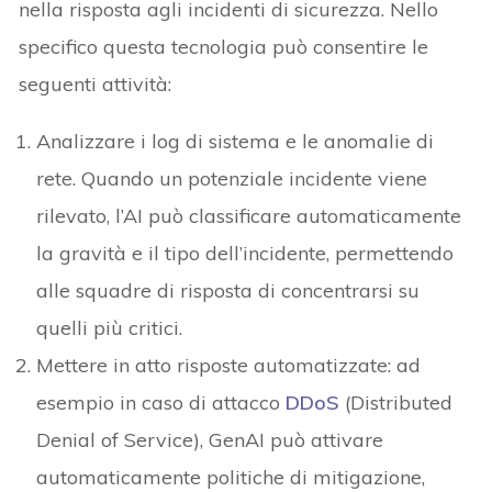
nella risposta agli incidenti di sicurezza. Nello
specifico questa tecnologia può consentire le
seguenti attività:
Analizzare i log di sistema e le anomalie di
rete. Quando un potenziale incidente viene
rilevato, l’AI può classificare automaticamente
la gravità e il tipo dell’incidente, permettendo
alle squadre di risposta di concentrarsi su
quelli più critici.
Mettere in atto risposte automatizzate: ad
esempio in caso di attacco
DDoS
(Distributed
Denial of Service), GenAI può attivare
automaticamente politiche di mitigazione,