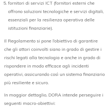
fornitori di servizi ICT (fornitori esterni che
offrono soluzioni tecnologiche e servizi digitali,
essenziali per la resilienza operativa delle
istituzioni finanziarie).
Il Regolamento si pone l’obiettivo di garantire
che gli attori coinvolti siano in grado di gestire i
rischi legati alla tecnologia e anche in grado di
rispondere in modo efficace agli incidenti
operativi, assicurando così un sistema finanziario
più resiliente e sicuro.
In maggior dettaglio, DORA intende perseguire i
seguenti macro-obiettivi: