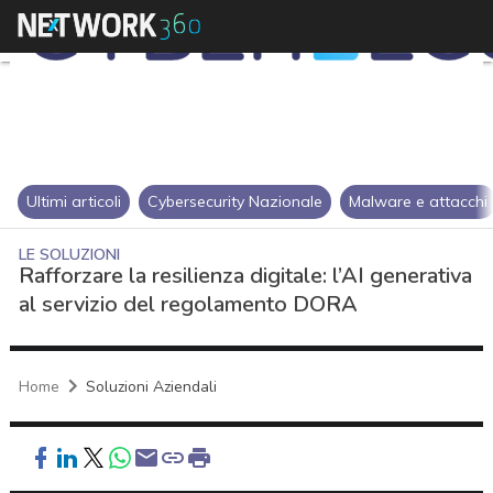
Ultimi articoli
Cybersecurity Nazionale
Malware e attacchi
LE SOLUZIONI
Rafforzare la resilienza digitale: l’AI generativa
al servizio del regolamento DORA
Home
Soluzioni Aziendali