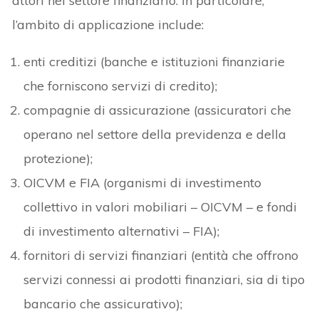
attori nel settore finanziario. In particolare,
l’ambito di applicazione include:
enti creditizi (banche e istituzioni finanziarie
che forniscono servizi di credito);
compagnie di assicurazione (assicuratori che
operano nel settore della previdenza e della
protezione);
OICVM e FIA (organismi di investimento
collettivo in valori mobiliari – OICVM – e fondi
di investimento alternativi – FIA);
fornitori di servizi finanziari (entità che offrono
servizi connessi ai prodotti finanziari, sia di tipo
bancario che assicurativo);