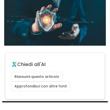
Chiedi all'AI
Riassumi questo articolo
Approfondisci con altre fonti