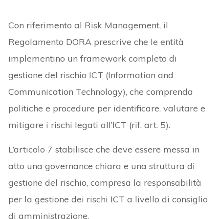
Con riferimento al Risk Management, il
Regolamento DORA prescrive che le entità
implementino un framework completo di
gestione del rischio ICT (Information and
Communication Technology), che comprenda
politiche e procedure per identificare, valutare e
mitigare i rischi legati all’ICT (rif. art. 5).
L’articolo 7 stabilisce che deve essere messa in
atto una governance chiara e una struttura di
gestione del rischio, compresa la responsabilità
per la gestione dei rischi ICT a livello di consiglio
di amministrazione.