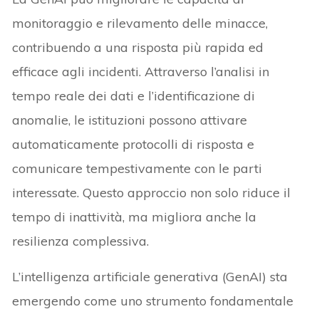
monitoraggio e rilevamento delle minacce,
contribuendo a una risposta più rapida ed
efficace agli incidenti. Attraverso l’analisi in
tempo reale dei dati e l’identificazione di
anomalie, le istituzioni possono attivare
automaticamente protocolli di risposta e
comunicare tempestivamente con le parti
interessate. Questo approccio non solo riduce il
tempo di inattività, ma migliora anche la
resilienza complessiva.
L’intelligenza artificiale generativa (GenAI) sta
emergendo come uno strumento fondamentale