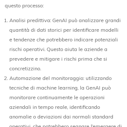
questo processo:
Analisi predittiva: GenAI può analizzare grandi
quantità di dati storici per identificare modelli
e tendenze che potrebbero indicare potenziali
rischi operativi. Questo aiuta le aziende a
prevedere e mitigare i rischi prima che si
concretizzino.
Automazione del monitoraggio: utilizzando
tecniche di machine learning, la GenAI può
monitorare continuamente le operazioni
aziendali in tempo reale, identificando
anomalie o deviazioni dai normali standard
operativi, che potrebbero segnare l’emergere di