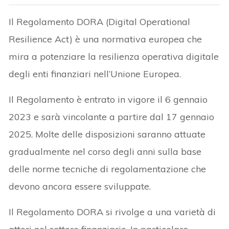
Il Regolamento DORA (Digital Operational
Resilience Act) è una normativa europea che
mira a potenziare la resilienza operativa digitale
degli enti finanziari nell’Unione Europea.
Il Regolamento è entrato in vigore il 6 gennaio
2023 e sarà vincolante a partire dal 17 gennaio
2025. Molte delle disposizioni saranno attuate
gradualmente nel corso degli anni sulla base
delle norme tecniche di regolamentazione che
devono ancora essere sviluppate.
Il Regolamento DORA si rivolge a una varietà di