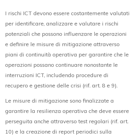
I rischi ICT devono essere costantemente valutati
per identificare, analizzare e valutare i rischi
potenziali che possono influenzare le operazioni
e definire le misure di mitigazione attraverso
piani di continuità operativa per garantire che le
operazioni possano continuare nonostante le
interruzioni ICT, includendo procedure di
recupero e gestione delle crisi (rif. art. 8 e 9).
Le misure di mitigazione sono finalizzate a
garantire la resilienza operativa che deve essere
perseguita anche attraverso test regolari (rif. art.
10) e la creazione di report periodici sulla