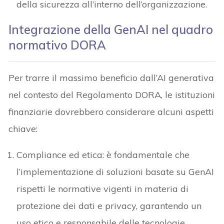
della sicurezza all’interno dell’organizzazione.
Integrazione della GenAI nel quadro
normativo DORA
Per trarre il massimo beneficio dall’AI generativa
nel contesto del Regolamento DORA, le istituzioni
finanziarie dovrebbero considerare alcuni aspetti
chiave:
Compliance ed etica: è fondamentale che
l’implementazione di soluzioni basate su GenAI
rispetti le normative vigenti in materia di
protezione dei dati e privacy, garantendo un
uso etico e responsabile delle tecnologie.