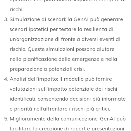
rischi.
Simulazione di scenari: la GenAI può generare
scenari ipotetici per testare la resilienza di
un’organizzazione di fronte a diversi eventi di
rischio. Queste simulazioni possono aiutare
nella pianificazione delle emergenze e nella
preparazione a potenziali crisi.
Analisi dell’impatto: il modello può fornire
valutazioni sull’impatto potenziale dei rischi
identificati, consentendo decisioni più informate
e priorità nell’affrontare i rischi più critici.
Miglioramento della comunicazione: GenAI può
facilitare la creazione di report e presentazioni