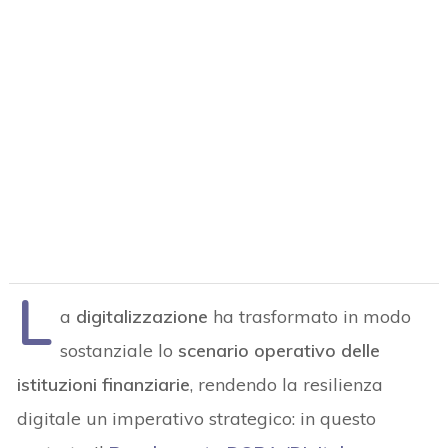
L
a
digitalizzazione
ha trasformato in modo
sostanziale lo
scenario operativo delle
istituzioni finanziarie
, rendendo la resilienza
digitale un imperativo strategico: in questo