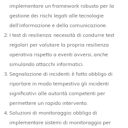
implementare un framework robusto per la
gestione dei rischi legati alle tecnologie
dell’informazione e della comunicazione.
I test di resilienza: necessità di condurre test
regolari per valutare la propria resilienza
operativa rispetto a eventi avversi, anche
simulando attacchi informatici.
Segnalazione di incidenti: è fatto obbligo di
riportare in modo tempestivo gli incidenti
significativi alle autorità competenti per
permettere un rapido intervento.
Soluzioni di monitoraggio: obbligo di
implementare sistemi di monitoraggio per