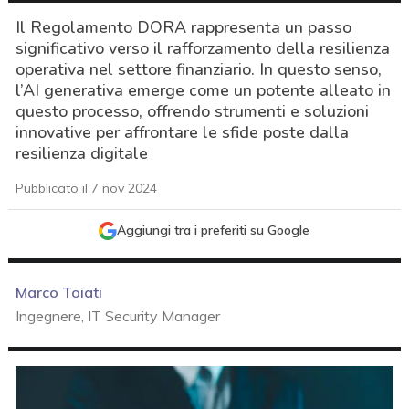
Il Regolamento DORA rappresenta un passo
significativo verso il rafforzamento della resilienza
operativa nel settore finanziario. In questo senso,
l’AI generativa emerge come un potente alleato in
questo processo, offrendo strumenti e soluzioni
innovative per affrontare le sfide poste dalla
resilienza digitale
Pubblicato il 7 nov 2024
Aggiungi tra i preferiti su Google
Marco Toiati
Ingegnere, IT Security Manager
acy