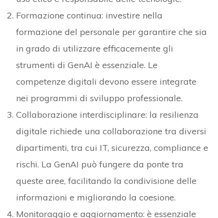
Formazione continua: investire nella
formazione del personale per garantire che sia
in grado di utilizzare efficacemente gli
strumenti di GenAI è essenziale. Le
competenze digitali devono essere integrate
nei programmi di sviluppo professionale.
Collaborazione interdisciplinare: la resilienza
digitale richiede una collaborazione tra diversi
dipartimenti, tra cui IT, sicurezza, compliance e
rischi. La GenAI può fungere da ponte tra
queste aree, facilitando la condivisione delle
informazioni e migliorando la coesione.
Monitoraggio e aggiornamento: è essenziale