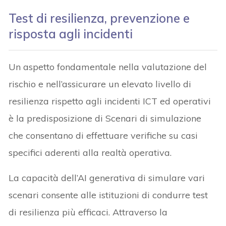
Test di resilienza, prevenzione e
risposta agli incidenti
Un aspetto fondamentale nella valutazione del
rischio e nell’assicurare un elevato livello di
resilienza rispetto agli incidenti ICT ed operativi
è la predisposizione di Scenari di simulazione
che consentano di effettuare verifiche su casi
specifici aderenti alla realtà operativa.
La capacità dell’AI generativa di simulare vari
scenari consente alle istituzioni di condurre test
di resilienza più efficaci. Attraverso la