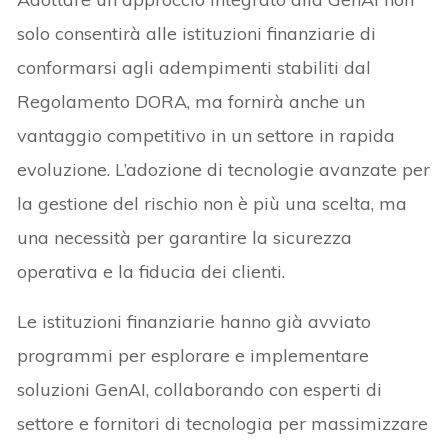
solo consentirà alle istituzioni finanziarie di
conformarsi agli adempimenti stabiliti dal
Regolamento DORA, ma fornirà anche un
vantaggio competitivo in un settore in rapida
evoluzione. L’adozione di tecnologie avanzate per
la gestione del rischio non è più una scelta, ma
una necessità per garantire la sicurezza
operativa e la fiducia dei clienti.
Le istituzioni finanziarie hanno già avviato
programmi per esplorare e implementare
soluzioni GenAI, collaborando con esperti di
settore e fornitori di tecnologia per massimizzare