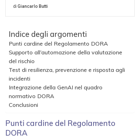
Indice degli argomenti
Punti cardine del Regolamento DORA
Supporto all’automazione della valutazione
del rischio
Test di resilienza, prevenzione e risposta agli
incidenti
Integrazione della GenAI nel quadro
normativo DORA
Conclusioni
Punti cardine del Regolamento
DORA