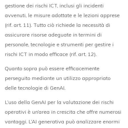
gestione dei rischi ICT, inclusi gli incidenti
avvenuti, le misure adottate e le lezioni apprese
(rif. art. 11). Tutto ciò richiede la necessità di
assicurare risorse adeguate in termini di
personale, tecnologie e strumenti per gestire i
rischi ICT in modo efficace (rif. art. 12).
Quanto sopra può essere efficacemente
perseguito mediante un utilizzo appropriato
delle tecnologie di GenAI.
L’uso della GenAI per la valutazione dei rischi
operativi è un’area in crescita che offre numerosi
vantaggi. L’AI generativa può analizzare enormi