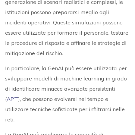
generazione di scenari realistici e complessi, le
istituzioni possono prepararsi meglio agli
incidenti operativi. Queste simulazioni possono
essere utilizzate per formare il personale, testare
le procedure di risposta e affinare le strategie di
mitigazione del rischio.
In particolare, la GenAI può essere utilizzata per
sviluppare modelli di machine learning in grado
di identificare minacce avanzate persistenti
(
APT
), che possono evolversi nel tempo e
utilizzare tecniche sofisticate per infiltrarsi nelle
reti.
La GenAI può migliorare le capacità di