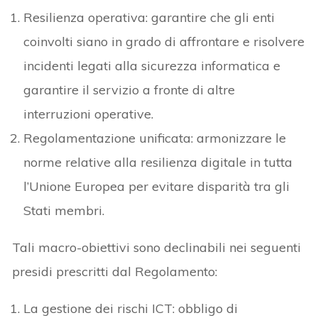
Resilienza operativa: garantire che gli enti
coinvolti siano in grado di affrontare e risolvere
incidenti legati alla sicurezza informatica e
garantire il servizio a fronte di altre
interruzioni operative.
Regolamentazione unificata: armonizzare le
norme relative alla resilienza digitale in tutta
l’Unione Europea per evitare disparità tra gli
Stati membri.
Tali macro-obiettivi sono declinabili nei seguenti
presidi prescritti dal Regolamento:
La gestione dei rischi ICT: obbligo di