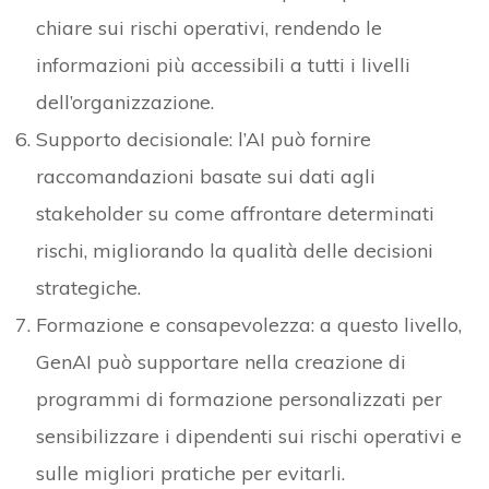
chiare sui rischi operativi, rendendo le
informazioni più accessibili a tutti i livelli
dell’organizzazione.
Supporto decisionale: l’AI può fornire
raccomandazioni basate sui dati agli
stakeholder su come affrontare determinati
rischi, migliorando la qualità delle decisioni
strategiche.
Formazione e consapevolezza: a questo livello,
GenAI può supportare nella creazione di
programmi di formazione personalizzati per
sensibilizzare i dipendenti sui rischi operativi e
sulle migliori pratiche per evitarli.