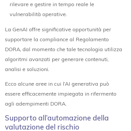
rilevare e gestire in tempo reale le
vulnerabilità operative.
La GenAI offre significative opportunità per
supportare la compliance al Regolamento
DORA, dal momento che tale tecnologia utilizza
algoritmi avanzati per generare contenuti,
analisi e soluzioni.
Ecco alcune aree in cui l’AI generativa può
essere efficacemente impiegata in rifermento
agli adempimenti DORA.
Supporto all’automazione della
valutazione del rischio