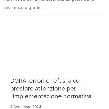
resilienza digitale.