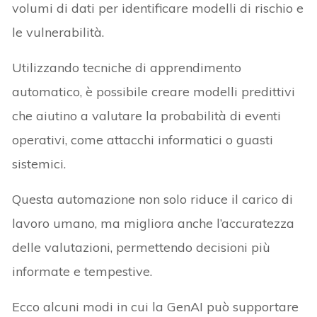
volumi di dati per identificare modelli di rischio e
le vulnerabilità.
Utilizzando tecniche di apprendimento
automatico, è possibile creare modelli predittivi
che aiutino a valutare la probabilità di eventi
operativi, come attacchi informatici o guasti
sistemici.
Questa automazione non solo riduce il carico di
lavoro umano, ma migliora anche l’accuratezza
delle valutazioni, permettendo decisioni più
informate e tempestive.
Ecco alcuni modi in cui la GenAI può supportare