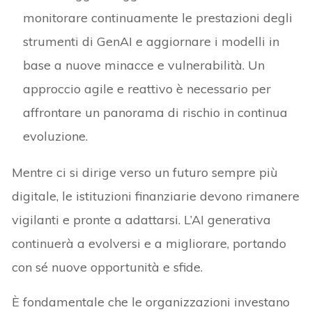
monitorare continuamente le prestazioni degli
strumenti di GenAI e aggiornare i modelli in
base a nuove minacce e vulnerabilità. Un
approccio agile e reattivo è necessario per
affrontare un panorama di rischio in continua
evoluzione.
Mentre ci si dirige verso un futuro sempre più
digitale, le istituzioni finanziarie devono rimanere
vigilanti e pronte a adattarsi. L’AI generativa
continuerà a evolversi e a migliorare, portando
con sé nuove opportunità e sfide.
È fondamentale che le organizzazioni investano