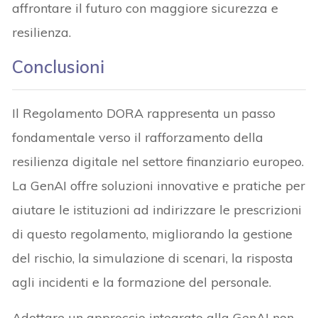
affrontare il futuro con maggiore sicurezza e
resilienza.
Conclusioni
Il Regolamento DORA rappresenta un passo
fondamentale verso il rafforzamento della
resilienza digitale nel settore finanziario europeo.
La GenAI offre soluzioni innovative e pratiche per
aiutare le istituzioni ad indirizzare le prescrizioni
di questo regolamento, migliorando la gestione
del rischio, la simulazione di scenari, la risposta
agli incidenti e la formazione del personale.
Adottare un approccio integrato alla GenAI non