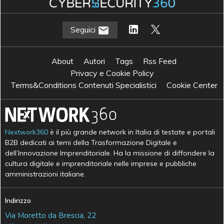
Seguici
About
Autori
Tags
Rss Feed
Privacy e Cookie Policy
Terms&Conditions Contenuti Specialistici
Cookie Center
Nextwork360
è il più grande network in Italia di testate e portali
B2B dedicati ai temi della Trasformazione Digitale e
dell’Innovazione Imprenditoriale. Ha la missione di diffondere la
cultura digitale e imprenditoriale nelle imprese e pubbliche
amministrazioni italiane.
Indirizzo
Via Moretto da Brescia, 22