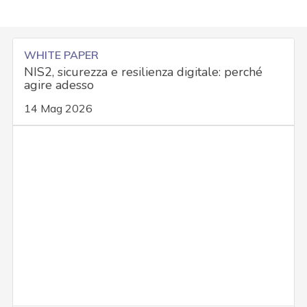
WHITE PAPER
NIS2, sicurezza e resilienza digitale: perché
agire adesso
14 Mag 2026