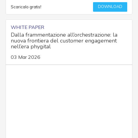
DOWNLOAD
Scaricalo gratis!
WHITE PAPER
Dalla frammentazione all’orchestrazione: la
nuova frontiera del customer engagement
nell’era phygital
03 Mar 2026