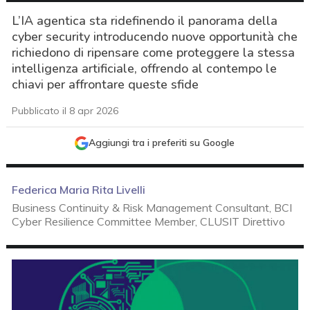
L’IA agentica sta ridefinendo il panorama della
cyber security introducendo nuove opportunità che
richiedono di ripensare come proteggere la stessa
intelligenza artificiale, offrendo al contempo le
chiavi per affrontare queste sfide
Pubblicato il 8 apr 2026
Aggiungi tra i preferiti su Google
Federica Maria Rita Livelli
Business Continuity & Risk Management Consultant, BCI
Cyber Resilience Committee Member, CLUSIT Direttivo
acy