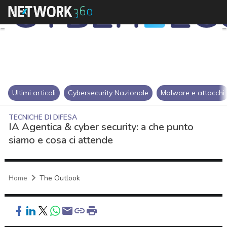
Ultimi articoli
Cybersecurity Nazionale
Malware e attacchi
TECNICHE DI DIFESA
IA Agentica & cyber security: a che punto
siamo e cosa ci attende
Home
The Outlook