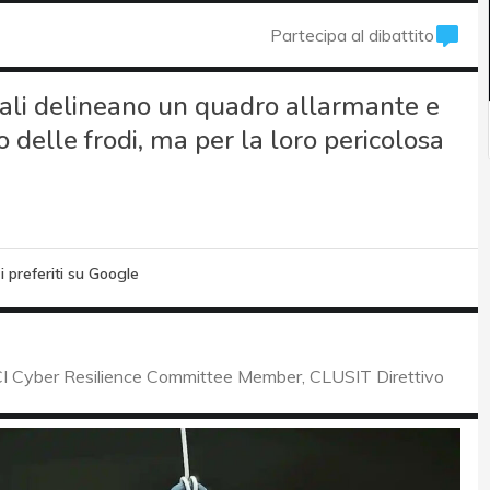
Partecipa al dibattito
onali delineano un quadro allarmante e
delle frodi, ma per la loro pericolosa
i preferiti su Google
I Cyber Resilience Committee Member, CLUSIT Direttivo