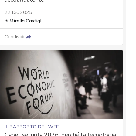
22 Dic 2025
di
Mirella Castigli
Condividi
IL RAPPORTO DEL WEF
Cyber security 2026, perché la tecnologia