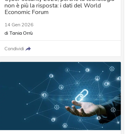
non è più la risposta: i dati del World
Economic Forum
14 Gen 2026
di
Tania Orrù
Condividi