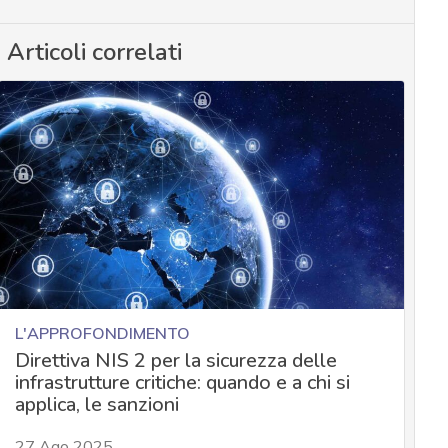
Articoli correlati
L'APPROFONDIMENTO
Direttiva NIS 2 per la sicurezza delle
infrastrutture critiche: quando e a chi si
applica, le sanzioni
27 Ago 2025