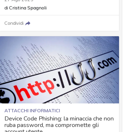
di
Cristina Spagnoli
Condividi
ATTACCHI INFORMATICI
Device Code Phishing: la minaccia che non
ruba password, ma compromette gli
account utente