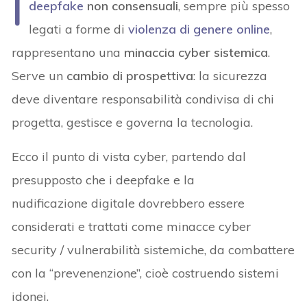
I
deepfake
non consensuali
, sempre più spesso
legati a forme di
violenza di genere online
,
rappresentano una
minaccia cyber sistemica
.
Serve un
cambio di prospettiva
: la sicurezza
deve diventare responsabilità condivisa di chi
progetta, gestisce e governa la tecnologia.
Ecco il punto di vista cyber, partendo dal
presupposto che i deepfake e la
nudificazione digitale dovrebbero essere
considerati e trattati come minacce cyber
security / vulnerabilità sistemiche, da combattere
con la “prevenenzione”, cioè costruendo sistemi
idonei.