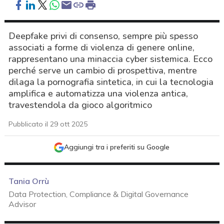
Deepfake privi di consenso, sempre più spesso
associati a forme di violenza di genere online,
rappresentano una minaccia cyber sistemica. Ecco
perché serve un cambio di prospettiva, mentre
dilaga la pornografia sintetica, in cui la tecnologia
amplifica e automatizza una violenza antica,
travestendola da gioco algoritmico
Pubblicato il 29 ott 2025
Aggiungi tra i preferiti su Google
Tania Orrù
Data Protection, Compliance & Digital Governance
Advisor
acy