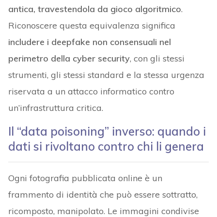
antica, travestendola da gioco algoritmico
.
Riconoscere questa equivalenza significa
includere i deepfake non consensuali nel
perimetro della cyber security
, con gli stessi
strumenti, gli stessi standard e la stessa urgenza
riservata a un attacco informatico contro
un’infrastruttura critica.
Il “data poisoning” inverso: quando i
dati si rivoltano contro chi li genera
Ogni fotografia pubblicata online è un
frammento di identità che può essere sottratto,
ricomposto, manipolato. Le immagini condivise