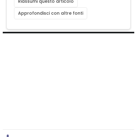
Riassumi questo articolo
Approfondisci con altre fonti