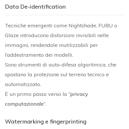
Data De-identification
Tecniche emergenti come Nightshade, FUBU o
Glaze introducono distorsioni invisibili nelle
immagini, rendendole inutilizzabili per
l’addestramento dei modelli.
Sono strumenti di auto-difesa algoritmica, che
spostano la protezione sul terreno tecnico e
automatizzato.
È un primo passo verso la “
privacy
computazionale
”.
Watermarking e fingerprinting