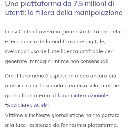
Una piattaforma da 7,5 milioni di
utenti: la filiera della manipolazione
I casi Clothoff avevano già mostrato l’abisso etico
e tecnologico della nudificazione digitale,
svelando l’uso dell’intelligenza artificiale per
generare immagini intime non consensuali.
Ora il fenomeno è esploso in modo ancora più
massiccio con lo scandalo emerso solo qualche
giorno fa in merito al
forum internazionale
“SocialMediaGirls”
.
Vittime e inchieste giornalistiche hanno portato
alla luce l’esistenza dell’ennesima piattaforma,