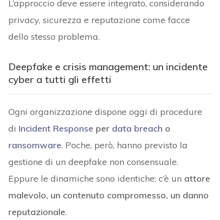
L’approccio deve essere integrato, considerando
privacy, sicurezza e reputazione come facce
dello stesso problema.
Deepfake e crisis management: un incidente
cyber a tutti gli effetti
Ogni organizzazione dispone oggi di procedure
di
Incident Response
per
data breach
o
ransomware
. Poche, però, hanno previsto la
gestione di un deepfake non consensuale.
Eppure le dinamiche sono identiche: c’è un
attore
malevolo, un contenuto compromesso, un danno
reputazionale
.