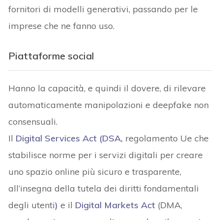
fornitori di modelli generativi, passando per le
imprese che ne fanno uso.
Piattaforme social
Hanno la capacità, e quindi il dovere, di rilevare
automaticamente manipolazioni e deepfake non
consensuali.
Il
Digital Services Act (DSA,
regolamento Ue che
stabilisce norme per i servizi digitali per creare
uno spazio online più sicuro e trasparente,
all’insegna della tutela dei diritti fondamentali
degli utenti
)
e il
Digital Markets Act
(DMA,