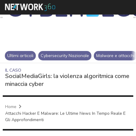
Ultimi articoli
Cybersecurity Nazionale
Malware e attacchi
IL CASO
SocialMediaGirls: la violenza algoritmica come
minaccia cyber
Home
Attacchi Hacker E Malware: Le Ultime News In Tempo Reale E
Gli Approfondimenti