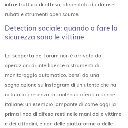
infrastruttura di offesa
, alimentata da dataset
rubati e strumenti open source.
Detection sociale: quando a fare la
sicurezza sono le vittime
La
scoperta del forum
non è arrivata da
operazioni di intelligence o strumenti di
monitoraggio automatico, bensì da una
segnalazione su Instagram di un utente
che ha
notato la presenza di contenuti riferiti a donne
italiane: un esempio lampante di come oggi la
prima linea di difesa resti nelle mani delle vittime
e dei cittadini, e non delle piattaforme o delle