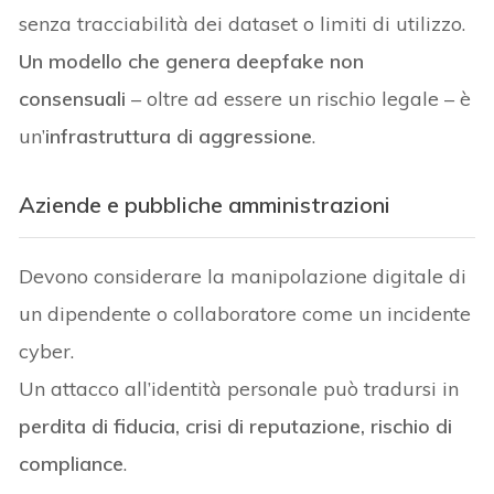
senza tracciabilità dei dataset o limiti di utilizzo.
Un modello che genera deepfake non
consensuali
– oltre ad essere un rischio legale – è
un’
infrastruttura di aggressione
.
Aziende e pubbliche amministrazioni
Devono considerare la manipolazione digitale di
un dipendente o collaboratore come un incidente
cyber.
Un attacco all’identità personale può tradursi in
perdita di fiducia, crisi di reputazione, rischio di
compliance
.