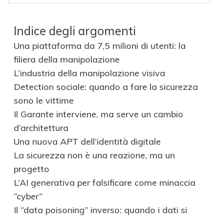
Indice degli argomenti
Una piattaforma da 7,5 milioni di utenti: la
filiera della manipolazione
L’industria della manipolazione visiva
Detection sociale: quando a fare la sicurezza
sono le vittime
Il Garante interviene, ma serve un cambio
d’architettura
Una nuova APT dell’identità digitale
La sicurezza non è una reazione, ma un
progetto
L’AI generativa per falsificare come minaccia
“cyber”
Il “data poisoning” inverso: quando i dati si