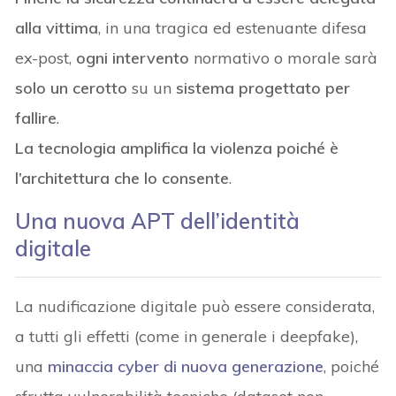
alla vittima
, in una tragica ed estenuante difesa
ex-post,
ogni intervento
normativo o morale sarà
solo un cerotto
su un
sistema progettato per
fallire
.
La tecnologia amplifica la violenza poiché è
l’architettura che lo consente
.
Una nuova APT dell’identità
digitale
La nudificazione digitale può essere considerata,
a tutti gli effetti (come in generale i deepfake),
una
minaccia cyber di nuova generazione
, poiché