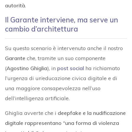
autorità
.
Il Garante interviene, ma serve un
cambio d’architettura
Su questo scenario è intervenuto anche il nostro
Garante
che, tramite un suo componente
(
Agostino Ghiglia
), in
post social
ha richiamato
l’urgenza di un’educazione civica digitale e di
una maggiore consapevolezza nell’uso
dell’intelligenza artificiale.
Ghiglia avverte che i
deepfake e la nudificazione
digitale rappresentano “una forma di violenza