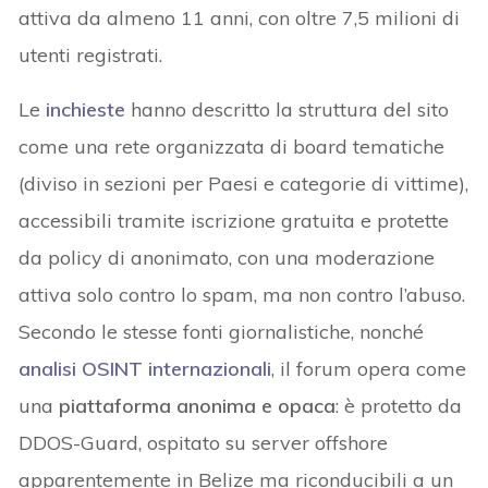
attiva da almeno 11 anni, con oltre 7,5 milioni di
utenti registrati.
Le
inchieste
hanno descritto la struttura del sito
come una rete organizzata di board tematiche
(diviso in sezioni per Paesi e categorie di vittime),
accessibili tramite iscrizione gratuita e protette
da policy di anonimato, con una moderazione
attiva solo contro lo spam, ma non contro l’abuso.
Secondo le stesse fonti giornalistiche, nonché
analisi OSINT internazionali
, il forum opera come
una
piattaforma anonima e opaca
: è protetto da
DDOS-Guard, ospitato su server offshore
apparentemente in Belize ma riconducibili a un