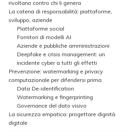
rivoltano contro chi li genera
La catena di responsabilità: piattaforme,
sviluppo, aziende
Piattaforme social
Fornitori di modelli AI
Aziende e pubbliche amministrazioni
Deepfake e crisis management: un
incidente cyber a tutti gli effetti
Prevenzione: watermarking e privacy
computazionale per difendersi prima
Data De-identification
Watermarking e fingerprinting
Governance del dato visivo
La sicurezza empatica: progettare dignità
digitale