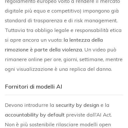
regolamento europeo volto a rendere il mercato
digitale più equo e competitivo) impongono già
standard di trasparenza e di risk management.
Tuttavia tra obbligo legale e responsabilità etica
si apre ancora un vuoto:
la lentezza della
rimozione è parte della violenza
. Un video può
rimanere online per ore, giorni, settimane, mentre
ogni visualizzazione è una replica del danno.
Fornitori di modelli AI
Devono introdurre la
security by design
e la
accountability by default
previste dall’AI Act.
Non è più sostenibile rilasciare modelli open