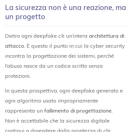
La sicurezza non è una reazione, ma
un progetto
Dietro ogni deepfake c’è un’intera
architettura di
attacco
. È questo il punto in cui la cyber security
incontra la progettazione dei sistemi, perché
l’abuso nasce da un codice scritto senza
protezioni.
In questa prospettiva, ogni deepfake generato e
ogni algoritmo usato impropriamente
rappresenta un
fallimento di progettazione
.
Non è accettabile che la sicurezza digitale
continui a dipendere dalla prontezza di chi