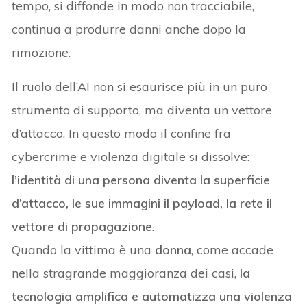
tempo, si diffonde in modo non tracciabile,
continua a produrre danni anche dopo la
rimozione.
Il ruolo dell’AI non si esaurisce più in un puro
strumento di supporto, ma diventa un vettore
d’attacco. In questo modo il confine fra
cybercrime e violenza digitale si dissolve:
l’identità di una persona diventa la superficie
d’attacco, le sue immagini il payload, la rete il
vettore di propagazione
.
Quando la vittima è una
donna
, come accade
nella stragrande maggioranza dei casi,
la
tecnologia amplifica e automatizza una violenza