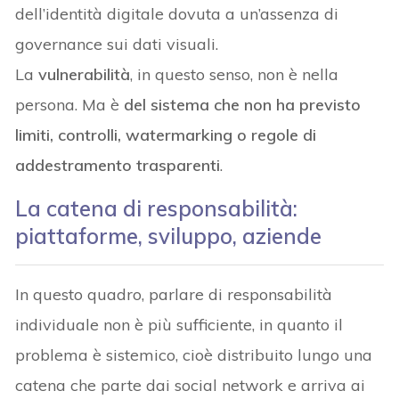
dell’identità digitale dovuta a un’assenza di
governance sui dati visuali.
La
vulnerabilità
, in questo senso, non è nella
persona. Ma è
del sistema che non ha previsto
limiti, controlli, watermarking o regole di
addestramento trasparenti
.
La catena di responsabilità:
piattaforme, sviluppo, aziende
In questo quadro, parlare di responsabilità
individuale non è più sufficiente, in quanto il
problema è sistemico, cioè distribuito lungo una
catena che parte dai social network e arriva ai