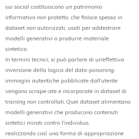
sui social costituiscono un patrimonio
informativo non protetto, che finisce spesso in
dataset non autorizzati, usati per addestrare
modelli generativi o produrre materiale
sintetico.
In termini tecnici, si può parlare di un’effettiva
inversione della logica del data-poisoning:
immagini autentiche pubblicate dall’utente
vengono scrape-ate e incorporate in dataset di
training non controllati. Quei dataset alimentano
modelli generativi che producono contenuti
sintetici mirati contro l’individuo,
realizzando così una forma di appropriazione