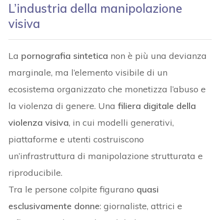
L’industria della manipolazione
visiva
La
pornografia sintetica
non è più una devianza
marginale, ma l’elemento visibile di un
ecosistema organizzato che monetizza l’abuso e
la violenza di genere. Una
filiera digitale della
violenza visiva
, in cui modelli generativi,
piattaforme e utenti costruiscono
un’infrastruttura di manipolazione strutturata e
riproducibile.
Tra le persone colpite figurano
quasi
esclusivamente donne
: giornaliste, attrici e