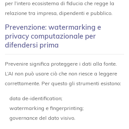
per l’intero ecosistema di fiducia che regge la
relazione tra impresa, dipendenti e pubblico.
Prevenzione: watermarking e
privacy computazionale per
difendersi prima
Prevenire significa proteggere i dati alla fonte.
L’AI non può usare ciò che non riesce a leggere
correttamente. Per questo gli strumenti esistono:
data de-identification;
watermarking e fingerprinting;
governance del dato visivo.