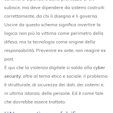
subisce, ma deve dipendere da sistemi costruiti
correttamente, da chi li disegna e li governa.
Uscire da questo schema significa invertire la
logica: non più la vittima come perimetro della
difesa, ma la tecnologia come origine della
responsabilità. Prevenire ex ante, non reagire ex
post.
È qui che la violenza digitale si salda alla
cyber
security
: oltre al tema etico e sociale, il problema
è strutturale, di sicurezza dei dati, dei sistemi e,
in ultima istanza, delle persone. Ed è come tale
che dovrebbe essere trattato.