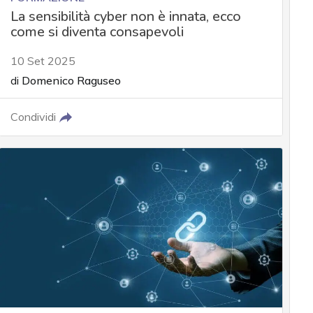
La sensibilità cyber non è innata, ecco
come si diventa consapevoli
10 Set 2025
di
Domenico Raguseo
Condividi