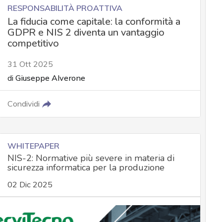
RESPONSABILITÀ PROATTIVA
La fiducia come capitale: la conformità a
GDPR e NIS 2 diventa un vantaggio
competitivo
31 Ott 2025
di
Giuseppe Alverone
Condividi
WHITEPAPER
NIS-2: Normative più severe in materia di
sicurezza informatica per la produzione
02 Dic 2025