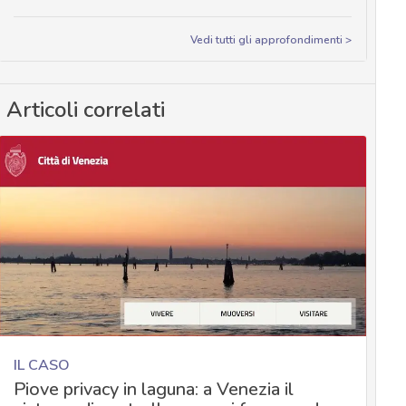
Vedi tutti gli approfondimenti >
Articoli correlati
IL CASO
Piove privacy in laguna: a Venezia il