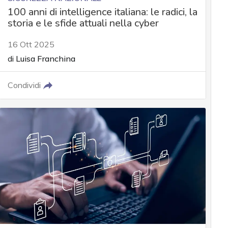
100 anni di intelligence italiana: le radici, la
storia e le sfide attuali nella cyber
16 Ott 2025
di
Luisa Franchina
Condividi