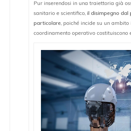
Pur inserendosi in una traiettoria già os
sanitario e scientifico,
il disimpegno dal
particolare
, poiché incide su un ambito 
coordinamento operativo costituiscono el