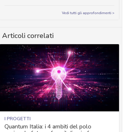
Vedi tutti gli approfondimenti >
Articoli correlati
I PROGETTI
Quantum Italia: i 4 ambiti del polo