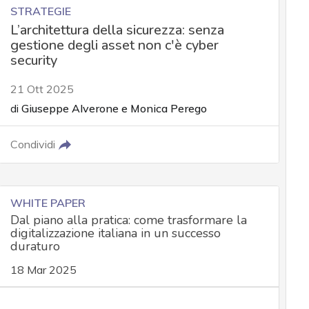
STRATEGIE
L’architettura della sicurezza: senza
gestione degli asset non c'è cyber
security
21 Ott 2025
di
Giuseppe Alverone
e
Monica Perego
Condividi
WHITE PAPER
Dal piano alla pratica: come trasformare la
digitalizzazione italiana in un successo
duraturo
18 Mar 2025