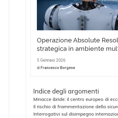
Indice degli argomenti
Minacce ibride: il centro europeo di ecc
Il rischio di frammentazione della sic
Interrogativi sul disimpegno internazi