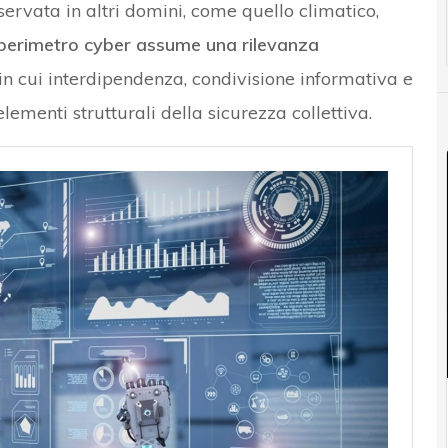
servata in altri domini, come quello climatico,
 perimetro cyber assume una rilevanza
in cui interdipendenza, condivisione informativa e
ementi strutturali della sicurezza collettiva.