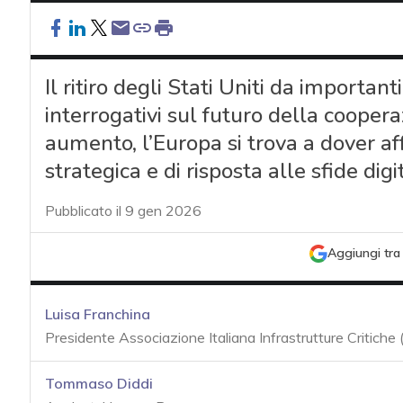
Il ritiro degli Stati Uniti da important
interrogativi sul futuro della coopera
aumento, l’Europa si trova a dover a
strategica e di risposta alle sfide digit
Pubblicato il 9 gen 2026
Aggiungi tra 
Luisa Franchina
Presidente Associazione Italiana Infrastrutture Critiche 
Tommaso Diddi