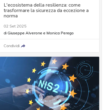
L'ecosistema della resilienza: come
trasformare la sicurezza da eccezione a
norma
02 Set 2025
di
Giuseppe Alverone
e
Monica Perego
Condividi