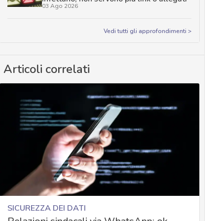
03 Ago 2026
Vedi tutti gli approfondimenti >
Articoli correlati
SICUREZZA DEI DATI