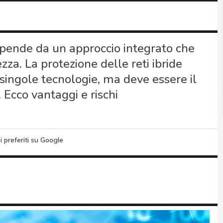
dipende da un approccio integrato che
zza. La protezione delle reti ibride
ingole tecnologie, ma deve essere il
. Ecco vantaggi e rischi
i preferiti su Google