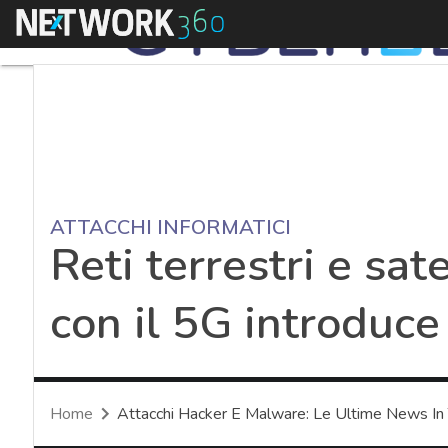
Menu
ATTACCHI INFORMATICI
Reti terrestri e sate
con il 5G introduce
Home
Attacchi Hacker E Malware: Le Ultime News In