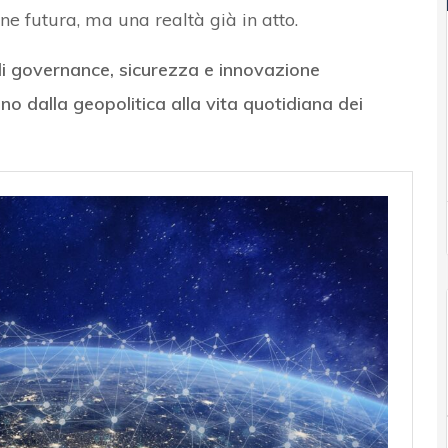
ne futura, ma una realtà già in atto.
di governance, sicurezza e innovazione
no dalla geopolitica alla vita quotidiana dei