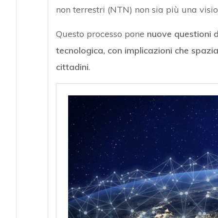
non terrestri (NTN) non sia più una visio
Questo processo pone
nuove questioni 
tecnologica, con implicazioni che spazia
cittadini
.