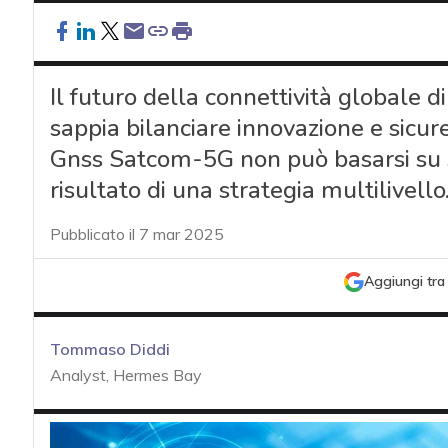
Il futuro della connettività globale 
sappia bilanciare innovazione e sicure
Gnss Satcom-5G non può basarsi su s
risultato di una strategia multilivello
Pubblicato il 7 mar 2025
Aggiungi tra 
Tommaso Diddi
Analyst, Hermes Bay