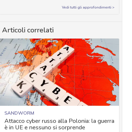
Vedi tutti gli approfondimenti >
Articoli correlati
SANDWORM
Attacco cyber russo alla Polonia: la guerra
è in UE e nessuno si sorprende