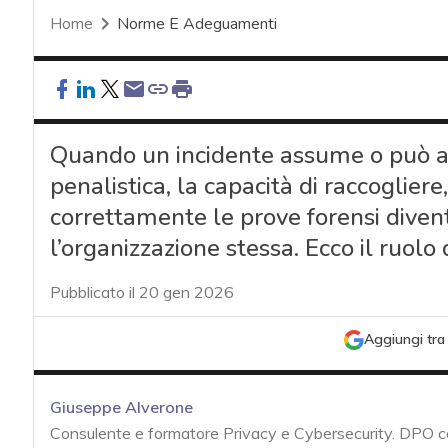
Home
Norme E Adeguamenti
Quando un incidente assume o può a
penalistica, la capacità di raccoglie
correttamente le prove forensi diven
l’organizzazione stessa. Ecco il ruolo
Pubblicato il 20 gen 2026
Aggiungi tra 
Giuseppe Alverone
Consulente e formatore Privacy e Cybersecurity. DPO 