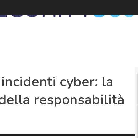
incidenti cyber: la
ella responsabilità