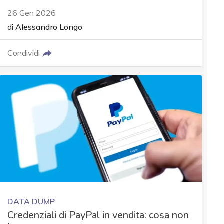
26 Gen 2026
di
Alessandro Longo
Condividi
DATA DUMP
Credenziali di PayPal in vendita: cosa non