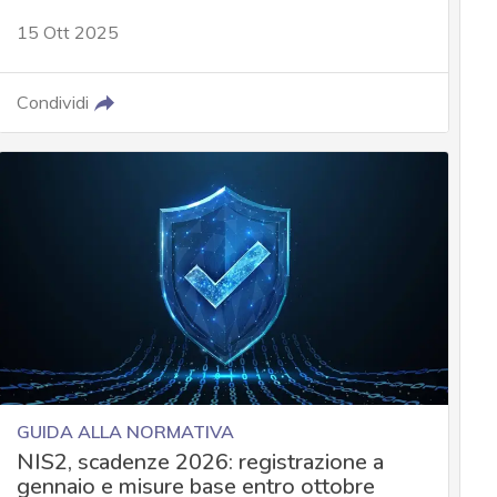
15 Ott 2025
Condividi
GUIDA ALLA NORMATIVA
NIS2, scadenze 2026: registrazione a
gennaio e misure base entro ottobre