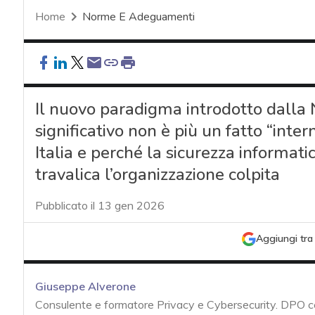
Home
Norme E Adeguamenti
Il nuovo paradigma introdotto dalla 
significativo non è più un fatto “inte
Italia e perché la sicurezza informat
travalica l’organizzazione colpita
Pubblicato il 13 gen 2026
Aggiungi tra 
Giuseppe Alverone
Consulente e formatore Privacy e Cybersecurity. DPO 