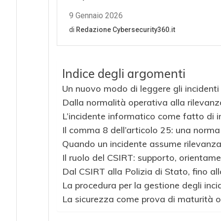
Indice degli argomenti
Un nuovo modo di leggere gli incidenti 
Dalla normalità operativa alla rilevan
L’incidente informatico come fatto di i
Il comma 8 dell’articolo 25: una norm
Quando un incidente assume rilevanza 
Il ruolo del CSIRT: supporto, orientame
Dal CSIRT alla Polizia di Stato, fino a
La procedura per la gestione degli inci
La sicurezza come prova di maturità 