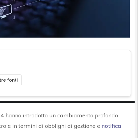
re fonti
2024 hanno introdotto un cambiamento profondo
tro e in termini di obblighi di gestione e
notifica