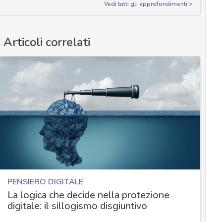
Vedi tutti gli approfondimenti >
Articoli correlati
PENSIERO DIGITALE
La logica che decide nella protezione
digitale: il sillogismo disgiuntivo