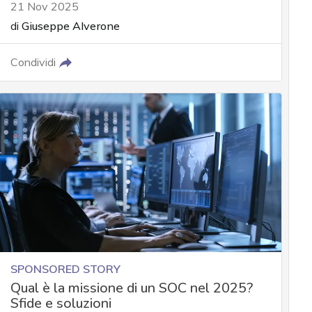
21 Nov 2025
di
Giuseppe Alverone
Condividi
SPONSORED STORY
Qual è la missione di un SOC nel 2025?
Sfide e soluzioni