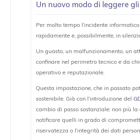
Un nuovo modo di leggere gli 
Per molto tempo l’incidente informatico
rapidamente e, possibilmente, in silenzio
Un guasto, un malfunzionamento, un att
confinare nel perimetro tecnico e da chi
operativo e reputazionale.
Questa impostazione, che in passato pot
sostenibile. Già con l’introduzione del
G
cambio di passo sostanziale: non più la 
notificare quelli in grado di compromette
riservatezza o l’integrità dei dati persona