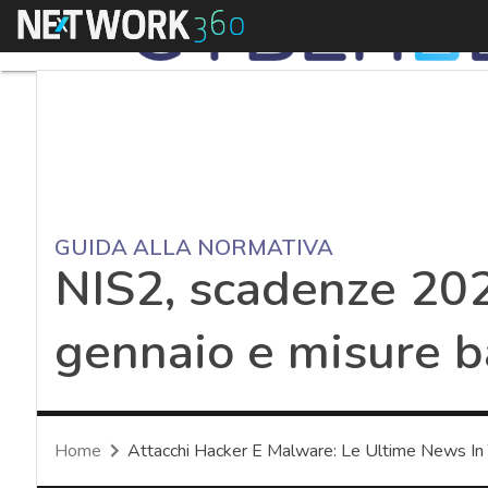
Menu
GUIDA ALLA NORMATIVA
NIS2, scadenze 202
gennaio e misure b
Home
Attacchi Hacker E Malware: Le Ultime News In