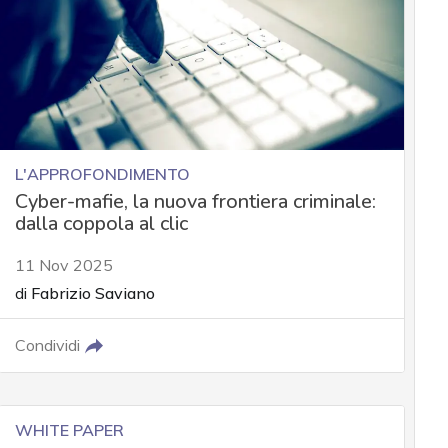
L'APPROFONDIMENTO
Cyber-mafie, la nuova frontiera criminale:
dalla coppola al clic
11 Nov 2025
di
Fabrizio Saviano
Condividi
WHITE PAPER