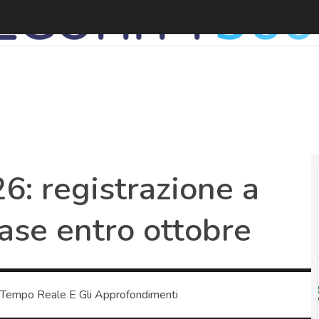
6: registrazione a
ase entro ottobre
 Tempo Reale E Gli Approfondimenti