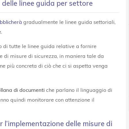
delle linee guida per settore
bblicherà
gradualmente le linee guida settoriali,
.
 di tutte le linee guida relative a fornire
ie di misure di sicurezza, in maniera tale da
ne più concreta di ciò che ci si aspetta venga
llana di documenti
che parlano il linguaggio di
anno quindi monitorare con attenzione il
 l’implementazione delle misure di