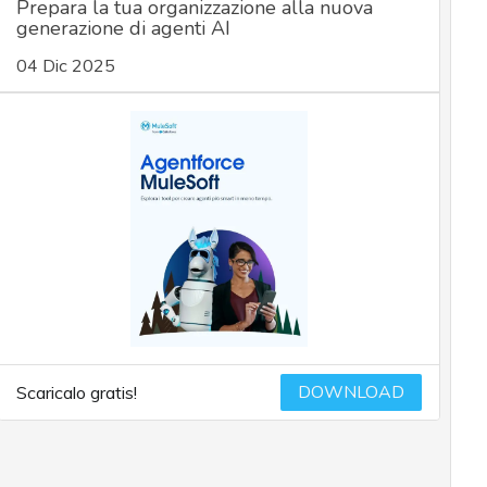
Prepara la tua organizzazione alla nuova
generazione di agenti AI
04 Dic 2025
DOWNLOAD
Scaricalo gratis!