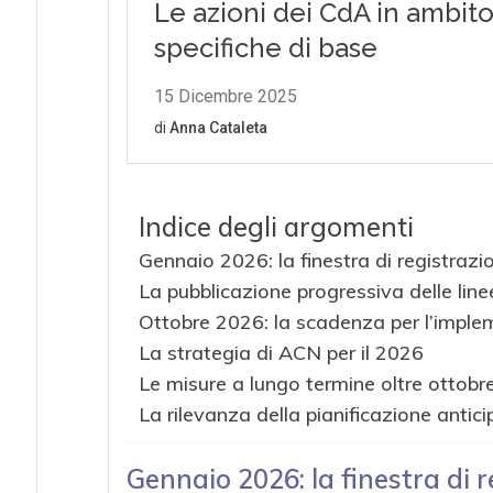
Indice degli argomenti
Gennaio 2026: la finestra di registrazio
La pubblicazione progressiva delle line
Ottobre 2026: la scadenza per l’imple
La strategia di ACN per il 2026
Le misure a lungo termine oltre ottob
La rilevanza della pianificazione antic
Gennaio 2026: la finestra di r