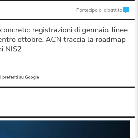
Partecipa al dibattito
concreto: registrazioni di gennaio, linee
entro ottobre. ACN traccia la roadmap
ni NIS2
i preferiti su Google