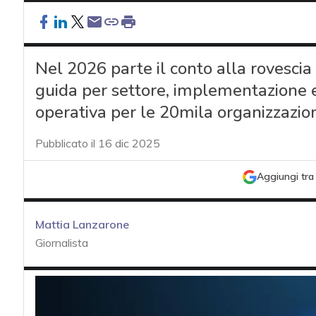
Nel 2026 parte il conto alla rovescia 
guida per settore, implementazione 
operativa per le 20mila organizzazio
Pubblicato il 16 dic 2025
Aggiungi tra 
Mattia Lanzarone
Giornalista