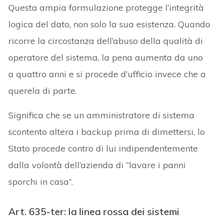
Questa ampia formulazione protegge l’integrità
logica del dato, non solo la sua esistenza. Quando
ricorre la circostanza dell’abuso della qualità di
operatore del sistema, la pena aumenta da uno
a quattro anni e si procede d’ufficio invece che a
querela di parte.
Significa che se un amministratore di sistema
scontento altera i backup prima di dimettersi, lo
Stato procede contro di lui indipendentemente
dalla volontà dell’azienda di “lavare i panni
sporchi in casa”.
Art. 635-ter: la linea rossa dei sistemi