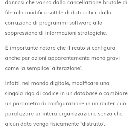
dannosi che vanno dalla cancellazione brutale di
file alla modifica sottile di dati critici, dalla
corruzione di programmi software alla
soppressione di informazioni strategiche.
È importante notare che il reato si configura
anche per azioni apparentemente meno gravi
come la semplice “alterazione”.
Infatti, nel mondo digitale, modificare una
singola riga di codice in un database o cambiare
un parametro di configurazione in un router può
paralizzare un’intera organizzazione senza che
alcun dato venga fisicamente “distrutto”.