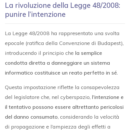
La rivoluzione della Legge 48/2008:
punire l’intenzione
La Legge 48/2008 ha rappresentato una svolta
epocale (ratifica della Convenzione di Budapest),
introducendo il principio che
la semplice
condotta diretta a danneggiare un sistema
informatico costituisce un reato perfetto in sé
.
Questa impostazione riflette la consapevolezza
del legislatore che, nel cyberspazio,
l’intenzione e
il tentativo possono essere altrettanto pericolosi
del danno consumato
, considerando la velocità
di propagazione e l’ampiezza degli effetti a