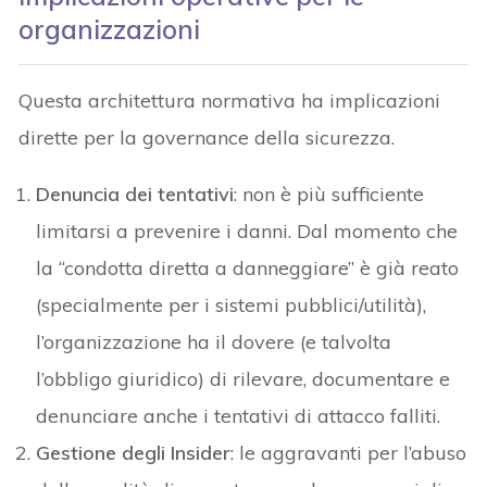
organizzazioni
Questa architettura normativa ha implicazioni
dirette per la governance della sicurezza.
Denuncia dei tentativi
: non è più sufficiente
limitarsi a prevenire i danni. Dal momento che
la “condotta diretta a danneggiare” è già reato
(specialmente per i sistemi pubblici/utilità),
l’organizzazione ha il dovere (e talvolta
l’obbligo giuridico) di rilevare, documentare e
denunciare anche i tentativi di attacco falliti.
Gestione degli Insider
: le aggravanti per l’abuso