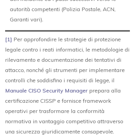
autorità competenti (Polizia Postale, ACN,
Garanti vari).
[1]
Per approfondire le strategie di protezione
legale contro i reati informatici, le metodologie di
rilevamento e documentazione dei tentativi di
attacco, nonché gli strumenti per implementare
controlli che soddisfino i requisiti di legge, il
Manuale CISO Security Manager
prepara alla
certificazione CISSP e fornisce framework
operativi per trasformare la conformità
normativa in vantaggio competitivo attraverso
una sicurezza giuridicamente consapevole.