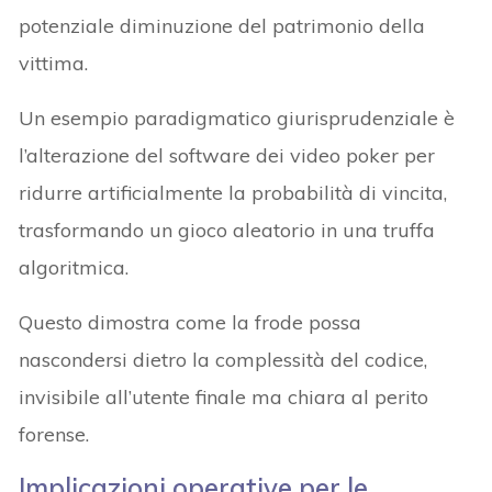
potenziale diminuzione del patrimonio della
vittima.
Un esempio paradigmatico giurisprudenziale è
l’alterazione del software dei video poker per
ridurre artificialmente la probabilità di vincita,
trasformando un gioco aleatorio in una truffa
algoritmica.
Questo dimostra come la frode possa
nascondersi dietro la complessità del codice,
invisibile all’utente finale ma chiara al perito
forense.
Implicazioni operative per le