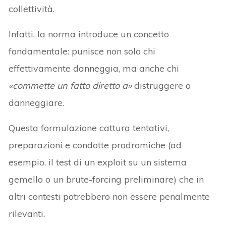
collettività.
Infatti, la norma introduce un concetto
fondamentale: punisce non solo chi
effettivamente danneggia, ma anche chi
«commette un fatto diretto a»
distruggere o
danneggiare.
Questa formulazione cattura tentativi,
preparazioni e condotte prodromiche (ad
esempio, il test di un exploit su un sistema
gemello o un brute-forcing preliminare) che in
altri contesti potrebbero non essere penalmente
rilevanti.