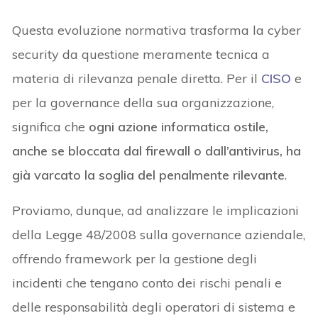
Questa evoluzione normativa trasforma la cyber
security da questione meramente tecnica a
materia di rilevanza penale diretta. Per il
CISO
e
per la governance della sua organizzazione,
significa che
ogni azione informatica ostile,
anche se bloccata dal firewall o dall’antivirus, ha
già varcato la soglia del penalmente rilevante
.
Proviamo, dunque, ad analizzare le implicazioni
della Legge 48/2008 sulla governance aziendale,
offrendo framework per la gestione degli
incidenti che tengano conto dei rischi penali e
delle responsabilità degli operatori di sistema e