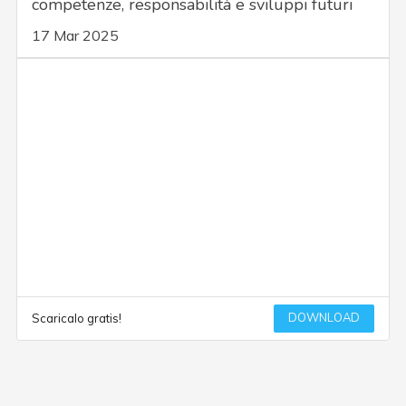
competenze, responsabilità e sviluppi futuri
17 Mar 2025
DOWNLOAD
Scaricalo gratis!