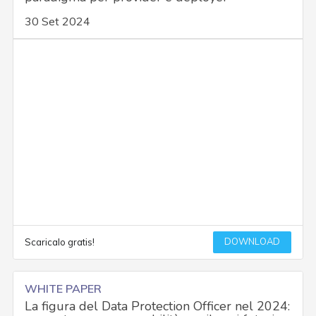
30 Set 2024
DOWNLOAD
Scaricalo gratis!
WHITE PAPER
La figura del Data Protection Officer nel 2024: