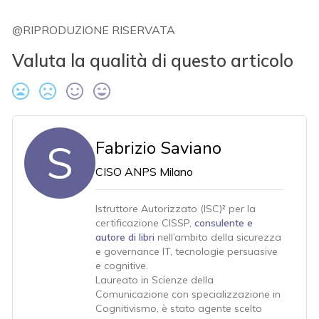
@RIPRODUZIONE RISERVATA
Valuta la qualità di questo articolo
S
Fabrizio Saviano
CISO ANPS Milano
Istruttore Autorizzato (ISC)² per la
certificazione CISSP,
consulente e
autore di libri
nell’ambito della sicurezza
e governance IT, tecnologie persuasive
e cognitive.
Laureato in Scienze della
Comunicazione con specializzazione in
Cognitivismo, è stato agente scelto