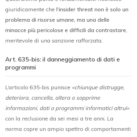
giuridicamente che
l’insider threat non è solo un
problema di risorse umane, ma una delle
minacce più pericolose e difficili da contrastare
,
meritevole di una sanzione rafforzata.
Art. 635-bis: il danneggiamento di dati e
programmi
L’articolo 635-bis punisce
«chiunque distrugge,
deteriora, cancella, altera o sopprime
informazioni, dati o programmi informatici altrui»
con la reclusione da sei mesi a tre anni. La
norma copre un ampio spettro di comportamenti