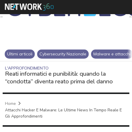
Ultimi articoli
Cybersecurity Nazionale
Malware e attacchi
L'APPROFONDIMENTO
Reati informatici e punibilità: quando la
“condotta” diventa reato prima del danno
Home
Attacchi Hacker E Malware: Le Ultime News In Tempo Reale E
Gli Approfondimenti