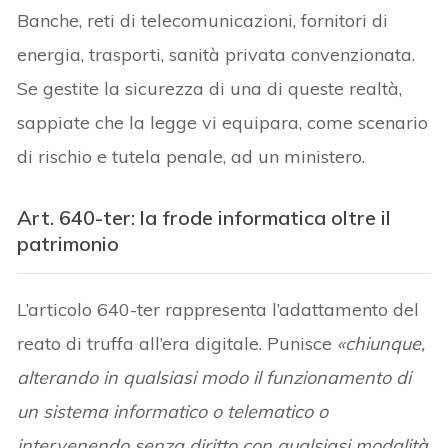
Banche, reti di telecomunicazioni, fornitori di
energia, trasporti, sanità privata convenzionata.
Se gestite la sicurezza di una di queste realtà,
sappiate che la legge vi equipara, come scenario
di rischio e tutela penale, ad un ministero.
Art. 640-ter: la frode informatica oltre il
patrimonio
L’articolo 640-ter rappresenta l’adattamento del
reato di truffa all’era digitale. Punisce
«chiunque,
alterando in qualsiasi modo il funzionamento di
un sistema informatico o telematico o
intervenendo senza diritto con qualsiasi modalità