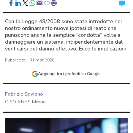
Con la Legge 48/2008 sono state introdotte nel
nostro ordinamento nuove ipotesi di reato che
puniscono anche la semplice “condotta” volta a
danneggiare un sistema, indipendentemente dal
verificarsi del danno effettivo. Ecco le implicazioni
Pubblicato il 31 mar 2026
Aggiungi tra i preferiti su Google
Fabrizio Saviano
CISO ANPS Milano
acy