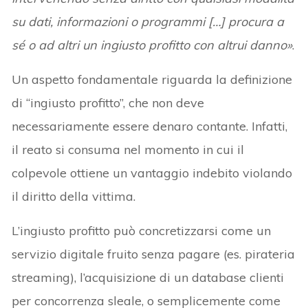
su dati, informazioni o programmi […] procura a
sé o ad altri un ingiusto profitto con altrui danno»
.
Un aspetto fondamentale riguarda la definizione
di “ingiusto profitto”, che non deve
necessariamente essere denaro contante. Infatti,
il reato si consuma nel momento in cui il
colpevole ottiene un vantaggio indebito violando
il diritto della vittima.
L’ingiusto profitto può concretizzarsi come un
servizio digitale fruito senza pagare (es. pirateria
streaming), l’acquisizione di un database clienti
per concorrenza sleale, o semplicemente come