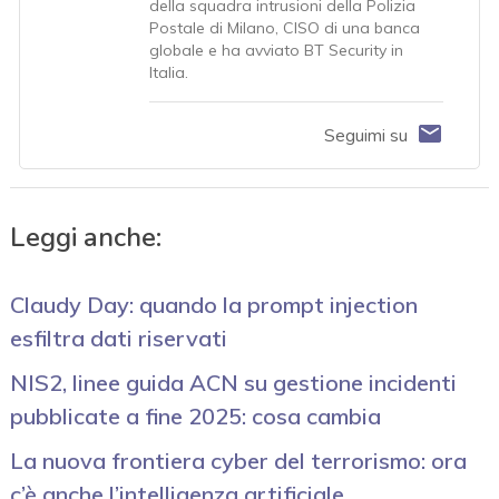
della squadra intrusioni della Polizia
Postale di Milano, CISO di una banca
globale e ha avviato BT Security in
Italia.
Seguimi su
Leggi anche:
Claudy Day: quando la prompt injection
esfiltra dati riservati
NIS2, linee guida ACN su gestione incidenti
pubblicate a fine 2025: cosa cambia
La nuova frontiera cyber del terrorismo: ora
c’è anche l’intelligenza artificiale