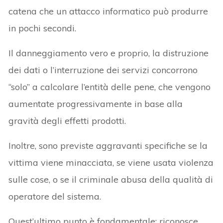
catena che un attacco informatico può produrre
in pochi secondi.
Il danneggiamento vero e proprio, la distruzione
dei dati o l’interruzione dei servizi concorrono
“solo” a calcolare l’entità delle pene, che vengono
aumentate progressivamente in base alla
gravità degli effetti prodotti.
Inoltre, sono previste aggravanti specifiche se la
vittima viene minacciata, se viene usata violenza
sulle cose, o se il criminale abusa della qualità di
operatore del sistema.
Quest’ultimo punto è fondamentale: riconosce