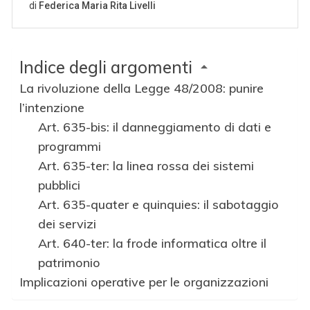
Indice degli argomenti
La rivoluzione della Legge 48/2008: punire
l’intenzione
Art. 635-bis: il danneggiamento di dati e
programmi
Art. 635-ter: la linea rossa dei sistemi
pubblici
Art. 635-quater e quinquies: il sabotaggio
dei servizi
Art. 640-ter: la frode informatica oltre il
patrimonio
Implicazioni operative per le organizzazioni