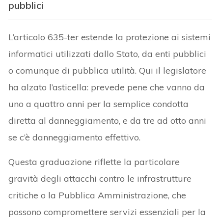
pubblici
L’articolo 635-ter estende la protezione ai sistemi
informatici utilizzati dallo Stato, da enti pubblici
o comunque di pubblica utilità. Qui il legislatore
ha alzato l’asticella: prevede pene che vanno da
uno a quattro anni per la semplice condotta
diretta al danneggiamento, e da tre ad otto anni
se c’è danneggiamento effettivo.
Questa graduazione riflette la particolare
gravità degli attacchi contro le infrastrutture
critiche o la Pubblica Amministrazione, che
possono compromettere servizi essenziali per la