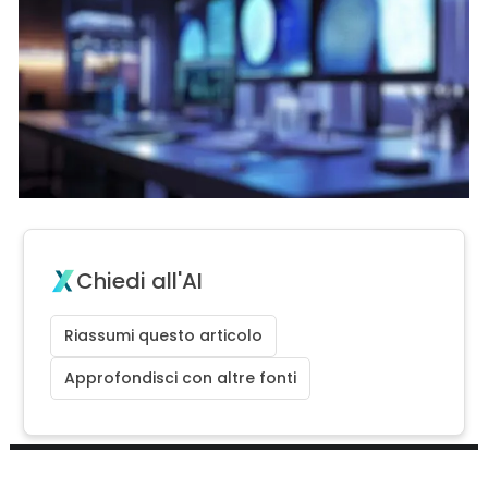
Chiedi all'AI
Riassumi questo articolo
Approfondisci con altre fonti