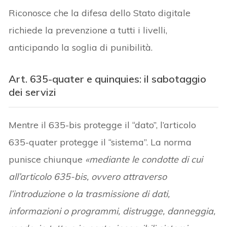
Riconosce che la difesa dello Stato digitale
richiede la prevenzione a tutti i livelli,
anticipando la soglia di punibilità.
Art. 635-quater e quinquies: il sabotaggio
dei servizi
Mentre il 635-bis protegge il “dato”, l’articolo
635-quater protegge il “sistema”. La norma
punisce chiunque
«mediante le condotte di cui
all’articolo 635-bis, ovvero attraverso
l’introduzione o la trasmissione di dati,
informazioni o programmi, distrugge, danneggia,