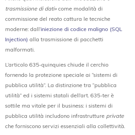
trasmissione di dati»
come modalità di
commissione del reato cattura le tecniche
moderne: dall’
iniezione di codice maligno (SQL
Injection)
alla trasmissione di pacchetti
malformati.
L’articolo 635-quinquies chiude il cerchio
fornendo la protezione speciale ai “sistemi di
pubblica utilità”. La distinzione tra “pubblica
utilità” ed i sistemi statali dell’art. 635-ter è
sottile ma vitale per il business: i sistemi di
pubblica utilità includono infrastrutture
private
che forniscono servizi essenziali alla collettività.