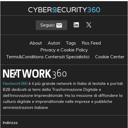
Seguici
About
Autori
Tags
Rss Feed
Privacy e Cookie Policy
Terms&Conditions Contenuti Specialistici
Cookie Center
Nextwork360
è il più grande network in Italia di testate e portali
B2B dedicati ai temi della Trasformazione Digitale e
dell’Innovazione Imprenditoriale. Ha la missione di diffondere la
cultura digitale e imprenditoriale nelle imprese e pubbliche
amministrazioni italiane.
Indirizzo