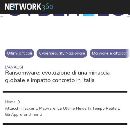
Ultimi articoli
Cybersecurity Nazionale
Malware e attacchi
L'ANALISI
Ransomware: evoluzione di una minaccia
globale e impatto concreto in Italia
Home
Attacchi Hacker E Malware: Le Ultime News In Tempo Reale E
Gli Approfondimenti