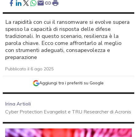
La rapidità con cui il ransomware si evolve supera
spesso la capacità di risposta delle difese
tradizionali. In questo scenario, resilienza è la
parola chiave. Ecco come affrontarlo al meglio
con strumenti adeguati, consapevolezza e
preparazione
Pubblicato il 6 ago 2025
Aggiungi tra i preferiti su Google
Irina Artioli
Cyber Protection Evangelist e TRU Researcher di Acronis
acy