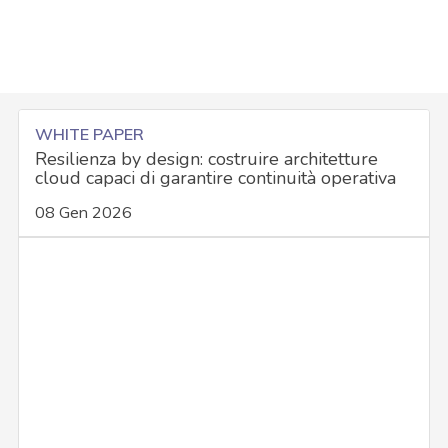
WHITE PAPER
Resilienza by design: costruire architetture
cloud capaci di garantire continuità operativa
08 Gen 2026