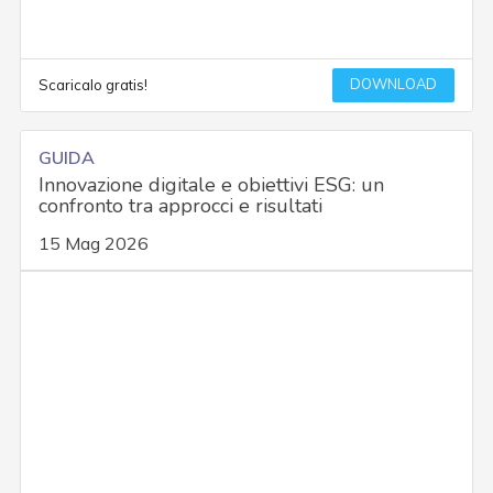
DOWNLOAD
Scaricalo gratis!
GUIDA
Innovazione digitale e obiettivi ESG: un
confronto tra approcci e risultati
15 Mag 2026