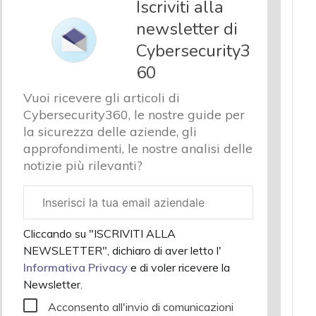
Iscriviti alla
newsletter di
Cybersecurity3
60
Vuoi ricevere gli articoli di
Cybersecurity360, le nostre guide per
la sicurezza delle aziende, gli
approfondimenti, le nostre analisi delle
notizie più rilevanti?
Email
aziendale
Cliccando su "ISCRIVITI ALLA
NEWSLETTER", dichiaro di aver letto l'
Informativa Privacy
e di voler ricevere la
Newsletter.
Acconsento all'invio di comunicazioni