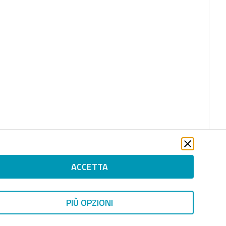
ACCETTA
PIÙ OPZIONI