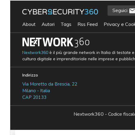
Seguici
About
Autori
Tags
Rss Feed
Privacy e Cook
Nextwork360
è il più grande network in Italia di testate 
cultura digitale e imprenditoriale nelle imprese e pubblic
Indirizzo
Via Moretto da Brescia, 22
Milano - Italia
CAP 20133
Nextwork360 - Codice fisc