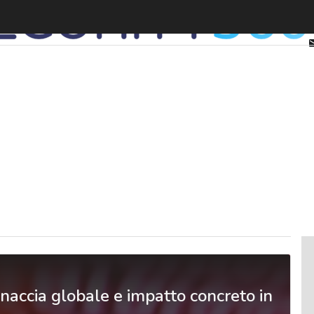
accia globale e impatto concreto in