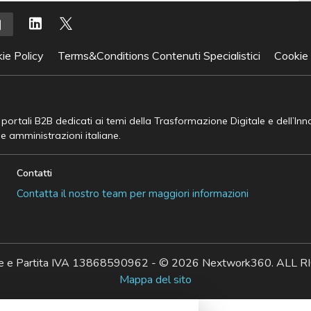
ie Policy
Terms&Conditions Contenuti Specialistici
Cookie
e portali B2B dedicati ai temi della Trasformazione Digitale e dell’In
he amministrazioni italiane.
Contatti
Contatta il nostro team per maggiori informazioni
ale e Partita IVA 13868590962 - © 2026 Nextwork360. AL
Mappa del sito