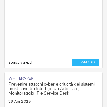
DOWNLOAD
Scaricalo gratis!
WHITEPAPER
Prevenire attacchi cyber e criticità dei sistemi. I
must have tra Intelligenza Artificiale,
Monitoraggio IT e Service Desk
29 Apr 2025