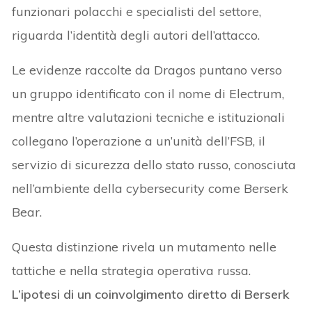
funzionari polacchi e specialisti del settore,
riguarda l’identità degli autori dell’attacco.
Le evidenze raccolte da Dragos puntano verso
un gruppo identificato con il nome di Electrum,
mentre altre valutazioni tecniche e istituzionali
collegano l’operazione a un’unità dell’FSB, il
servizio di sicurezza dello stato russo, conosciuta
nell’ambiente della cybersecurity come Berserk
Bear.
Questa distinzione rivela un mutamento nelle
tattiche e nella strategia operativa russa.
L’ipotesi di un coinvolgimento diretto di Berserk