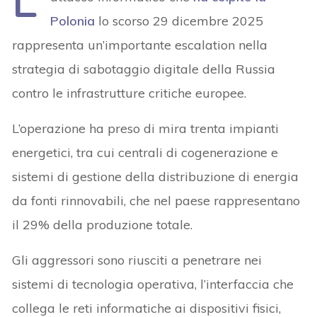
L’
Polonia
lo scorso 29 dicembre 2025
rappresenta un’importante escalation nella
strategia di sabotaggio digitale della Russia
contro le infrastrutture critiche europee.
L’operazione ha preso di mira trenta impianti
energetici, tra cui centrali di cogenerazione e
sistemi di gestione della distribuzione di energia
da fonti rinnovabili, che nel paese rappresentano
il 29% della produzione totale.
Gli aggressori sono riusciti a penetrare nei
sistemi di tecnologia operativa, l’interfaccia che
collega le reti informatiche ai dispositivi fisici,