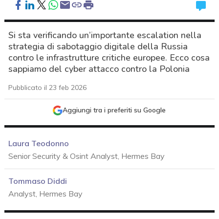
Si sta verificando un’importante escalation nella
strategia di sabotaggio digitale della Russia
contro le infrastrutture critiche europee. Ecco cosa
sappiamo del cyber attacco contro la Polonia
Pubblicato il 23 feb 2026
Aggiungi tra i preferiti su Google
Laura Teodonno
Senior Security & Osint Analyst, Hermes Bay
Tommaso Diddi
Analyst, Hermes Bay
acy