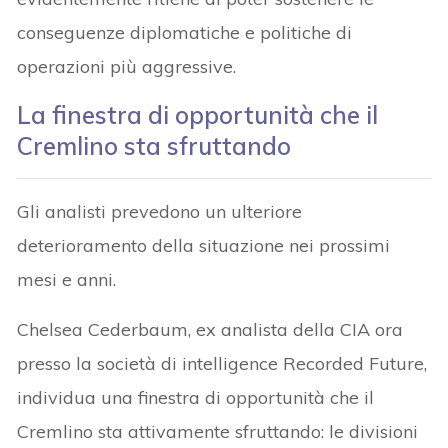
conseguenze diplomatiche e politiche di
operazioni più aggressive.
La finestra di opportunità che il
Cremlino sta sfruttando
Gli analisti prevedono un ulteriore
deterioramento della situazione nei prossimi
mesi e anni.
Chelsea Cederbaum, ex analista della CIA ora
presso la società di intelligence Recorded Future,
individua una finestra di opportunità che il
Cremlino sta attivamente sfruttando: le divisioni