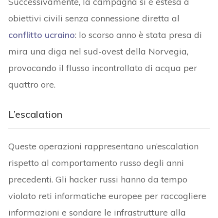
Successivamente, la campagna si è estesa a
obiettivi civili senza connessione diretta al
conflitto ucraino
: lo scorso anno è stata presa di
mira una diga nel sud-ovest della Norvegia,
provocando il flusso incontrollato di acqua per
quattro ore.
L’escalation
Queste operazioni rappresentano un’escalation
rispetto al comportamento russo degli anni
precedenti. Gli hacker russi hanno da tempo
violato reti informatiche europee per raccogliere
informazioni e sondare le infrastrutture alla