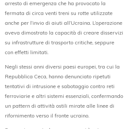
arresto di emergenza che ha provocato la
fermata di circa venti treni su rotte utilizzate
anche per l’invio di aiuti all’Ucraina. L’operazione
aveva dimostrato la capacità di creare disservizi
su infrastrutture di trasporto critiche, seppure
con effetti limitati.
Negli stessi anni diversi paesi europei, tra cui la
Repubblica Ceca, hanno denunciato ripetuti
tentativi di intrusione e sabotaggio contro reti
ferroviarie e altri sistemi essenziali, confermando
un pattern di attività ostili mirate alle linee di
rifornimento verso il fronte ucraino.