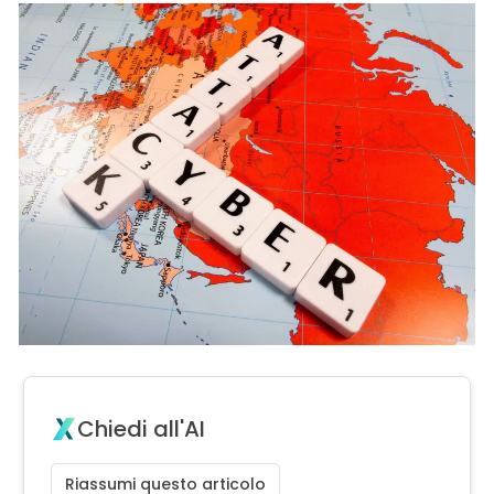
Chiedi all'AI
Riassumi questo articolo