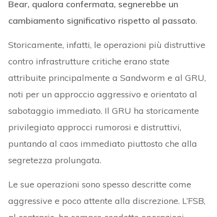
Bear, qualora confermata, segnerebbe un
cambiamento significativo rispetto al passato
.
Storicamente, infatti, le operazioni più distruttive
contro infrastrutture critiche erano state
attribuite principalmente a Sandworm e al GRU,
noti per un approccio aggressivo e orientato al
sabotaggio immediato. Il GRU ha storicamente
privilegiato approcci rumorosi e distruttivi,
puntando al caos immediato piuttosto che alla
segretezza prolungata.
Le sue operazioni sono spesso descritte come
aggressive e poco attente alla discrezione. L’FSB,