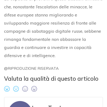
che, nonostante l’escalation delle minacce, le
difese europee stanno migliorando e
sviluppando maggiore resilienza di fronte alle
campagne di sabotaggio digitale russe, sebbene
rimanga fondamentale non abbassare la
guardia e continuare a investire in capacità
difensive e di intelligence.
@RIPRODUZIONE RISERVATA
Valuta la qualità di questo articolo