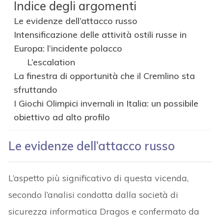
Indice degli argomenti
Le evidenze dell’attacco russo
Intensificazione delle attività ostili russe in
Europa: l’incidente polacco
L’escalation
La finestra di opportunità che il Cremlino sta
sfruttando
I Giochi Olimpici invernali in Italia: un possibile
obiettivo ad alto profilo
Le evidenze dell’attacco russo
L’aspetto più significativo di questa vicenda,
secondo l’analisi condotta dalla società di
sicurezza informatica Dragos e confermato da