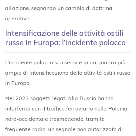
all’azione, segnando un cambio di dottrina
operativa.
Intensificazione delle attività ostili
russe in Europa: l’incidente polacco
L’incidente polacco si inserisce in un quadro più
ampio di intensificazione delle attività ostili russe
in Europa.
Nel 2023 soggetti legati alla Russia hanno
interferito con il traffico ferroviario nella Polonia
nord-occidentale trasmettendo, tramite
frequenze radio, un segnale non autorizzato di