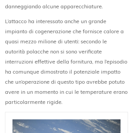
danneggiando alcune apparecchiature.
L’attacco ha interessato anche un grande
impianto di cogenerazione che fornisce calore a
quasi mezzo milione di utenti: secondo le
autorità polacche non si sono verificate
interruzioni effettive della fornitura, ma l’episodio
ha comunque dimostrato il potenziale impatto
che un’operazione di questo tipo avrebbe potuto
avere in un momento in cui le temperature erano
particolarmente rigide.