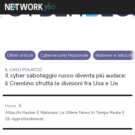
Ultimi articoli
Cybersecurity Nazionale
Malware e attacchi
IL CASO POLACCO
Il cyber sabotaggio russo diventa più audace:
il Cremlino sfrutta le divisioni fra Usa e Ue
Home
Attacchi Hacker E Malware: Le Ultime News In Tempo Reale E
Gli Approfondimenti