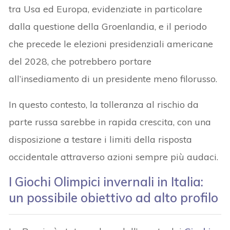
tra Usa ed Europa, evidenziate in particolare
dalla questione della Groenlandia, e il periodo
che precede le elezioni presidenziali americane
del 2028, che potrebbero portare
all’insediamento di un presidente meno filorusso.
In questo contesto, la tolleranza al rischio da
parte russa sarebbe in rapida crescita, con una
disposizione a testare i limiti della risposta
occidentale attraverso azioni sempre più audaci.
I Giochi Olimpici invernali in Italia:
un possibile obiettivo ad alto profilo