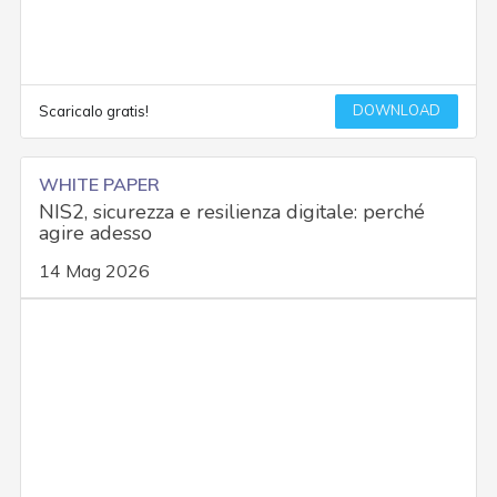
DOWNLOAD
Scaricalo gratis!
WHITE PAPER
NIS2, sicurezza e resilienza digitale: perché
agire adesso
14 Mag 2026