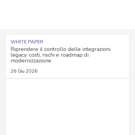
WHITE PAPER
Riprendere il controllo delle integrazioni
legacy: costi, rischi e roadmap di
modernizzazione
26 Giu 2026