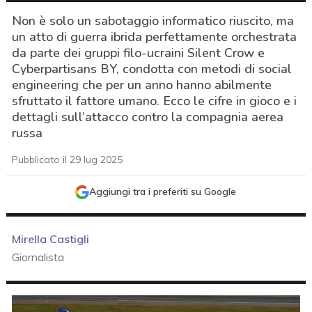
Non è solo un sabotaggio informatico riuscito, ma
un atto di guerra ibrida perfettamente orchestrata
da parte dei gruppi filo-ucraini Silent Crow e
Cyberpartisans BY, condotta con metodi di social
engineering che per un anno hanno abilmente
sfruttato il fattore umano. Ecco le cifre in gioco e i
dettagli sull’attacco contro la compagnia aerea
russa
Pubblicato il 29 lug 2025
Aggiungi tra i preferiti su Google
Mirella Castigli
Giornalista
acy