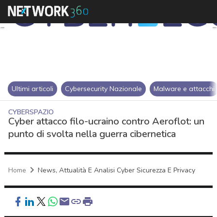
Ultimi articoli
Cybersecurity Nazionale
Malware e attacchi
CYBERSPAZIO
Cyber attacco filo-ucraino contro Aeroflot: un
punto di svolta nella guerra cibernetica
Home
News, Attualità E Analisi Cyber Sicurezza E Privacy