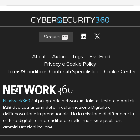
Seguici
About
Autori
Tags
Rss Feed
Privacy e Cookie Policy
Terms&Conditions Contenuti Specialistici
Cookie Center
Nextwork360
è il più grande network in Italia di testate e portali
B2B dedicati ai temi della Trasformazione Digitale e
dell’Innovazione Imprenditoriale. Ha la missione di diffondere la
cultura digitale e imprenditoriale nelle imprese e pubbliche
amministrazioni italiane.