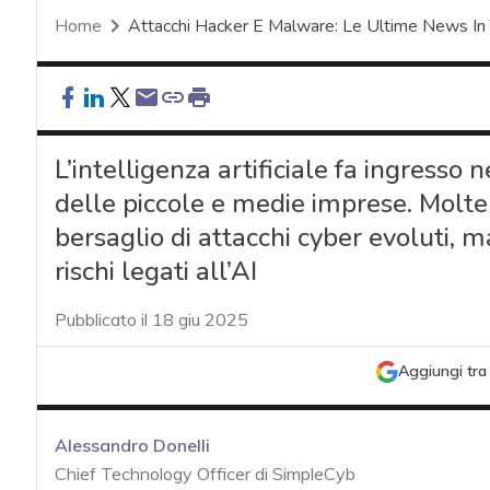
Home
Attacchi Hacker E Malware: Le Ultime News In
L’intelligenza artificiale fa ingresso 
delle piccole e medie imprese. Molte
bersaglio di attacchi cyber evoluti, ma
rischi legati all’AI
Pubblicato il 18 giu 2025
Aggiungi tra 
Alessandro Donelli
Chief Technology Officer di SimpleCyb