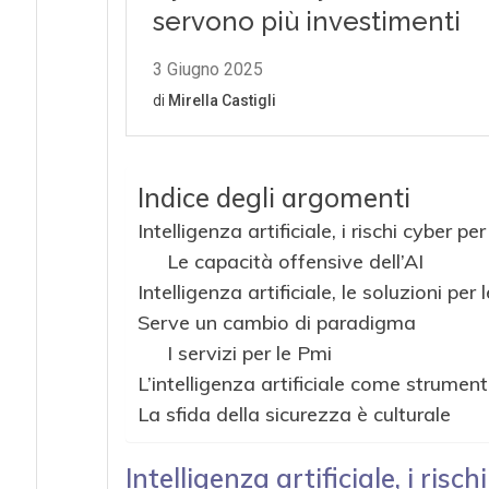
Indice degli argomenti
Intelligenza artificiale, i rischi cyber pe
Le capacità offensive dell’AI
Intelligenza artificiale, le soluzioni per 
Serve un cambio di paradigma
I servizi per le Pmi
L’intelligenza artificiale come strument
La sfida della sicurezza è culturale
Intelligenza artificiale, i risc