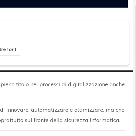
re fonti
pieno titolo nei processi di digitalizzazione anche
i innovare, automatizzare e ottimizzare, ma che
oprattutto sul fronte della sicurezza informatica.