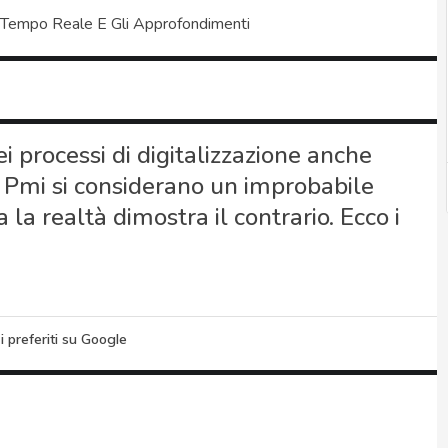
 Tempo Reale E Gli Approfondimenti
nei processi di digitalizzazione anche
 Pmi si considerano un improbabile
 la realtà dimostra il contrario. Ecco i
i preferiti su Google