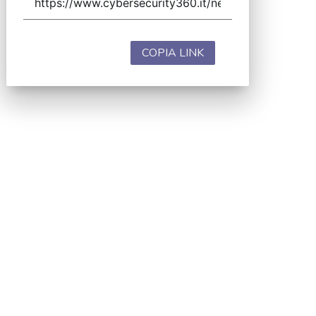
COPIA LINK