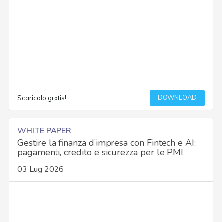
DOWNLOAD
Scaricalo gratis!
WHITE PAPER
Gestire la finanza d’impresa con Fintech e AI:
pagamenti, credito e sicurezza per le PMI
03 Lug 2026