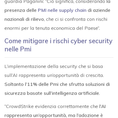
guardia Paganini: “Ciò significa, considerando
la
presenza delle
PMI nelle supply chain
di aziende
nazionali di rilievo
, che ci si confronta con rischi
enormi per la tenuta economica del Paese”.
Come mitigare i rischi cyber security
nelle Pmi
L’implementazione della security che si basa
sull’AI rappresenta un’opportunità di crescita.
Soltanto l’11% delle Pmi che sfrutta soluzioni di
sicurezza basate sull’intelligenza artificiale
.
“CrowdStrike evidenzia correttamente che
l’AI
rappresenta un’opportunità, ma l’adozione è