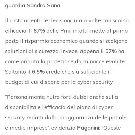
guardia
Sandro Sana
.
Il costo orienta le decisioni, ma a volte con scarsa
efficacia. Il
67%
delle Pmi, infatti, mette al primo
posto il risparmio economico quando si scelgono
soluzioni di sicurezza. Invece, appena il
57%
ha
come priorità la protezione da minacce evolute.
Soltanto il
6,5%
crede che sia sufficiente il
budget di cui dispone per la cyber security.
“Personalmente nutro forti dubbi anche sulla
disponibilità e l’efficacia dei piano di cyber
security redatti dalla maggioranza delle piccole
e medie imprese”, evidenzia
Paganini
: “Queste