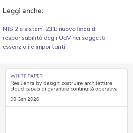
Leggi anche:
NIS 2 e sistemi 231: nuova linea di
responsabilità degli OdV nei soggetti
essenziali e importanti
WHITE PAPER
Resilienza by design: costruire architetture
cloud capaci di garantire continuità operativa
08 Gen 2026