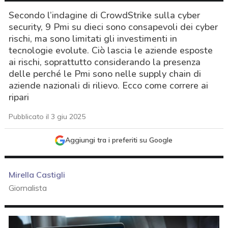
Secondo l’indagine di CrowdStrike sulla cyber
security, 9 Pmi su dieci sono consapevoli dei cyber
rischi, ma sono limitati gli investimenti in
tecnologie evolute. Ciò lascia le aziende esposte
ai rischi, soprattutto considerando la presenza
delle perché le Pmi sono nelle supply chain di
aziende nazionali di rilievo. Ecco come correre ai
ripari
Pubblicato il 3 giu 2025
Aggiungi tra i preferiti su Google
Mirella Castigli
Giornalista
acy