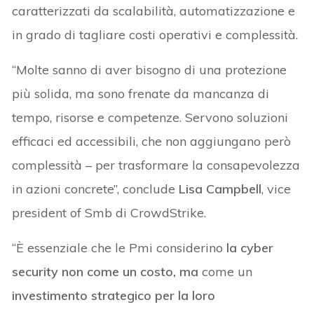
caratterizzati da scalabilità, automatizzazione e
in grado di tagliare costi operativi e complessità.
“Molte sanno di aver bisogno di una protezione
più solida, ma sono frenate da mancanza di
tempo, risorse e competenze. Servono soluzioni
efficaci ed accessibili, che non aggiungano però
complessità – per trasformare la consapevolezza
in azioni concrete”, conclude
Lisa Campbell
, vice
president of Smb di CrowdStrike.
“È essenziale che le Pmi considerino
la cyber
security non come un costo, ma
come un
investimento strategico per la loro