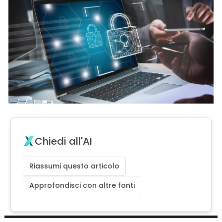
Chiedi all'AI
Riassumi questo articolo
Approfondisci con altre fonti