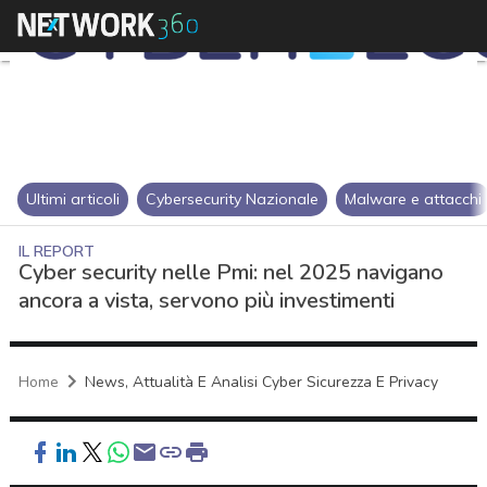
Ultimi articoli
Cybersecurity Nazionale
Malware e attacchi
IL REPORT
Cyber security nelle Pmi: nel 2025 navigano
ancora a vista, servono più investimenti
Home
News, Attualità E Analisi Cyber Sicurezza E Privacy