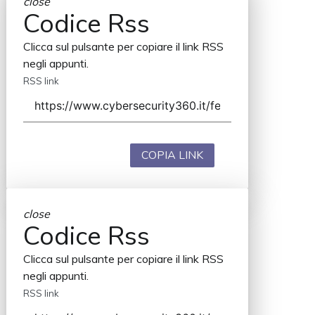
close
Codice Rss
Clicca sul pulsante per copiare il link RSS
negli appunti.
RSS link
COPIA LINK
close
Codice Rss
Clicca sul pulsante per copiare il link RSS
negli appunti.
RSS link