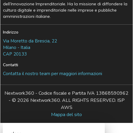
dell’Innovazione Imprenditoriale. Ha la missione di diffondere la
cultura digitale e imprenditoriale nelle imprese e pubbliche
amministrazioni italiane.
Indirizzo
Via Moretto da Brescia, 22
Milano - Italia
CAP 20133
Contatti
Contatta il nostro team per maggiori informazioni
Nextwork360 - Codice fiscale e Partita IVA 13868590962
- © 2026 Nextwork360. ALL RIGHTS RESERVED. ISP
AWS
Mappa del sito