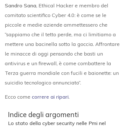
Sandro Sana
, Ethical Hacker e membro del
comitato scientifico Cyber 4.0: è come se le
piccole e medie aziende ammettessero che
“sappiamo che il tetto perde, ma ci limitiamo a
mettere una bacinella sotto la goccia. Affrontare
le minacce di oggi pensando che basti un
antivirus e un firewall, è come combattere la
Terza guerra mondiale con fucili e baionette: un
suicidio tecnologico annunciato”.
Ecco come
correre ai ripari
.
Indice degli argomenti
Lo stato della cyber security nelle Pmi nel