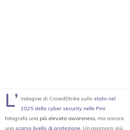
L’
indagine di CrowdStrike sullo
stato nel
2025 della cyber security nelle Pmi
fotografa una
più elevata awareness
, ma ancora
uno
scarso livello di protezione
. Un ossimoro: più