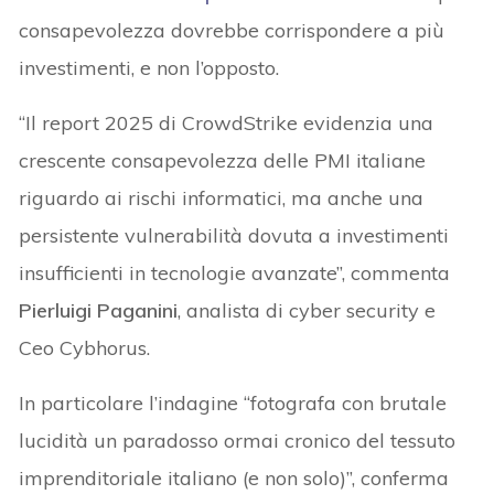
consapevolezza dovrebbe corrispondere a più
investimenti, e non l’opposto.
“Il report 2025 di CrowdStrike evidenzia una
crescente consapevolezza delle PMI italiane
riguardo ai rischi informatici, ma anche una
persistente vulnerabilità dovuta a investimenti
insufficienti in tecnologie avanzate”, commenta
Pierluigi Paganini
, analista di cyber security e
Ceo Cybhorus.
In particolare l’indagine “fotografa con brutale
lucidità un paradosso ormai cronico del tessuto
imprenditoriale italiano (e non solo)”, conferma