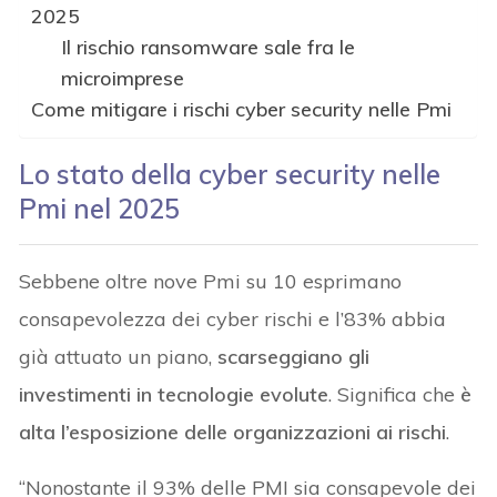
2025
Il rischio ransomware sale fra le
microimprese
Come mitigare i rischi cyber security nelle Pmi
Lo stato della cyber security nelle
Pmi nel 2025
Sebbene oltre nove Pmi su 10 esprimano
consapevolezza dei cyber rischi e l’83% abbia
già attuato un piano,
scarseggiano gli
investimenti in tecnologie evolute
. Significa che
è
alta l’esposizione delle organizzazioni ai rischi
.
“Nonostante il 93% delle PMI sia consapevole dei