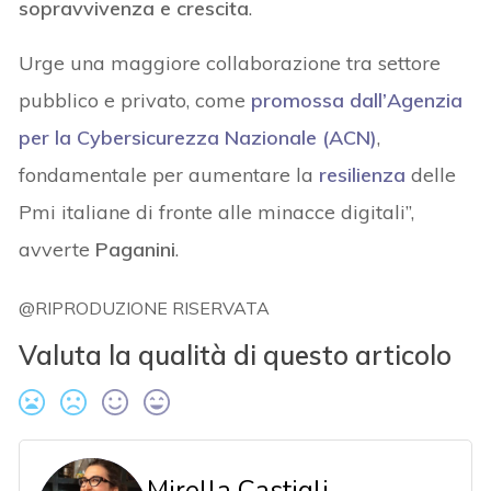
sopravvivenza e crescita
.
Urge una maggiore collaborazione tra settore
pubblico e privato, come
promossa dall’
Agenzia
per la Cybersicurezza Nazionale (ACN)
,
fondamentale per aumentare la
resilienza
delle
Pmi italiane di fronte alle minacce digitali”,
avverte
Paganini
.
@RIPRODUZIONE RISERVATA
Valuta la qualità di questo articolo
Mirella Castigli