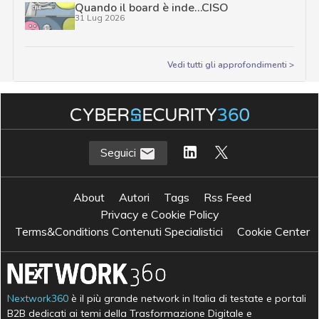
Quando il board è inde…CISO
31 Lug 2026
Vedi tutti gli approfondimenti >
Seguici
About
Autori
Tags
Rss Feed
Privacy e Cookie Policy
Terms&Conditions Contenuti Specialistici
Cookie Center
Nextwork360
è il più grande network in Italia di testate e portali
B2B dedicati ai temi della Trasformazione Digitale e