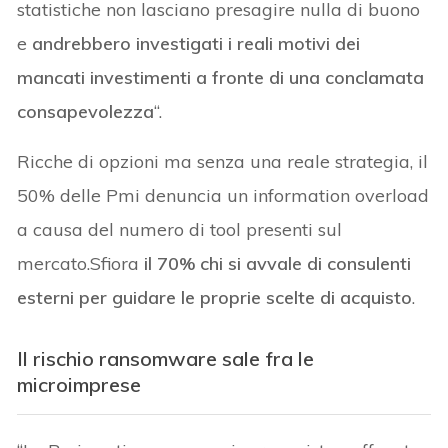
statistiche non lasciano presagire nulla di buono
e
andrebbero investigati i reali motivi dei
mancati investimenti a fronte di una conclamata
consapevolezza
“.
Ricche di opzioni ma senza una reale strategia, il
50% delle Pmi denuncia un information overload
a causa del numero di tool presenti sul
mercato.Sfiora
il 70% chi si avvale di consulenti
esterni per guidare le proprie scelte di acquisto
.
Il rischio ransomware sale fra le
microimprese