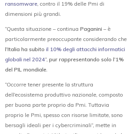
ransomware
, contro il 19% delle Pmi di
dimensioni più grandi.
“Questa situazione – continua
Paganini
– è
particolarmente preoccupante considerando che
l’Italia ha subito
il 10% degli attacchi informatici
globali nel 2024
“,
pur rappresentando solo l’1%
del PIL mondiale
.
“Occorre tener presente la struttura
dell’ecosistema produttivo nazionale, composto
per buona parte proprio da Pmi. Tuttavia
proprio le Pmi, spesso con risorse limitate, sono
bersagli ideali per i cybercriminali”, mette in