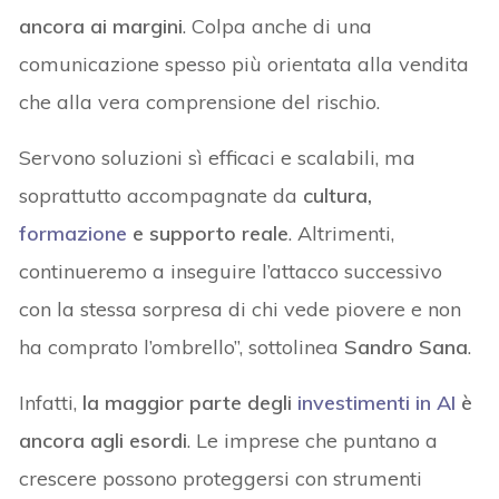
ancora ai margini
. Colpa anche di una
comunicazione spesso più orientata alla vendita
che alla vera comprensione del rischio.
Servono soluzioni sì efficaci e scalabili, ma
soprattutto accompagnate da
cultura,
formazione
e supporto reale
. Altrimenti,
continueremo a inseguire l’attacco successivo
con la stessa sorpresa di chi vede piovere e non
ha comprato l’ombrello”, sottolinea
Sandro Sana
.
Infatti,
la maggior parte degli
investimenti in AI
è
ancora agli esordi
. Le imprese che puntano a
crescere possono proteggersi con strumenti