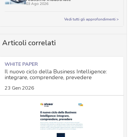
03 Ago 2026
Vedi tutti gli approfondimenti >
Articoli correlati
WHITE PAPER
Il nuovo ciclo della Business Intelligence:
integrare, comprendere, prevedere
23 Gen 2026