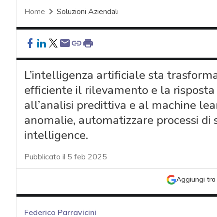
Home
Soluzioni Aziendali
L’intelligenza artificiale sta trasfor
efficiente il rilevamento e la rispost
all’analisi predittiva e al machine lea
anomalie, automatizzare processi di s
intelligence.
Pubblicato il 5 feb 2025
Aggiungi tra 
Federico Parravicini