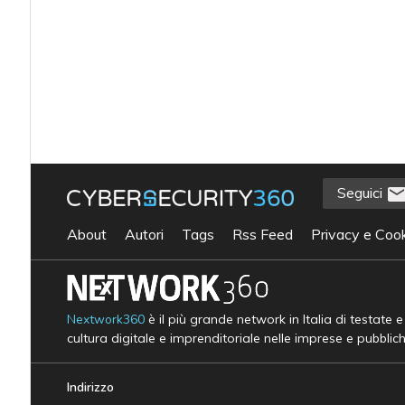
Seguici
About
Autori
Tags
Rss Feed
Privacy e Cook
Nextwork360
è il più grande network in Italia di testate 
cultura digitale e imprenditoriale nelle imprese e pubblic
Indirizzo