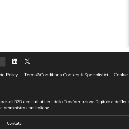
ie Policy
Terms&Conditions Contenuti Specialistici
Cookie
e portali B2B dedicati ai temi della Trasformazione Digitale e dell’In
he amministrazioni italiane.
Contatti