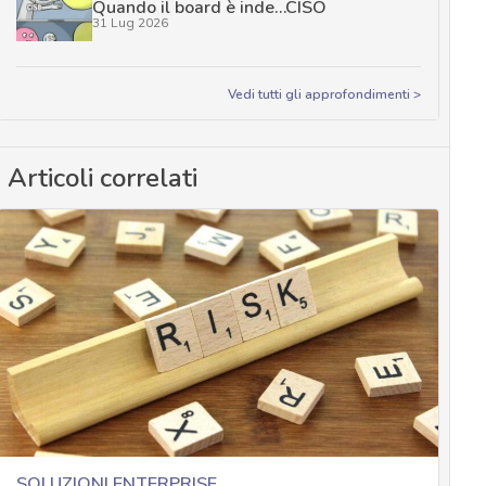
Quando il board è inde…CISO
31 Lug 2026
Vedi tutti gli approfondimenti >
Articoli correlati
SOLUZIONI ENTERPRISE