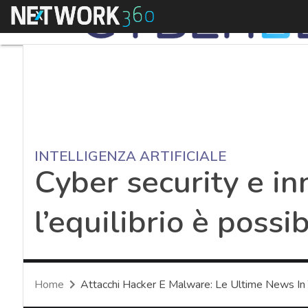
Menu
INTELLIGENZA ARTIFICIALE
Cyber security e in
l’equilibrio è possib
Home
Attacchi Hacker E Malware: Le Ultime News In