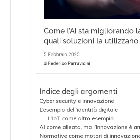
Indice degli argomenti
Cyber security e innovazione
L’esempio dell’identità digitale
L’IoT come altro esempio
AI come alleata, ma l’innovazione è a
Normative come motori di innovazion