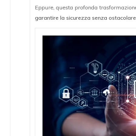
Eppure, questa profonda trasformazione
garantire la sicurezza senza ostacolare