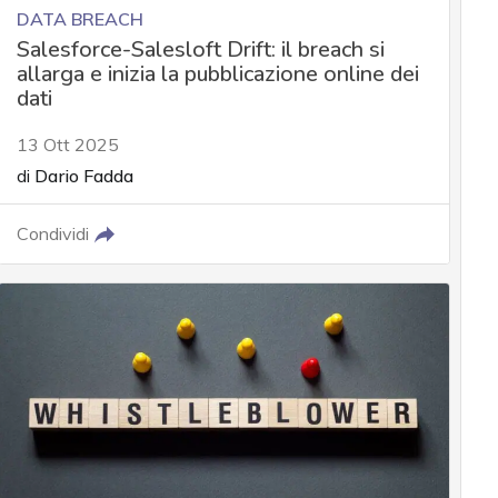
DATA BREACH
Salesforce-Salesloft Drift: il breach si
allarga e inizia la pubblicazione online dei
dati
13 Ott 2025
di
Dario Fadda
Condividi