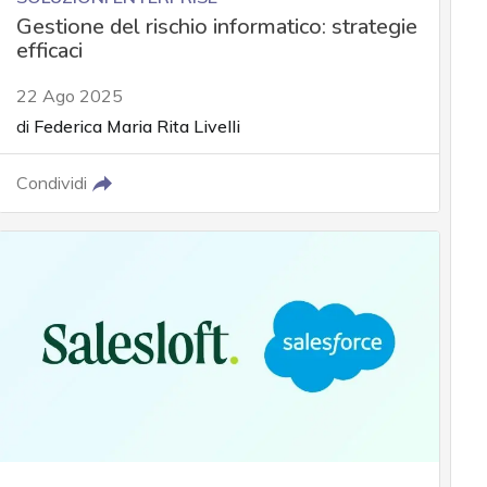
Gestione del rischio informatico: strategie
efficaci
22 Ago 2025
di
Federica Maria Rita Livelli
Condividi