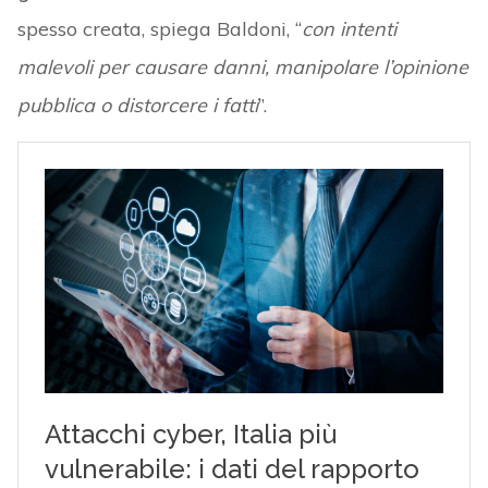
spesso creata, spiega Baldoni, “
con intenti
malevoli per causare danni, manipolare l’opinione
pubblica o distorcere i fatti
”.