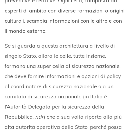
preventive e reattive. Ogni cella, composta da
esperti di ambito con diverse formazioni o origini
culturali, scambia informazioni con le altre e con
il mondo esterno
.
Se si guarda a questa architettura a livello di
singolo Stato, allora le celle, tutte insieme,
formano una super cella di sicurezza nazionale,
che deve fornire informazioni e opzioni di policy
al coordinatore di sicurezza nazionale o a un
comitato di sicurezza nazionale (in Italia è
l’Autorità Delegata per la sicurezza della
Repubblica,
ndr
) che a sua volta riporta alla più
alta autorità operativa dello Stato, perché possa