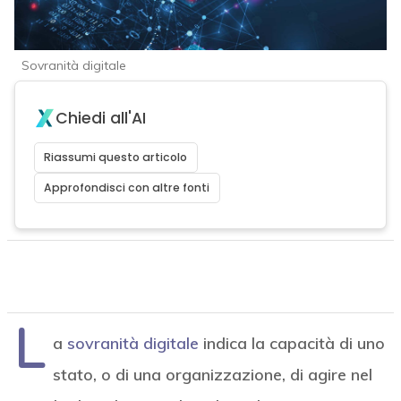
Sovranità digitale
Chiedi all'AI
Riassumi questo articolo
Approfondisci con altre fonti
L
a
sovranità digitale
indica la capacità di uno
stato, o di una organizzazione, di agire nel