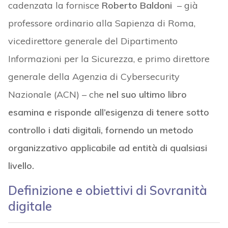
cadenzata la fornisce
Roberto Baldoni
– già
professore ordinario alla Sapienza di Roma,
vicedirettore generale del Dipartimento
Informazioni per la Sicurezza, e primo direttore
generale della Agenzia di Cybersecurity
Nazionale (ACN) – che
nel suo ultimo libro
esamina e risponde all’esigenza di tenere sotto
controllo i dati digitali, fornendo un metodo
organizzativo applicabile ad entità di qualsiasi
livello.
Definizione e obiettivi di Sovranità
digitale