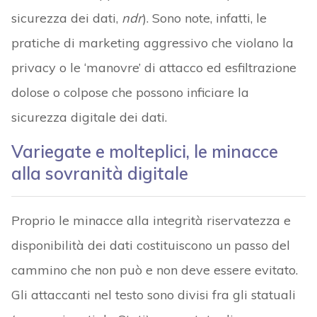
sicurezza dei dati,
ndr
). Sono note, infatti, le
pratiche di marketing aggressivo che violano la
privacy o le ‘manovre’ di attacco ed esfiltrazione
dolose o colpose che possono inficiare la
sicurezza digitale dei dati.
Variegate e molteplici, le minacce
alla sovranità digitale
Proprio le minacce alla integrità riservatezza e
disponibilità dei dati costituiscono un passo del
cammino che non può e non deve essere evitato.
Gli attaccanti nel testo sono divisi fra gli statuali