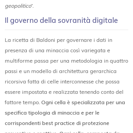
geopolitico
”.
Il governo della sovranità digitale
La ricetta di Baldoni per governare i dati in
presenza di una minaccia così variegata e
multiforme passa per una metodologia in quattro
passi e un modello di architettura gerarchica
ricorsiva fatta di celle interconnesse che possa
essere impostata e realizzata tenendo conto del
fattore tempo.
Ogni cella è specializzata per una
specifica tipologia di minaccia e per le
corrispondenti best practice di protezione