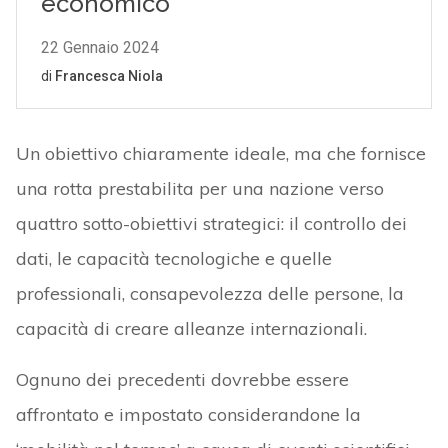
Un obiettivo chiaramente ideale, ma che fornisce
una rotta prestabilita per una nazione verso
quattro sotto-obiettivi strategici: il controllo dei
dati, le capacità tecnologiche e quelle
professionali, consapevolezza delle persone, la
capacità di creare alleanze internazionali.
Ognuno dei precedenti dovrebbe essere
affrontato e impostato considerandone la