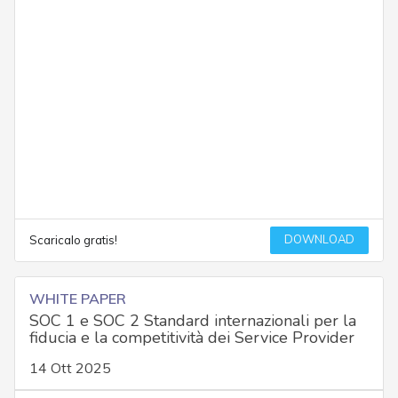
DOWNLOAD
Scaricalo gratis!
WHITE PAPER
SOC 1 e SOC 2 Standard internazionali per la
fiducia e la competitività dei Service Provider
14 Ott 2025