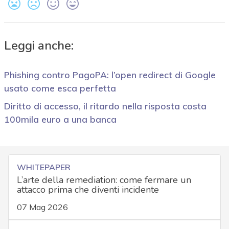
Leggi anche:
Phishing contro PagoPA: l’open redirect di Google
usato come esca perfetta
Diritto di accesso, il ritardo nella risposta costa
100mila euro a una banca
WHITEPAPER
L’arte della remediation: come fermare un
attacco prima che diventi incidente
07 Mag 2026