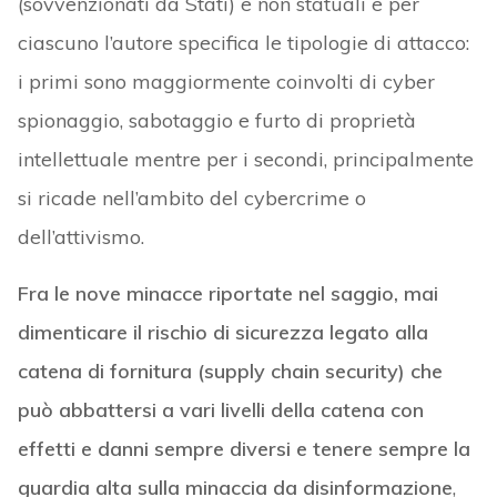
(sovvenzionati da Stati) e non statuali e per
ciascuno l’autore specifica le tipologie di attacco:
i primi sono maggiormente coinvolti di cyber
spionaggio, sabotaggio e furto di proprietà
intellettuale mentre per i secondi, principalmente
si ricade nell’ambito del cybercrime o
dell’attivismo.
Fra le nove minacce riportate nel saggio, mai
dimenticare il rischio di sicurezza legato alla
catena di fornitura (supply chain security) che
può abbattersi a vari livelli della catena con
effetti e danni sempre diversi e tenere sempre la
guardia alta sulla minaccia da disinformazione
,