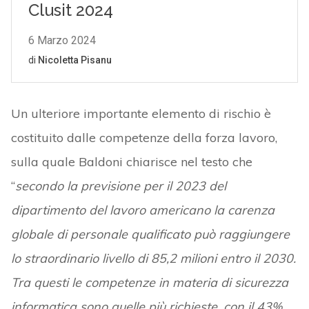
Un ulteriore importante elemento di rischio è
costituito dalle competenze della forza lavoro,
sulla quale Baldoni chiarisce nel testo che
“
secondo la previsione per il 2023 del
dipartimento del lavoro americano la carenza
globale di personale qualificato può raggiungere
lo straordinario livello di 85,2 milioni entro il 2030.
Tra questi le competenze in materia di sicurezza
informatica sono quelle più richieste, con il 43%