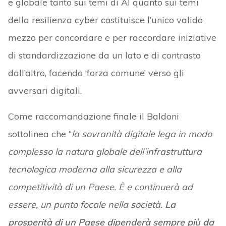
e globale tanto sui temi di AI quanto sui temi
della resilienza cyber costituisce l’unico valido
mezzo per concordare e per raccordare iniziative
di standardizzazione da un lato e di contrasto
dall’altro, facendo ‘forza comune’ verso gli
avversari digitali.
Come raccomandazione finale il Baldoni
sottolinea che “
la sovranità digitale lega in modo
complesso la natura globale dell’infrastruttura
tecnologica moderna alla sicurezza e alla
competitività di un Paese. È e continuerà ad
essere, un punto focale nella società.
La
prosperità di un Paese dipenderà sempre più da