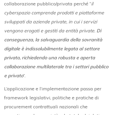
collaborazione pubblico/privata perché “
il
cyberspazio comprende prodotti e piattaforme
sviluppati da aziende private, in cui i servizi
vengono erogati e gestiti da entità private.
Di
conseguenza, la salvaguardia della sovranità
digitale è indissolubilmente legata al settore
privato, richiedendo una robusta e aperta
collaborazione multilaterale tra i settori pubblico
e privato
”.
L’applicazione e l’implementazione passa per
framework legislativi, politiche e pratiche di
procurement contrattuali nazionali che