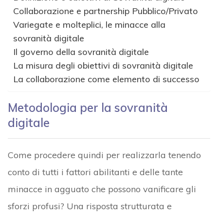
Collaborazione e partnership Pubblico/Privato
Variegate e molteplici, le minacce alla
sovranità digitale
Il governo della sovranità digitale
La misura degli obiettivi di sovranità digitale
La collaborazione come elemento di successo
Metodologia per la sovranità
digitale
Come procedere quindi per realizzarla tenendo
conto di tutti i fattori abilitanti e delle tante
minacce in agguato che possono vanificare gli
sforzi profusi? Una risposta strutturata e