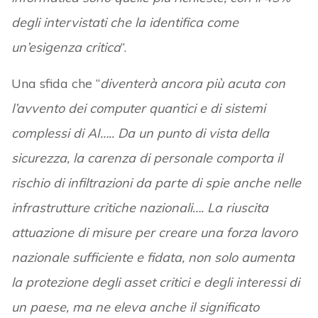
degli intervistati che la identifica come
un’esigenza critica
”.
Una sfida che “
diventerà ancora più acuta con
l’avvento dei computer quantici e di sistemi
complessi di AI…..
Da un punto di vista della
sicurezza, la carenza di personale comporta il
rischio di infiltrazioni da parte di spie anche nelle
infrastrutture critiche nazionali…. La riuscita
attuazione di misure per creare una forza lavoro
nazionale sufficiente e fidata, non solo aumenta
la protezione degli asset critici e degli interessi di
un paese, ma ne eleva anche il significato