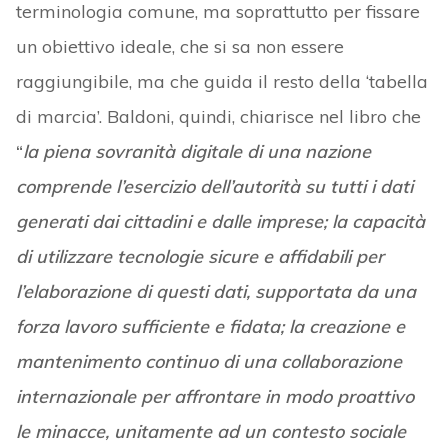
terminologia comune, ma soprattutto per fissare
un obiettivo ideale, che si sa non essere
raggiungibile, ma che guida il resto della ‘tabella
di marcia’. Baldoni, quindi, chiarisce nel libro che
“
la piena sovranità digitale di una nazione
comprende l’esercizio dell’autorità su tutti i dati
generati dai cittadini e dalle imprese; la capacità
di utilizzare tecnologie sicure e affidabili per
l’elaborazione di questi dati, supportata da una
forza lavoro sufficiente e fidata; la creazione e
mantenimento continuo di una collaborazione
internazionale per affrontare in modo proattivo
le minacce, unitamente ad un contesto sociale