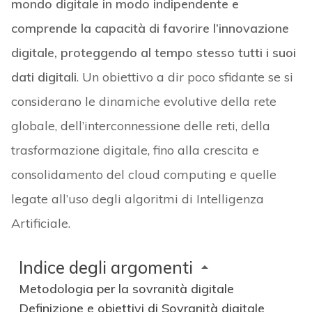
mondo digitale in modo indipendente e
comprende la capacità di favorire l’innovazione
digitale, proteggendo al tempo stesso tutti i suoi
dati digitali
. Un obiettivo a dir poco sfidante se si
considerano le dinamiche evolutive della rete
globale, dell’interconnessione delle reti, della
trasformazione digitale, fino alla crescita e
consolidamento del cloud computing e quelle
legate all’uso degli algoritmi di Intelligenza
Artificiale.
Indice degli argomenti
Metodologia per la sovranità digitale
Definizione e obiettivi di Sovranità digitale