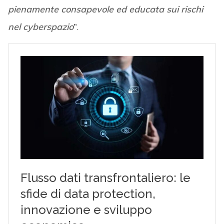
pienamente consapevole ed educata sui rischi
nel cyberspazio
”
.