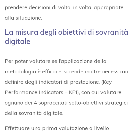
prendere decisioni di volta, in volta, appropriate
alla situazione.
La misura degli obiettivi di sovranità
digitale
Per poter valutare se l’applicazione della
metodologia è efficace, si rende inoltre necessario
definire degli indicatori di prestazione, (Key
Performance Indicators – KPI), con cui valutare
ognuno dei 4 sopraccitati sotto-obiettivi strategici
della sovranità digitale.
Effettuare una prima valutazione a livello