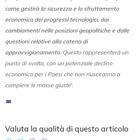
come gestirà la sicurezza e lo sfruttamento
economico dei progressi tecnologici, dai
cambiamenti nelle posizioni geopolitiche e dalle
questioni relative alla catena di
approvvigionamento
. Questo rappresenterà un
punto di svolta, con un potenziale declino
economico per i Paesi che non riusciranno a
compiere le mosse giuste
”.
Valuta la qualità di questo articolo