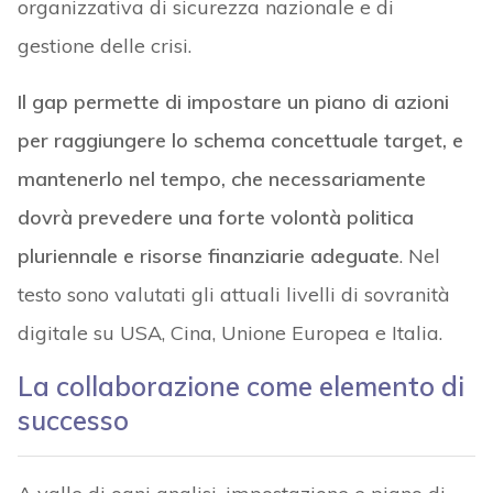
organizzativa di sicurezza nazionale e di
gestione delle crisi.
Il gap permette di impostare un piano di azioni
per raggiungere lo schema concettuale target, e
mantenerlo nel tempo, che necessariamente
dovrà prevedere una forte volontà politica
pluriennale e risorse finanziarie adeguate
. Nel
testo sono valutati gli attuali livelli di sovranità
digitale su USA, Cina, Unione Europea e Italia.
La collaborazione come elemento di
successo