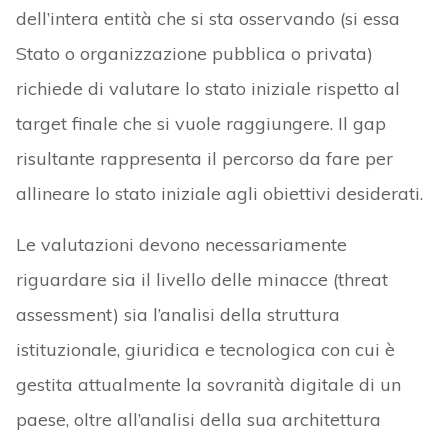
dell’intera entità che si sta osservando (si essa
Stato o organizzazione pubblica o privata)
richiede di valutare lo stato iniziale rispetto al
target finale che si vuole raggiungere. Il gap
risultante rappresenta il percorso da fare per
allineare lo stato iniziale agli obiettivi desiderati.
Le valutazioni devono necessariamente
riguardare sia il livello delle minacce (threat
assessment) sia l’analisi della struttura
istituzionale, giuridica e tecnologica con cui è
gestita attualmente la sovranità digitale di un
paese, oltre all’analisi della sua architettura