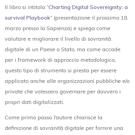
Il libro si intitola “
Charting Digital Sovereignity: a
survival Playbook
” (presentazione il prossimo 18
marzo presso la Sapienza) e spiega come
valutare e migliorare il livello di sovranità
digitale di un Paese o Stato, ma come accade
per i framework di approccio metodologico,
questo tipo di strumento si presta per essere
applicato anche alle organizzazioni pubbliche e/o
private che volessero governare per davvero i
propri dati digitalizzati.
Come primo passo l’autore chiarisce la
definizione di sovranità digitale per fornire una