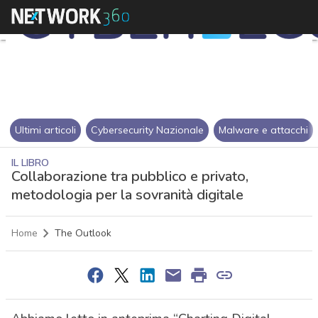
Ultimi articoli
Cybersecurity Nazionale
Malware e attacchi
IL LIBRO
Collaborazione tra pubblico e privato,
metodologia per la sovranità digitale
Home
The Outlook