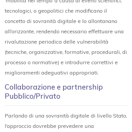
‘mobilità nel tempo’ a causa di eventi scientifici,
tecnologici, o geopolitici che modificano il
concetto di sovranità digitale e lo allontanano
all’orizzonte, rendendo necessario effettuare una
rivalutazione periodica delle vulnerabilità
(tecniche, organizzative, formative, procedurali, di
processo o normative) e introdurre correttivi e
miglioramenti adeguativi appropriati.
Collaborazione e partnership
Pubblico/Privato
Parlando di una sovranità digitale di livello Stato,
l’approccio dovrebbe prevedere una