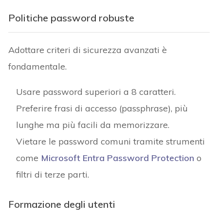
Politiche password robuste
Adottare criteri di sicurezza avanzati è
fondamentale.
Usare password superiori a 8 caratteri.
Preferire frasi di accesso (passphrase), più
lunghe ma più facili da memorizzare.
Vietare le password comuni tramite strumenti
come
Microsoft Entra Password Protection
o
filtri di terze parti.
Formazione degli utenti