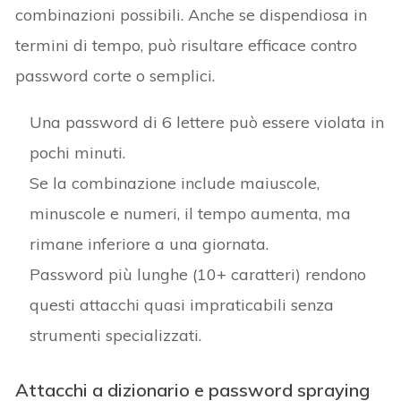
combinazioni possibili. Anche se dispendiosa in
termini di tempo, può risultare efficace contro
password corte o semplici.
Una password di 6 lettere può essere violata in
pochi minuti.
Se la combinazione include maiuscole,
minuscole e numeri, il tempo aumenta, ma
rimane inferiore a una giornata.
Password più lunghe (10+ caratteri) rendono
questi attacchi quasi impraticabili senza
strumenti specializzati.
Attacchi a dizionario e password spraying