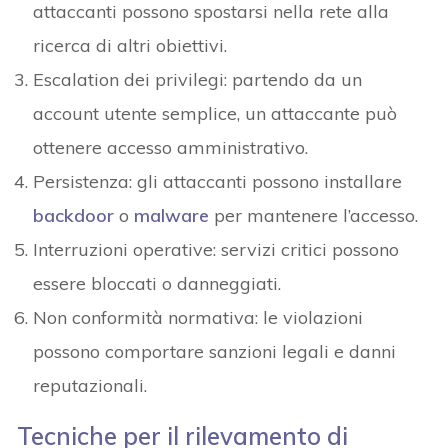
attaccanti possono spostarsi nella rete alla
ricerca di altri obiettivi.
Escalation dei privilegi: partendo da un
account utente semplice, un attaccante può
ottenere accesso amministrativo.
Persistenza: gli attaccanti possono installare
backdoor
o
malware
per mantenere l’accesso.
Interruzioni operative: servizi critici possono
essere bloccati o danneggiati.
Non conformità normativa: le violazioni
possono comportare sanzioni legali e danni
reputazionali.
Tecniche per il rilevamento di