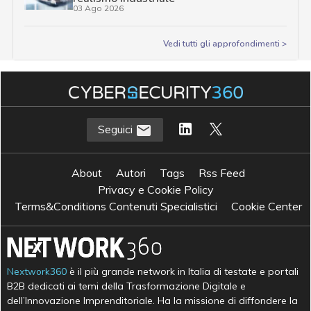
03 Ago 2026
Vedi tutti gli approfondimenti >
Seguici
About
Autori
Tags
Rss Feed
Privacy e Cookie Policy
Terms&Conditions Contenuti Specialistici
Cookie Center
Nextwork360
è il più grande network in Italia di testate e portali
B2B dedicati ai temi della Trasformazione Digitale e
dell’Innovazione Imprenditoriale. Ha la missione di diffondere la