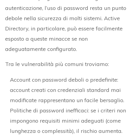
autenticazione, l’uso di password resta un punto
debole nella sicurezza di molti sistemi. Active
Directory, in particolare, può essere facilmente
esposto a queste minacce se non
adeguatamente configurato.
Tra le vulnerabilità più comuni troviamo:
Account con password deboli o predefinite:
account creati con credenziali standard mai
modificate rappresentano un facile bersaglio.
Politiche di password inefficaci: se i criteri non
impongono requisiti minimi adeguati (come
lunghezza o complessità), il rischio aumenta.