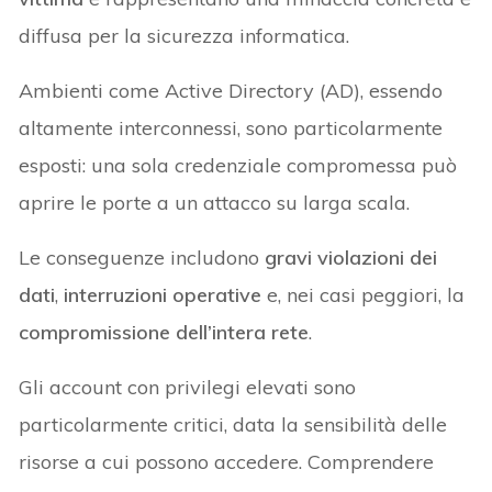
diffusa per la sicurezza informatica.
Ambienti come Active Directory (AD), essendo
altamente interconnessi, sono particolarmente
esposti: una sola credenziale compromessa può
aprire le porte a un attacco su larga scala.
Le conseguenze includono
gravi violazioni dei
dati
,
interruzioni operative
e, nei casi peggiori, la
compromissione dell’intera rete
.
Gli account con privilegi elevati sono
particolarmente critici, data la sensibilità delle
risorse a cui possono accedere. Comprendere