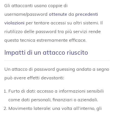
Gli attaccanti usano coppie di
username/password
ottenute
da
precedenti
violazioni
per tentare accessi su altri sistemi. Il
riutilizzo delle password tra più servizi rende
questa tecnica estremamente efficace.
Impatti di un attacco riuscito
Un attacco di password guessing andato a segno
può avere effetti devastanti:
Furto di dati: accesso a informazioni sensibili
come dati personali, finanziari o aziendali.
Movimento laterale: una volta all’interno, gli