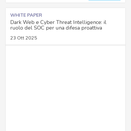
WHITE PAPER
Dark Web e Cyber Threat Intelligence: il
ruolo del SOC per una difesa proattiva
23 Ott 2025