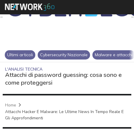
Ultimi articoli
Cybersecurity Nazionale
Malware e attacchi
L'ANALISI TECNICA
Attacchi di password guessing: cosa sono e
come proteggersi
Home
Attacchi Hacker E Malware: Le Ultime News In Tempo Reale E
Gli Approfondimenti