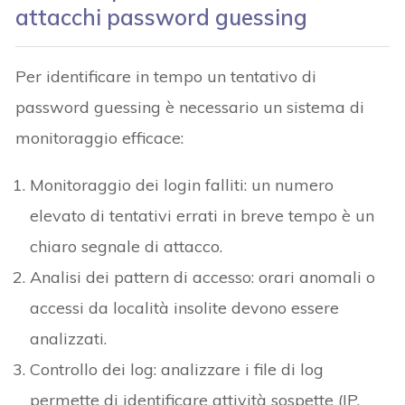
attacchi password guessing
Per identificare in tempo un tentativo di
password guessing è necessario un sistema di
monitoraggio efficace:
Monitoraggio dei login falliti: un numero
elevato di tentativi errati in breve tempo è un
chiaro segnale di attacco.
Analisi dei pattern di accesso: orari anomali o
accessi da località insolite devono essere
analizzati.
Controllo dei log: analizzare i file di log
permette di identificare attività sospette (IP,