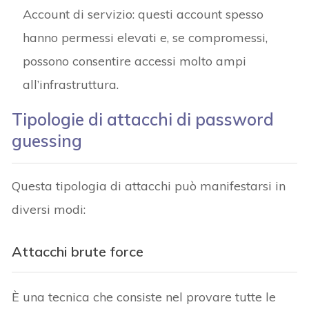
Account di servizio: questi account spesso
hanno permessi elevati e, se compromessi,
possono consentire accessi molto ampi
all’infrastruttura.
Tipologie di attacchi di password
guessing
Questa tipologia di attacchi può manifestarsi in
diversi modi:
Attacchi brute force
È una tecnica che consiste nel provare tutte le