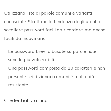
Utilizzano liste di parole comuni e varianti
conosciute. Sfruttano la tendenza degli utenti a
scegliere password facili da ricordare, ma anche
facili da indovinare.
Le password brevi o basate su parole note
sono le più vulnerabili.
Una password composta da 10 caratteri e non
presente nei dizionari comuni è molto più
resistente.
Credential stuffing