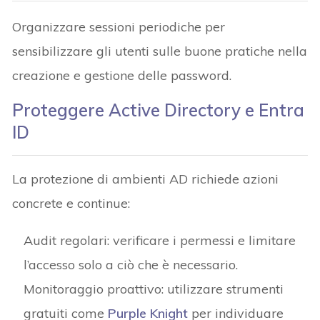
Organizzare sessioni periodiche per
sensibilizzare gli utenti sulle buone pratiche nella
creazione e gestione delle password.
Proteggere Active Directory e Entra
ID
La protezione di ambienti AD richiede azioni
concrete e continue:
Audit regolari: verificare i permessi e limitare
l’accesso solo a ciò che è necessario.
Monitoraggio proattivo: utilizzare strumenti
gratuiti come
Purple Knight
per individuare