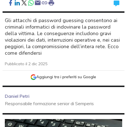
Gli attacchi di password guessing consentono ai
criminali informatici di indovinare la password
della vittima. Le conseguenze includono gravi
violazioni dei dati, interruzioni operative e, nei casi
peggiori, la compromissione dell’intera rete. Ecco
come difendersi
Pubblicato il 2 dic 2025
Aggiungi tra i preferiti su Google
Daniel Petri
Responsabile formazione senior di Semperis
acy