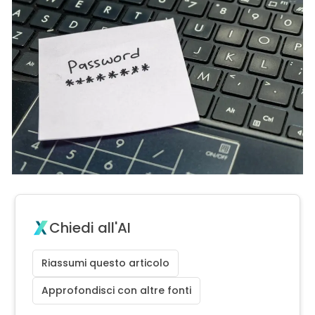
Chiedi all'AI
Riassumi questo articolo
Approfondisci con altre fonti