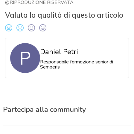
@RIPRODUZIONE RISERVATA
Valuta la qualità di questo articolo
P
Daniel Petri
Responsabile formazione senior di
Semperis
Partecipa alla community