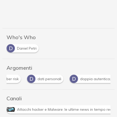
Who's Who
D
Daniel Petri
Argomenti
D
D
M
dati personali
doppia autenticazione
Canali
Attacchi hacker e Malware: le ultime news in tempo reale 