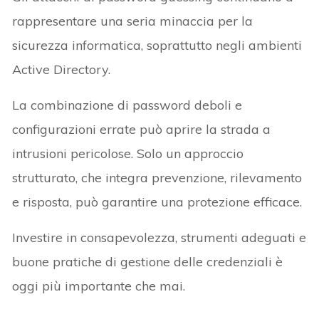
rappresentare una seria minaccia per la
sicurezza informatica, soprattutto negli ambienti
Active Directory.
La combinazione di password deboli e
configurazioni errate può aprire la strada a
intrusioni pericolose. Solo un approccio
strutturato, che integra prevenzione, rilevamento
e risposta, può garantire una protezione efficace.
Investire in consapevolezza, strumenti adeguati e
buone pratiche di gestione delle credenziali è
oggi più importante che mai.