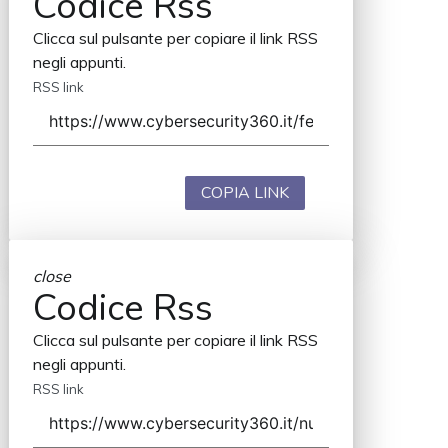
Codice Rss
Clicca sul pulsante per copiare il link RSS
negli appunti.
RSS link
COPIA LINK
close
Codice Rss
Clicca sul pulsante per copiare il link RSS
negli appunti.
RSS link