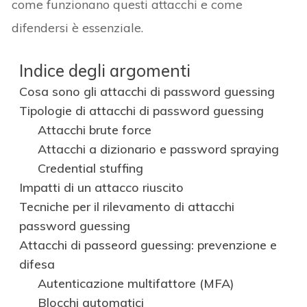
come funzionano questi attacchi e come
difendersi è essenziale.
Indice degli argomenti
Cosa sono gli attacchi di password guessing
Tipologie di attacchi di password guessing
Attacchi brute force
Attacchi a dizionario e password spraying
Credential stuffing
Impatti di un attacco riuscito
Tecniche per il rilevamento di attacchi
password guessing
Attacchi di passeord guessing: prevenzione e
difesa
Autenticazione multifattore (MFA)
Blocchi automatici