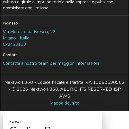
cultura digitale e imprenditoriale nelle imprese e pubbliche
amministrazioni italiane.
Indirizzo
Via Moretto da Brescia, 22
Milano - Italia
CAP 20133
Contatti
Contatta il nostro team per maggiori informazioni
Nextwork360 - Codice fiscale e Partita IVA 13868590962
- © 2026 Nextwork360. ALL RIGHTS RESERVED. ISP
AWS
Mappa del sito
close