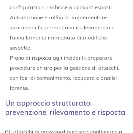
configurazioni rischiose o account esposti.
Automazione e rollback: implementare
strumenti che permettano il rilevamento e
l’annullamento immediato di modifiche
sospette.
Piano di risposta agli incidenti: preparare
procedure chiare per la gestione di attacchi,
con fasi di contenimento, recupero e analisi
forense.
Un approccio strutturato:
prevenzione, rilevamento e risposta
Gli attacchi di password guessing continuano a