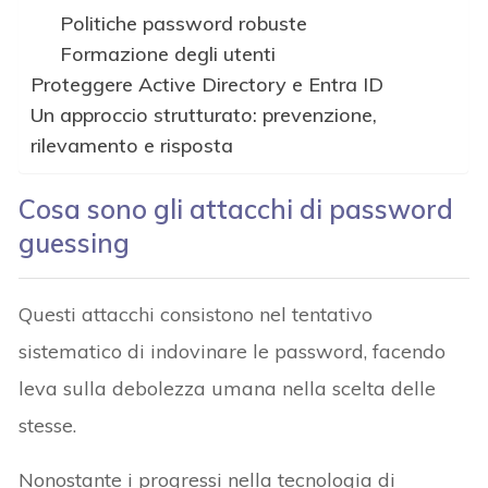
Politiche password robuste
Formazione degli utenti
Proteggere Active Directory e Entra ID
Un approccio strutturato: prevenzione,
rilevamento e risposta
Cosa sono gli attacchi di password
guessing
Questi attacchi consistono nel tentativo
sistematico di indovinare le password, facendo
leva sulla debolezza umana nella scelta delle
stesse.
Nonostante i progressi nella tecnologia di