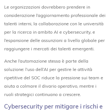
Le organizzazioni dovrebbero prendere in
considerazione l’aggiornamento professionale dei
talenti interni, la collaborazione con le università
per la ricerca in ambito AI e cybersecurity, e
l’espansione delle assunzioni a livello globale per
raggiungere i mercati dei talenti emergenti.
Anche l’automazione stessa è parte della
soluzione: l’uso dell’AI per gestire le attività
ripetitive del SOC riduce la pressione sui team e
aiuta a colmare il divario operativo, mentre i
ruoli strategici continuano a crescere.
Cybersecurity per mitigare i rischi e