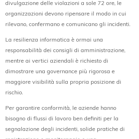
divulgazione delle violazioni a sole 72 ore, le
organizzazioni devono ripensare il modo in cui
rilevano, confermano e comunicano gli incidenti.
La resilienza informatica è ormai una
responsabilità dei consigli di amministrazione,
mentre ai vertici aziendali è richiesto di
dimostrare una governance più rigorosa e
maggiore visibilità sulla propria posizione di
rischio.
Per garantire conformità, le aziende hanno
bisogno di flussi di lavoro ben definiti per la
segnalazione degli incidenti, solide pratiche di