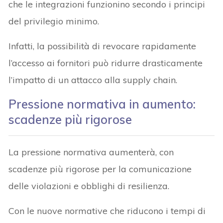
che le integrazioni funzionino secondo i principi
del privilegio minimo.
Infatti, la possibilità di revocare rapidamente
l’accesso ai fornitori può ridurre drasticamente
l’impatto di un attacco alla supply chain.
Pressione normativa in aumento:
scadenze più rigorose
La pressione normativa aumenterà, con
scadenze più rigorose per la comunicazione
delle violazioni e obblighi di resilienza.
Con le nuove normative che riducono i tempi di