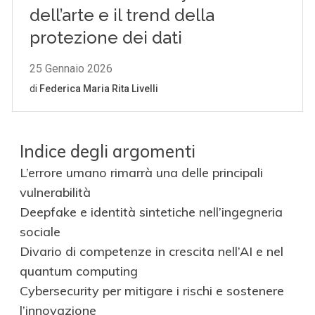
Indice degli argomenti
L’errore umano rimarrà una delle principali
vulnerabilità
Deepfake e identità sintetiche nell’ingegneria
sociale
Divario di competenze in crescita nell’AI e nel
quantum computing
Cybersecurity per mitigare i rischi e sostenere
l’innovazione