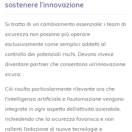
sostenere l’innovazione
Si tratta di un cambiamento essenziale: i team di
sicurezza non possono più operare
esclusivamente come semplici addetti al
controllo dei potenziali rischi. Devono invece
diventare partner che consentono un’innovazione
sicura.
Ciò risulta particolarmente rilevante ora che
l’intelligenza artificiale e l’automazione vengono
integrate in ogni aspetto dell’attività aziendale,
richiedendo che la sicurezza favorisca e non
rallenti l’adozione di nuove tecnologie e