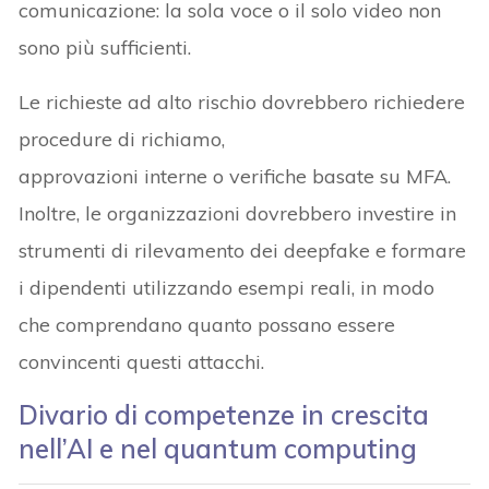
comunicazione: la sola voce o il solo video non
sono più sufficienti.
Le richieste ad alto rischio dovrebbero richiedere
procedure di richiamo,
approvazioni interne o verifiche basate su MFA.
Inoltre, le organizzazioni dovrebbero investire in
strumenti di rilevamento dei deepfake e formare
i dipendenti utilizzando esempi reali, in modo
che comprendano quanto possano essere
convincenti questi attacchi.
Divario di competenze in crescita
nell’AI e nel quantum computing