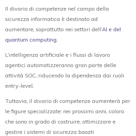
Il divario di competenze nel campo della
sicurezza informatica è destinato ad
aumentare, soprattutto nei settori dell’
AI e del
quantum computing
.
L’intelligenza artificiale e i flussi di lavoro
agentici automatizzeranno gran parte delle
attività SOC, riducendo la dipendenza dai ruoli
entry-level.
Tuttavia, il divario di competenze aumenterà per
le figure specializzate: nei prossimi anni, coloro
che sono in grado di costruire, ottimizzare e
gestire i sistemi di sicurezza basati