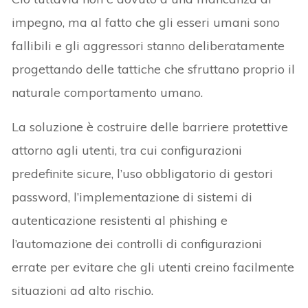
impegno, ma al fatto che gli esseri umani sono
fallibili e gli aggressori stanno deliberatamente
progettando delle tattiche che sfruttano proprio il
naturale comportamento umano.
La soluzione è costruire delle barriere protettive
attorno agli utenti, tra cui configurazioni
predefinite sicure, l’uso obbligatorio di gestori
password, l’implementazione di sistemi di
autenticazione resistenti al phishing e
l’automazione dei controlli di configurazioni
errate per evitare che gli utenti creino facilmente
situazioni ad alto rischio.