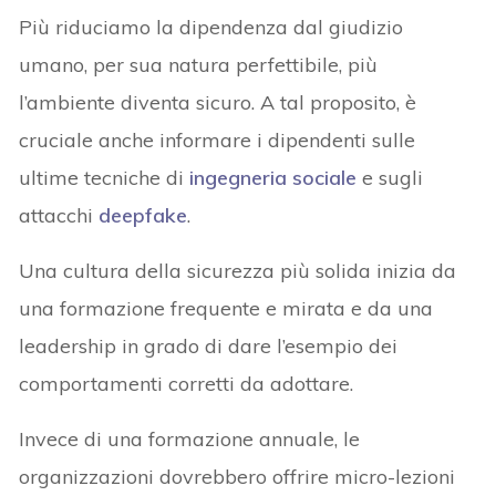
Più riduciamo la dipendenza dal giudizio
umano, per sua natura perfettibile, più
l’ambiente diventa sicuro. A tal proposito, è
cruciale anche informare i dipendenti sulle
ultime tecniche di
ingegneria sociale
e sugli
attacchi
deepfake
.
Una cultura della sicurezza più solida inizia da
una formazione frequente e mirata e da una
leadership in grado di dare l’esempio dei
comportamenti corretti da adottare.
Invece di una formazione annuale, le
organizzazioni dovrebbero offrire micro-lezioni