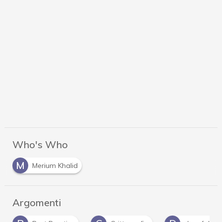
Who's Who
M
Merium Khalid
Argomenti