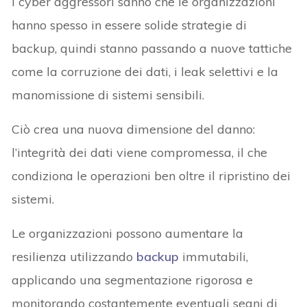
I cyber aggressori sanno che le organizzazioni
hanno spesso in essere solide strategie di
backup, quindi stanno passando a nuove tattiche
come la corruzione dei dati, i leak selettivi e la
manomissione di sistemi sensibili.
Ciò crea una nuova dimensione del danno:
l’integrità dei dati viene compromessa, il che
condiziona le operazioni ben oltre il ripristino dei
sistemi.
Le organizzazioni possono aumentare la
resilienza utilizzando
backup
immutabili,
applicando una segmentazione rigorosa e
monitorando costantemente eventuali segni di