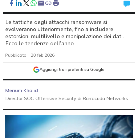
Le tattiche degli attacchi ransomware si
evolveranno ulteriormente, fino a includere
estorsioni multilivello e manipolazione dei dati.
Ecco le tendenze dell’anno
Pubblicato il 20 feb 2026
Aggiungi tra i preferiti su Google
Merium Khalid
Director SOC Offensive Security di Barracuda Networks
acy