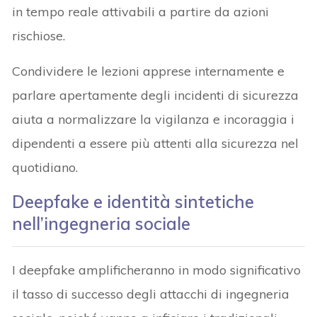
in tempo reale attivabili a partire da azioni
rischiose.
Condividere le lezioni apprese internamente e
parlare apertamente degli incidenti di sicurezza
aiuta a normalizzare la vigilanza e incoraggia i
dipendenti a essere più attenti alla sicurezza nel
quotidiano.
Deepfake e identità sintetiche
nell’ingegneria sociale
I deepfake amplificheranno in modo significativo
il tasso di successo degli attacchi di ingegneria