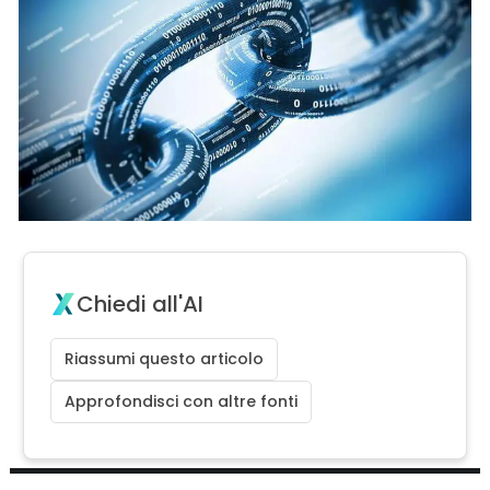
Chiedi all'AI
Riassumi questo articolo
Approfondisci con altre fonti