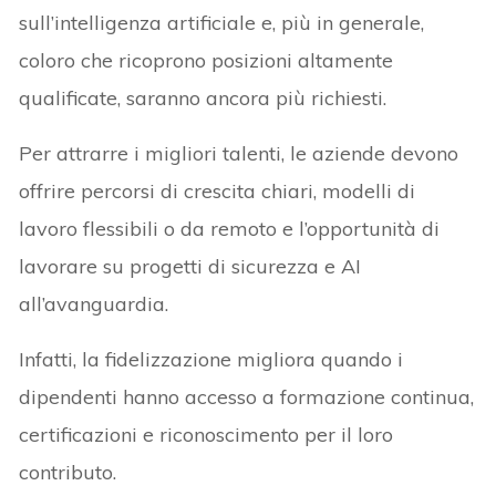
sull’intelligenza artificiale e, più in generale,
coloro che ricoprono posizioni altamente
qualificate, saranno ancora più richiesti.
Per attrarre i migliori talenti, le aziende devono
offrire percorsi di crescita chiari, modelli di
lavoro flessibili o da remoto e l’opportunità di
lavorare su progetti di sicurezza e AI
all’avanguardia.
Infatti, la fidelizzazione migliora quando i
dipendenti hanno accesso a formazione continua,
certificazioni e riconoscimento per il loro
contributo.