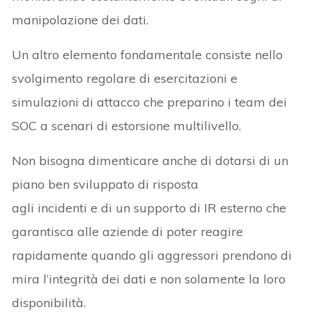
manipolazione dei dati.
Un altro elemento fondamentale consiste nello
svolgimento regolare di esercitazioni e
simulazioni di attacco che preparino i team dei
SOC a scenari di estorsione multilivello.
Non bisogna dimenticare anche di dotarsi di un
piano ben sviluppato di risposta
agli incidenti e di un supporto di IR esterno che
garantisca alle aziende di poter reagire
rapidamente quando gli aggressori prendono di
mira l’integrità dei dati e non solamente la loro
disponibilità.