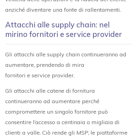
anziché diventare una fonte di rallentamenti.
Attacchi alle supply chain: nel
mirino fornitori e service provider
Gli attacchi alle supply chain continueranno ad
aumentare, prendendo di mira
fornitori e service provider.
Gli attacchi alle catene di fornitura
continueranno ad aumentare perché
compromettere un singolo fornitore può
consentire l’accesso a centinaia o migliaia di
clienti a valle. Ciò rende gli MSP, le piattaforme