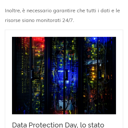
Inoltre, è necessario garantire che tutti i dati e le
risorse siano monitorati 24/7.