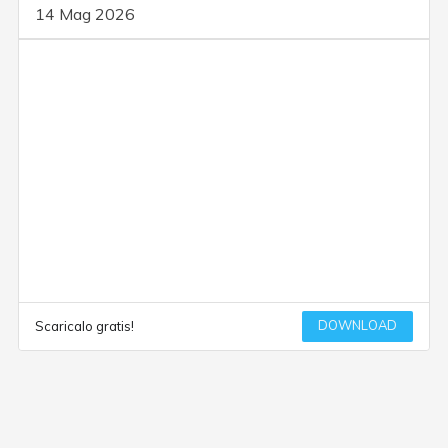
14 Mag 2026
DOWNLOAD
Scaricalo gratis!