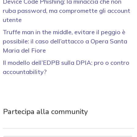
Device Code Phishing: la minaccia che non
ruba password, ma compromette gli account
utente
Truffe man in the middle, evitare il peggio è
possibile: il caso dell’attacco a Opera Santa
Maria del Fiore
Il modello dell’EDPB sulla DPIA: pro o contro
accountability?
Partecipa alla community