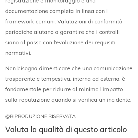
registrazione e monitoraggio e una
documentazione completa in linea con i
framework comuni. Valutazioni di conformità
periodiche aiutano a garantire che i controlli
siano al passo con l’evoluzione dei requisiti
normativi.
Non bisogna dimenticare che una comunicazione
trasparente e tempestiva, interna ed esterna, è
fondamentale per ridurre al minimo l’impatto
sulla reputazione quando si verifica un incidente.
@RIPRODUZIONE RISERVATA
Valuta la qualità di questo articolo