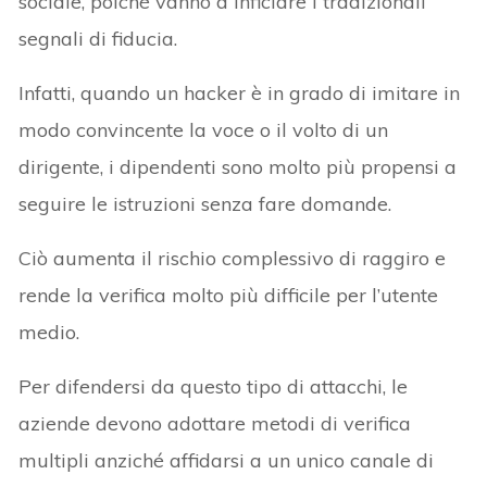
sociale, poiché vanno a inficiare i tradizionali
segnali di fiducia.
Infatti, quando un hacker è in grado di imitare in
modo convincente la voce o il volto di un
dirigente, i dipendenti sono molto più propensi a
seguire le istruzioni senza fare domande.
Ciò aumenta il rischio complessivo di raggiro e
rende la verifica molto più difficile per l’utente
medio.
Per difendersi da questo tipo di attacchi, le
aziende devono adottare metodi di verifica
multipli anziché affidarsi a un unico canale di