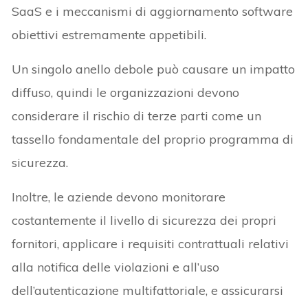
SaaS e i meccanismi di aggiornamento software
obiettivi estremamente appetibili.
Un singolo anello debole può causare un impatto
diffuso, quindi le organizzazioni devono
considerare il rischio di terze parti come un
tassello fondamentale del proprio programma di
sicurezza.
Inoltre, le aziende devono monitorare
costantemente il livello di sicurezza dei propri
fornitori, applicare i requisiti contrattuali relativi
alla notifica delle violazioni e all’uso
dell’autenticazione multifattoriale, e assicurarsi