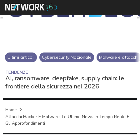
Ultimi articoli
Cybersecurity Nazionale
Malware e attacchi
TENDENZE
AI, ransomware, deepfake, supply chain: le
frontiere della sicurezza nel 2026
Home
Attacchi Hacker E Malware: Le Ultime News In Tempo Reale E
Gli Approfondimenti