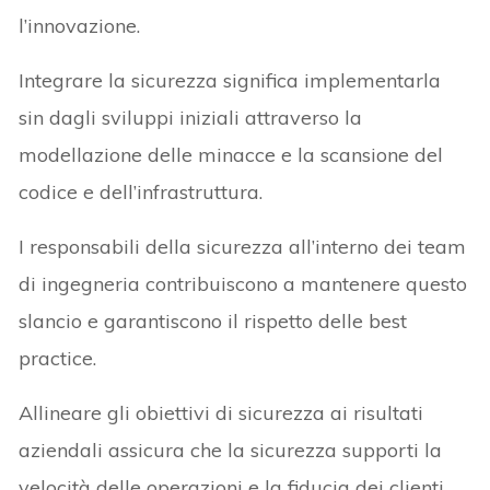
l’innovazione.
Integrare la sicurezza significa implementarla
sin dagli sviluppi iniziali attraverso la
modellazione delle minacce e la scansione del
codice e dell’infrastruttura.
I responsabili della sicurezza all’interno dei team
di ingegneria contribuiscono a mantenere questo
slancio e garantiscono il rispetto delle best
practice.
Allineare gli obiettivi di sicurezza ai risultati
aziendali assicura che la sicurezza supporti la
velocità delle operazioni e la fiducia dei clienti,