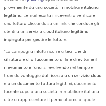
proveniente
da una
società immobiliare italiana
legittima
. L’email esorta i riceventi a verificare
una fattura cliccando su un link, che conduce gli
utenti a un
servizio cloud italiano legittimo
impiegato per gestire le fatture
.
“La campagna infatti ricorre a
tecniche di
cifratura e di offuscamento al fine di evitarne il
rilevamento e l’analisi
, evolvendo nel tempo e
traendo vantaggio dal
ricorso a un servizio cloud
e a un documento fattura legittimi
, documento
facente capo a una società immobiliare italiana
oltre a rappresentare il perno attorno al quale