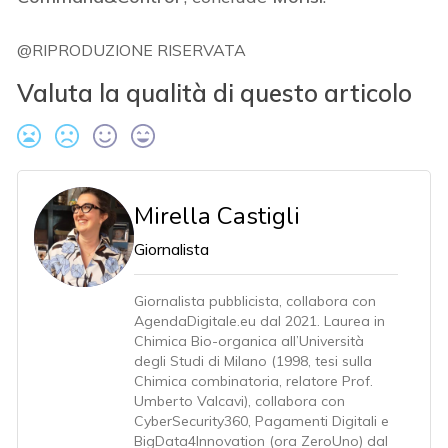
@RIPRODUZIONE RISERVATA
Valuta la qualità di questo articolo
Mirella Castigli
Giornalista
Giornalista pubblicista, collabora con
AgendaDigitale.eu dal 2021. Laurea in
Chimica Bio-organica all’Università
degli Studi di Milano (1998, tesi sulla
Chimica combinatoria, relatore Prof.
Umberto Valcavi), collabora con
CyberSecurity360, Pagamenti Digitali e
BigData4Innovation (ora ZeroUno) dal