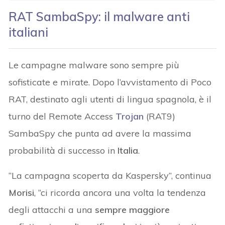
RAT SambaSpy: il malware anti
italiani
Le campagne malware sono sempre più
sofisticate e mirate. Dopo l’avvistamento di Poco
RAT, destinato agli utenti di lingua spagnola, è il
turno del Remote Access
Trojan
(RAT9)
SambaSpy che punta ad avere la massima
probabilità di successo in
Italia
.
“La campagna scoperta da Kaspersky”, continua
Morisi
, “ci ricorda ancora una volta la tendenza
degli attacchi a una
sempre maggiore