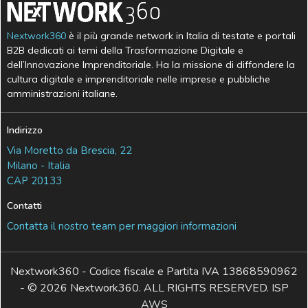
Nextwork360
è il più grande network in Italia di testate e portali
B2B dedicati ai temi della Trasformazione Digitale e
dell’Innovazione Imprenditoriale. Ha la missione di diffondere la
cultura digitale e imprenditoriale nelle imprese e pubbliche
amministrazioni italiane.
Indirizzo
Via Moretto da Brescia, 22
Milano - Italia
CAP 20133
Contatti
Contatta il nostro team per maggiori informazioni
Nextwork360 - Codice fiscale e Partita IVA 13868590962
- © 2026 Nextwork360. ALL RIGHTS RESERVED. ISP
AWS