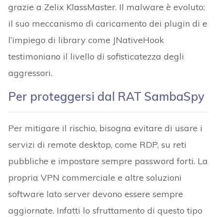
grazie a Zelix KlassMaster. Il malware è evoluto:
il suo meccanismo di caricamento dei plugin di e
l’impiego di library come JNativeHook
testimoniano il livello di sofisticatezza degli
aggressori.
Per proteggersi dal RAT SambaSpy
Per mitigare il rischio, bisogna evitare di usare i
servizi di remote desktop, come RDP, su reti
pubbliche e impostare sempre password forti. La
propria VPN commerciale e altre soluzioni
software lato server devono essere sempre
aggiornate. Infatti lo sfruttamento di questo tipo