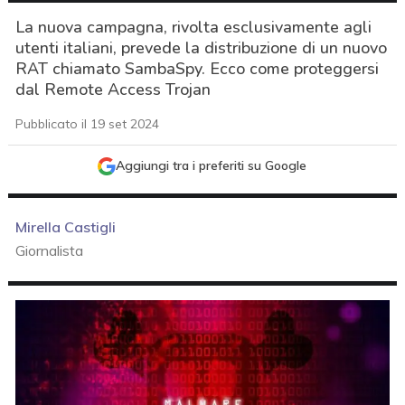
La nuova campagna, rivolta esclusivamente agli
utenti italiani, prevede la distribuzione di un nuovo
RAT chiamato SambaSpy. Ecco come proteggersi
dal Remote Access Trojan
Pubblicato il 19 set 2024
Aggiungi tra i preferiti su Google
Mirella Castigli
Giornalista
acy