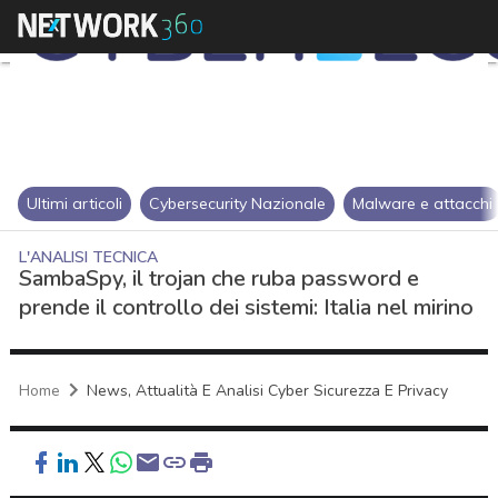
Ultimi articoli
Cybersecurity Nazionale
Malware e attacchi
L'ANALISI TECNICA
SambaSpy, il trojan che ruba password e
prende il controllo dei sistemi: Italia nel mirino
Home
News, Attualità E Analisi Cyber Sicurezza E Privacy