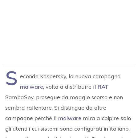
S
econdo Kaspersky, la nuova campagna
malware
, volta a distribuire il
RAT
SambaSpy, prosegue da maggio scorso e non
sembra rallentare. Si distingue da altre
campagne perché il
malware
mira a
colpire solo
gli utenti i cui sistemi sono configurati in italiano
,