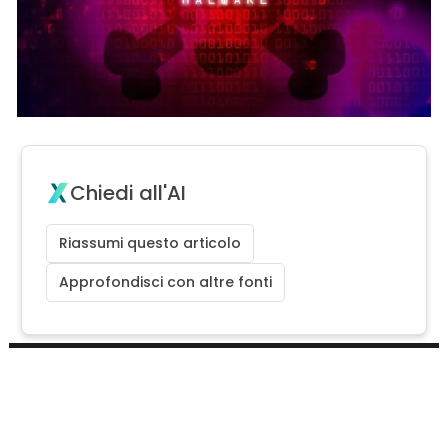
Chiedi all'AI
Riassumi questo articolo
Approfondisci con altre fonti