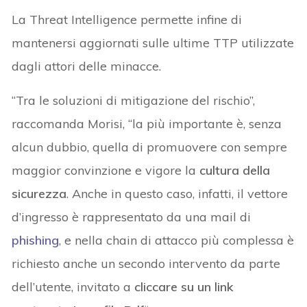
La Threat Intelligence permette infine di
mantenersi aggiornati sulle ultime TTP utilizzate
dagli attori delle minacce.
“Tra le soluzioni di mitigazione del rischio”,
raccomanda Morisi, “la più importante è, senza
alcun dubbio, quella di promuovere con sempre
maggior convinzione e vigore la
cultura della
sicurezza
. Anche in questo caso, infatti, il vettore
d’ingresso è rappresentato da una mail di
phishing
, e nella chain di attacco più complessa è
richiesto anche un secondo intervento da parte
dell’utente, invitato a
cliccare su un link