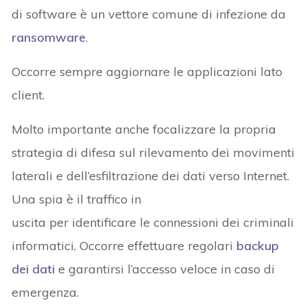
di software è un vettore comune di infezione da
ransomware
.
Occorre sempre aggiornare le applicazioni lato
client.
Molto importante anche focalizzare la propria
strategia di difesa sul rilevamento dei movimenti
laterali e dell’esfiltrazione dei dati verso Internet.
Una spia è il traffico in
uscita per identificare le connessioni dei criminali
informatici. Occorre effettuare regolari
backup
dei dati
e garantirsi l’accesso veloce in caso di
emergenza.