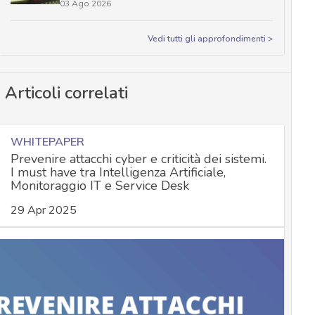
03 Ago 2026
Vedi tutti gli approfondimenti >
Articoli correlati
WHITEPAPER
Prevenire attacchi cyber e criticità dei sistemi.
I must have tra Intelligenza Artificiale,
Monitoraggio IT e Service Desk
29 Apr 2025