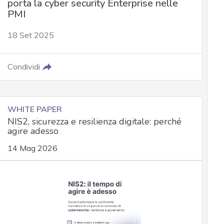
porta la cyber security Enterprise nelle
PMI
18 Set 2025
Condividi
WHITE PAPER
NIS2, sicurezza e resilienza digitale: perché
agire adesso
14 Mag 2026