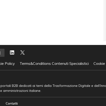
ie Policy
Terms&Conditions Contenuti Specialistici
Cookie
e portali B2B dedicati ai temi della Trasformazione Digitale e dell’In
he amministrazioni italiane.
Contatti