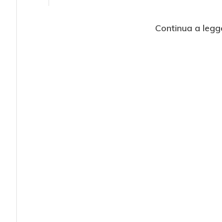
Continua a legg