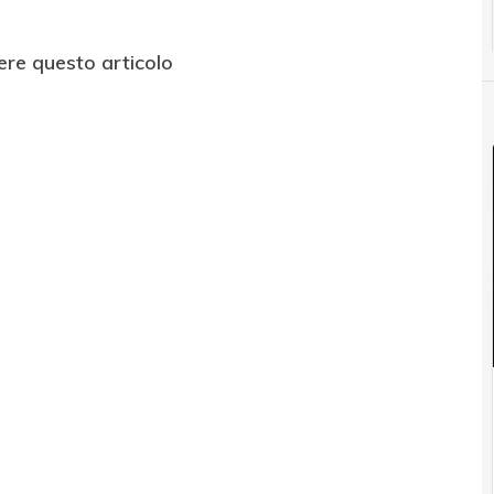
ere questo articolo