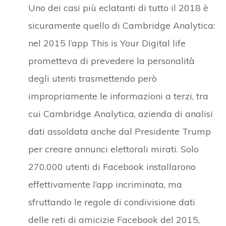
Uno dei casi più eclatanti di tutto il 2018 è
sicuramente quello di Cambridge Analytica:
nel 2015 l’app This is Your Digital life
prometteva di prevedere la personalità
degli utenti trasmettendo però
impropriamente le informazioni a terzi, tra
cui Cambridge Analytica, azienda di analisi
dati assoldata anche dal Presidente Trump
per creare annunci elettorali mirati. Solo
270.000 utenti di Facebook installarono
effettivamente l’app incriminata, ma
sfruttando le regole di condivisione dati
delle reti di amicizie Facebook del 2015,