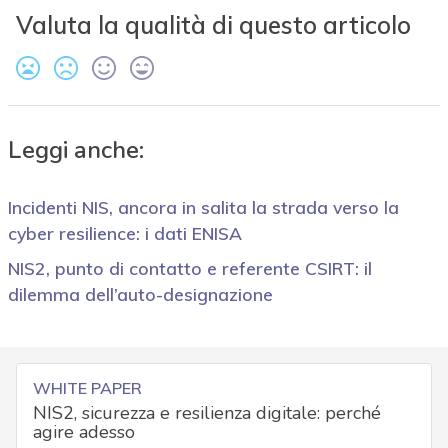
Valuta la qualità di questo articolo
Leggi anche:
Incidenti NIS, ancora in salita la strada verso la
cyber resilience: i dati ENISA
NIS2, punto di contatto e referente CSIRT: il
dilemma dell’auto-designazione
WHITE PAPER
NIS2, sicurezza e resilienza digitale: perché
agire adesso