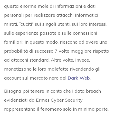
questa enorme mole di informazioni e dati
personali per realizzare attacchi informatici
mirati, “cuciti” sui singoli utenti, sui loro interessi,
sulle esperienze passate e sulle connessioni
familiari: in questo modo, riescono ad avere una
probabilità di successo 7 volte maggiore rispetto
ad attacchi standard. Altre volte, invece,
monetizzano le loro malefatte rivendendo gli
account sul mercato nero del
Dark Web
.
Bisogna poi tenere in conto che i data breach
evidenziati da Ermes Cyber Security
rappresentano il fenomeno solo in minima parte,