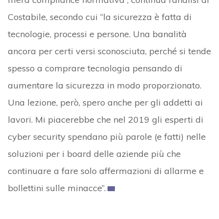
Costabile, secondo cui “la sicurezza è fatta di
tecnologie, processi e persone. Una banalità
ancora per certi versi sconosciuta, perché si tende
spesso a comprare tecnologia pensando di
aumentare la sicurezza in modo proporzionato.
Una lezione, però, spero anche per gli addetti ai
lavori. Mi piacerebbe che nel 2019 gli esperti di
cyber security spendano più parole (e fatti) nelle
soluzioni per i board delle aziende più che
continuare a fare solo affermazioni di allarme e
bollettini sulle minacce”.