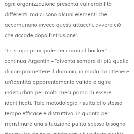
ogni organizzazione presenta vulnerabilità
differenti, ma ci sono alcuni elementi che
accomunano invece questi attacchi, ovvero ciò
che accade dopo l’intrusione”.
“Lo scopo principale dei criminal hacker” –
continua Argentin – “diventa sempre di più quello
di compromettere il dominio, in modo da ottenere
un’identità apparentemente valida e agire
indisturbati per molti mesi prima di essere
identificati. Tale metodologia risulta allo stesso
tempo efficace e distruttiva, in quanto per
ripristinare una situazione pulita spesso bisogna