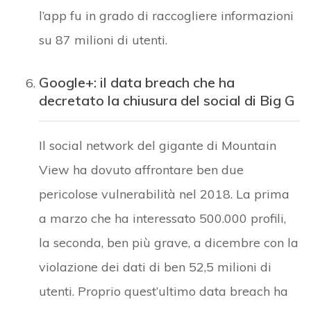
l’app fu in grado di raccogliere informazioni
su 87 milioni di utenti.
Google+: il data breach che ha
decretato la chiusura del social di Big G
Il social network del gigante di Mountain
View ha dovuto affrontare ben due
pericolose vulnerabilità nel 2018. La prima
a marzo che ha interessato 500.000 profili,
la seconda, ben più grave, a dicembre con la
violazione dei dati di ben 52,5 milioni di
utenti. Proprio quest’ultimo data breach ha