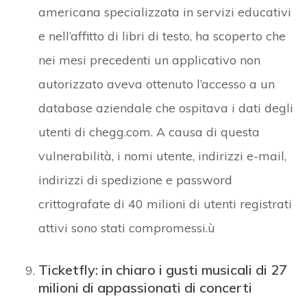
americana specializzata in servizi educativi
e nell’affitto di libri di testo, ha scoperto che
nei mesi precedenti un applicativo non
autorizzato aveva ottenuto l’accesso a un
database aziendale che ospitava i dati degli
utenti di chegg.com. A causa di questa
vulnerabilità, i nomi utente, indirizzi e-mail,
indirizzi di spedizione e password
crittografate di 40 milioni di utenti registrati
attivi sono stati compromessi.ù
Ticketfly: in chiaro i gusti musicali di 27
milioni di appassionati di concerti