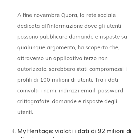
A fine novembre Quora, la rete sociale
dedicata all’informazione dove gli utenti
possono pubblicare domande e risposte su
qualunque argomento, ha scoperto che,
attraverso un applicativo terzo non
autorizzato, sarebbero stati compromessi i
profili di 100 milioni di utenti. Tra i dati
coinvolti i nomi, indirizzi email, password
crittografate, domande e risposte degli
utenti.
MyHeritage: violati i dati di 92 milioni di