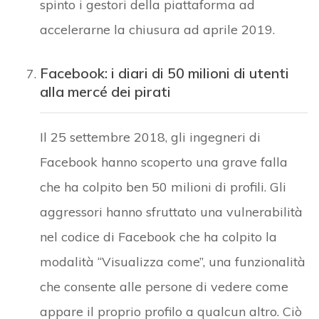
spinto i gestori della piattaforma ad
accelerarne la chiusura ad aprile 2019.
Facebook: i diari di 50 milioni di utenti
alla mercé dei pirati
Il 25 settembre 2018, gli ingegneri di
Facebook hanno scoperto una grave falla
che ha colpito ben 50 milioni di profili. Gli
aggressori hanno sfruttato una vulnerabilità
nel codice di Facebook che ha colpito la
modalità “Visualizza come”, una funzionalità
che consente alle persone di vedere come
appare il proprio profilo a qualcun altro. Ciò