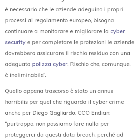
è necessario che le aziende adeguino i propri
processi al regolamento europeo, bisogna
continuare a monitorare e migliorare la
cyber
security
e per completare le protezioni le aziende
dovrebbero assicurare il rischio residuo con una
adeguata
polizza cyber
. Rischio che, comunque,
è ineliminabile”.
Quello appena trascorso è stato un annus
horribilis per quel che riguarda il cyber crime
anche per
Diego Gagliardo
, COO Endian:
“purtroppo, non possiamo fare nulla per
proteggerci da questi data breach, perché ad