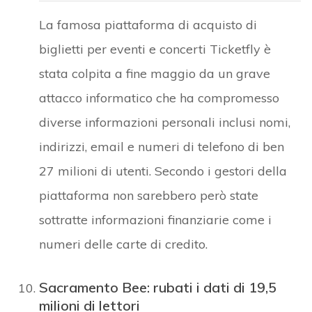
La famosa piattaforma di acquisto di
biglietti per eventi e concerti Ticketfly è
stata colpita a fine maggio da un grave
attacco informatico che ha compromesso
diverse informazioni personali inclusi nomi,
indirizzi, email e numeri di telefono di ben
27 milioni di utenti. Secondo i gestori della
piattaforma non sarebbero però state
sottratte informazioni finanziarie come i
numeri delle carte di credito.
Sacramento Bee: rubati i dati di 19,5
milioni di lettori