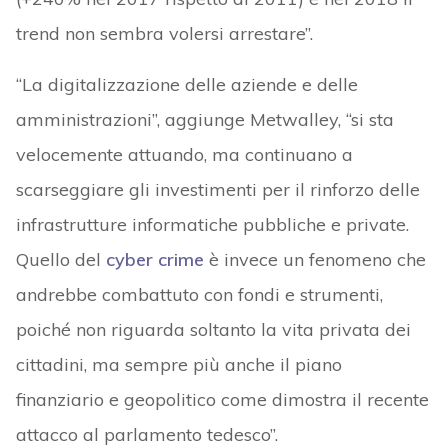
trend non sembra volersi arrestare”.
“La digitalizzazione delle aziende e delle
amministrazioni”, aggiunge Metwalley, “si sta
velocemente attuando, ma continuano a
scarseggiare gli investimenti per il rinforzo delle
infrastrutture informatiche pubbliche e private.
Quello del
cyber crime
è invece un fenomeno che
andrebbe combattuto con fondi e strumenti,
poiché non riguarda soltanto la vita privata dei
cittadini, ma sempre più anche il piano
finanziario e geopolitico come dimostra il recente
attacco al parlamento tedesco”.