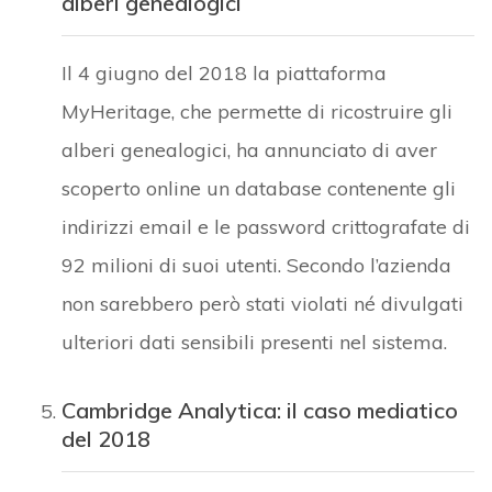
alberi genealogici
Il 4 giugno del 2018 la piattaforma
MyHeritage, che permette di ricostruire gli
alberi genealogici, ha annunciato di aver
scoperto online un database contenente gli
indirizzi email e le password crittografate di
92 milioni di suoi utenti. Secondo l’azienda
non sarebbero però stati violati né divulgati
ulteriori dati sensibili presenti nel sistema.
Cambridge Analytica: il caso mediatico
del 2018