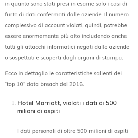
in quanto sono stati presi in esame solo i casi di
furto di dati confermati dalle aziende. Il numero
complessivo di account violati, quindi, potrebbe
essere enormemente più alto includendo anche
tutti gli attacchi informatici negati dalle aziende
o sospettati e scoperti dagli organi di stampa.
Ecco in dettaglio le caratteristiche salienti dei
“top 10” data breach del 2018.
Hotel Marriott, violati i dati di 500
milioni di ospiti
I dati personali di oltre 500 milioni di ospiti