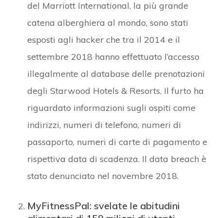
del Marriott International, la più grande
catena alberghiera al mondo, sono stati
esposti agli hacker che tra il 2014 e il
settembre 2018 hanno effettuato l’accesso
illegalmente al database delle prenotazioni
degli Starwood Hotels & Resorts. Il furto ha
riguardato informazioni sugli ospiti come
indirizzi, numeri di telefono, numeri di
passaporto, numeri di carte di pagamento e
rispettiva data di scadenza. Il data breach è
stato denunciato nel novembre 2018.
MyFitnessPal: svelate le abitudini