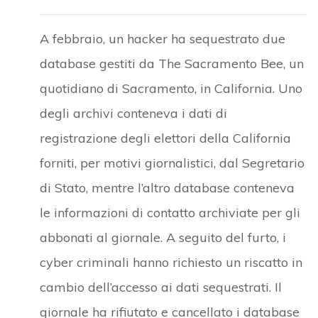
A febbraio, un hacker ha sequestrato due
database gestiti da The Sacramento Bee, un
quotidiano di Sacramento, in California. Uno
degli archivi conteneva i dati di
registrazione degli elettori della California
forniti, per motivi giornalistici, dal Segretario
di Stato, mentre l’altro database conteneva
le informazioni di contatto archiviate per gli
abbonati al giornale. A seguito del furto, i
cyber criminali hanno richiesto un riscatto in
cambio dell’accesso ai dati sequestrati. Il
giornale ha rifiutato e cancellato i database