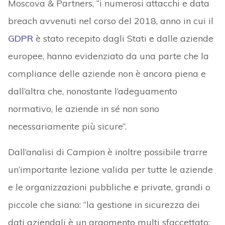
Moscova & Partners, “i numerosi attacchi e data
breach avvenuti nel corso del 2018, anno in cui il
GDPR
è stato recepito dagli Stati e dalle aziende
europee, hanno evidenziato da una parte che la
compliance delle aziende non è ancora piena e
dall’altra che, nonostante l’adeguamento
normativo, le aziende in sé non sono
necessariamente più sicure”.
Dall’analisi di Campion è inoltre possibile trarre
un’importante lezione valida per tutte le aziende
e le organizzazioni pubbliche e private, grandi o
piccole che siano: “la gestione in sicurezza dei
dati aziendali è un argomento multi sfaccettato: