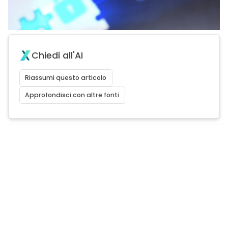
Chiedi all'AI
Riassumi questo articolo
Approfondisci con altre fonti