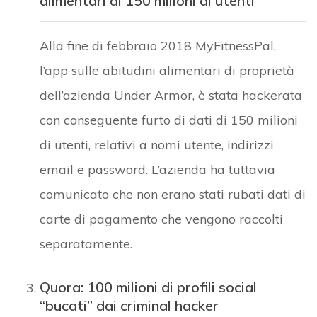
alimentari di 150 milioni di utenti
Alla fine di febbraio 2018 MyFitnessPal,
l’app sulle abitudini alimentari di proprietà
dell’azienda Under Armor, è stata hackerata
con conseguente furto di dati di 150 milioni
di utenti, relativi a nomi utente, indirizzi
email e password. L’azienda ha tuttavia
comunicato che non erano stati rubati dati di
carte di pagamento che vengono raccolti
separatamente.
Quora: 100 milioni di profili social
“bucati” dai criminal hacker