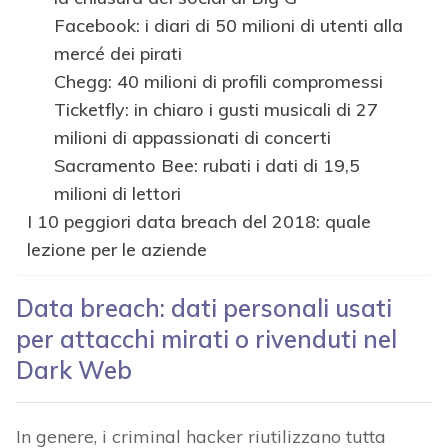
Facebook: i diari di 50 milioni di utenti alla
mercé dei pirati
Chegg: 40 milioni di profili compromessi
Ticketfly: in chiaro i gusti musicali di 27
milioni di appassionati di concerti
Sacramento Bee: rubati i dati di 19,5
milioni di lettori
I 10 peggiori data breach del 2018: quale
lezione per le aziende
Data breach: dati personali usati
per attacchi mirati o rivenduti nel
Dark Web
In genere, i criminal hacker riutilizzano tutta