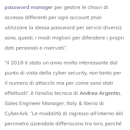
password manager
per gestire le chiavi di
accesso differenti per ogni account (mai
utilizzare la stessa password per servizi diversi):
sono, questi, i modi migliori per difendere i propri
dati personali e riservati”.
“Il 2018 è stato un anno molto interessante dal
punto di vista della cyber security, non tanto per
il numero di attacchi ma per come sono stati
effettuati”, è l’analisi tecnica di
Andrea Argentin
,
Sales Engineer Manager, Italy & Iberia di
CyberArk. “Le modalità di ingresso all’interno del
perimetro aziendale differiscono tra loro, perché