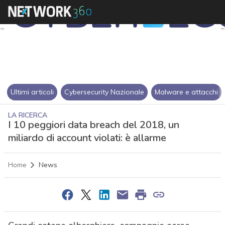
Ultimi articoli
Cybersecurity Nazionale
Malware e attacchi
LA RICERCA
I 10 peggiori data breach del 2018, un
miliardo di account violati: è allarme
Home
News