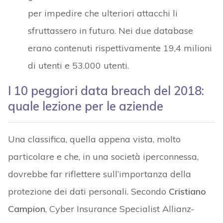
per impedire che ulteriori attacchi li
sfruttassero in futuro. Nei due database
erano contenuti rispettivamente 19,4 milioni
di utenti e 53.000 utenti.
I 10 peggiori data breach del 2018:
quale lezione per le aziende
Una classifica, quella appena vista, molto
particolare e che, in una società iperconnessa,
dovrebbe far riflettere sull’importanza della
protezione dei dati personali. Secondo
Cristiano
Campion
, Cyber Insurance Specialist Allianz-