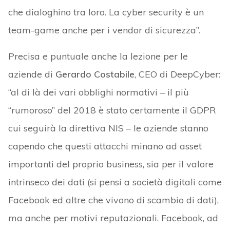
che dialoghino tra loro. La cyber security è un
team-game anche per i vendor di sicurezza”.
Precisa e puntuale anche la lezione per le
aziende di
Gerardo Costabile
, CEO di DeepCyber:
“al di là dei vari obblighi normativi – il più
“rumoroso” del 2018 è stato certamente il GDPR
cui seguirà la direttiva NIS – le aziende stanno
capendo che questi attacchi minano ad asset
importanti del proprio business, sia per il valore
intrinseco dei dati (si pensi a società digitali come
Facebook ed altre che vivono di scambio di dati),
ma anche per motivi reputazionali. Facebook, ad