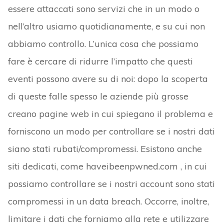
essere attaccati sono servizi che in un modo o
nell’altro usiamo quotidianamente, e su cui non
abbiamo controllo. L’unica cosa che possiamo
fare è cercare di ridurre l’impatto che questi
eventi possono avere su di noi: dopo la scoperta
di queste falle spesso le aziende più grosse
creano pagine web in cui spiegano il problema e
forniscono un modo per controllare se i nostri dati
siano stati rubati/compromessi. Esistono anche
siti dedicati, come haveibeenpwned.com , in cui
possiamo controllare se i nostri account sono stati
compromessi in un data breach. Occorre, inoltre,
limitare i dati che forniamo alla rete e utilizzare