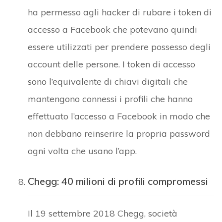
ha permesso agli hacker di rubare i token di
accesso a Facebook che potevano quindi
essere utilizzati per prendere possesso degli
account delle persone. I token di accesso
sono l’equivalente di chiavi digitali che
mantengono connessi i profili che hanno
effettuato l’accesso a Facebook in modo che
non debbano reinserire la propria password
ogni volta che usano l’app.
Chegg: 40 milioni di profili compromessi
Il 19 settembre 2018 Chegg, società