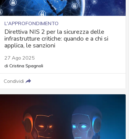
L'APPROFONDIMENTO
Direttiva NIS 2 per la sicurezza delle
infrastrutture critiche: quando e a chi si
applica, le sanzioni
27 Ago 2025
di
Cristina Spagnoli
Condividi