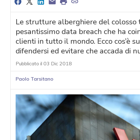
Le strutture alberghiere del colosso 
pesantissimo data breach che ha coinv
clienti in tutto il mondo. Ecco cos’è s
difendersi ed evitare che accada di 
Pubblicato il 03 Dic 2018
Paolo Tarsitano