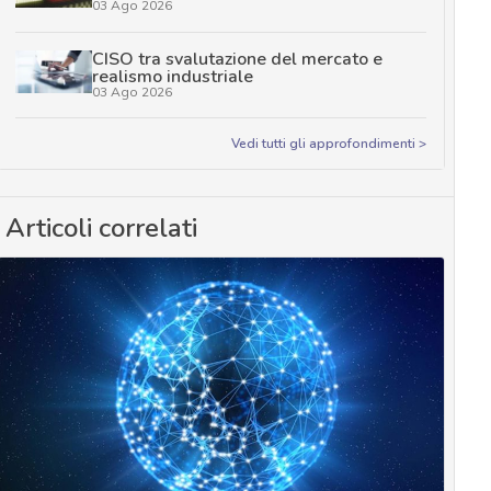
03 Ago 2026
CISO tra svalutazione del mercato e
realismo industriale
03 Ago 2026
Vedi tutti gli approfondimenti >
Articoli correlati