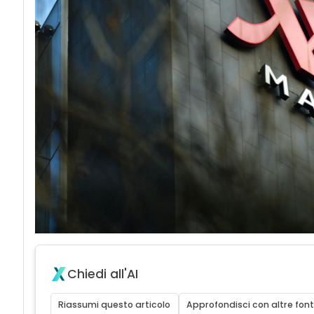
acy
Chiedi all'AI
Riassumi questo articolo
Approfondisci con altre font