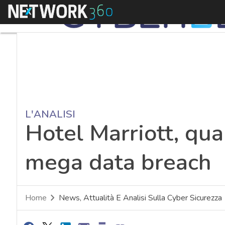
Menu
L'ANALISI
Hotel Marriott, qua
mega data breach
Home
News, Attualità E Analisi Sulla Cyber Sicurezza