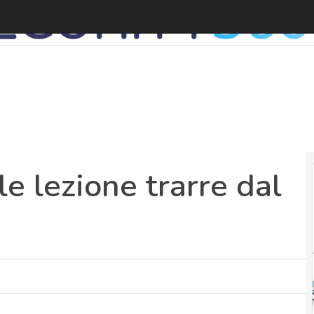
le lezione trarre dal