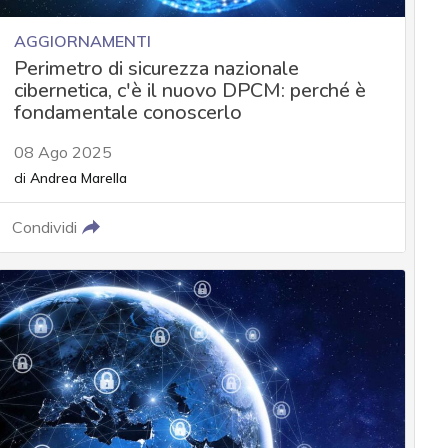
AGGIORNAMENTI
Perimetro di sicurezza nazionale
cibernetica, c'è il nuovo DPCM: perché è
fondamentale conoscerlo
08 Ago 2025
di
Andrea Marella
Condividi