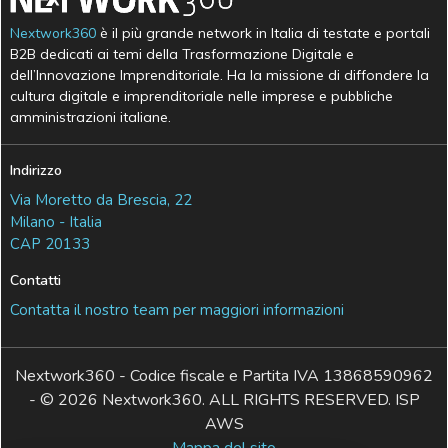
Nextwork360
è il più grande network in Italia di testate e portali
B2B dedicati ai temi della Trasformazione Digitale e
dell’Innovazione Imprenditoriale. Ha la missione di diffondere la
cultura digitale e imprenditoriale nelle imprese e pubbliche
amministrazioni italiane.
Indirizzo
Via Moretto da Brescia, 22
Milano - Italia
CAP 20133
Contatti
Contatta il nostro team per maggiori informazioni
Nextwork360 - Codice fiscale e Partita IVA 13868590962
- © 2026 Nextwork360. ALL RIGHTS RESERVED. ISP
AWS
Mappa del sito