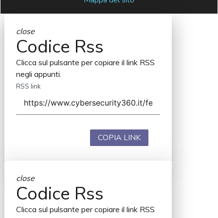
close
Codice Rss
Clicca sul pulsante per copiare il link RSS
negli appunti.
RSS link
COPIA LINK
close
Codice Rss
Clicca sul pulsante per copiare il link RSS