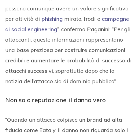
possono comunque avere un valore significativo
per attività di
phishing
mirato, frodi e
campagne
di social engineering
“, conferma
Paganini
: “Per gli
attaccanti, queste informazioni rappresentano
una b
ase preziosa per costruire comunicazioni
credibili e aumentare le probabilità di successo di
attacchi successivi
, soprattutto dopo che la
notizia dell’attacco sia di dominio pubblico”.
Non solo reputazione: il danno vero
“Quando un attacco colpisce
un brand ad alta
fiducia come Eataly, il danno non riguarda solo i