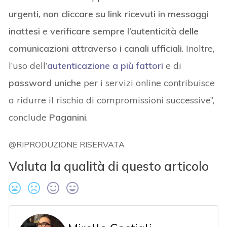
urgenti, non cliccare su link ricevuti in messaggi
inattesi
e
verificare sempre l’autenticità delle
comunicazioni attraverso i canali ufficiali
. Inoltre,
l’uso dell’
autenticazione a più fattori
e di
password uniche
per i servizi online contribuisce
a ridurre il rischio di compromissioni successive”,
conclude
Paganini
.
@RIPRODUZIONE RISERVATA
Valuta la qualità di questo articolo