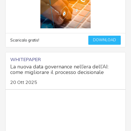
DOWNLOAD
Scaricalo gratis!
WHITEPAPER
La nuova data governance nell’era dell’AI:
come migliorare il processo decisionale
20 Ott 2025