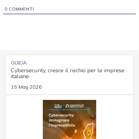
0
COMMENTI
GUIDA
Cybersecurity, cresce il rischio per le imprese
italiane
15 Mag 2026