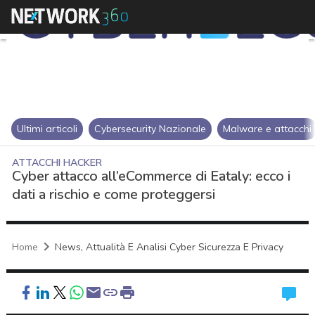
Ultimi articoli
Cybersecurity Nazionale
Malware e attacchi
ATTACCHI HACKER
Cyber attacco all’eCommerce di Eataly: ecco i
dati a rischio e come proteggersi
Home
News, Attualità E Analisi Cyber Sicurezza E Privacy