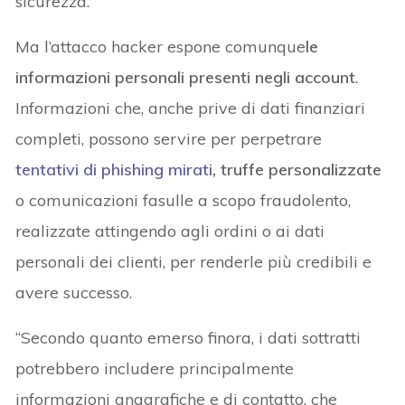
sicurezza.
Ma l’attacco hacker espone comunque
le
informazioni personali presenti negli account
.
Informazioni che, anche prive di dati finanziari
completi, possono servire per perpetrare
tentativi di phishing mirati
, truffe personalizzate
o comunicazioni fasulle a scopo fraudolento,
realizzate attingendo agli ordini o ai dati
personali dei clienti, per renderle più credibili e
avere successo.
“Secondo quanto emerso finora, i dati sottratti
potrebbero includere principalmente
informazioni anagrafiche e di contatto, che