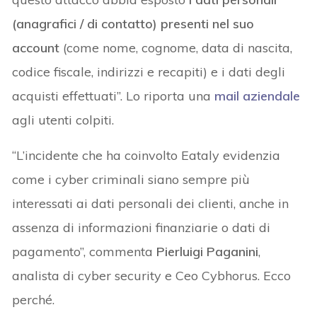
(anagrafici / di contatto) presenti nel suo
account
(come nome, cognome, data di nascita,
codice fiscale, indirizzi e recapiti) e i dati degli
acquisti effettuati”. Lo riporta una
mail aziendale
agli utenti colpiti.
“L’incidente che ha coinvolto Eataly evidenzia
come i cyber criminali siano sempre più
interessati ai dati personali dei clienti, anche in
assenza di informazioni finanziarie o dati di
pagamento”, commenta
Pierluigi Paganini
,
analista di cyber security e Ceo Cybhorus. Ecco
perché.