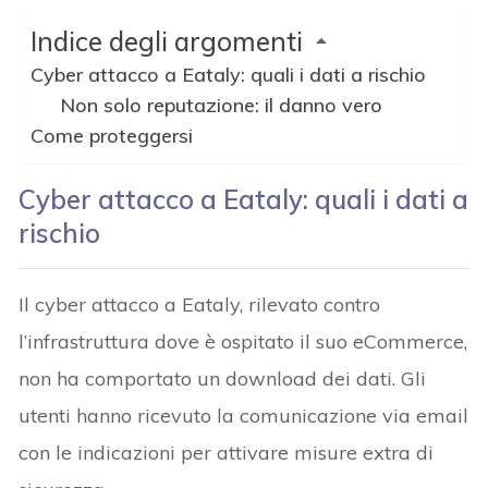
Indice degli argomenti
Cyber attacco a Eataly: quali i dati a rischio
Non solo reputazione: il danno vero
Come proteggersi
Cyber attacco a Eataly: quali i dati a
rischio
Il cyber attacco a Eataly, rilevato contro
l’infrastruttura dove è ospitato il suo eCommerce,
non ha comportato un download dei dati. Gli
utenti hanno ricevuto la comunicazione via email
con le indicazioni per attivare misure extra di