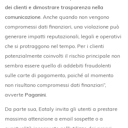
dei clienti e dimostrare trasparenza nella
comunicazione
. Anche quando non vengono
compromessi dati finanziari, una violazione può
generare impatti reputazionali, legali e operativi
che si protraggono nel tempo. Per i clienti
potenzialmente coinvolti il rischio principale non
sembra essere quello di addebiti fraudolenti
sulle carte di pagamento, poiché al momento
non risultano compromessi dati finanziari”,
avverte
Paganini
.
Da parte sua, Eataly invita gli utenti a prestare
massima attenzione a email sospette o a