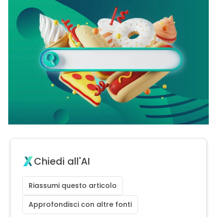
Chiedi all'AI
Riassumi questo articolo
Approfondisci con altre fonti