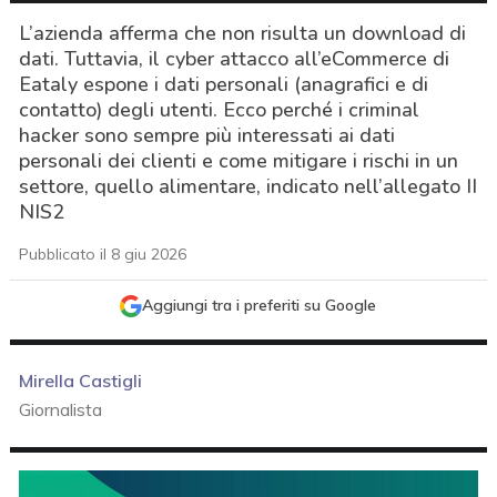
L’azienda afferma che non risulta un download di
dati. Tuttavia, il cyber attacco all’eCommerce di
Eataly espone i dati personali (anagrafici e di
contatto) degli utenti. Ecco perché i criminal
hacker sono sempre più interessati ai dati
personali dei clienti e come mitigare i rischi in un
settore, quello alimentare, indicato nell’allegato II
NIS2
Pubblicato il 8 giu 2026
Aggiungi tra i preferiti su Google
Mirella Castigli
Giornalista
acy