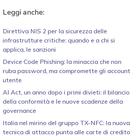
Leggi anche:
Direttiva NIS 2 per la sicurezza delle
infrastrutture critiche: quando e a chi si
applica, le sanzioni
Device Code Phishing: la minaccia che non
ruba password, ma compromette gli account
utente
AI Act, un anno dopo i primi divieti: il bilancio
della conformità e le nuove scadenze della
governance
Italia nel mirino del gruppo TX-NFC: la nuova
tecnica di attacco punta alle carte di credito