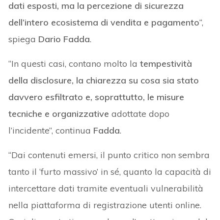
dati esposti, ma la percezione di sicurezza
dell’intero ecosistema di vendita e pagamento
“,
spiega
Dario Fadda
.
“In questi casi, contano molto la
tempestività
della disclosure, la chiarezza su cosa sia stato
davvero esfiltrato e, soprattutto, le misure
tecniche e organizzative
adottate dopo
l’incidente”, continua
Fadda
.
“Dai contenuti emersi, il punto critico non sembra
tanto il ‘furto massivo’ in sé, quanto la capacità di
intercettare dati tramite eventuali vulnerabilità
nella piattaforma di registrazione utenti online.