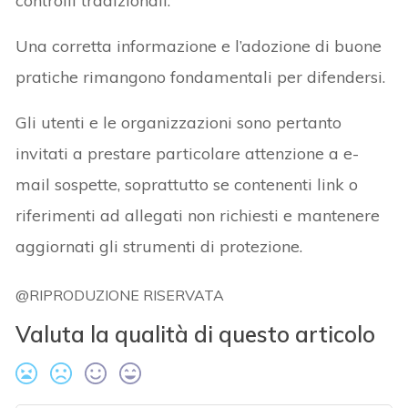
controlli tradizionali.
Una corretta informazione e l’adozione di buone
pratiche rimangono fondamentali per difendersi.
Gli utenti e le organizzazioni sono pertanto
invitati a prestare particolare attenzione a e-
mail sospette, soprattutto se contenenti link o
riferimenti ad allegati non richiesti e mantenere
aggiornati gli strumenti di protezione.
@RIPRODUZIONE RISERVATA
Valuta la qualità di questo articolo