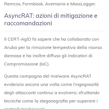
Remcos, Formbook, Avemaria e MassLogger.
AsyncRAT: azioni di mitigazione e
raccomandazioni
Il CERT-AgID fa sapere che ha collaborato con
Aruba per la rimozione tempestiva della risorsa
dannosa e ha inoltre diffuso gli Indicatori di
Compromissione (IoC).
Questa campagna del malware AsyncRAT
evidenzia ancora una volta come l’ingegnosità
degli attaccanti continui a evolversi, sfruttando
tecniche come la steganografia per superare i