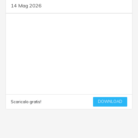
14 Mag 2026
DOWNLOAD
Scaricalo gratis!