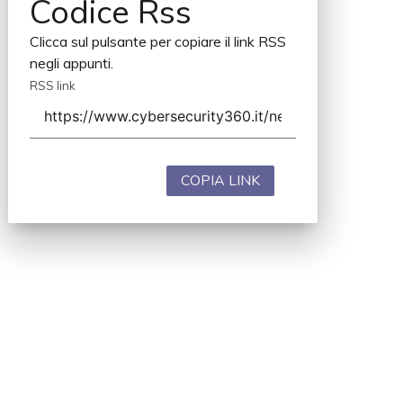
Codice Rss
Clicca sul pulsante per copiare il link RSS
negli appunti.
RSS link
COPIA LINK