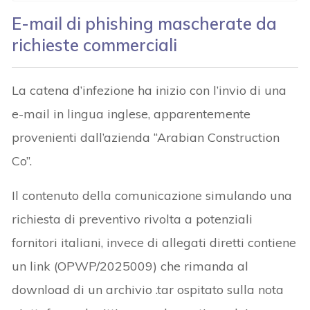
E-mail di phishing mascherate da
richieste commerciali
La catena d’infezione ha inizio con l’invio di una
e-mail in lingua inglese, apparentemente
provenienti dall’azienda “Arabian Construction
Co”.
Il contenuto della comunicazione simulando una
richiesta di preventivo rivolta a potenziali
fornitori italiani, invece di allegati diretti contiene
un link (OPWP/2025009) che rimanda al
download di un archivio .tar ospitato sulla nota