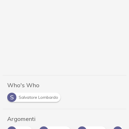
Who's Who
S
Salvatore Lombardo
Argomenti