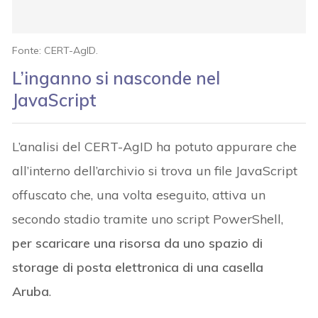
Fonte: CERT-AgID.
L’inganno si nasconde nel
JavaScript
L’analisi del CERT-AgID ha potuto appurare che
all’interno dell’archivio si trova un file JavaScript
offuscato che, una volta eseguito, attiva un
secondo stadio tramite uno script PowerShell,
per scaricare una risorsa da uno spazio di
storage di posta elettronica di una casella
Aruba
.