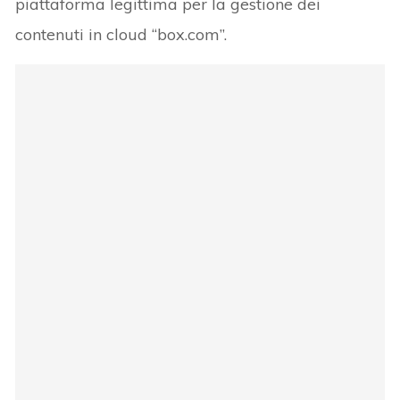
piattaforma legittima per la gestione dei
contenuti in cloud “box.com”.