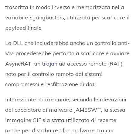
trascritta in modo inverso e memorizzata nella
variabile $gangbusters, utilizzata per scaricare il
payload finale.
La DLL che includerebbe anche un controllo anti-
VM procederebbe pertanto a scaricare e avviare
AsyncRAT
, un
trojan
ad accesso remoto (RAT)
noto per il controllo remoto dei sistemi
compromessi e l’esfiltrazione di dati.
Interessante notare come, secondo le rilevazioni
del cacciatore di malware
JAMESWT
, la stessa
immagine GIF sia stata utilizzata di recente
anche per distribuire altri malware, tra cui