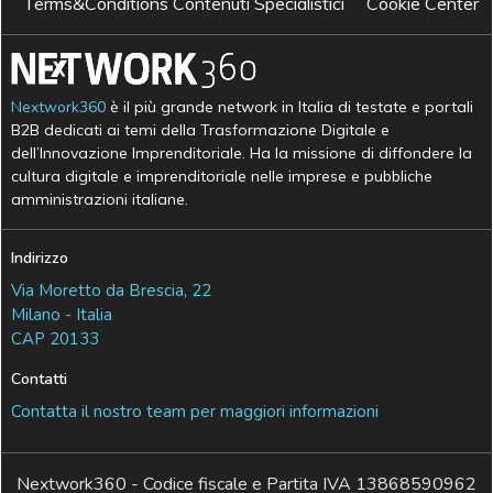
Terms&Conditions Contenuti Specialistici
Cookie Center
Nextwork360
è il più grande network in Italia di testate e portali
B2B dedicati ai temi della Trasformazione Digitale e
dell’Innovazione Imprenditoriale. Ha la missione di diffondere la
cultura digitale e imprenditoriale nelle imprese e pubbliche
amministrazioni italiane.
Indirizzo
Via Moretto da Brescia, 22
Milano - Italia
CAP 20133
Contatti
Contatta il nostro team per maggiori informazioni
Nextwork360 - Codice fiscale e Partita IVA 13868590962