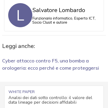
L
Salvatore Lombardo
Funzionario informatico, Esperto ICT,
Socio Clusit e autore
Leggi anche:
Cyber attacco contro F5, una bomba a
orologeria: ecco perché e come proteggersi
WHITE PAPER
Analisi dei dati sotto controllo: il valore del
data lineage per decisioni affidabili