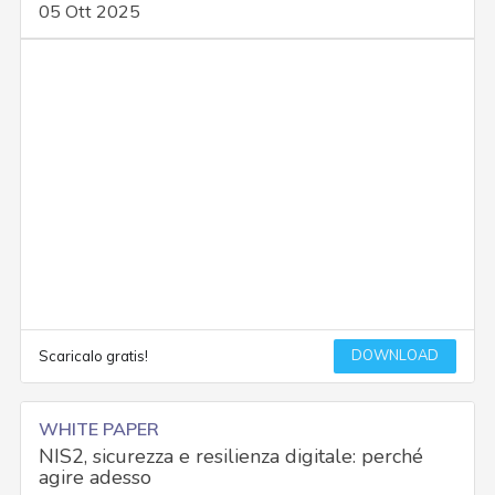
05 Ott 2025
DOWNLOAD
Scaricalo gratis!
WHITE PAPER
NIS2, sicurezza e resilienza digitale: perché
agire adesso