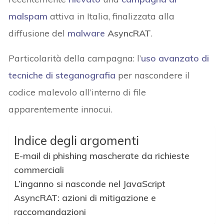
malspam
attiva in Italia, finalizzata alla
diffusione del
malware
AsyncRAT
.
Particolarità della campagna: l’
uso avanzato di
tecniche di steganografia
per nascondere il
codice malevolo all’interno di file
apparentemente innocui.
Indice degli argomenti
E-mail di phishing mascherate da richieste
commerciali
L’inganno si nasconde nel JavaScript
AsyncRAT: azioni di mitigazione e
raccomandazioni