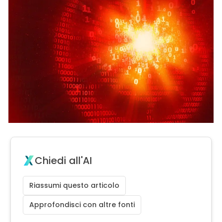
Chiedi all'AI
Riassumi questo articolo
Approfondisci con altre fonti