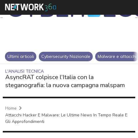
Ultimi articoli
Cybersecurity Nazionale
Malware e attacchi
L'ANALISI TECNICA
AsyncRAT colpisce l’Italia con la
steganografia: la nuova campagna malspam
Home
Attacchi Hacker E Malware: Le Ultime News In Tempo Reale E
Gli Approfondimenti