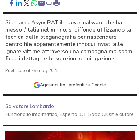
Si chiama AsyncRAT il nuovo malware che ha
messo l’Italia nel mirino: si diffonde utilizzando la
tecnica della steganografia per nascondersi
dentro file apparentemente innocui inviati alle
ignare vittime attraverso una campagna malspam.
Ecco i dettagli e le soluzioni di mitigazione
Pubblicato il 29 mag 2025
Aggiungi tra i preferiti su Google
Salvatore Lombardo
Funzionario informatico, Esperto ICT, Socio Clusit e autore
acy