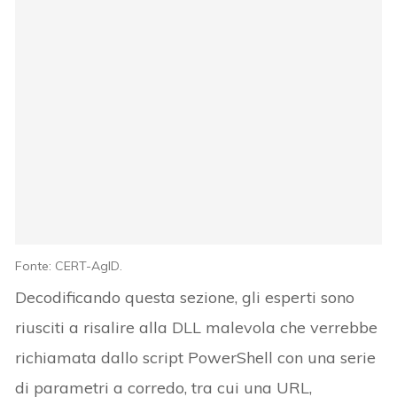
Fonte: CERT-AgID.
Decodificando questa sezione, gli esperti sono
riusciti a risalire alla DLL malevola che verrebbe
richiamata dallo script PowerShell con una serie
di parametri a corredo, tra cui una URL,