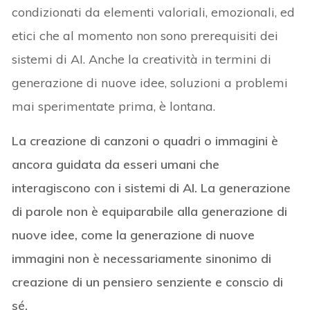
condizionati da elementi valoriali, emozionali, ed
etici che al momento non sono prerequisiti dei
sistemi di AI. Anche la creatività in termini di
generazione di nuove idee, soluzioni a problemi
mai sperimentate prima, è lontana.
La creazione di canzoni o quadri o immagini è
ancora guidata da esseri umani che
interagiscono con i sistemi di AI. La generazione
di parole non è equiparabile alla generazione di
nuove idee, come la generazione di nuove
immagini non è necessariamente sinonimo di
creazione di un pensiero senziente e conscio di
sé.