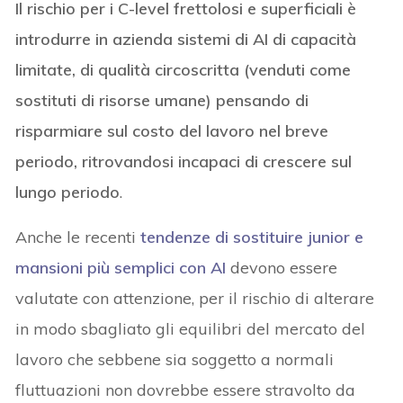
Il rischio per i C-level frettolosi e superficiali è
introdurre in azienda sistemi di AI di capacità
limitate, di qualità circoscritta (venduti come
sostituti di risorse umane) pensando di
risparmiare sul costo del lavoro nel breve
periodo, ritrovandosi incapaci di crescere sul
lungo periodo
.
Anche le recenti
tendenze di sostituire junior e
mansioni più semplici con AI
devono essere
valutate con attenzione, per il rischio di alterare
in modo sbagliato gli equilibri del mercato del
lavoro che sebbene sia soggetto a normali
fluttuazioni non dovrebbe essere stravolto da