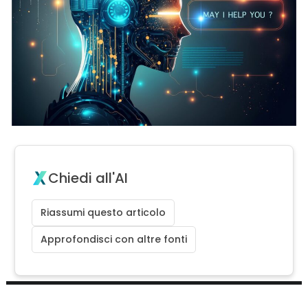
Chiedi all'AI
Riassumi questo articolo
Approfondisci con altre fonti