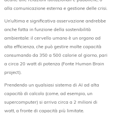
alla comunicazione esterna e gestione delle crisi.
Un’ultima e significativa osservazione andrebbe
anche fatta in funzione della sostenibilità
ambientale: il cervello umano è un organo ad
alta efficienza, che può gestire molte capacità
consumando da 350 a 500 calorie al giorno, pari
a circa 20 watt di potenza (Fonte Human Brain
project).
Prendendo un qualsiasi sistema di AI ad alta
capacità di calcolo (come, ad esempio, un
supercomputer) si arriva circa a 2 milioni di
watt, a fronte di capacità più limitate.