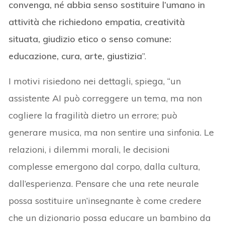
convenga, né abbia senso sostituire l’umano in
attività che richiedono empatia, creatività
situata, giudizio etico o senso comune:
educazione, cura, arte, giustizia
”.
I motivi risiedono nei dettagli, spiega, “un
assistente AI può correggere un tema, ma non
cogliere la fragilità dietro un errore; può
generare musica, ma non sentire una sinfonia. Le
relazioni, i dilemmi morali, le decisioni
complesse emergono dal corpo, dalla cultura,
dall’esperienza. Pensare che una rete neurale
possa sostituire un’insegnante è come credere
che un dizionario possa educare un bambino da