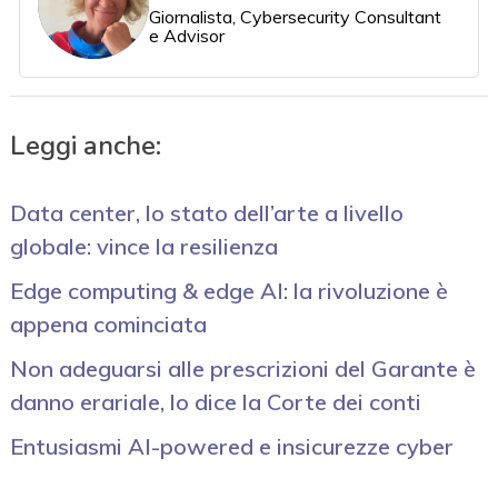
Giornalista, Cybersecurity Consultant
e Advisor
Leggi anche:
Data center, lo stato dell’arte a livello
globale: vince la resilienza
Edge computing & edge AI: la rivoluzione è
appena cominciata
Non adeguarsi alle prescrizioni del Garante è
danno erariale, lo dice la Corte dei conti
Entusiasmi AI-powered e insicurezze cyber