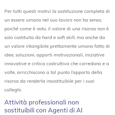
Per tutti questi motivi la sostituzione completa di
un essere umano nel suo lavoro non ha senso,
poiché come è noto, il valore di una risorsa non è
solo costituita da hard e soft skill, ma anche da
un valore intangibile prettamente umano fatto di
idee, soluzioni, apporti motivazionali, iniziative
innovative e critica costruttiva che corredano e a
volte, arricchiscono a tal punto l’apporto della
risorsa da renderla insostituibile per i suoi
colleghi.
Attività professionali non
sostituibili con Agenti di AI