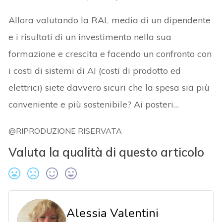
Allora valutando la RAL media di un dipendente
e i risultati di un investimento nella sua
formazione e crescita e facendo un confronto con
i costi di sistemi di AI (costi di prodotto ed
elettrici) siete davvero sicuri che la spesa sia più
conveniente e più sostenibile? Ai posteri…
@RIPRODUZIONE RISERVATA
Valuta la qualità di questo articolo
Alessia Valentini