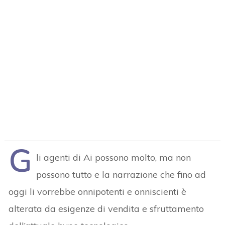
G
li agenti di Ai possono molto, ma non
possono tutto e la narrazione che fino ad
oggi li vorrebbe onnipotenti e onniscienti è
alterata da esigenze di vendita e sfruttamento