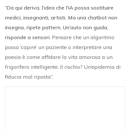
“
Da qui deriva, l’idea che l’IA possa sostituire
medici, insegnanti, artisti. Ma una chatbot non
insegna, ripete pattern. Un’auto non guida,
risponde a sensori
. Pensare che un algoritmo
possa ‘capire’ un paziente o interpretare una
poesia è come affidare la vita amorosa a un
frigorifero intelligente. Il rischio? Un’epidemia di
fiducia mal riposta”.