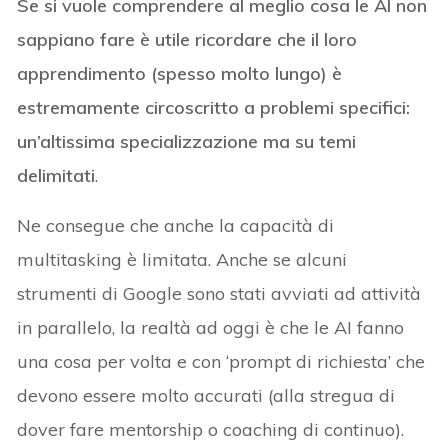
Se si vuole comprendere al meglio cosa le AI non
sappiano fare è utile ricordare che il loro
apprendimento (spesso molto lungo) è
estremamente circoscritto a problemi specifici:
un’altissima specializzazione ma su temi
delimitati
.
Ne consegue che anche la capacità di
multitasking è limitata. Anche se alcuni
strumenti di Google sono stati avviati ad attività
in parallelo, la realtà ad oggi è che le AI fanno
una cosa per volta e con ‘prompt di richiesta’ che
devono essere molto accurati (alla stregua di
dover fare mentorship o coaching di continuo).