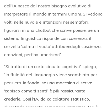
dell’IA nasce dal nostro bisogno evolutivo di
interpretare il mondo in termini umani. Si vedono
volti nelle nuvole e intenzioni nei semafori,
figurarsi in una chatbot che scrive poesie. Se un
sistema linguistico risponde con coerenza, il
cervello ‘colma il vuoto’ attribuendogli coscienza,
emozioni, perfino umorismo”.
“Si tratta di un corto circuito cognitivo”, spiega,
“la fluidità del linguaggio viene scambiata per
pensiero.
In fondo, se una macchina ci scrive
‘capisco come ti senti’, è più rassicurante
crederle. Così l’IA, da calcolatore statistico,