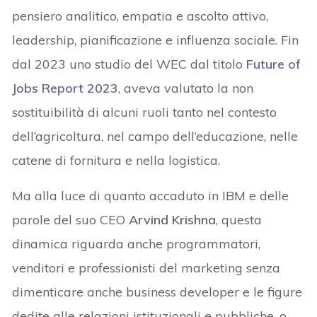
pensiero analitico, empatia e ascolto attivo,
leadership, pianificazione e influenza sociale. Fin
dal 2023 uno studio del WEC dal titolo
Future of
Jobs Report 2023
, aveva valutato la non
sostituibilità di alcuni ruoli tanto nel contesto
dell’agricoltura, nel campo dell’educazione, nelle
catene di fornitura e nella logistica.
Ma alla luce di quanto accaduto in IBM e delle
parole del suo CEO
Arvind Krishna
, questa
dinamica riguarda anche programmatori,
venditori e professionisti del marketing senza
dimenticare anche business developer e le figure
dedite alle relazioni istituzionali e pubbliche, o