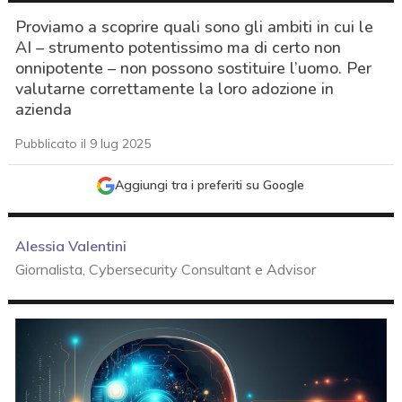
Proviamo a scoprire quali sono gli ambiti in cui le
AI – strumento potentissimo ma di certo non
onnipotente – non possono sostituire l’uomo. Per
valutarne correttamente la loro adozione in
azienda
Pubblicato il 9 lug 2025
Aggiungi tra i preferiti su Google
Alessia Valentini
Giornalista, Cybersecurity Consultant e Advisor
acy