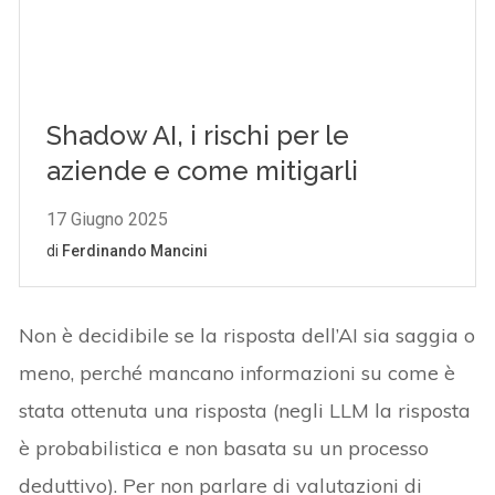
Non è decidibile se la risposta dell’AI sia saggia o
meno, perché mancano informazioni su come è
stata ottenuta una risposta (negli LLM la risposta
è probabilistica e non basata su un processo
deduttivo). Per non parlare di valutazioni di