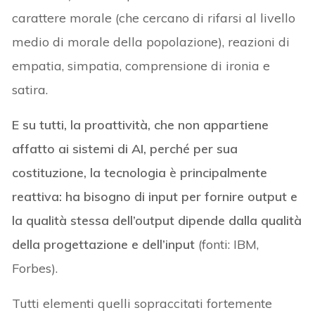
carattere morale (che cercano di rifarsi al livello
medio di morale della popolazione), reazioni di
empatia, simpatia, comprensione di ironia e
satira.
E su tutti, la proattività, che non appartiene
affatto ai sistemi di AI, perché per sua
costituzione, la tecnologia è principalmente
reattiva: ha bisogno di input per fornire output e
la qualità stessa dell’output dipende dalla qualità
della progettazione e dell’input
(fonti: IBM,
Forbes).
Tutti elementi quelli sopraccitati fortemente