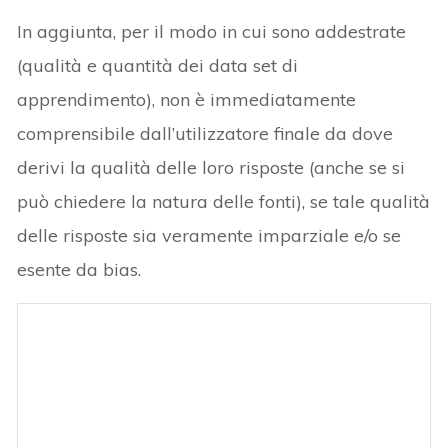
In aggiunta, per il modo in cui sono addestrate
(qualità e quantità dei data set di
apprendimento), non è immediatamente
comprensibile dall’utilizzatore finale da dove
derivi la qualità delle loro risposte (anche se si
può chiedere la natura delle fonti), se tale qualità
delle risposte sia veramente imparziale e/o se
esente da bias.