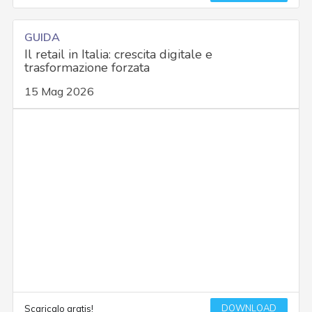
GUIDA
Il retail in Italia: crescita digitale e
trasformazione forzata
15 Mag 2026
DOWNLOAD
Scaricalo gratis!