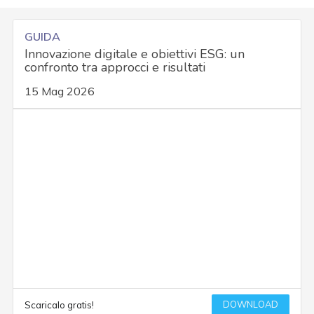
GUIDA
Innovazione digitale e obiettivi ESG: un
confronto tra approcci e risultati
15 Mag 2026
DOWNLOAD
Scaricalo gratis!