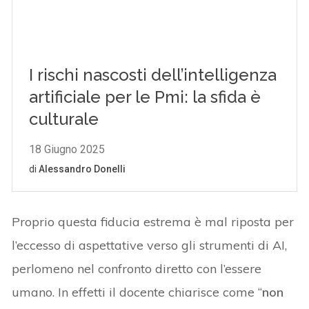
Proprio questa fiducia estrema è mal riposta per
l’eccesso di aspettative verso gli strumenti di AI,
perlomeno nel confronto diretto con l’essere
umano. In effetti il docente chiarisce come “
non