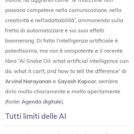
possano competere nella comunicazione, nella
creatività e nell’adattabilità”, ammonendo sulla
fretta di automatizzare e sui suoi effetti
boomerang. Di fatto l’intelligenza artificiale è
potentissima, ma non è onnipotente e il recente
libro “AI Snake Oil: what artificial intelligence can
do, what it can’t, and how to tell the dfference” di
Arvind Narayanan
e
Sayash Kapoor
, sembra
dirlo molto chiaramente e molto apertamente
(fonte:
Agenda digitale
).
Tutti limiti delle AI