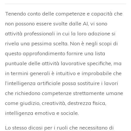
Tenendo conto delle competenze e capacità che
non possono essere svolte dalle AI, vi sono
attività professionali in cui la loro adozione si
rivela una pessima scelta. Non è negli scopi di
questo approfondimento fornire una lista
puntuale delle attività lavorative specifiche, ma
in termini generali è intuitivo e improbabile che
l’intelligenza artificiale possa sostituire i lavori
che richiedono competenze strettamente umane
come giudizio, creatività, destrezza fisica,
intelligenza emotiva e sociale.
Lo stesso dicasi per i ruoli che necessitano di