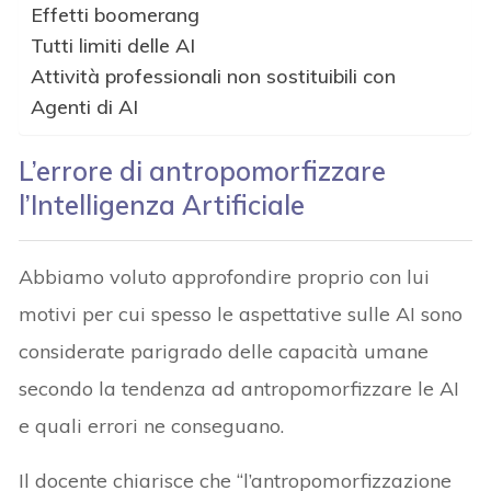
Effetti boomerang
Tutti limiti delle AI
Attività professionali non sostituibili con
Agenti di AI
L’errore di antropomorfizzare
l’Intelligenza Artificiale
Abbiamo voluto approfondire proprio con lui
motivi per cui spesso le aspettative sulle AI sono
considerate parigrado delle capacità umane
secondo la tendenza ad antropomorfizzare le AI
e quali errori ne conseguano.
Il docente chiarisce che “l’antropomorfizzazione