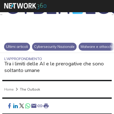
Ultimi articoli
Cybersecurity Nazionale
Malware e attacchi
L'APPROFONDIMENTO
Tra i limiti delle AI e le prerogative che sono
soltanto umane
Home
The Outlook