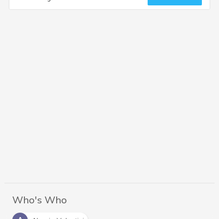
Who's Who