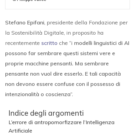
Stefano Epifani
, presidente della Fondazione per
la Sostenibilità Digitale, in proposito ha
recentemente
scritto
che “i
modelli linguistici di AI
possono far sembrare questi sistemi vere e
proprie macchine pensanti. Ma sembrare
pensante non vuol dire esserlo. E tali capacità
non devono essere confuse con il possesso di
intenzionalità o coscienza
”.
Indice degli argomenti
L’errore di antropomorfizzare l’Intelligenza
Artificiale