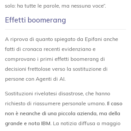
solo: ha tutte le parole, ma nessuna voce”.
Effetti boomerang
A riprova di quanto spiegato da Epifani anche
fatti di cronaca recenti evidenziano e
comprovano i primi effetti boomerang di
decisioni frettolose verso la sostituzione di
persone con Agenti di AI.
Sostituzioni rivelatesi disastrose, che hanno
richiesto di riassumere personale umano.
Il caso
non è neanche di una piccola azienda, ma della
grande e nota IBM
. La notizia diffusa a maggio