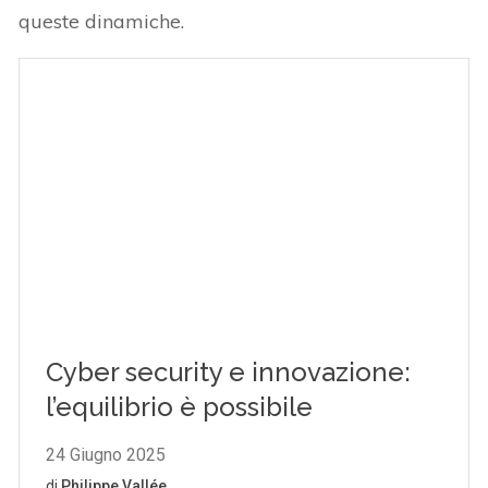
queste dinamiche.