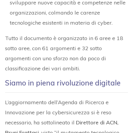
sviluppare nuove capacità e competenze nelle
organizzazioni, colmando le carenze
tecnologiche esistenti in materia di cyber.
Tutto il documento è organizzato in 6 aree e 18
sotto aree, con 61 argomenti e 32 sotto
argomenti con uno sforzo non da poco di
classificazione dei vari ambiti.
Siamo in piena rivoluzione digitale
L’aggiornamento dell’Agenda di Ricerca e
Innovazione per la cybersicurezza si è reso
necessario, ha sottolineato il
Direttore di ACN,
Bruni Frattasi
, visto “il mutamento tecnologico