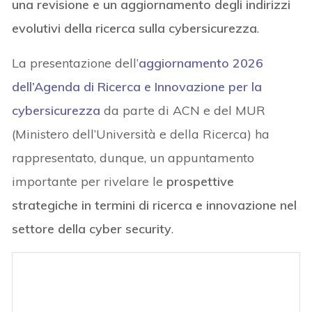
una revisione e un aggiornamento degli indirizzi
evolutivi della ricerca sulla cybersicurezza
.
La presentazione dell’
aggiornamento 2026
dell’Agenda di Ricerca e Innovazione per la
cybersicurezza
da parte di ACN e del MUR
(Ministero dell’Università e della Ricerca) ha
rappresentato, dunque, un appuntamento
importante per rivelare le
prospettive
strategiche in termini di ricerca e innovazione nel
settore della cyber security
.