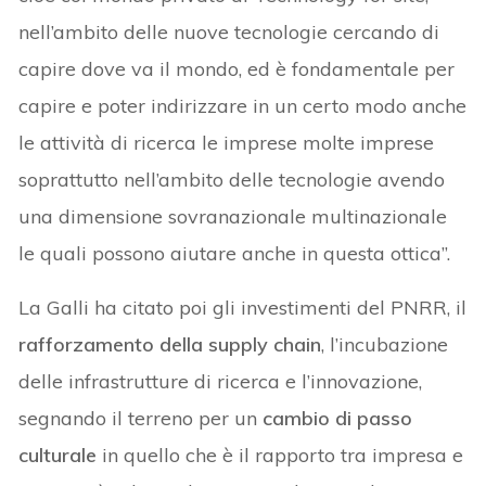
nell’ambito delle nuove tecnologie cercando di
capire dove va il mondo, ed è fondamentale per
capire e poter indirizzare in un certo modo anche
le attività di ricerca le imprese molte imprese
soprattutto nell’ambito delle tecnologie avendo
una dimensione sovranazionale multinazionale
le quali possono aiutare anche in questa ottica”.
La Galli ha citato poi gli investimenti del PNRR, il
rafforzamento della supply chain
, l’incubazione
delle infrastrutture di ricerca e l’innovazione,
segnando il terreno per un
cambio di passo
culturale
in quello che è il rapporto tra impresa e