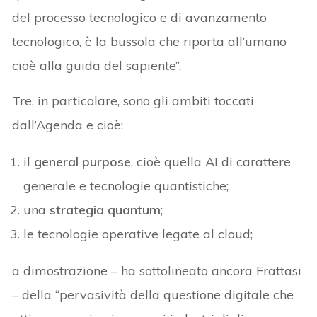
del processo tecnologico e di avanzamento
tecnologico, è la bussola che riporta all’umano
cioè alla guida del sapiente”.
Tre, in particolare, sono gli ambiti toccati
dall’Agenda e cioè:
il
general purpose
, cioè quella AI di carattere
generale e tecnologie quantistiche;
una
strategia quantum
;
le tecnologie operative legate al cloud;
a dimostrazione – ha sottolineato ancora Frattasi
– della “pervasività della questione digitale che