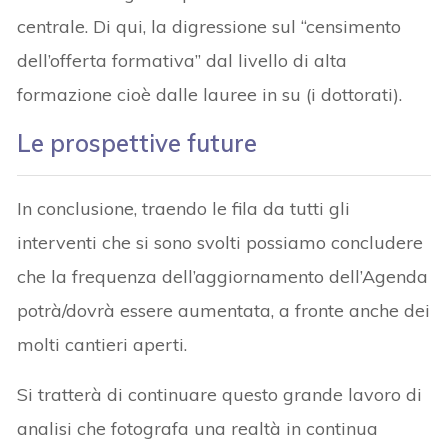
centrale. Di qui, la digressione sul “censimento
dell’offerta formativa” dal livello di alta
formazione cioè dalle lauree in su (i dottorati).
Le prospettive future
In conclusione, traendo le fila da tutti gli
interventi che si sono svolti possiamo concludere
che la frequenza dell’aggiornamento dell’Agenda
potrà/dovrà essere aumentata, a fronte anche dei
molti cantieri aperti.
Si tratterà di continuare questo grande lavoro di
analisi che fotografa una realtà in continua