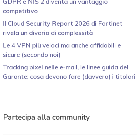
GDPR e NIS 2 diventa un vantaggio
competitivo
Il Cloud Security Report 2026 di Fortinet
rivela un divario di complessità
Le 4 VPN più veloci ma anche affidabili e
sicure (secondo noi)
Tracking pixel nelle e-mail, le linee guida del
Garante: cosa devono fare (davvero) i titolari
Partecipa alla community