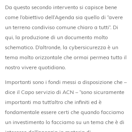
Da questo secondo intervento si capisce bene
come l’obiettivo dell’Agenda sia quello di “avere
un terreno condiviso comune chiaro a tutti”. Di
qui, la produzione di un documento molto
schematico. D’altronde, la cybersicurezza è un
tema molto orizzontale che ormai permea tutto il
nostro vivere quotidiano.
Importanti sono i fondi messi a disposizione che –
dice il Capo servizio di ACN – “sono sicuramente
importanti ma tutt’altro che infiniti ed è
fondamentale essere certi che quando facciamo
un investimento lo facciamo su un tema che è di