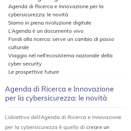
Agenda di Ricerca e Innovazione per la
cybersicurezza: le novità
Siamo in piena rivoluzione digitale
L’Agenda è un documento vivo
Fondi alla ricerca: serve un cambio di passo
culturale
Viaggio nel nell’ecosistema nazionale della
cyber security
Le prospettive future
Agenda di Ricerca e Innovazione
per la cybersicurezza: le novità
L’obiettivo dell’Agenda di Ricerca e Innovazione
per la cybersicurezza è quello di
creare un