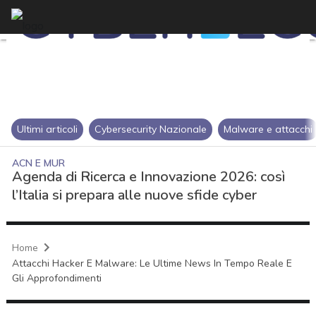
Ultimi articoli
Cybersecurity Nazionale
Malware e attacchi
ACN E MUR
Agenda di Ricerca e Innovazione 2026: così
l’Italia si prepara alle nuove sfide cyber
Home
Attacchi Hacker E Malware: Le Ultime News In Tempo Reale E
Gli Approfondimenti