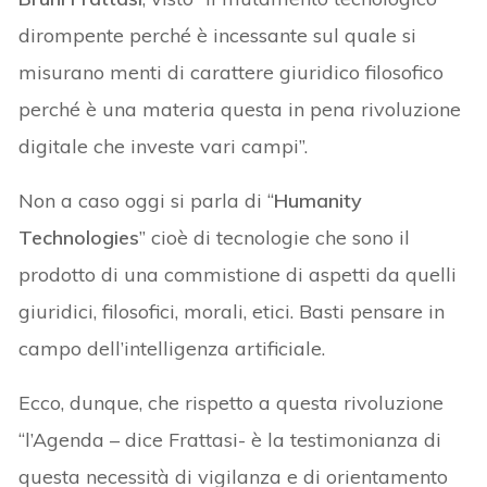
dirompente perché è incessante sul quale si
misurano menti di carattere giuridico filosofico
perché è una materia questa in pena rivoluzione
digitale che investe vari campi”.
Non a caso oggi si parla di “
Humanity
Technologies
” cioè di tecnologie che sono il
prodotto di una commistione di aspetti da quelli
giuridici, filosofici, morali, etici. Basti pensare in
campo dell’intelligenza artificiale.
Ecco, dunque, che rispetto a questa rivoluzione
“l’Agenda – dice Frattasi- è la testimonianza di
questa necessità di vigilanza e di orientamento