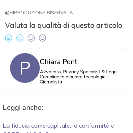
@RIPRODUZIONE RISERVATA
Valuta la qualità di questo articolo
P
Chiara Ponti
Avvocato, Privacy Specialist & Legal
Compliance e nuove tecnologie –
Giornalista
Leggi anche:
La fiducia come capitale: la conformità a