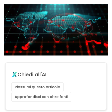
Chiedi all'AI
Riassumi questo articolo
Approfondisci con altre fonti