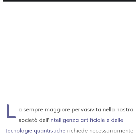
L
a sempre maggiore
pervasività nella nostra
società dell’
intelligenza artificiale e delle
tecnologie quantistiche
richiede necessariamente