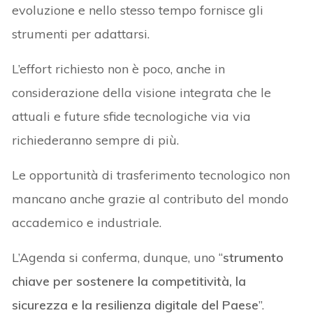
evoluzione e nello stesso tempo fornisce gli
strumenti per adattarsi.
L’effort richiesto non è poco, anche in
considerazione della visione integrata che le
attuali e future sfide tecnologiche via via
richiederanno sempre di più.
Le opportunità di trasferimento tecnologico non
mancano anche grazie al contributo del mondo
accademico e industriale.
L’Agenda si conferma, dunque, uno “
strumento
chiave per sostenere la competitività, la
sicurezza e la resilienza digitale del Paese
”.