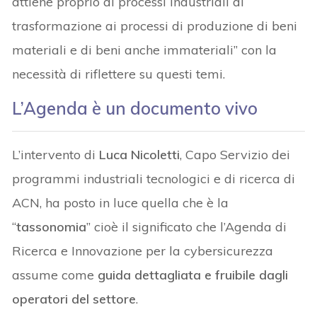
attiene proprio ai processi industriali di
trasformazione ai processi di produzione di beni
materiali e di beni anche immateriali” con la
necessità di riflettere su questi temi.
L’Agenda è un documento vivo
L’intervento di
Luca Nicoletti
, Capo Servizio dei
programmi industriali tecnologici e di ricerca di
ACN, ha posto in luce quella che è la
“
tassonomia
” cioè il significato che l’Agenda di
Ricerca e Innovazione per la cybersicurezza
assume come
guida dettagliata e fruibile dagli
operatori del settore
.