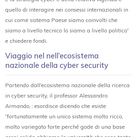
quello di interagire nei consessi internazionali in
cui come sistema Paese siamo coinvolti che
siamo a livello tecnico lo siamo a livello politico”
e chiedere fondi.
Viaggio nel nell’ecosistema
nazionale della cyber security
Partendo dall’ecosistema nazionale della ricerca
in cyber security, il professor Alessandro
Armando, : esordisce dicendo che esiste
“fortunatamente un unico sistema molto ricco,
molto variegato forte perché gode di una base