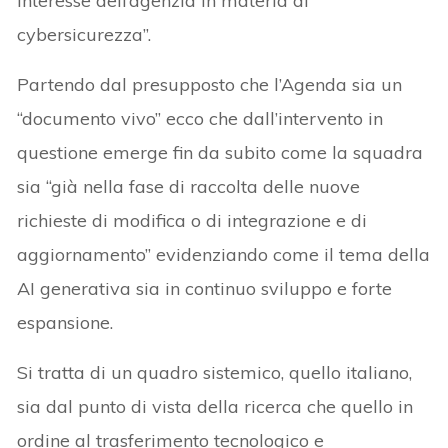
interesse dell’agenzia in materia di
cybersicurezza”.
Partendo dal presupposto che l’Agenda sia un
“documento vivo” ecco che dall’intervento in
questione emerge fin da subito come la squadra
sia “già nella fase di raccolta delle nuove
richieste di modifica o di integrazione e di
aggiornamento” evidenziando come il tema della
AI generativa sia in continuo sviluppo e forte
espansione.
Si tratta di un quadro sistemico, quello italiano,
sia dal punto di vista della ricerca che quello in
ordine al trasferimento tecnologico e