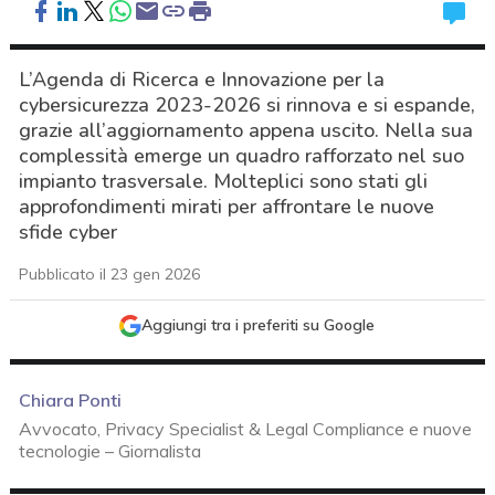
L’Agenda di Ricerca e Innovazione per la
cybersicurezza 2023-2026 si rinnova e si espande,
grazie all’aggiornamento appena uscito. Nella sua
complessità emerge un quadro rafforzato nel suo
impianto trasversale. Molteplici sono stati gli
approfondimenti mirati per affrontare le nuove
sfide cyber
Pubblicato il 23 gen 2026
Aggiungi tra i preferiti su Google
Chiara Ponti
Avvocato, Privacy Specialist & Legal Compliance e nuove
tecnologie – Giornalista
acy