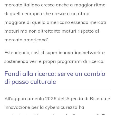
mercato italiano cresce anche a maggior ritmo
di quello europeo che cresce a un ritmo
maggiore di quello americano essendo mercati
maturi ma non altrettanto maturi rispetto al
mercato americano”.
Estendendo, così, il
super innovation network
e
sostenendo veri e propri programmi di ricerca.
Fondi alla ricerca: serve un cambio
di passo culturale
All’aggiornamento 2026 dell’Agenda di Ricerca e
Innovazione per la cybersicurezza ha