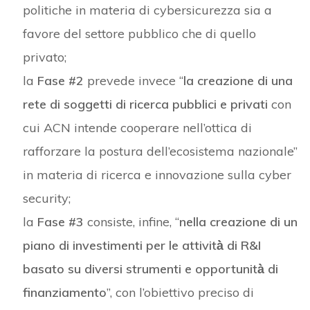
politiche in materia di cybersicurezza sia a
favore del settore pubblico che di quello
privato;
la
Fase #2
prevede invece “
la creazione di una
rete di soggetti di ricerca pubblici e privati
con
cui ACN intende cooperare nell’ottica di
rafforzare la postura dell’ecosistema nazionale”
in materia di ricerca e innovazione sulla cyber
security;
la
Fase #3
consiste, infine, “
nella creazione di un
piano di investimenti per le attività̀ di R&I
basato su diversi strumenti e opportunità̀ di
finanziamento
”, con l’obiettivo preciso di