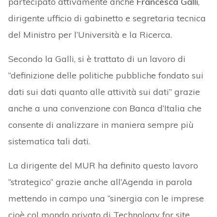
partecipato attivamente anche
Francesca Galli
,
dirigente ufficio di gabinetto e segretaria tecnica
del Ministro per l’Università e la Ricerca.
Secondo la Galli, si è trattato di un lavoro di
“definizione delle politiche pubbliche fondato sui
dati sui dati quanto alle attività sui dati” grazie
anche a una convenzione con Banca d’Italia che
consente di analizzare in maniera sempre più
sistematica tali dati.
La dirigente del MUR ha definito questo lavoro
“strategico” grazie anche all’Agenda in parola
mettendo in campo una “sinergia con le imprese
cioè col mondo privato di Technology for site,