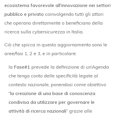
ecosistema favorevole all’innovazione nei settori
pubblico e privato
coinvolgendo tutti gli attori
che operano direttamente o beneficiano della
ricerca sulla cybersicurezza in Italia.
Ciò che spicca in questo aggiornamento sono le
aree/fasi 1, 2 e 3, e in particolare:
la
Fase#1
prevede la definizione di un’Agenda
che tenga conto delle specificità legate al
contesto nazionale, ponendosi come obiettivo
“
la creazione di una base di conoscenza
condivisa da utilizzare per governare le
attività di ricerca nazionali
” grazie alle