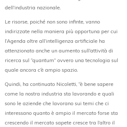
dell’industria nazionale.
Le risorse, poiché non sono infinte, vanno
indirizzate nella maniera più opportuna per cui
l’Agenda oltre all’intelligenza artificiale ha
attenzionato anche un aumento sull’attività di
ricerca sul “quantum” ovvero una tecnologia sul
quale ancora c’è ampio spazio.
Quindi, ha continuato Nicoletti, “è bene sapere
come la nostra industria sta lavorando e quali
sono le aziende che lavorano sui temi che ci
interessano quanto è ampio il mercato forse sta
crescendo il mercato sapete cresce tra l’altro il