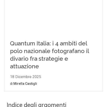
Indice degli argomenti