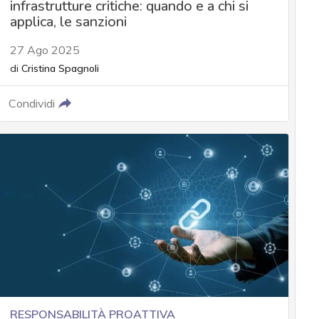
infrastrutture critiche: quando e a chi si
applica, le sanzioni
27 Ago 2025
di
Cristina Spagnoli
Condividi
RESPONSABILITÀ PROATTIVA