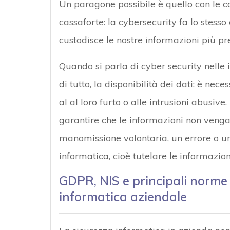
Un paragone possibile è quello con le c
cassaforte: la cybersecurity fa lo stesso
custodisce le nostre informazioni più pr
Quando si parla di cyber security nelle 
di tutto, la disponibilità dei dati: è neces
al al loro furto o alle intrusioni abusive
garantire che le informazioni non venga
manomissione volontaria, un errore o un
informatica, cioè tutelare le informazion
GDPR, NIS e principali norme
informatica aziendale