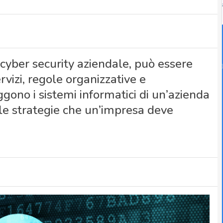
 cyber security aziendale, può essere
rvizi, regole organizzative e
gono i sistemi informatici di un’azienda
e strategie che un’impresa deve