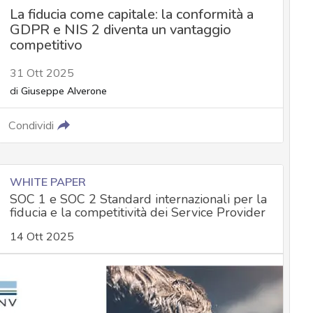
La fiducia come capitale: la conformità a
GDPR e NIS 2 diventa un vantaggio
competitivo
31 Ott 2025
di
Giuseppe Alverone
Condividi
WHITE PAPER
SOC 1 e SOC 2 Standard internazionali per la
fiducia e la competitività dei Service Provider
14 Ott 2025