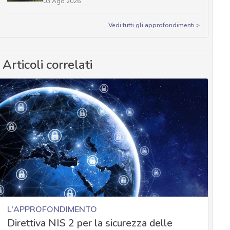
03 Ago 2026
Vedi tutti gli approfondimenti >
Articoli correlati
L'APPROFONDIMENTO
Direttiva NIS 2 per la sicurezza delle