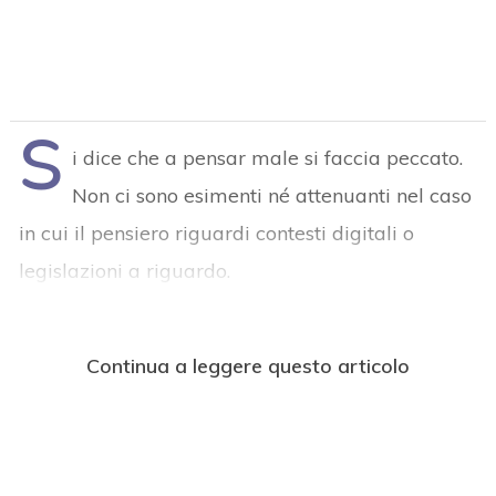
S
i dice che a pensar male si faccia peccato.
Non ci sono esimenti né attenuanti nel caso
in cui il pensiero riguardi contesti digitali o
legislazioni a riguardo.
Continua a leggere questo articolo