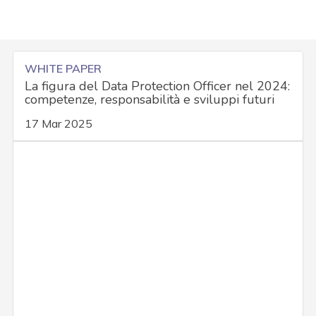
WHITE PAPER
La figura del Data Protection Officer nel 2024:
competenze, responsabilità e sviluppi futuri
17 Mar 2025