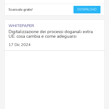
DOWNLOAD
Scaricalo gratis!
WHITEPAPER
Digitalizzazione dei processi doganali extra
UE: cosa cambia e come adeguarsi
17 Dic 2024