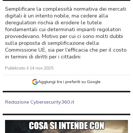
Semplificare la complessità normativa dei mercati
digitali è un intento nobile, ma cedere alla
deregulation rischia di erodere le tutele
fondamentali cui determinati impianti regolatori
provvedevano. Motivo per cui ci sono molti dubbi
sulla proposta di semplificazione della
Commissione UE, sia per l’efficacia che per il costo
in termini di diritti per i cittadini
Pubblicato il 14 nov 2025
Aggiungi tra i preferiti su Google
Redazione Cybersecurity360.it
acy