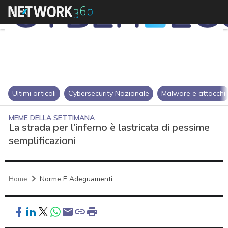
Ultimi articoli
Cybersecurity Nazionale
Malware e attacchi
MEME DELLA SETTIMANA
La strada per l’inferno è lastricata di pessime
semplificazioni
Home
Norme E Adeguamenti