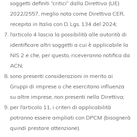
soggetti definiti “critici” dalla Direttiva (UE)
2022/2557, meglio nota come Direttiva CER,
recepita in Italia con D. Lgs. 134 del 2024;
l’articolo 4 lascia la possibilità alle autorità di
identificare altri soggetti a cui è applicabile la
NIS 2 e che, per questo, riceveranno notifica da
ACN;
sono presenti considerazioni in merito ai
Gruppi di imprese o che esercitano influenza
su altre imprese, non presenti nella Direttiva;
per l’articolo 11, i criteri di applicabilità
potranno essere ampliati con DPCM (bisognerà
quindi prestare attenzione).