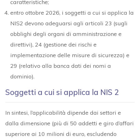
caratteristiche;
entro ottobre 2026, i soggetti a cui si applica la
NIS2 devono adeguarsi agli articoli 23 (sugli
obblighi degli organi di amministrazione e
direttivi), 24 (gestione dei rischi e
implementazione delle misure di sicurezza) e
29 (relativo alla banca dati dei nomi a
dominio).
Soggetti a cui si applica la NIS 2
In sintesi, l’applicabilità dipende dai settori e
dalla dimensione (più di 50 addetti e giro d’affari
superiore ai 10 milioni di euro, escludendo