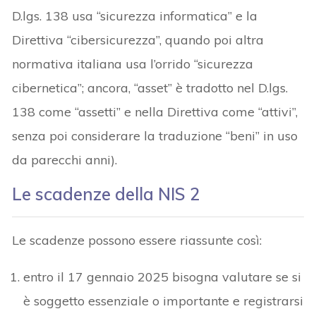
D.lgs. 138 usa “sicurezza informatica” e la
Direttiva “cibersicurezza”, quando poi altra
normativa italiana usa l’orrido “sicurezza
cibernetica”; ancora, “asset” è tradotto nel D.lgs.
138 come “assetti” e nella Direttiva come “attivi”,
senza poi considerare la traduzione “beni” in uso
da parecchi anni).
Le scadenze della NIS 2
Le scadenze possono essere riassunte così:
entro il 17 gennaio 2025 bisogna valutare se si
è soggetto essenziale o importante e registrarsi