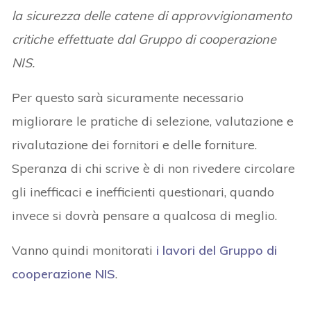
la sicurezza delle catene di approvvigionamento
critiche effettuate dal Gruppo di cooperazione
NIS.
Per questo sarà sicuramente necessario
migliorare le pratiche di selezione, valutazione e
rivalutazione dei fornitori e delle forniture.
Speranza di chi scrive è di non rivedere circolare
gli inefficaci e inefficienti questionari, quando
invece si dovrà pensare a qualcosa di meglio.
Vanno quindi monitorati
i lavori del Gruppo di
cooperazione NIS
.