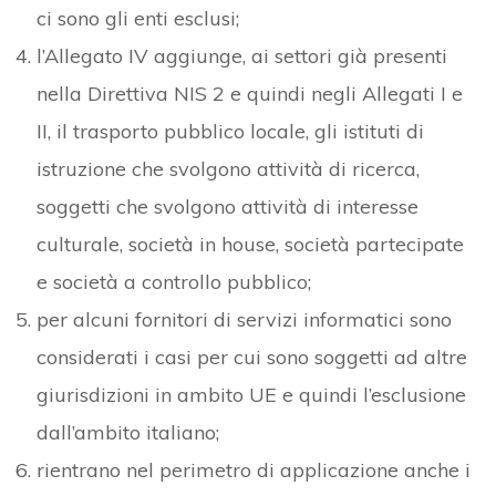
ci sono gli enti esclusi;
l’Allegato IV aggiunge, ai settori già presenti
nella Direttiva NIS 2 e quindi negli Allegati I e
II, il trasporto pubblico locale, gli istituti di
istruzione che svolgono attività di ricerca,
soggetti che svolgono attività di interesse
culturale, società in house, società partecipate
e società a controllo pubblico;
per alcuni fornitori di servizi informatici sono
considerati i casi per cui sono soggetti ad altre
giurisdizioni in ambito UE e quindi l’esclusione
dall’ambito italiano;
rientrano nel perimetro di applicazione anche i