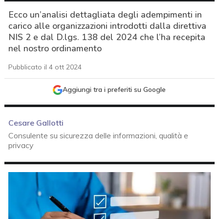
Ecco un’analisi dettagliata degli adempimenti in
carico alle organizzazioni introdotti dalla direttiva
NIS 2 e dal D.lgs. 138 del 2024 che l’ha recepita
nel nostro ordinamento
Pubblicato il 4 ott 2024
Aggiungi tra i preferiti su Google
Cesare Gallotti
Consulente su sicurezza delle informazioni, qualità e
privacy
acy