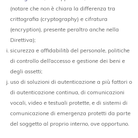
(notare che non è chiara la differenza tra
crittografia (cryptography) e cifratura
(encryption), presente peraltro anche nella
Direttiva);
sicurezza e affidabilità del personale, politiche
di controllo dell’accesso e gestione dei beni e
degli assetti;
uso di soluzioni di autenticazione a più fattori o
di autenticazione continua, di comunicazioni
vocali, video e testuali protette, e di sistemi di
comunicazione di emergenza protetti da parte
del soggetto al proprio interno, ove opportuno.