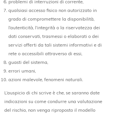
problemi di interruzioni di corrente,
qualsiasi accesso fisico non autorizzato in
grado di compromettere la disponibilità,
l’autenticità, l’integrità o la riservatezza dei
dati conservati, trasmessi o elaborati o dei
servizi offerti da tali sistemi informativi e di
rete o accessibili attraverso di essi,
guasti del sistema,
errori umani,
azioni malevole, fenomeni naturali.
L’auspicio di chi scrive è che, se saranno date
indicazioni su come condurre una valutazione
del rischio, non venga riproposto il modello