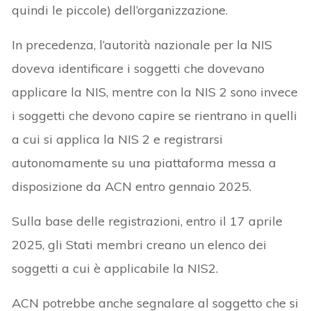
quindi le piccole) dell’organizzazione.
In precedenza, l’autorità nazionale per la NIS
doveva identificare i soggetti che dovevano
applicare la NIS, mentre con la NIS 2 sono invece
i soggetti che devono capire se rientrano in quelli
a cui si applica la NIS 2 e registrarsi
autonomamente su una piattaforma messa a
disposizione da ACN entro gennaio 2025.
Sulla base delle registrazioni, entro il 17 aprile
2025, gli Stati membri creano un elenco dei
soggetti a cui è applicabile la NIS2.
ACN potrebbe anche segnalare al soggetto che si