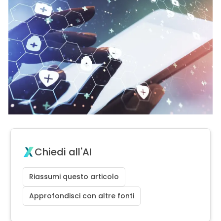
Chiedi all'AI
Riassumi questo articolo
Approfondisci con altre fonti