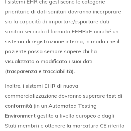
I sistemi EHR che gestiscono le categorie
prioritarie di dati sanitari dovranno incorporare
sia la capacità di importare/esportare dati
sanitari secondo il formato EEHRxF, nonché
un
sistema di registrazione interno, in modo che il
paziente possa sempre sapere chi ha
visualizzato o modificato i suoi dati
(trasparenza e tracciabilità).
Inoltre, i sistemi EHR di nuova
commercializzazione dovranno superare
test di
conformità
(in un
Automated Testing
Environment
gestito a livello europeo e dagli
Stati membri) e ottenere
la marcatura CE
riferita