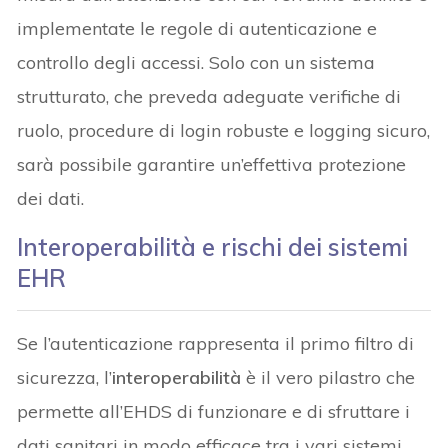
implementate le regole di autenticazione e
controllo degli accessi. Solo con un sistema
strutturato, che preveda adeguate verifiche di
ruolo, procedure di login robuste e logging sicuro,
sarà possibile garantire un’effettiva protezione
dei dati.
Interoperabilità e rischi dei sistemi
EHR
Se l’autenticazione rappresenta il primo filtro di
sicurezza, l’
interoperabilità
è il vero pilastro che
permette all’EHDS di funzionare e di sfruttare i
dati sanitari in modo efficace tra i vari sistemi.