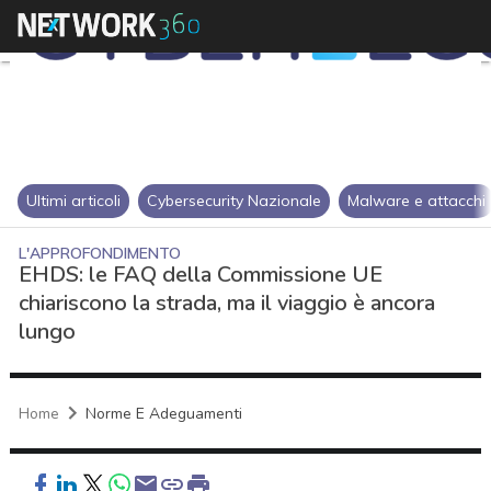
Ultimi articoli
Cybersecurity Nazionale
Malware e attacchi
L'APPROFONDIMENTO
EHDS: le FAQ della Commissione UE
chiariscono la strada, ma il viaggio è ancora
lungo
Home
Norme E Adeguamenti