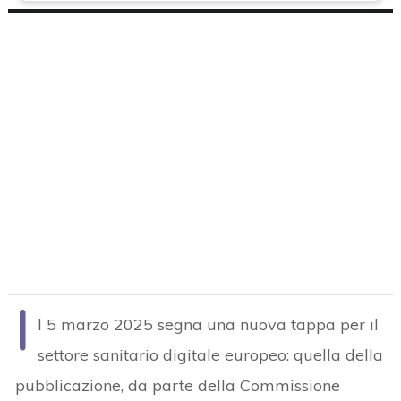
I
l 5 marzo 2025 segna una nuova tappa per il
settore sanitario digitale europeo: quella della
pubblicazione, da parte della Commissione