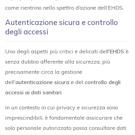
come rientrino nello spettro d’azione dell’EHDS.
Autenticazione sicura e controllo
degli accessi
Uno degli aspetti più critici e delicati del
l’EHDS
è
senza dubbio afferente alla sicurezza, più
precisamente circa la gestione
dell’
autenticazione sicura
e del
controllo degli
accessi ai dati sanitari
.
In un contesto in cui privacy e sicurezza sono
imprescindibili, è fondamentale assicurare che
solo personale autorizzato possa consultare dati