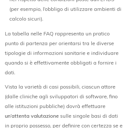
(per esempio, l’obbligo di utilizzare ambienti di
calcolo sicuri).
La tabella nelle FAQ rappresenta un pratico
punto di partenza per orientarsi tra le diverse
tipologie di informazioni sanitarie e individuare
quando si è effettivamente obbligati a fornire i
dati.
Vista la varietà di casi possibili, ciascun attore
(dalle cliniche agli sviluppatori di software, fino
alle istituzioni pubbliche) dovrà effettuare
un’attenta valutazione
sulle singole basi di dati
in proprio possesso, per definire con certezza se e