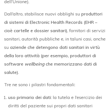
dell’Unione).
Dall’altro, stabilisce nuovi obblighi su
produttori
di sistemi di Electronic Health Records (EHR –
cioè cartelle e dossier sanitari)
, fornitori di servizi
sanitari, autorità pubbliche e, in taluni casi, anche
su
aziende che detengono dati sanitari in virtù
della loro attività (per esempio, produttori di
software
wellbeing
che memorizzano dati di
salute)
.
Tre ne sono i pilastri fondamentali:
uso primario dei dati
: la tutela e l’esercizio dei
diritti del paziente sui propri dati sanitari