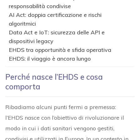
responsabilità condivise
AI Act: doppia certificazione e rischi
algoritmici
Data Act e IoT: sicurezza delle API e
dispositivi legacy
EHDS tra opportunità e sfida operativa
EHDS: il viaggio è ancora lungo
Perché nasce l’EHDS e cosa
comporta
Ribadiamo alcuni punti fermi a premessa:
l’EHDS nasce con l’obiettivo di rivoluzionare il
modo in cui i dati sanitari vengono gestiti,
condivisi e utilizzati in Europa. In un contesto in