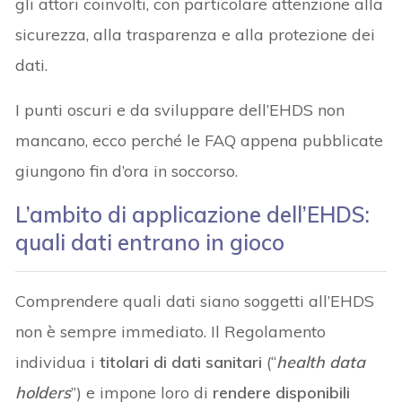
gli attori coinvolti, con particolare attenzione alla
sicurezza, alla trasparenza e alla protezione dei
dati.
I punti oscuri e da sviluppare dell’EHDS non
mancano, ecco perché le FAQ appena pubblicate
giungono fin d’ora in soccorso.
L’ambito di applicazione dell’EHDS:
quali dati entrano in gioco
Comprendere quali dati siano soggetti all’EHDS
non è sempre immediato. Il Regolamento
individua i
titolari di dati sanitari
(“
health data
holders
”) e impone loro di
rendere disponibili