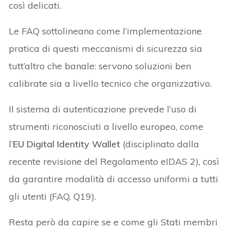
così delicati.
Le FAQ sottolineano come l’implementazione
pratica di questi meccanismi di sicurezza sia
tutt’altro che banale: servono soluzioni ben
calibrate sia a livello tecnico che organizzativo.
Il sistema di autenticazione prevede l’uso di
strumenti riconosciuti a livello europeo, come
l’
EU Digital Identity Wallet
(disciplinato dalla
recente revisione del Regolamento eIDAS 2), così
da garantire modalità di accesso uniformi a tutti
gli utenti (FAQ, Q19).
Resta però da capire se e come gli Stati membri