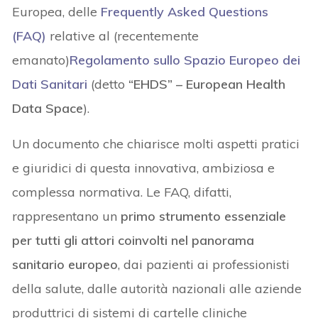
Europea, delle
Frequently Asked Questions
(FAQ)
relative al (recentemente
emanato)
Regolamento sullo Spazio Europeo dei
Dati Sanitari
(detto
“EHDS” – European Health
Data Space
).
Un documento che chiarisce molti aspetti pratici
e giuridici di questa innovativa, ambiziosa e
complessa normativa. Le FAQ, difatti,
rappresentano un
primo strumento essenziale
per tutti gli attori coinvolti nel panorama
sanitario europeo
, dai pazienti ai professionisti
della salute, dalle autorità nazionali alle aziende
produttrici di sistemi di cartelle cliniche