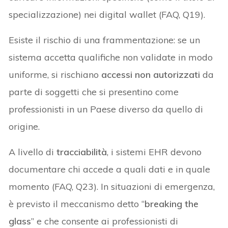
specializzazione) nei digital wallet (FAQ, Q19).
Esiste il rischio di una frammentazione: se un
sistema accetta qualifiche non validate in modo
uniforme, si rischiano
accessi non autorizzati
da
parte di soggetti che si presentino come
professionisti in un Paese diverso da quello di
origine.
A livello di
tracciabilità
, i sistemi EHR devono
documentare chi accede a quali dati e in quale
momento (FAQ, Q23). In situazioni di emergenza,
è previsto il meccanismo detto “
breaking the
glass
” e che consente ai professionisti di