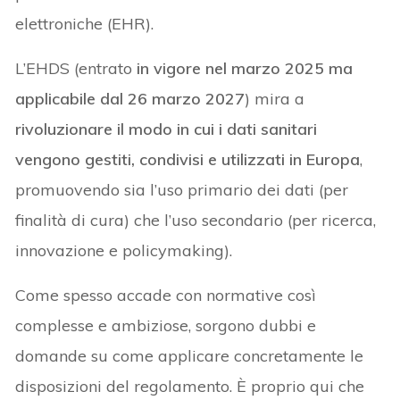
elettroniche (EHR).
L’EHDS (entrato
in vigore nel marzo 2025 ma
applicabile dal 26 marzo 2027
) mira a
rivoluzionare il modo in cui i dati sanitari
vengono gestiti, condivisi e utilizzati in Europa
,
promuovendo sia l’uso primario dei dati (per
finalità di cura) che l’uso secondario (per ricerca,
innovazione e policymaking).
Come spesso accade con normative così
complesse e ambiziose, sorgono dubbi e
domande su come applicare concretamente le
disposizioni del regolamento. È proprio qui che