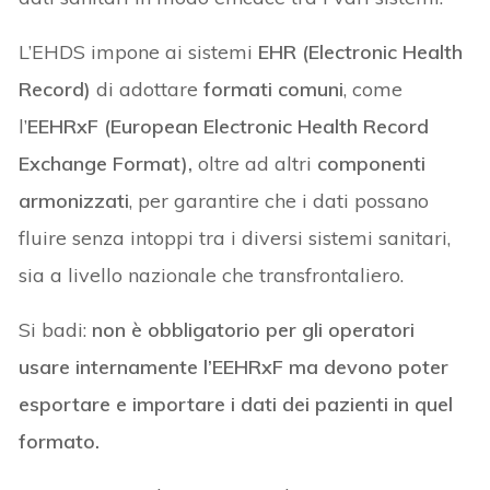
L’EHDS impone ai sistemi
EHR (Electronic Health
Record)
di adottare
formati comuni
, come
l’
EEHRxF
(European Electronic Health Record
Exchange Format),
oltre ad altri
componenti
armonizzati
, per garantire che i dati possano
fluire senza intoppi tra i diversi sistemi sanitari,
sia a livello nazionale che transfrontaliero.
Si badi:
non è obbligatorio per gli operatori
usare internamente l’EEHRxF ma devono poter
esportare e importare i dati dei pazienti in quel
formato.