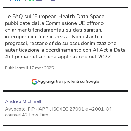
Le FAQ sull’European Health Data Space
pubblicate dalla Commissione UE offrono
chiarimenti fondamentali su dati sanitari,
interoperabilità e sicurezza. Nonostante i
progressi, restano sfide su pseudonimizzazione,
autenticazione e coordinamento con AI Act e Data
Act prima della piena applicazione nel 2027
Pubblicato il 17 mar 2025
Aggiungi tra i preferiti su Google
Andrea Michinelli
Avvocato, FIP (IAPP), ISO/IEC 27001 e 42001, Of
counsel 42 Law Firm
acy