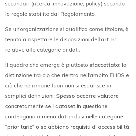
secondari (ricerca, innovazione, policy) secondo
le regole stabilite dal Regolamento.
Se un’organizzazione si qualifica come titolare, è
tenuta a rispettare le disposizioni dell’art. 51
relative alle categorie di dati.
Il quadro che emerge è piuttosto
sfaccettato
: la
distinzione tra ciò che rientra nell’ambito EHDS e
ciò che ne rimane fuori non si esaurisce in
semplici definizioni.
Spesso occorre valutare
concretamente se i dataset in questione
contengano o meno dati inclusi nelle categorie
“prioritarie” o se abbiano requisiti di accessibilità