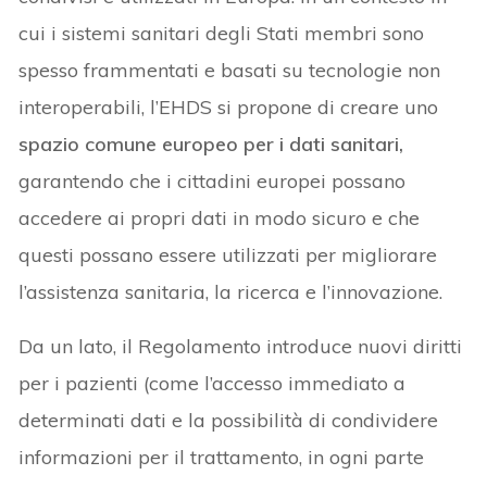
cui i sistemi sanitari degli Stati membri sono
spesso frammentati e basati su tecnologie non
interoperabili, l’EHDS si propone di creare uno
spazio comune europeo per i dati sanitari,
garantendo che i cittadini europei possano
accedere ai propri dati in modo sicuro e che
questi possano essere utilizzati per migliorare
l’assistenza sanitaria, la ricerca e l’innovazione.
Da un lato, il Regolamento introduce nuovi diritti
per i pazienti (come l’accesso immediato a
determinati dati e la possibilità di condividere
informazioni per il trattamento, in ogni parte