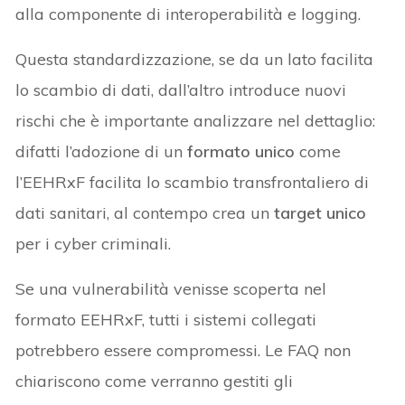
alla componente di interoperabilità e logging.
Questa standardizzazione, se da un lato facilita
lo scambio di dati, dall’altro introduce nuovi
rischi che è importante analizzare nel dettaglio:
difatti l’adozione di un
formato unico
come
l’EEHRxF facilita lo scambio transfrontaliero di
dati sanitari, al contempo crea un
target unico
per i cyber criminali.
Se una vulnerabilità venisse scoperta nel
formato EEHRxF, tutti i sistemi collegati
potrebbero essere compromessi. Le FAQ non
chiariscono come verranno gestiti gli