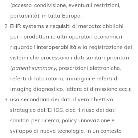
(accesso, condivisione, eventuali restrizioni,
portabilità), in tutta Europa;
EHR systems e requisiti di mercato
: obblighi
per i produttori (e altri operatori economici)
riguardo
l’interoperabilità
e la registrazione dei
sistemi che processano i dati sanitari prioritari
(
patient summary
, prescrizioni elettroniche,
referti di laboratorio, immagini e referti di
imaging diagnostico, lettere di dimissione ecc.);
uso secondario dei dati
: il vero obiettivo
strategico dell’EHDS, cioè il riuso dei dati
sanitari per ricerca, policy, innovazione e
sviluppo di nuove tecnologie, in un contesto