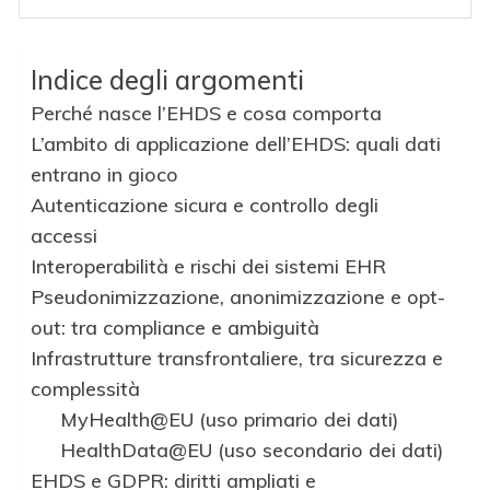
Indice degli argomenti
Perché nasce l’EHDS e cosa comporta
L’ambito di applicazione dell’EHDS: quali dati
entrano in gioco
Autenticazione sicura e controllo degli
accessi
Interoperabilità e rischi dei sistemi EHR
Pseudonimizzazione, anonimizzazione e opt-
out: tra compliance e ambiguità
Infrastrutture transfrontaliere, tra sicurezza e
complessità
MyHealth@EU (uso primario dei dati)
HealthData@EU (uso secondario dei dati)
EHDS e GDPR: diritti ampliati e