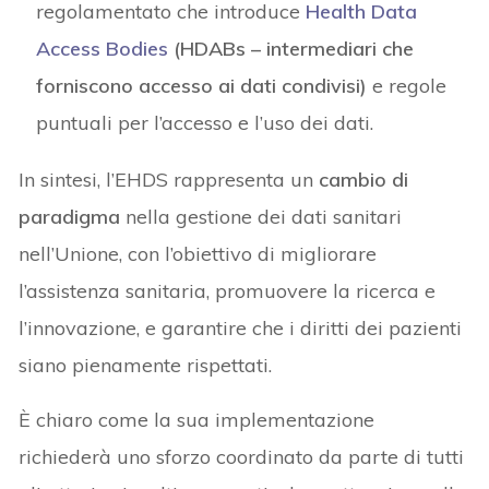
regolamentato che introduce
Health Data
Access Bodies
(HDABs – intermediari che
forniscono accesso ai dati condivisi)
e regole
puntuali per l’accesso e l’uso dei dati.
In sintesi, l’EHDS rappresenta un
cambio di
paradigma
nella gestione dei dati sanitari
nell’Unione, con l’obiettivo di migliorare
l’assistenza sanitaria, promuovere la ricerca e
l’innovazione, e garantire che i diritti dei pazienti
siano pienamente rispettati.
È chiaro come la sua implementazione
richiederà uno sforzo coordinato da parte di tutti