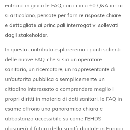
entrano in gioco le FAQ, con i circa 60 Q&A in cui
si articolano, pensate per
fornire risposte chiare
e dettagliate ai principali interrogativi sollevati
dagli stakeholder
.
In questo contributo esploreremo i punti salienti
delle nuove FAQ: che si sia un operatore
sanitario, un ricercatore, un rappresentante di
un’autorità pubblica o semplicemente un
cittadino interessato a comprendere meglio i
propri diritti in materia di dati sanitari, le FAQ in
esame offrono una panoramica chiara e
abbastanza accessibile su come l’EHDS
plasmerà il futuro della sanità digitale in Europa.