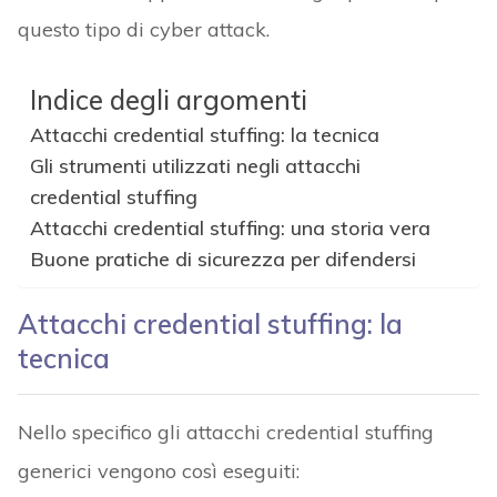
questo tipo di cyber attack.
Indice degli argomenti
Attacchi credential stuffing: la tecnica
Gli strumenti utilizzati negli attacchi
credential stuffing
Attacchi credential stuffing: una storia vera
Buone pratiche di sicurezza per difendersi
Attacchi credential stuffing: la
tecnica
Nello specifico gli attacchi credential stuffing
generici vengono così eseguiti: