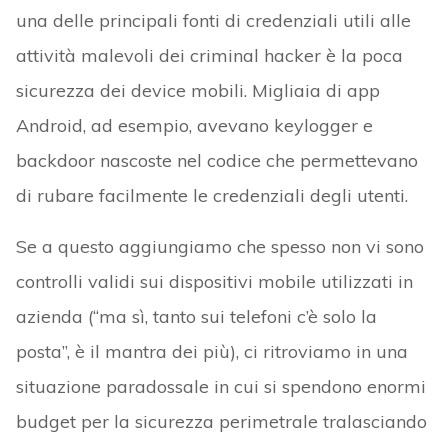
una delle principali fonti di credenziali utili alle
attività malevoli dei criminal hacker è la poca
sicurezza dei device mobili. Migliaia di app
Android, ad esempio, avevano keylogger e
backdoor nascoste nel codice che permettevano
di rubare facilmente le credenziali degli utenti.
Se a questo aggiungiamo che spesso non vi sono
controlli validi sui dispositivi mobile utilizzati in
azienda (“ma sì, tanto sui telefoni c’è solo la
posta”, è il mantra dei più), ci ritroviamo in una
situazione paradossale in cui si spendono enormi
budget per la sicurezza perimetrale tralasciando