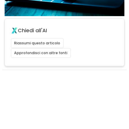
Chiedi all'AI
Riassumi questo articolo
Approfondisci con altre fonti