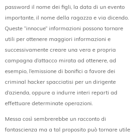
password il nome dei figli, la data di un evento
importante, il nome della ragazza e via dicendo.
Queste “innocue” informazioni possono tornare
utili per ottenere maggiori informazioni e
successivamente creare una vera e propria
campagna d’attacco mirata ad ottenere, ad
esempio, l’emissione di bonifici a favore dei
criminal hacker spacciatisi per un dirigente
d’azienda, oppure a indurre interi reparti ad
effettuare determinate operazioni.
Messa così sembrerebbe un racconto di
fantascienza ma a tal proposito può tornare utile