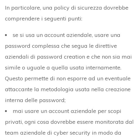
In particolare, una policy di sicurezza dovrebbe
comprendere i seguenti punti:
se si usa un account aziendale, usare una
password complessa che segua le direttive
aziendali di password creation e che non sia mai
simile o uguale a quella usata internamente.
Questo permette di non esporre ad un eventuale
attaccante la metodologia usata nella creazione
interna delle password;
mai usare un account aziendale per scopi
privati, ogni cosa dovrebbe essere monitorata dal
team aziendale di cyber security in modo da