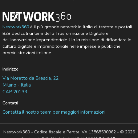
Nextwork360
è il più grande network in Italia di testate e portali
B2B dedicati ai temi della Trasformazione Digitale e
dell’Innovazione Imprenditoriale. Ha la missione di diffondere la
cultura digitale e imprenditoriale nelle imprese e pubbliche
amministrazioni italiane.
Indirizzo
Via Moretto da Brescia, 22
Milano - Italia
CAP 20133
Contatti
Contatta il nostro team per maggiori informazioni
Nextwork360 - Codice fiscale e Partita IVA 13868590962 - © 2026