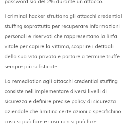
password sia del 2% durante un attacco.
I criminal hacker sfruttano gli attacchi credential
stuffing soprattutto per recuperare informazioni
personali e riservati che rappresentano la linfa
vitale per capire la vittima, scoprire i dettagli
della sua vita privata e portare a termine truffe
sempre più sofisticate.
La remediation agli attacchi credential stuffing
consiste nell’implementare diversi livelli di
sicurezza e definire precise policy di sicurezza
aziendale che limitino certe azioni o specifichino
cosa si può fare e cosa non si può fare.