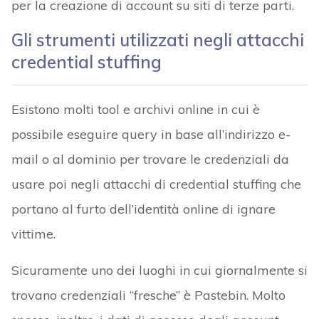
per la creazione di account su siti di terze parti.
Gli strumenti utilizzati negli attacchi
credential stuffing
Esistono molti tool e archivi online in cui è
possibile eseguire query in base all’indirizzo e-
mail o al dominio per trovare le credenziali da
usare poi negli attacchi di credential stuffing che
portano al furto dell’identità online di ignare
vittime.
Sicuramente uno dei luoghi in cui giornalmente si
trovano credenziali “fresche” è Pastebin. Molto