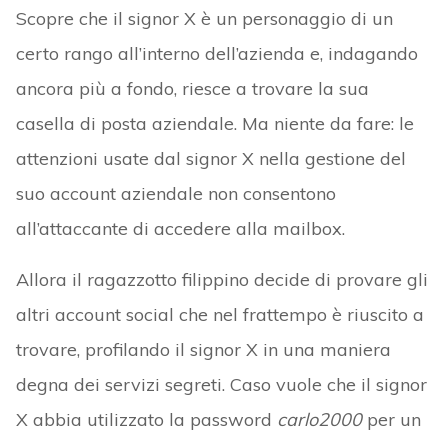
Scopre che il signor X è un personaggio di un
certo rango all’interno dell’azienda e, indagando
ancora più a fondo, riesce a trovare la sua
casella di posta aziendale. Ma niente da fare: le
attenzioni usate dal signor X nella gestione del
suo account aziendale non consentono
all’attaccante di accedere alla mailbox.
Allora il ragazzotto filippino decide di provare gli
altri account social che nel frattempo è riuscito a
trovare, profilando il signor X in una maniera
degna dei servizi segreti. Caso vuole che il signor
X abbia utilizzato la password
carlo2000
per un