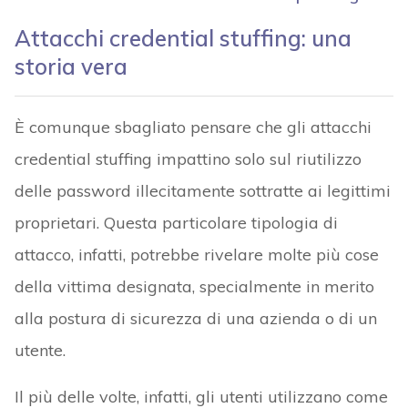
Attacchi credential stuffing: una
storia vera
È comunque sbagliato pensare che gli attacchi
credential stuffing impattino solo sul riutilizzo
delle password illecitamente sottratte ai legittimi
proprietari. Questa particolare tipologia di
attacco, infatti, potrebbe rivelare molte più cose
della vittima designata, specialmente in merito
alla postura di sicurezza di una azienda o di un
utente.
Il più delle volte, infatti, gli utenti utilizzano come