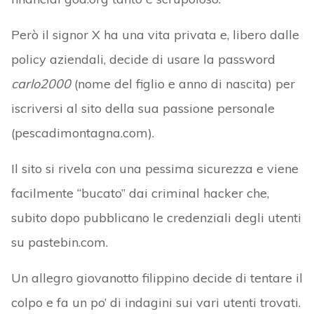
Però il signor X ha una vita privata e, libero dalle
policy aziendali, decide di usare la password
carlo2000
(nome del figlio e anno di nascita) per
iscriversi al sito della sua passione personale
(pescadimontagna.com).
Il sito si rivela con una pessima sicurezza e viene
facilmente “bucato” dai criminal hacker che,
subito dopo pubblicano le credenziali degli utenti
su pastebin.com.
Un allegro giovanotto filippino decide di tentare il
colpo e fa un po’ di indagini sui vari utenti trovati.