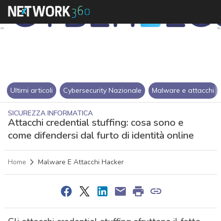
Ultimi articoli
Cybersecurity Nazionale
Malware e attacchi
SICUREZZA INFORMATICA
Attacchi credential stuffing: cosa sono e
come difendersi dal furto di identità online
Home
Malware E Attacchi Hacker