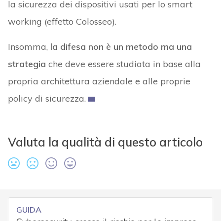
la sicurezza dei dispositivi usati per lo smart
working (effetto Colosseo).
Insomma,
la difesa non è un metodo ma una
strategia
che deve essere studiata in base alla
propria architettura aziendale e alle proprie
policy di sicurezza.
Valuta la qualità di questo articolo
GUIDA