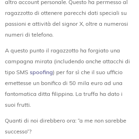
altro account personale. Questo ha permesso al
ragazzotto di ottenere parecchi dati speciali su
passioni e attività del signor X, oltre a numerosi
numeri di telefono.
A questo punto il ragazzotto ha forgiato una
campagna mirata (includendo anche attacchi di
tipo SMS
spoofing
) per far sì che il suo ufficio
emettesse un bonifico di 50 mila euro ad una
fantomatica ditta filippina. La truffa ha dato i
suoi frutti.
Quanti di noi direbbero ora: “a me non sarebbe
successo”?