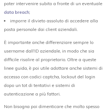
poter intervenire subito a fronte di un eventuale
data breach
;
imporre il divieto assoluto di accedere alla
posta personale dai client aziendali.
È importante anche differenziare sempre lo
username dall’ID aziendale, in modo che sia
difficile risalire al proprietario. Oltre a queste
linee guida, è poi utile adottare anche sistemi di
accesso con codici captcha, lockout del login
dopo un tot di tentativi e sistemi di
autenticazione a più fattori.
Non bisogna poi dimenticare che molto spesso