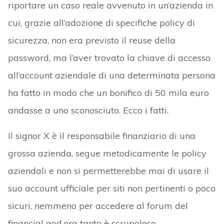
riportare un caso reale avvenuto in un’azienda in
cui, grazie all’adozione di specifiche policy di
sicurezza, non era previsto il reuse della
password, ma l’aver trovato la chiave di accesso
all’account aziendale di una determinata persona
ha fatto in modo che un bonifico di 50 mila euro
andasse a uno sconosciuto. Ecco i fatti.
Il signor X è il responsabile finanziario di una
grossa azienda, segue metodicamente le policy
aziendali e non si permetterebbe mai di usare il
suo account ufficiale per siti non pertinenti o poco
sicuri, nemmeno per accedere al forum del
financial god.org tanto è scrupoloso.