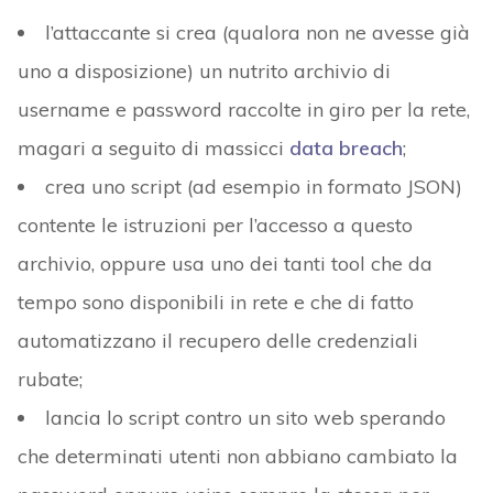
l’attaccante si crea (qualora non ne avesse già
uno a disposizione) un nutrito archivio di
username e password raccolte in giro per la rete,
magari a seguito di massicci
data breach
;
crea uno script (ad esempio in formato JSON)
contente le istruzioni per l’accesso a questo
archivio, oppure usa uno dei tanti tool che da
tempo sono disponibili in rete e che di fatto
automatizzano il recupero delle credenziali
rubate;
lancia lo script contro un sito web sperando
che determinati utenti non abbiano cambiato la