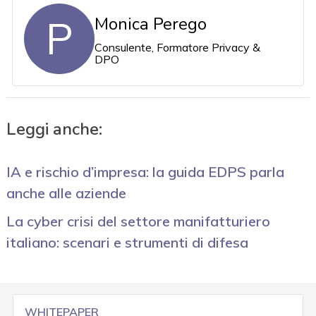
P
Monica Perego
Consulente, Formatore Privacy &
DPO
Leggi anche:
IA e rischio d’impresa: la guida EDPS parla
anche alle aziende
La cyber crisi del settore manifatturiero
italiano: scenari e strumenti di difesa
WHITEPAPER