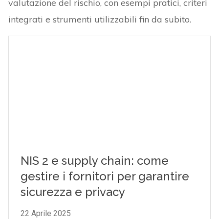
valutazione del rischio, con esempi pratici, criteri
integrati e strumenti utilizzabili fin da subito.