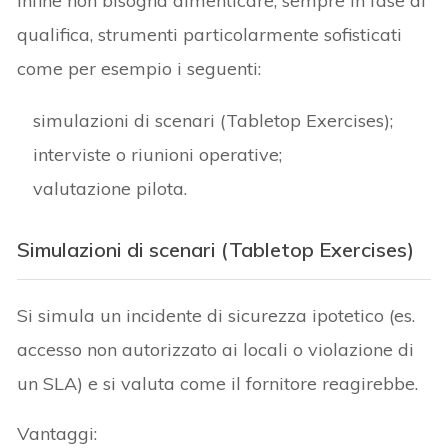
Infine non bisogna dimenticare, sempre in fase di
qualifica, strumenti particolarmente sofisticati
come per esempio i seguenti:
simulazioni di scenari (Tabletop Exercises);
interviste o riunioni operative;
valutazione pilota.
Simulazioni di scenari (Tabletop Exercises)
Si simula un incidente di sicurezza ipotetico (es.
accesso non autorizzato ai locali o violazione di
un SLA) e si valuta come il fornitore reagirebbe.
Vantaggi: