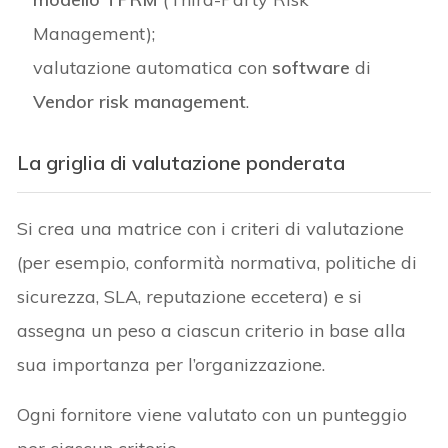
Management);
valutazione automatica con
software
di
Vendor risk management
.
La griglia di valutazione ponderata
Si crea una matrice con i criteri di valutazione
(per esempio, conformità normativa, politiche di
sicurezza, SLA, reputazione eccetera) e si
assegna un peso a ciascun criterio in base alla
sua importanza per l’organizzazione.
Ogni fornitore viene valutato con un punteggio