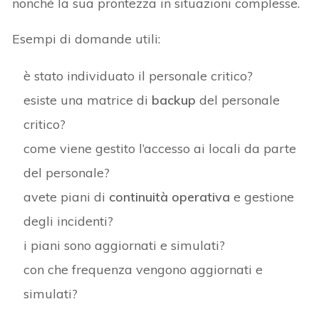
nonché la sua prontezza in situazioni complesse.
Esempi di domande utili:
è stato individuato il personale critico?
esiste una matrice di
backup
del personale
critico?
come viene gestito l’accesso ai locali da parte
del personale?
avete piani di
continuità operativa
e gestione
degli incidenti?
i piani sono aggiornati e simulati?
con che frequenza vengono aggiornati e
simulati?