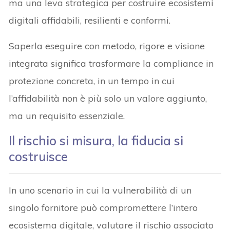
ma una leva strategica per costruire ecosistemi
digitali affidabili, resilienti e conformi.
Saperla eseguire con metodo, rigore e visione
integrata significa trasformare la compliance in
protezione concreta, in un tempo in cui
l’affidabilità non è più solo un valore aggiunto,
ma un requisito essenziale.
Il rischio si misura, la fiducia si
costruisce
In uno scenario in cui la vulnerabilità di un
singolo fornitore può compromettere l’intero
ecosistema digitale, valutare il rischio associato