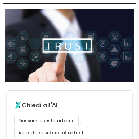
Chiedi all'AI
Riassumi questo articolo
Approfondisci con altre fonti