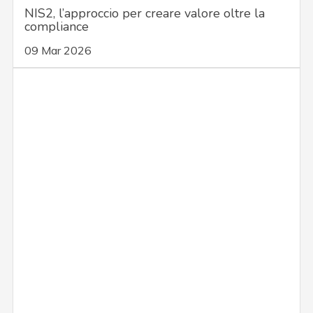
NIS2, l’approccio per creare valore oltre la
compliance
09 Mar 2026