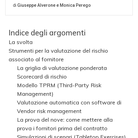
Indice degli argomenti
La svolta
Strumenti per la valutazione del rischio
associato al fornitore
La griglia di valutazione ponderata
Scorecard di rischio
Modello TPRM (Third-Party Risk
Management)
Valutazione automatica con software di
Vendor risk management
La prova del nove: come mettere alla
prova i fornitori prima del contratto
Simulazioni di scenari (Tabletop Exercises)