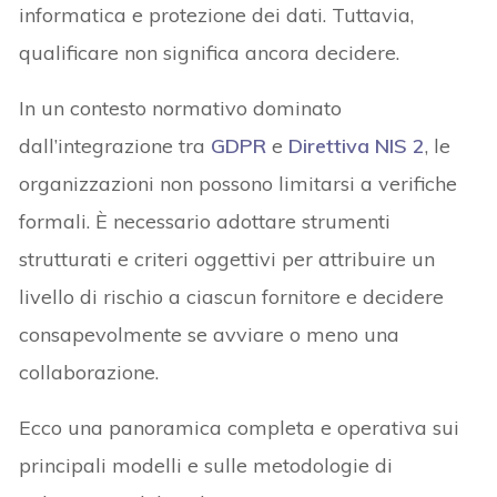
informatica e protezione dei dati. Tuttavia,
qualificare non significa ancora decidere.
In un contesto normativo dominato
dall’integrazione tra
GDPR
e
Direttiva NIS 2
, le
organizzazioni non possono limitarsi a verifiche
formali. È necessario adottare strumenti
strutturati e criteri oggettivi per attribuire un
livello di rischio a ciascun fornitore e decidere
consapevolmente se avviare o meno una
collaborazione.
Ecco una panoramica completa e operativa sui
principali modelli e sulle metodologie di