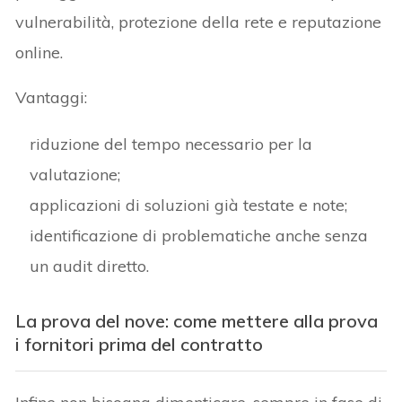
vulnerabilità, protezione della rete e reputazione
online.
Vantaggi:
riduzione del tempo necessario per la
valutazione;
applicazioni di soluzioni già testate e note;
identificazione di problematiche anche senza
un audit diretto.
La prova del nove: come mettere alla prova
i fornitori prima del contratto