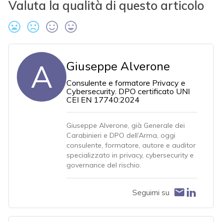
Valuta la qualità di questo articolo
A
Giuseppe Alverone
Consulente e formatore Privacy e
Cybersecurity. DPO certificato UNI
CEI EN 17740:2024
Giuseppe Alverone, già Generale dei
Carabinieri e DPO dell’Arma, oggi
consulente, formatore, autore e auditor
specializzato in privacy, cybersecurity e
governance del rischio.
Seguimi su