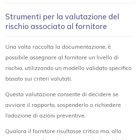
Strumenti per la valutazione del
rischio associato al fornitore
Una volta raccolta la documentazione, è
possibile assegnare al fornitore un livello di
rischio, utilizzando un modello validato specifico
basato sui criteri valutati.
Questa valutazione consente di decidere se
avviare il rapporto, sospenderlo o richiedere
l’adozione di azioni preventive.
Qualora il fornitore risultasse critico ma, allo