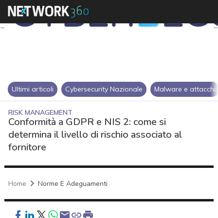
Ultimi articoli
Cybersecurity Nazionale
Malware e attacchi
RISK MANAGEMENT
Conformità a GDPR e NIS 2: come si
determina il livello di rischio associato al
fornitore
Home
Norme E Adeguamenti