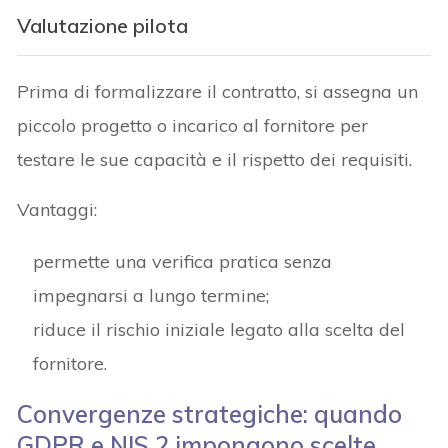
Valutazione pilota
Prima di formalizzare il contratto, si assegna un
piccolo progetto o incarico al fornitore per
testare le sue capacità e il rispetto dei requisiti.
Vantaggi:
permette una verifica pratica senza
impegnarsi a lungo termine;
riduce il rischio iniziale legato alla scelta del
fornitore.
Convergenze strategiche: quando
GDPR e NIS 2 impongono scelte