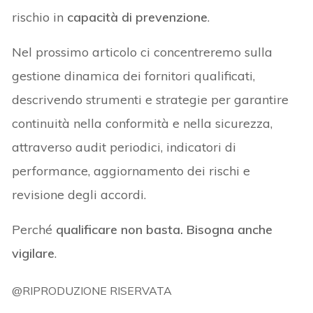
rischio in
capacità di prevenzione
.
Nel prossimo articolo ci concentreremo sulla
gestione dinamica dei fornitori qualificati,
descrivendo strumenti e strategie per garantire
continuità nella conformità e nella sicurezza,
attraverso audit periodici, indicatori di
performance, aggiornamento dei rischi e
revisione degli accordi.
Perché
qualificare non basta. Bisogna anche
vigilare
.
@RIPRODUZIONE RISERVATA