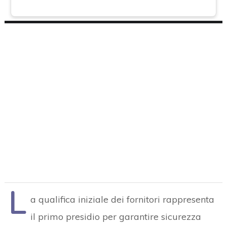
L
a qualifica iniziale dei fornitori rappresenta
il primo presidio per garantire sicurezza