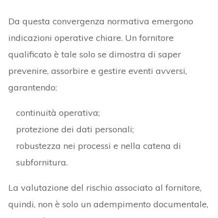
Da questa convergenza normativa emergono
indicazioni operative chiare. Un fornitore
qualificato è tale solo se dimostra di saper
prevenire, assorbire e gestire eventi avversi,
garantendo:
continuità operativa;
protezione dei dati personali;
robustezza nei processi e nella catena di
subfornitura.
La valutazione del rischio associato al fornitore,
quindi, non è solo un adempimento documentale,