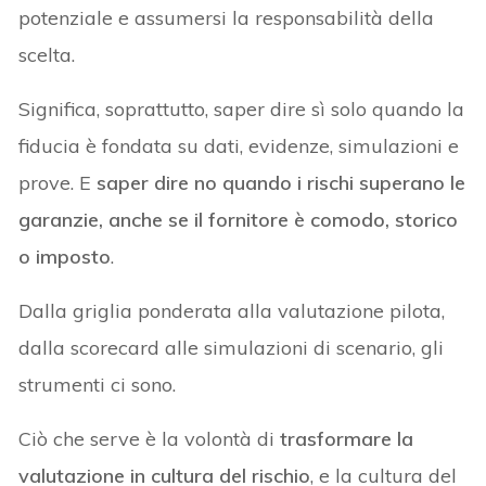
potenziale e assumersi la responsabilità della
scelta.
Significa, soprattutto, saper dire sì solo quando la
fiducia è fondata su dati, evidenze, simulazioni e
prove. E
saper dire no quando i rischi superano le
garanzie, anche se il fornitore è comodo, storico
o imposto
.
Dalla griglia ponderata alla valutazione pilota,
dalla scorecard alle simulazioni di scenario, gli
strumenti ci sono.
Ciò che serve è la volontà di
trasformare la
valutazione in cultura del rischio
, e la cultura del