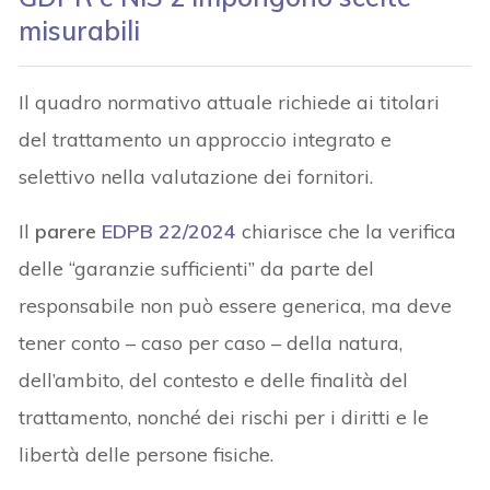
misurabili
Il quadro normativo attuale richiede ai titolari
del trattamento un approccio integrato e
selettivo nella valutazione dei fornitori.
Il
parere
EDPB 22/2024
chiarisce che la verifica
delle “garanzie sufficienti” da parte del
responsabile non può essere generica, ma deve
tener conto – caso per caso – della natura,
dell’ambito, del contesto e delle finalità del
trattamento, nonché dei rischi per i diritti e le
libertà delle persone fisiche.