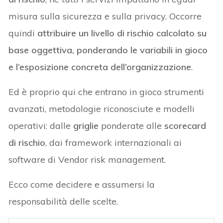
misura sulla sicurezza e sulla privacy. Occorre
quindi
attribuire un livello di rischio calcolato su
base oggettiva, ponderando le variabili in gioco
e l’esposizione concreta dell’organizzazione
.
Ed è proprio qui che entrano in gioco strumenti
avanzati, metodologie riconosciute e modelli
operativi: dalle
griglie
ponderate alle
scorecard
di rischio
, dai framework internazionali ai
software di Vendor risk management.
Ecco come decidere e assumersi la
responsabilità delle scelte.