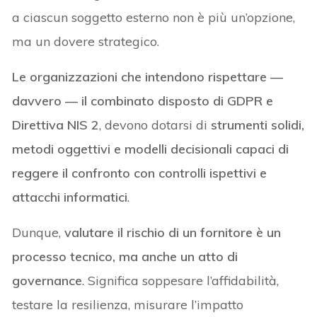
a ciascun soggetto esterno non è più un’opzione,
ma un dovere strategico.
Le organizzazioni che intendono rispettare —
davvero — il combinato disposto di GDPR e
Direttiva NIS 2
, devono dotarsi di
strumenti solidi,
metodi oggettivi e modelli decisionali capaci di
reggere il confronto con controlli ispettivi e
attacchi informatici
.
Dunque,
valutare il rischio di un fornitore è un
processo tecnico, ma anche un atto di
governance
. Significa soppesare l’affidabilità,
testare la resilienza, misurare l’impatto