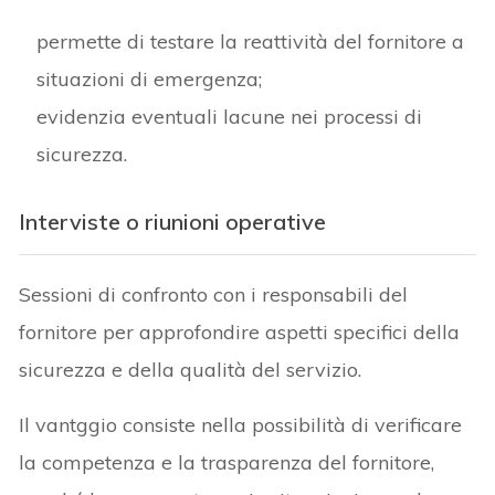
permette di testare la reattività del fornitore a
situazioni di emergenza;
evidenzia eventuali lacune nei processi di
sicurezza.
Interviste o riunioni operative
Sessioni di confronto con i responsabili del
fornitore per approfondire aspetti specifici della
sicurezza e della qualità del servizio.
Il vantggio consiste nella possibilità di verificare
la competenza e la trasparenza del fornitore,