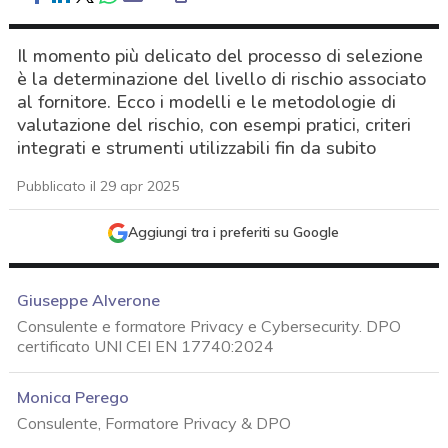
Il momento più delicato del processo di selezione
è la determinazione del livello di rischio associato
al fornitore. Ecco i modelli e le metodologie di
valutazione del rischio, con esempi pratici, criteri
integrati e strumenti utilizzabili fin da subito
Pubblicato il 29 apr 2025
Aggiungi tra i preferiti su Google
Giuseppe Alverone
Consulente e formatore Privacy e Cybersecurity. DPO
certificato UNI CEI EN 17740:2024
Monica Perego
Consulente, Formatore Privacy & DPO
acy