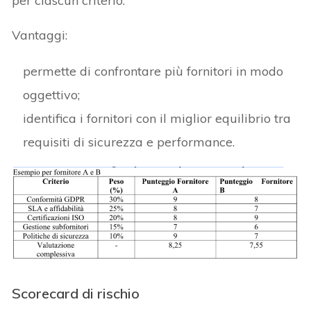
per ciascun criterio.
Vantaggi:
permette di confrontare più fornitori in modo
oggettivo;
identifica i fornitori con il miglior equilibrio tra
requisiti di sicurezza e performance.
Scorecard di rischio