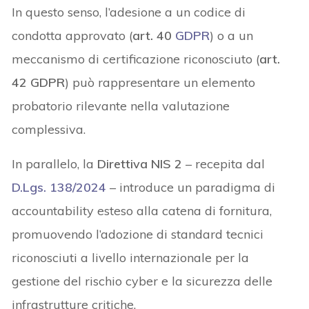
In questo senso, l’adesione a un codice di
condotta approvato (
art. 40
GDPR
) o a un
meccanismo di certificazione riconosciuto (
art.
42 GDPR
) può rappresentare un elemento
probatorio rilevante nella valutazione
complessiva.
In parallelo, la
Direttiva NIS 2
– recepita dal
D.Lgs. 138/2024
– introduce un paradigma di
accountability esteso alla catena di fornitura,
promuovendo l’adozione di standard tecnici
riconosciuti a livello internazionale per la
gestione del rischio cyber e la sicurezza delle
infrastrutture critiche.