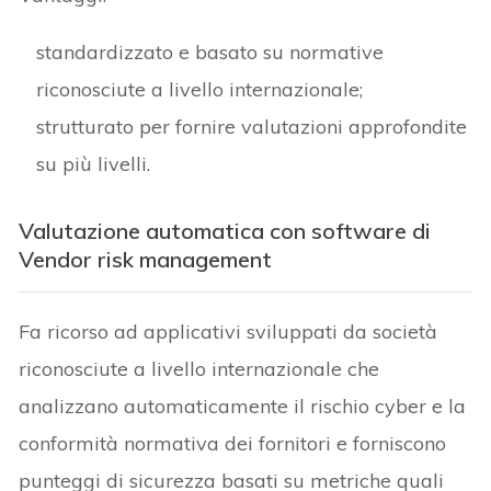
standardizzato e basato su normative
riconosciute a livello internazionale;
strutturato per fornire valutazioni approfondite
su più livelli.
Valutazione automatica con software di
Vendor risk management
Fa ricorso ad applicativi sviluppati da società
riconosciute a livello internazionale che
analizzano automaticamente il rischio cyber e la
conformità normativa dei fornitori e forniscono
punteggi di sicurezza basati su metriche quali