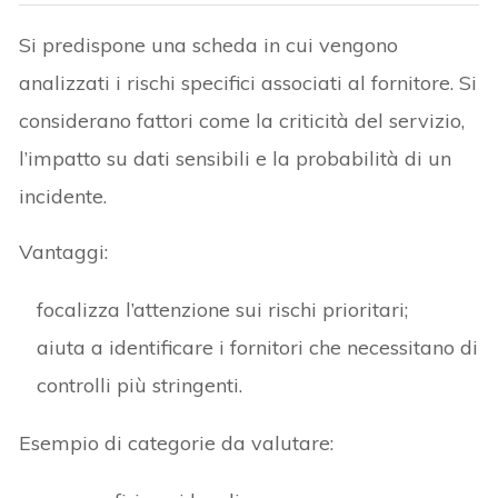
Si predispone una scheda in cui vengono
analizzati i rischi specifici associati al fornitore. Si
considerano fattori come la criticità del servizio,
l’impatto su dati sensibili e la probabilità di un
incidente.
Vantaggi:
focalizza l’attenzione sui rischi prioritari;
aiuta a identificare i fornitori che necessitano di
controlli più stringenti.
Esempio di categorie da valutare: