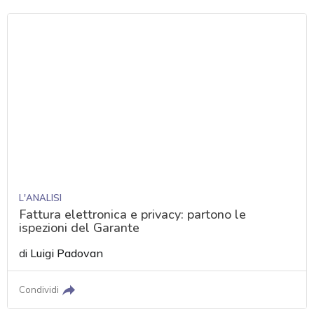
L'ANALISI
Fattura elettronica e privacy: partono le
ispezioni del Garante
di
Luigi Padovan
Condividi